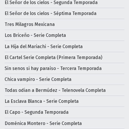
El Señor de los cielos - Segunda Temporada
El Señor de los cielos - Séptima Temporada
Tres Milagros Mexicana
Los Briceño - Serie Completa
La Hija del Mariachi - Serie Completa
El Cartel Serie Completa (Primera Temporada)
Sin senos si hay paraíso - Tercera Temporada
Chica vampiro - Serie Completa
Todas odian a Bermúdez - Telenovela Completa
La Esclava Blanca - Serie Completa
El Capo - Segunda Temporada
Doménica Montero - Serie Completa