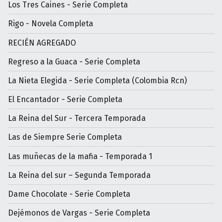
Los Tres Caines - Serie Completa
Rigo - Novela Completa
RECIÉN AGREGADO
Regreso a la Guaca - Serie Completa
La Nieta Elegida - Serie Completa (Colombia Rcn)
El Encantador - Serie Completa
La Reina del Sur - Tercera Temporada
Las de Siempre Serie Completa
Las muñecas de la mafia - Temporada 1
La Reina del sur – Segunda Temporada
Dame Chocolate - Serie Completa
Dejémonos de Vargas - Serie Completa