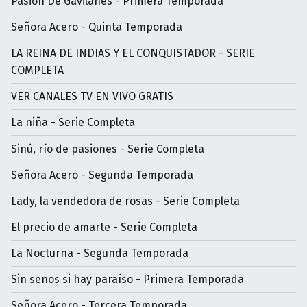
Pasión De Gavilanes - Primera Temporada
Señora Acero - Quinta Temporada
LA REINA DE INDIAS Y EL CONQUISTADOR - SERIE
COMPLETA
VER CANALES TV EN VIVO GRATIS
La niña - Serie Completa
Sinú, río de pasiones - Serie Completa
Señora Acero - Segunda Temporada
Lady, la vendedora de rosas - Serie Completa
El precio de amarte - Serie Completa
La Nocturna - Segunda Temporada
Sin senos si hay paraíso - Primera Temporada
Señora Acero - Tercera Temporada