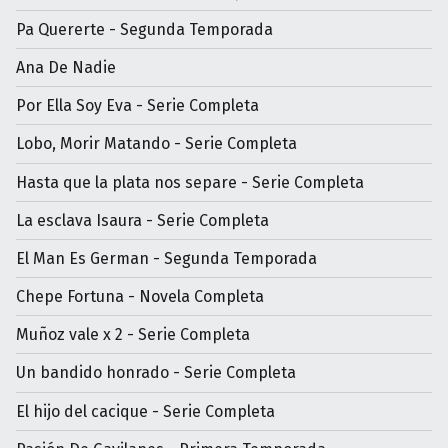
Pa Quererte - Segunda Temporada
Ana De Nadie
Por Ella Soy Eva - Serie Completa
Lobo, Morir Matando - Serie Completa
Hasta que la plata nos separe - Serie Completa
La esclava Isaura - Serie Completa
El Man Es German - Segunda Temporada
Chepe Fortuna - Novela Completa
Muñoz vale x 2 - Serie Completa
Un bandido honrado - Serie Completa
El hijo del cacique - Serie Completa