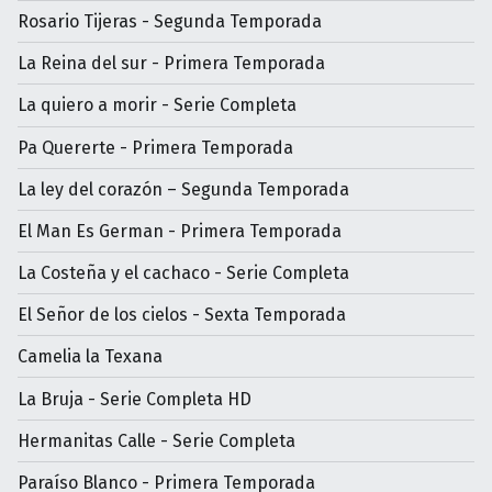
Rosario Tijeras - Segunda Temporada
La Reina del sur - Primera Temporada
La quiero a morir - Serie Completa
Pa Quererte - Primera Temporada
La ley del corazón – Segunda Temporada
El Man Es German - Primera Temporada
La Costeña y el cachaco - Serie Completa
El Señor de los cielos - Sexta Temporada
Camelia la Texana
La Bruja - Serie Completa HD
Hermanitas Calle - Serie Completa
Paraíso Blanco - Primera Temporada