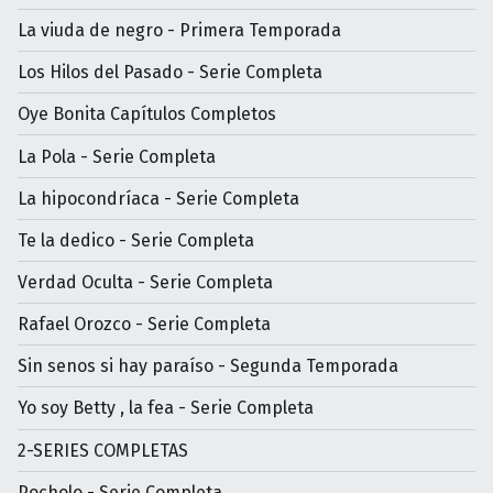
La viuda de negro - Primera Temporada
Los Hilos del Pasado - Serie Completa
Oye Bonita Capítulos Completos
La Pola - Serie Completa
La hipocondríaca - Serie Completa
Te la dedico - Serie Completa
Verdad Oculta - Serie Completa
Rafael Orozco - Serie Completa
Sin senos si hay paraíso - Segunda Temporada
Yo soy Betty , la fea - Serie Completa
2-SERIES COMPLETAS
Pocholo - Serie Completa