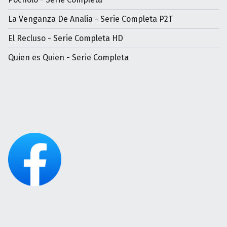
La Venganza De Analia - Serie Completa P2T
El Recluso - Serie Completa HD
Quien es Quien - Serie Completa