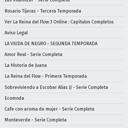
Rosario Tijeras - Tercera Temporada
Ver La Reina del Flow 3 Online : Capítulos Completos
Aviso Legal
LA VIUDA DE NEGRO - SEGUNDA TEMPORADA
Amor Real - Serie Completa
La Historia de Juana
La Reina del Flow - Primera Temporada
Sobreviviendo a Escobar Alias JJ - Serie Completa
Ecomoda
Cafe con aroma de mujer - Serìe Completa
Monteverde - Serie Completa