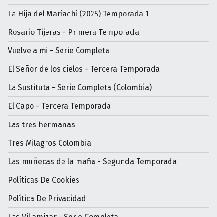
La Hija del Mariachi (2025) Temporada 1
Rosario Tijeras - Primera Temporada
Vuelve a mi - Serie Completa
El Señor de los cielos - Tercera Temporada
La Sustituta - Serie Completa (Colombia)
El Capo - Tercera Temporada
Las tres hermanas
Tres Milagros Colombia
Las muñecas de la mafia - Segunda Temporada
Políticas De Cookies
Política De Privacidad
Las Villamizar - Serie Completa