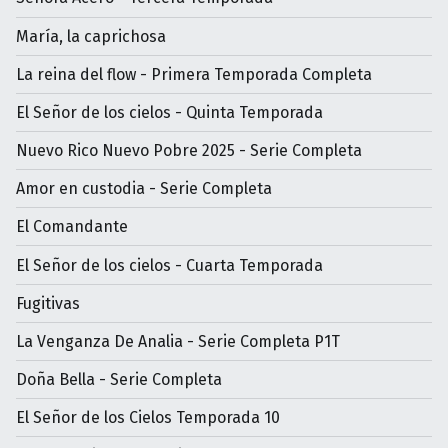
María, la caprichosa
La reina del flow - Primera Temporada Completa
El Señor de los cielos - Quinta Temporada
Nuevo Rico Nuevo Pobre 2025 - Serie Completa
Amor en custodia - Serie Completa
El Comandante
El Señor de los cielos - Cuarta Temporada
Fugitivas
La Venganza De Analia - Serie Completa P1T
Doña Bella - Serie Completa
El Señor de los Cielos Temporada 10