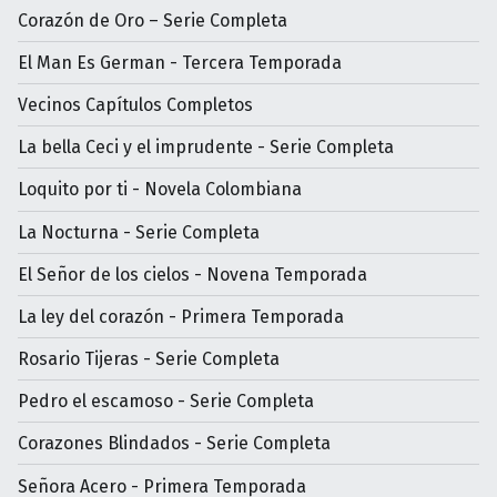
Corazón de Oro – Serie Completa
El Man Es German - Tercera Temporada
Vecinos Capítulos Completos
La bella Ceci y el imprudente - Serie Completa
Loquito por ti - Novela Colombiana
La Nocturna - Serie Completa
El Señor de los cielos - Novena Temporada
La ley del corazón - Primera Temporada
Rosario Tijeras - Serie Completa
Pedro el escamoso - Serie Completa
Corazones Blindados - Serie Completa
Señora Acero - Primera Temporada