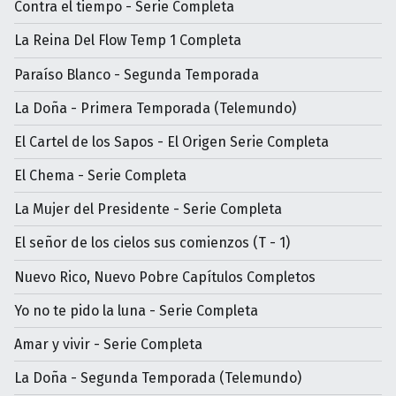
Contra el tiempo - Serie Completa
La Reina Del Flow Temp 1 Completa
Paraíso Blanco - Segunda Temporada
La Doña - Primera Temporada (Telemundo)
El Cartel de los Sapos - El Origen Serie Completa
El Chema - Serie Completa
La Mujer del Presidente - Serie Completa
El señor de los cielos sus comienzos (T - 1)
Nuevo Rico, Nuevo Pobre Capítulos Completos
Yo no te pido la luna - Serie Completa
Amar y vivir - Serie Completa
La Doña - Segunda Temporada (Telemundo)