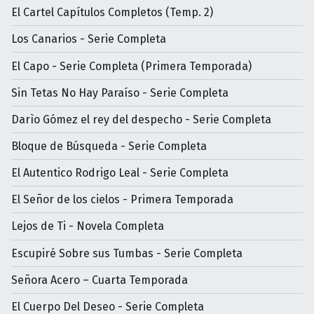
El Cartel Capítulos Completos (Temp. 2)
Los Canarios - Serie Completa
El Capo - Serie Completa (Primera Temporada)
Sin Tetas No Hay Paraíso - Serie Completa
Darìo Gómez el rey del despecho - Serie Completa
Bloque de Búsqueda - Serie Completa
El Autentico Rodrigo Leal - Serie Completa
El Señor de los cielos - Primera Temporada
Lejos de Ti - Novela Completa
Escupiré Sobre sus Tumbas - Serie Completa
Señora Acero – Cuarta Temporada
El Cuerpo Del Deseo - Serie Completa