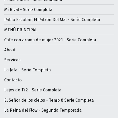
Mi Rival - Serie Completa
Pablo Escobar, El Patrón Del Mal - Serie Completa
MENÚ PRINCIPAL
Cafe con aroma de mujer 2021 - Serie Completa
About
Services
La Jefa - Serie Completa
Contacto
Lejos de Ti 2 - Serie Completa
El Señor de los cielos - Temp 8 Serie Completa
La Reina del Flow - Segunda Temporada