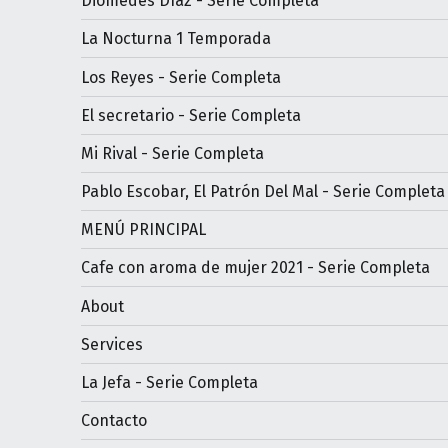
Diomedes Díaz - Serie Completa
La Nocturna 1 Temporada
Los Reyes - Serie Completa
El secretario - Serie Completa
Mi Rival - Serie Completa
Pablo Escobar, El Patrón Del Mal - Serie Completa
MENÚ PRINCIPAL
Cafe con aroma de mujer 2021 - Serie Completa
About
Services
La Jefa - Serie Completa
Contacto