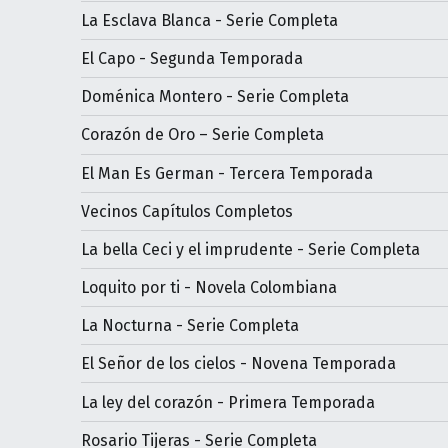
La Esclava Blanca - Serie Completa
El Capo - Segunda Temporada
Doménica Montero - Serie Completa
Corazón de Oro – Serie Completa
El Man Es German - Tercera Temporada
Vecinos Capítulos Completos
La bella Ceci y el imprudente - Serie Completa
Loquito por ti - Novela Colombiana
La Nocturna - Serie Completa
El Señor de los cielos - Novena Temporada
La ley del corazón - Primera Temporada
Rosario Tijeras - Serie Completa