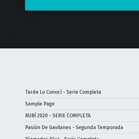
Tarde Lo Conocí - Serie Completa
Sample Page
RUBÍ 2020 - SERIE COMPLETA
Pasión De Gavilanes - Segunda Temporada