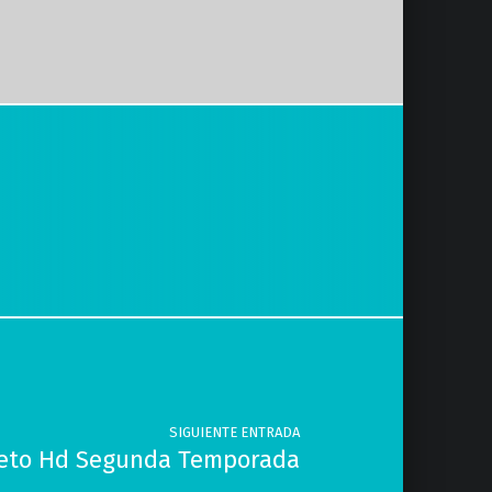
SIGUIENTE ENTRADA
pleto Hd Segunda Temporada