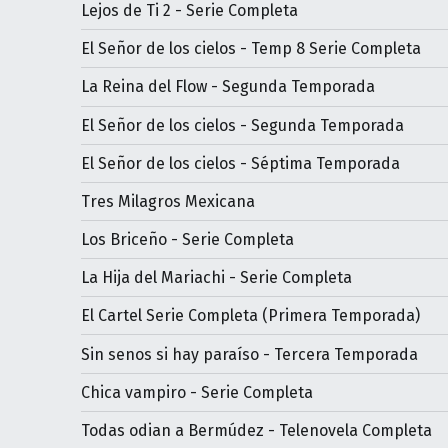
Lejos de Ti 2 - Serie Completa
El Señor de los cielos - Temp 8 Serie Completa
La Reina del Flow - Segunda Temporada
El Señor de los cielos - Segunda Temporada
El Señor de los cielos - Séptima Temporada
Tres Milagros Mexicana
Los Briceño - Serie Completa
La Hija del Mariachi - Serie Completa
El Cartel Serie Completa (Primera Temporada)
Sin senos si hay paraíso - Tercera Temporada
Chica vampiro - Serie Completa
Todas odian a Bermúdez - Telenovela Completa