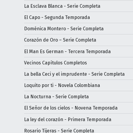
La Esclava Blanca - Serie Completa
El Capo - Segunda Temporada
Doménica Montero - Serie Completa
Corazón de Oro – Serie Completa
El Man Es German - Tercera Temporada
Vecinos Capítulos Completos
La bella Ceci y el imprudente - Serie Completa
Loquito por ti - Novela Colombiana
La Nocturna - Serie Completa
El Señor de los cielos - Novena Temporada
La ley del corazón - Primera Temporada
Rosario Tijeras - Serie Completa