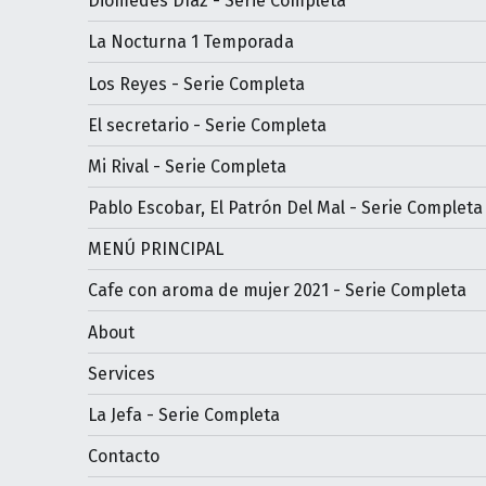
Diomedes Díaz - Serie Completa
La Nocturna 1 Temporada
Los Reyes - Serie Completa
El secretario - Serie Completa
Mi Rival - Serie Completa
Pablo Escobar, El Patrón Del Mal - Serie Completa
MENÚ PRINCIPAL
Cafe con aroma de mujer 2021 - Serie Completa
About
Services
La Jefa - Serie Completa
Contacto