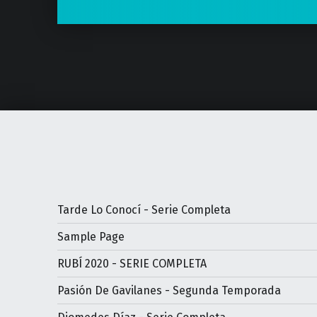
Tarde Lo Conocí - Serie Completa
Sample Page
RUBÍ 2020 - SERIE COMPLETA
Pasión De Gavilanes - Segunda Temporada