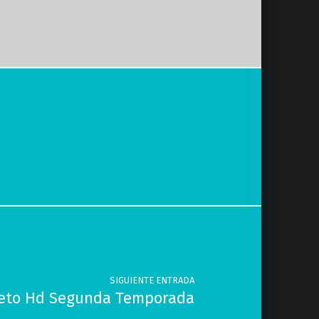
SIGUIENTE ENTRADA
pleto Hd Segunda Temporada