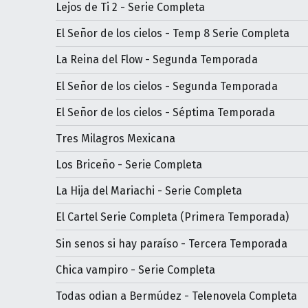
Lejos de Ti 2 - Serie Completa
El Señor de los cielos - Temp 8 Serie Completa
La Reina del Flow - Segunda Temporada
El Señor de los cielos - Segunda Temporada
El Señor de los cielos - Séptima Temporada
Tres Milagros Mexicana
Los Briceño - Serie Completa
La Hija del Mariachi - Serie Completa
El Cartel Serie Completa (Primera Temporada)
Sin senos si hay paraíso - Tercera Temporada
Chica vampiro - Serie Completa
Todas odian a Bermúdez - Telenovela Completa