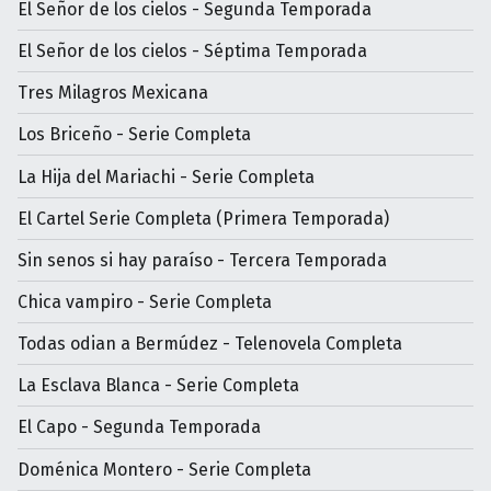
El Señor de los cielos - Segunda Temporada
El Señor de los cielos - Séptima Temporada
Tres Milagros Mexicana
Los Briceño - Serie Completa
La Hija del Mariachi - Serie Completa
El Cartel Serie Completa (Primera Temporada)
Sin senos si hay paraíso - Tercera Temporada
Chica vampiro - Serie Completa
Todas odian a Bermúdez - Telenovela Completa
La Esclava Blanca - Serie Completa
El Capo - Segunda Temporada
Doménica Montero - Serie Completa