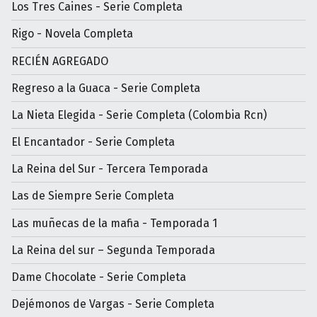
Los Tres Caines - Serie Completa
Rigo - Novela Completa
RECIÉN AGREGADO
Regreso a la Guaca - Serie Completa
La Nieta Elegida - Serie Completa (Colombia Rcn)
El Encantador - Serie Completa
La Reina del Sur - Tercera Temporada
Las de Siempre Serie Completa
Las muñecas de la mafia - Temporada 1
La Reina del sur – Segunda Temporada
Dame Chocolate - Serie Completa
Dejémonos de Vargas - Serie Completa