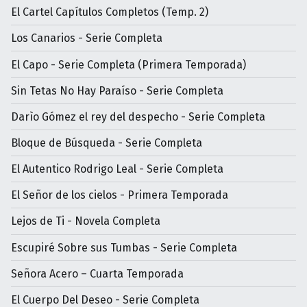
El Cartel Capítulos Completos (Temp. 2)
Los Canarios - Serie Completa
El Capo - Serie Completa (Primera Temporada)
Sin Tetas No Hay Paraíso - Serie Completa
Darìo Gómez el rey del despecho - Serie Completa
Bloque de Búsqueda - Serie Completa
El Autentico Rodrigo Leal - Serie Completa
El Señor de los cielos - Primera Temporada
Lejos de Ti - Novela Completa
Escupiré Sobre sus Tumbas - Serie Completa
Señora Acero – Cuarta Temporada
El Cuerpo Del Deseo - Serie Completa