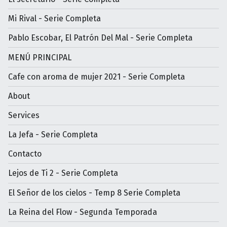
Mi Rival - Serie Completa
Pablo Escobar, El Patrón Del Mal - Serie Completa
MENÚ PRINCIPAL
Cafe con aroma de mujer 2021 - Serie Completa
About
Services
La Jefa - Serie Completa
Contacto
Lejos de Ti 2 - Serie Completa
El Señor de los cielos - Temp 8 Serie Completa
La Reina del Flow - Segunda Temporada