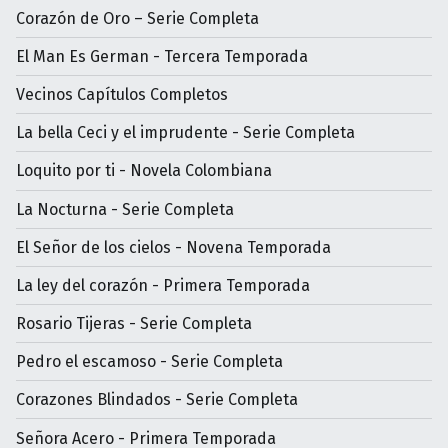
Corazón de Oro – Serie Completa
El Man Es German - Tercera Temporada
Vecinos Capítulos Completos
La bella Ceci y el imprudente - Serie Completa
Loquito por ti - Novela Colombiana
La Nocturna - Serie Completa
El Señor de los cielos - Novena Temporada
La ley del corazón - Primera Temporada
Rosario Tijeras - Serie Completa
Pedro el escamoso - Serie Completa
Corazones Blindados - Serie Completa
Señora Acero - Primera Temporada