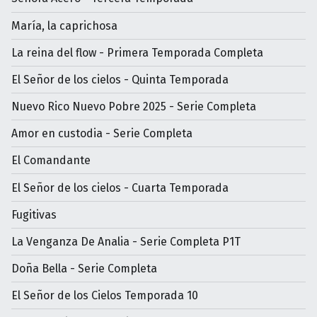
María, la caprichosa
La reina del flow - Primera Temporada Completa
El Señor de los cielos - Quinta Temporada
Nuevo Rico Nuevo Pobre 2025 - Serie Completa
Amor en custodia - Serie Completa
El Comandante
El Señor de los cielos - Cuarta Temporada
Fugitivas
La Venganza De Analia - Serie Completa P1T
Doña Bella - Serie Completa
El Señor de los Cielos Temporada 10