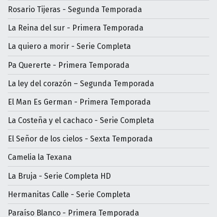
Rosario Tijeras - Segunda Temporada
La Reina del sur - Primera Temporada
La quiero a morir - Serie Completa
Pa Quererte - Primera Temporada
La ley del corazón – Segunda Temporada
El Man Es German - Primera Temporada
La Costeña y el cachaco - Serie Completa
El Señor de los cielos - Sexta Temporada
Camelia la Texana
La Bruja - Serie Completa HD
Hermanitas Calle - Serie Completa
Paraíso Blanco - Primera Temporada