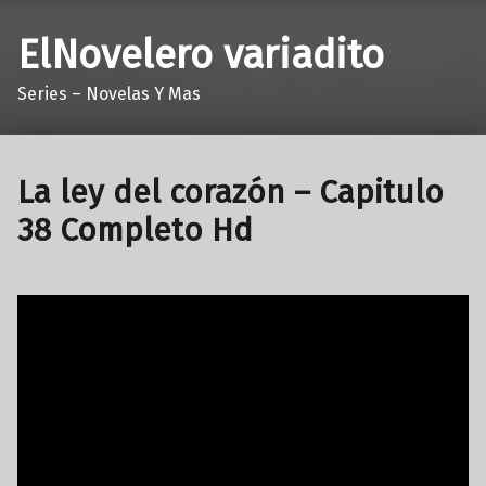
ElNovelero variadito
Series – Novelas Y Mas
La ley del corazón – Capitulo
38 Completo Hd