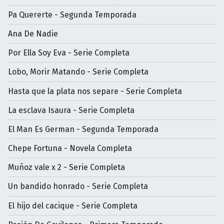
Pa Quererte - Segunda Temporada
Ana De Nadie
Por Ella Soy Eva - Serie Completa
Lobo, Morir Matando - Serie Completa
Hasta que la plata nos separe - Serie Completa
La esclava Isaura - Serie Completa
El Man Es German - Segunda Temporada
Chepe Fortuna - Novela Completa
Muñoz vale x 2 - Serie Completa
Un bandido honrado - Serie Completa
El hijo del cacique - Serie Completa