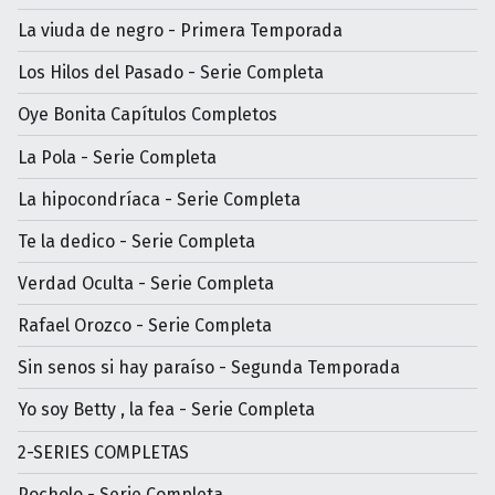
La viuda de negro - Primera Temporada
Los Hilos del Pasado - Serie Completa
Oye Bonita Capítulos Completos
La Pola - Serie Completa
La hipocondríaca - Serie Completa
Te la dedico - Serie Completa
Verdad Oculta - Serie Completa
Rafael Orozco - Serie Completa
Sin senos si hay paraíso - Segunda Temporada
Yo soy Betty , la fea - Serie Completa
2-SERIES COMPLETAS
Pocholo - Serie Completa