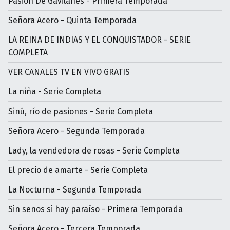
Pasión De Gavilanes - Primera Temporada
Señora Acero - Quinta Temporada
LA REINA DE INDIAS Y EL CONQUISTADOR - SERIE
COMPLETA
VER CANALES TV EN VIVO GRATIS
La niña - Serie Completa
Sinú, río de pasiones - Serie Completa
Señora Acero - Segunda Temporada
Lady, la vendedora de rosas - Serie Completa
El precio de amarte - Serie Completa
La Nocturna - Segunda Temporada
Sin senos si hay paraíso - Primera Temporada
Señora Acero - Tercera Temporada