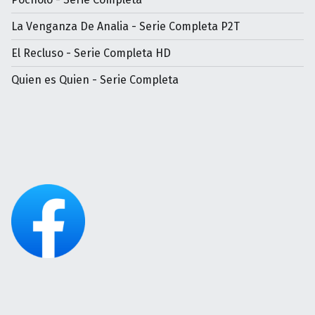
La Venganza De Analia - Serie Completa P2T
El Recluso - Serie Completa HD
Quien es Quien - Serie Completa