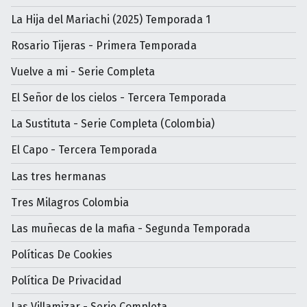
La Hija del Mariachi (2025) Temporada 1
Rosario Tijeras - Primera Temporada
Vuelve a mi - Serie Completa
El Señor de los cielos - Tercera Temporada
La Sustituta - Serie Completa (Colombia)
El Capo - Tercera Temporada
Las tres hermanas
Tres Milagros Colombia
Las muñecas de la mafia - Segunda Temporada
Políticas De Cookies
Política De Privacidad
Las Villamizar - Serie Completa