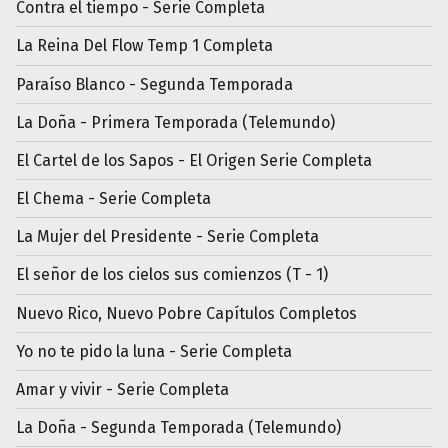
Contra el tiempo - Serie Completa
La Reina Del Flow Temp 1 Completa
Paraíso Blanco - Segunda Temporada
La Doña - Primera Temporada (Telemundo)
El Cartel de los Sapos - El Origen Serie Completa
El Chema - Serie Completa
La Mujer del Presidente - Serie Completa
El señor de los cielos sus comienzos (T - 1)
Nuevo Rico, Nuevo Pobre Capítulos Completos
Yo no te pido la luna - Serie Completa
Amar y vivir - Serie Completa
La Doña - Segunda Temporada (Telemundo)