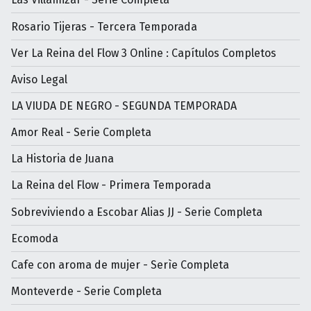
Rosario Tijeras - Tercera Temporada
Ver La Reina del Flow 3 Online : Capítulos Completos
Aviso Legal
LA VIUDA DE NEGRO - SEGUNDA TEMPORADA
Amor Real - Serie Completa
La Historia de Juana
La Reina del Flow - Primera Temporada
Sobreviviendo a Escobar Alias JJ - Serie Completa
Ecomoda
Cafe con aroma de mujer - Serìe Completa
Monteverde - Serie Completa