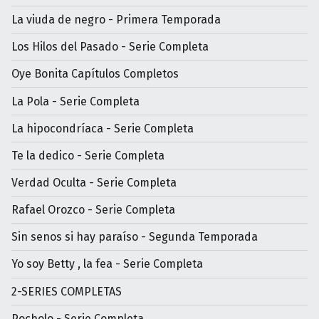
La viuda de negro - Primera Temporada
Los Hilos del Pasado - Serie Completa
Oye Bonita Capítulos Completos
La Pola - Serie Completa
La hipocondríaca - Serie Completa
Te la dedico - Serie Completa
Verdad Oculta - Serie Completa
Rafael Orozco - Serie Completa
Sin senos si hay paraíso - Segunda Temporada
Yo soy Betty , la fea - Serie Completa
2-SERIES COMPLETAS
Pocholo - Serie Completa