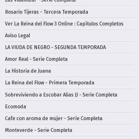
Rosario Tijeras - Tercera Temporada
Ver La Reina del Flow 3 Online : Capítulos Completos
Aviso Legal
LA VIUDA DE NEGRO - SEGUNDA TEMPORADA
Amor Real - Serie Completa
La Historia de Juana
La Reina del Flow - Primera Temporada
Sobreviviendo a Escobar Alias JJ - Serie Completa
Ecomoda
Cafe con aroma de mujer - Serìe Completa
Monteverde - Serie Completa