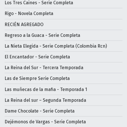
Los Tres Caines - Serie Completa
Rigo - Novela Completa
RECIÉN AGREGADO
Regreso a la Guaca - Serie Completa
La Nieta Elegida - Serie Completa (Colombia Rcn)
El Encantador - Serie Completa
La Reina del Sur - Tercera Temporada
Las de Siempre Serie Completa
Las muñecas de la mafia - Temporada 1
La Reina del sur – Segunda Temporada
Dame Chocolate - Serie Completa
Dejémonos de Vargas - Serie Completa