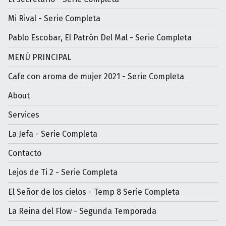
Mi Rival - Serie Completa
Pablo Escobar, El Patrón Del Mal - Serie Completa
MENÚ PRINCIPAL
Cafe con aroma de mujer 2021 - Serie Completa
About
Services
La Jefa - Serie Completa
Contacto
Lejos de Ti 2 - Serie Completa
El Señor de los cielos - Temp 8 Serie Completa
La Reina del Flow - Segunda Temporada