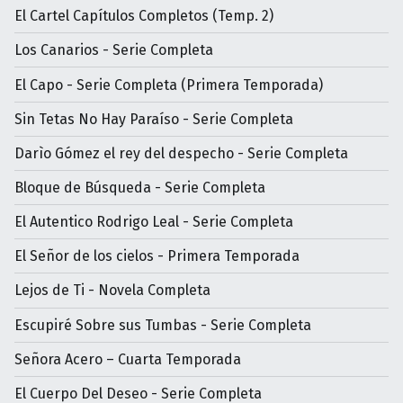
El Cartel Capítulos Completos (Temp. 2)
Los Canarios - Serie Completa
El Capo - Serie Completa (Primera Temporada)
Sin Tetas No Hay Paraíso - Serie Completa
Darìo Gómez el rey del despecho - Serie Completa
Bloque de Búsqueda - Serie Completa
El Autentico Rodrigo Leal - Serie Completa
El Señor de los cielos - Primera Temporada
Lejos de Ti - Novela Completa
Escupiré Sobre sus Tumbas - Serie Completa
Señora Acero – Cuarta Temporada
El Cuerpo Del Deseo - Serie Completa