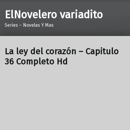
ElNovelero variadito
Series – Novelas Y Mas
La ley del corazón – Capitulo
36 Completo Hd