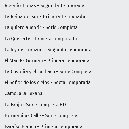
Rosario Tijeras - Segunda Temporada
La Reina del sur - Primera Temporada
La quiero a morir - Serie Completa
Pa Quererte - Primera Temporada
La ley del corazón – Segunda Temporada
El Man Es German - Primera Temporada
La Costeña y el cachaco - Serie Completa
El Señor de los cielos - Sexta Temporada
Camelia la Texana
La Bruja - Serie Completa HD
Hermanitas Calle - Serie Completa
Paraíso Blanco - Primera Temporada