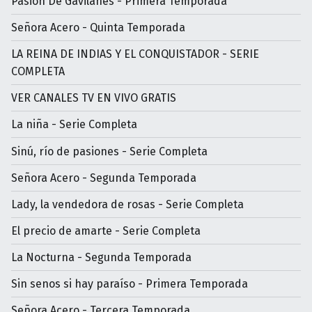
Pasión De Gavilanes - Primera Temporada
Señora Acero - Quinta Temporada
LA REINA DE INDIAS Y EL CONQUISTADOR - SERIE
COMPLETA
VER CANALES TV EN VIVO GRATIS
La niña - Serie Completa
Sinú, río de pasiones - Serie Completa
Señora Acero - Segunda Temporada
Lady, la vendedora de rosas - Serie Completa
El precio de amarte - Serie Completa
La Nocturna - Segunda Temporada
Sin senos si hay paraíso - Primera Temporada
Señora Acero - Tercera Temporada