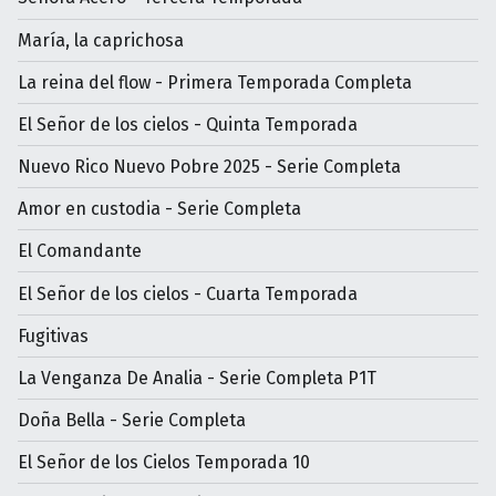
María, la caprichosa
La reina del flow - Primera Temporada Completa
El Señor de los cielos - Quinta Temporada
Nuevo Rico Nuevo Pobre 2025 - Serie Completa
Amor en custodia - Serie Completa
El Comandante
El Señor de los cielos - Cuarta Temporada
Fugitivas
La Venganza De Analia - Serie Completa P1T
Doña Bella - Serie Completa
El Señor de los Cielos Temporada 10