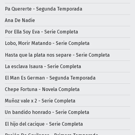
Pa Quererte - Segunda Temporada
Ana De Nadie
Por Ella Soy Eva - Serie Completa
Lobo, Morir Matando - Serie Completa
Hasta que la plata nos separe - Serie Completa
La esclava Isaura - Serie Completa
El Man Es German - Segunda Temporada
Chepe Fortuna - Novela Completa
Muñoz vale x 2 - Serie Completa
Un bandido honrado - Serie Completa
El hijo del cacique - Serie Completa