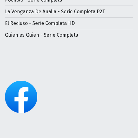
La Venganza De Analia - Serie Completa P2T
El Recluso - Serie Completa HD
Quien es Quien - Serie Completa