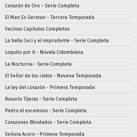
Corazón de Oro – Serie Completa
El Man Es German - Tercera Temporada
Vecinos Capítulos Completos
La bella Ceci y el imprudente - Serie Completa
Loquito por ti - Novela Colombiana
La Nocturna - Serie Completa
El Señor de los cielos - Novena Temporada
La ley del corazón - Primera Temporada
Rosario Tijeras - Serie Completa
Pedro el escamoso - Serie Completa
Corazones Blindados - Serie Completa
Señora Acero - Primera Temporada