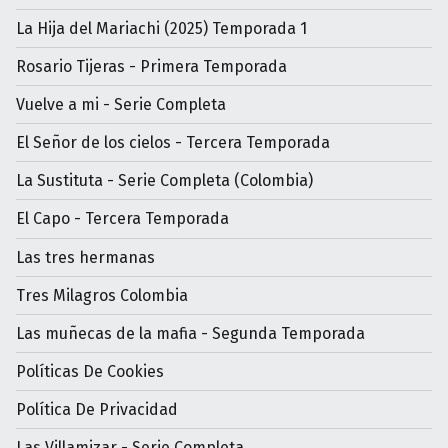
La Hija del Mariachi (2025) Temporada 1
Rosario Tijeras - Primera Temporada
Vuelve a mi - Serie Completa
El Señor de los cielos - Tercera Temporada
La Sustituta - Serie Completa (Colombia)
El Capo - Tercera Temporada
Las tres hermanas
Tres Milagros Colombia
Las muñecas de la mafia - Segunda Temporada
Políticas De Cookies
Política De Privacidad
Las Villamizar - Serie Completa