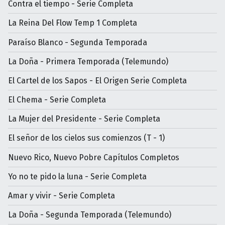
Contra el tiempo - Serie Completa
La Reina Del Flow Temp 1 Completa
Paraíso Blanco - Segunda Temporada
La Doña - Primera Temporada (Telemundo)
El Cartel de los Sapos - El Origen Serie Completa
El Chema - Serie Completa
La Mujer del Presidente - Serie Completa
El señor de los cielos sus comienzos (T - 1)
Nuevo Rico, Nuevo Pobre Capítulos Completos
Yo no te pido la luna - Serie Completa
Amar y vivir - Serie Completa
La Doña - Segunda Temporada (Telemundo)