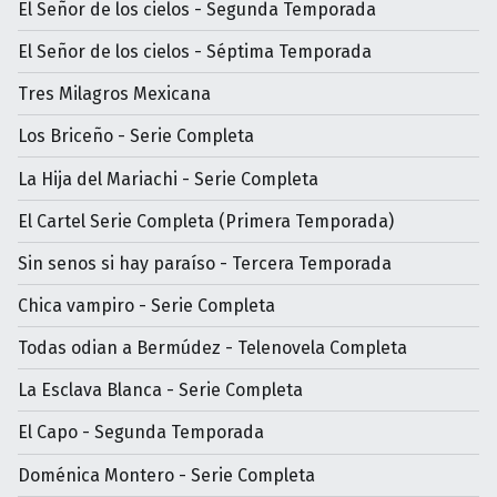
El Señor de los cielos - Segunda Temporada
El Señor de los cielos - Séptima Temporada
Tres Milagros Mexicana
Los Briceño - Serie Completa
La Hija del Mariachi - Serie Completa
El Cartel Serie Completa (Primera Temporada)
Sin senos si hay paraíso - Tercera Temporada
Chica vampiro - Serie Completa
Todas odian a Bermúdez - Telenovela Completa
La Esclava Blanca - Serie Completa
El Capo - Segunda Temporada
Doménica Montero - Serie Completa