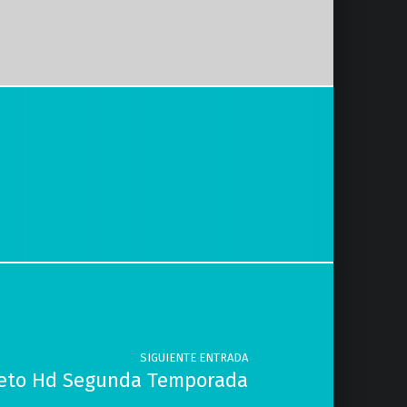
SIGUIENTE ENTRADA
pleto Hd Segunda Temporada