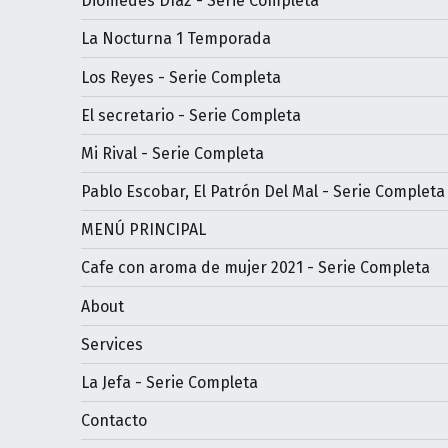
Diomedes Díaz - Serie Completa
La Nocturna 1 Temporada
Los Reyes - Serie Completa
El secretario - Serie Completa
Mi Rival - Serie Completa
Pablo Escobar, El Patrón Del Mal - Serie Completa
MENÚ PRINCIPAL
Cafe con aroma de mujer 2021 - Serie Completa
About
Services
La Jefa - Serie Completa
Contacto