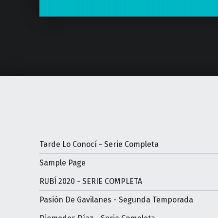
Tarde Lo Conocí - Serie Completa
Sample Page
RUBÍ 2020 - SERIE COMPLETA
Pasión De Gavilanes - Segunda Temporada