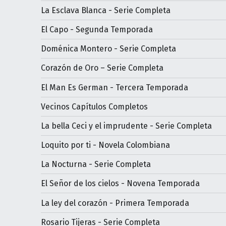
La Esclava Blanca - Serie Completa
El Capo - Segunda Temporada
Doménica Montero - Serie Completa
Corazón de Oro – Serie Completa
El Man Es German - Tercera Temporada
Vecinos Capítulos Completos
La bella Ceci y el imprudente - Serie Completa
Loquito por ti - Novela Colombiana
La Nocturna - Serie Completa
El Señor de los cielos - Novena Temporada
La ley del corazón - Primera Temporada
Rosario Tijeras - Serie Completa