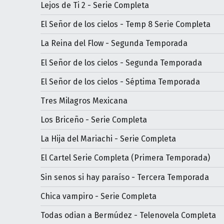
Lejos de Ti 2 - Serie Completa
El Señor de los cielos - Temp 8 Serie Completa
La Reina del Flow - Segunda Temporada
El Señor de los cielos - Segunda Temporada
El Señor de los cielos - Séptima Temporada
Tres Milagros Mexicana
Los Briceño - Serie Completa
La Hija del Mariachi - Serie Completa
El Cartel Serie Completa (Primera Temporada)
Sin senos si hay paraíso - Tercera Temporada
Chica vampiro - Serie Completa
Todas odian a Bermúdez - Telenovela Completa