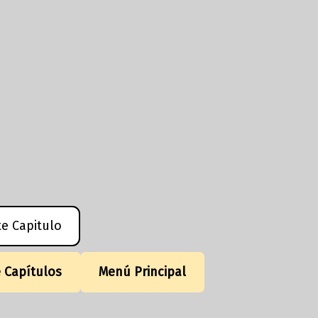
te Capitulo
e Capítulos
Menú Principal