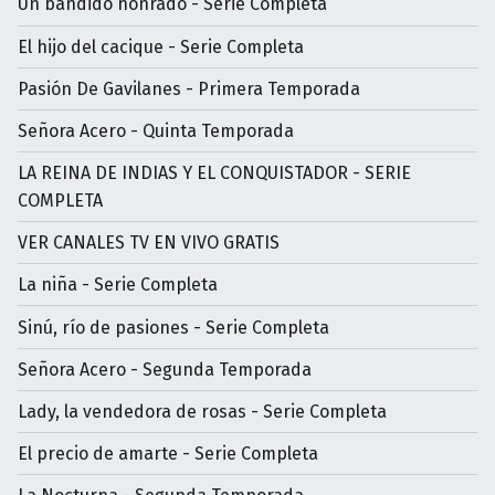
Un bandido honrado - Serie Completa
El hijo del cacique - Serie Completa
Pasión De Gavilanes - Primera Temporada
Señora Acero - Quinta Temporada
LA REINA DE INDIAS Y EL CONQUISTADOR - SERIE
COMPLETA
VER CANALES TV EN VIVO GRATIS
La niña - Serie Completa
Sinú, río de pasiones - Serie Completa
Señora Acero - Segunda Temporada
Lady, la vendedora de rosas - Serie Completa
El precio de amarte - Serie Completa