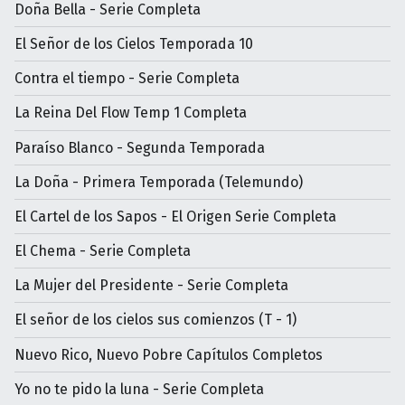
Doña Bella - Serie Completa
El Señor de los Cielos Temporada 10
Contra el tiempo - Serie Completa
La Reina Del Flow Temp 1 Completa
Paraíso Blanco - Segunda Temporada
La Doña - Primera Temporada (Telemundo)
El Cartel de los Sapos - El Origen Serie Completa
El Chema - Serie Completa
La Mujer del Presidente - Serie Completa
El señor de los cielos sus comienzos (T - 1)
Nuevo Rico, Nuevo Pobre Capítulos Completos
Yo no te pido la luna - Serie Completa