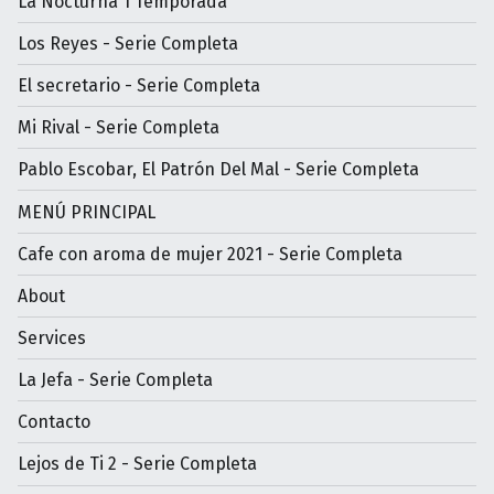
La Nocturna 1 Temporada
Los Reyes - Serie Completa
El secretario - Serie Completa
Mi Rival - Serie Completa
Pablo Escobar, El Patrón Del Mal - Serie Completa
MENÚ PRINCIPAL
Cafe con aroma de mujer 2021 - Serie Completa
About
Services
La Jefa - Serie Completa
Contacto
Lejos de Ti 2 - Serie Completa