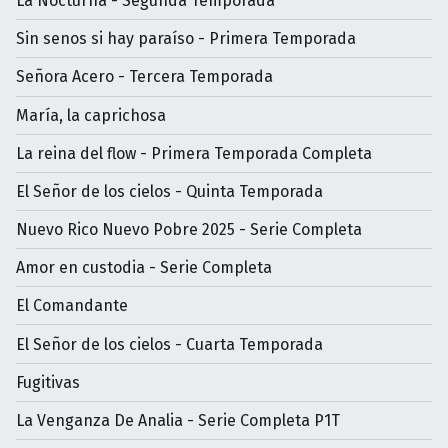
La Nocturna - Segunda Temporada
Sin senos si hay paraíso - Primera Temporada
Señora Acero - Tercera Temporada
María, la caprichosa
La reina del flow - Primera Temporada Completa
El Señor de los cielos - Quinta Temporada
Nuevo Rico Nuevo Pobre 2025 - Serie Completa
Amor en custodia - Serie Completa
El Comandante
El Señor de los cielos - Cuarta Temporada
Fugitivas
La Venganza De Analia - Serie Completa P1T