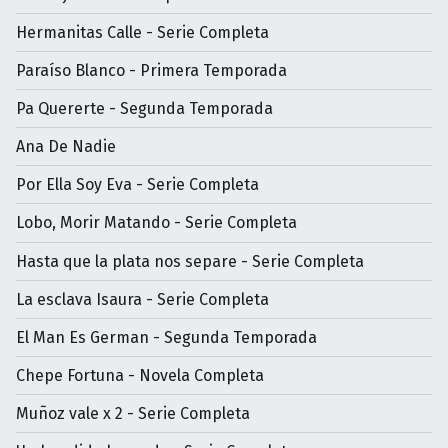
Hermanitas Calle - Serie Completa
Paraíso Blanco - Primera Temporada
Pa Quererte - Segunda Temporada
Ana De Nadie
Por Ella Soy Eva - Serie Completa
Lobo, Morir Matando - Serie Completa
Hasta que la plata nos separe - Serie Completa
La esclava Isaura - Serie Completa
El Man Es German - Segunda Temporada
Chepe Fortuna - Novela Completa
Muñoz vale x 2 - Serie Completa