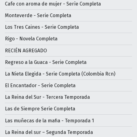
Cafe con aroma de mujer - Serìe Completa
Monteverde - Serie Completa
Los Tres Caines - Serie Completa
Rigo - Novela Completa
RECIÉN AGREGADO
Regreso a la Guaca - Serie Completa
La Nieta Elegida - Serie Completa (Colombia Rcn)
El Encantador - Serie Completa
La Reina del Sur - Tercera Temporada
Las de Siempre Serie Completa
Las muñecas de la mafia - Temporada 1
La Reina del sur – Segunda Temporada