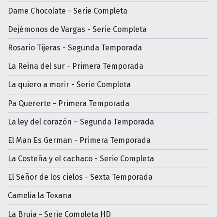
Dame Chocolate - Serie Completa
Dejémonos de Vargas - Serie Completa
Rosario Tijeras - Segunda Temporada
La Reina del sur - Primera Temporada
La quiero a morir - Serie Completa
Pa Quererte - Primera Temporada
La ley del corazón – Segunda Temporada
El Man Es German - Primera Temporada
La Costeña y el cachaco - Serie Completa
El Señor de los cielos - Sexta Temporada
Camelia la Texana
La Bruja - Serie Completa HD