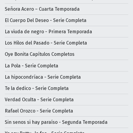
Señora Acero – Cuarta Temporada
El Cuerpo Del Deseo - Serie Completa
La viuda de negro - Primera Temporada
Los Hilos del Pasado - Serie Completa
Oye Bonita Capítulos Completos
La Pola - Serie Completa
La hipocondríaca - Serie Completa
Te la dedico - Serie Completa
Verdad Oculta - Serie Completa
Rafael Orozco - Serie Completa
Sin senos si hay paraíso - Segunda Temporada