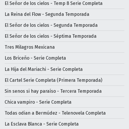
El Señor de los cielos - Temp 8 Serie Completa
La Reina del Flow - Segunda Temporada
El Señor de los cielos - Segunda Temporada
El Señor de los cielos - Séptima Temporada
Tres Milagros Mexicana
Los Briceño - Serie Completa
La Hija del Mariachi - Serie Completa
El Cartel Serie Completa (Primera Temporada)
Sin senos si hay paraíso - Tercera Temporada
Chica vampiro - Serie Completa
Todas odian a Bermúdez - Telenovela Completa
La Esclava Blanca - Serie Completa