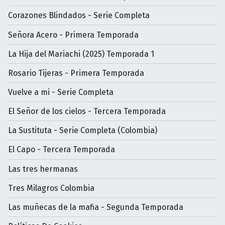
Corazones Blindados - Serie Completa
Señora Acero - Primera Temporada
La Hija del Mariachi (2025) Temporada 1
Rosario Tijeras - Primera Temporada
Vuelve a mi - Serie Completa
El Señor de los cielos - Tercera Temporada
La Sustituta - Serie Completa (Colombia)
El Capo - Tercera Temporada
Las tres hermanas
Tres Milagros Colombia
Las muñecas de la mafia - Segunda Temporada