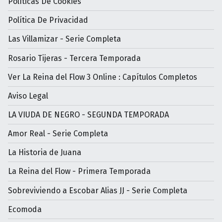
Políticas De Cookies
Política De Privacidad
Las Villamizar - Serie Completa
Rosario Tijeras - Tercera Temporada
Ver La Reina del Flow 3 Online : Capítulos Completos
Aviso Legal
LA VIUDA DE NEGRO - SEGUNDA TEMPORADA
Amor Real - Serie Completa
La Historia de Juana
La Reina del Flow - Primera Temporada
Sobreviviendo a Escobar Alias JJ - Serie Completa
Ecomoda