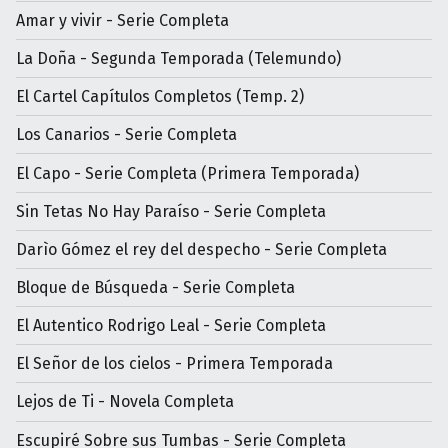
Amar y vivir - Serie Completa
La Doña - Segunda Temporada (Telemundo)
El Cartel Capítulos Completos (Temp. 2)
Los Canarios - Serie Completa
El Capo - Serie Completa (Primera Temporada)
Sin Tetas No Hay Paraíso - Serie Completa
Darìo Gómez el rey del despecho - Serie Completa
Bloque de Búsqueda - Serie Completa
El Autentico Rodrigo Leal - Serie Completa
El Señor de los cielos - Primera Temporada
Lejos de Ti - Novela Completa
Escupiré Sobre sus Tumbas - Serie Completa