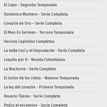
El Capo - Segunda Temporada
Doménica Montero - Serie Completa
Corazón de Oro – Serie Completa
El Man Es German - Tercera Temporada
Vecinos Capítulos Completos
La bella Ceci y el imprudente - Serie Completa
Loquito por ti - Novela Colombiana
La Nocturna - Serie Completa
El Señor de los cielos - Novena Temporada
La ley del corazón - Primera Temporada
Rosario Tijeras - Serie Completa
Pedro el escamoso - Serie Completa