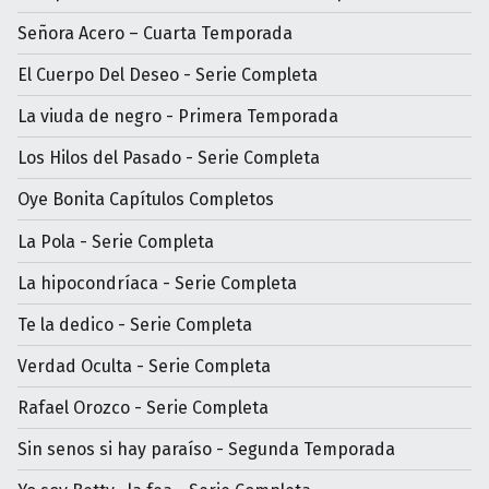
Señora Acero – Cuarta Temporada
El Cuerpo Del Deseo - Serie Completa
La viuda de negro - Primera Temporada
Los Hilos del Pasado - Serie Completa
Oye Bonita Capítulos Completos
La Pola - Serie Completa
La hipocondríaca - Serie Completa
Te la dedico - Serie Completa
Verdad Oculta - Serie Completa
Rafael Orozco - Serie Completa
Sin senos si hay paraíso - Segunda Temporada