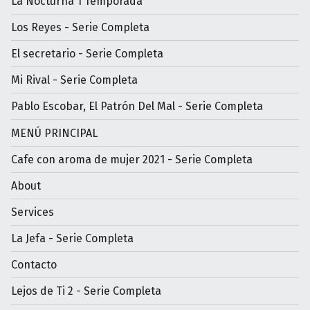
La Nocturna 1 Temporada
Los Reyes - Serie Completa
El secretario - Serie Completa
Mi Rival - Serie Completa
Pablo Escobar, El Patrón Del Mal - Serie Completa
MENÚ PRINCIPAL
Cafe con aroma de mujer 2021 - Serie Completa
About
Services
La Jefa - Serie Completa
Contacto
Lejos de Ti 2 - Serie Completa