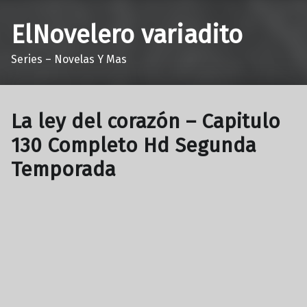
ElNovelero variadito
Series – Novelas Y Mas
La ley del corazón – Capitulo
130 Completo Hd Segunda
Temporada