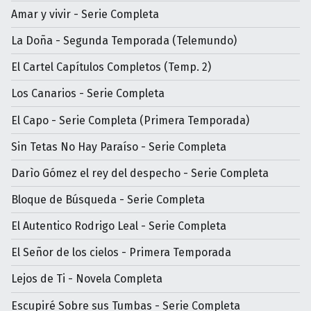
Amar y vivir - Serie Completa
La Doña - Segunda Temporada (Telemundo)
El Cartel Capítulos Completos (Temp. 2)
Los Canarios - Serie Completa
El Capo - Serie Completa (Primera Temporada)
Sin Tetas No Hay Paraíso - Serie Completa
Darìo Gómez el rey del despecho - Serie Completa
Bloque de Búsqueda - Serie Completa
El Autentico Rodrigo Leal - Serie Completa
El Señor de los cielos - Primera Temporada
Lejos de Ti - Novela Completa
Escupiré Sobre sus Tumbas - Serie Completa