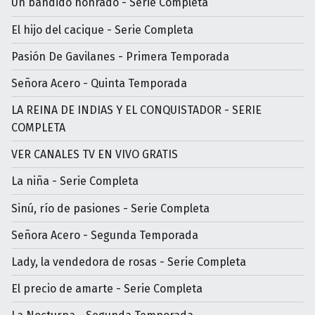
Un bandido honrado - Serie Completa
El hijo del cacique - Serie Completa
Pasión De Gavilanes - Primera Temporada
Señora Acero - Quinta Temporada
LA REINA DE INDIAS Y EL CONQUISTADOR - SERIE
COMPLETA
VER CANALES TV EN VIVO GRATIS
La niña - Serie Completa
Sinú, río de pasiones - Serie Completa
Señora Acero - Segunda Temporada
Lady, la vendedora de rosas - Serie Completa
El precio de amarte - Serie Completa