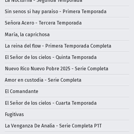
La Nocturna - Segunda Temporada
Sin senos si hay paraíso - Primera Temporada
Señora Acero - Tercera Temporada
María, la caprichosa
La reina del flow - Primera Temporada Completa
El Señor de los cielos - Quinta Temporada
Nuevo Rico Nuevo Pobre 2025 - Serie Completa
Amor en custodia - Serie Completa
El Comandante
El Señor de los cielos - Cuarta Temporada
Fugitivas
La Venganza De Analia - Serie Completa P1T