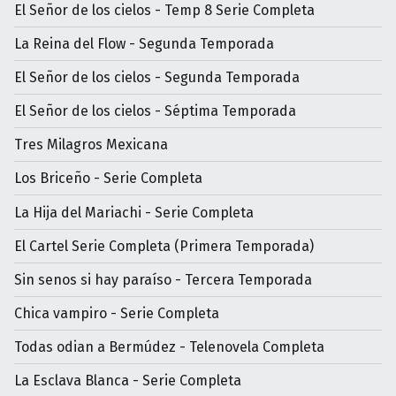
El Señor de los cielos - Temp 8 Serie Completa
La Reina del Flow - Segunda Temporada
El Señor de los cielos - Segunda Temporada
El Señor de los cielos - Séptima Temporada
Tres Milagros Mexicana
Los Briceño - Serie Completa
La Hija del Mariachi - Serie Completa
El Cartel Serie Completa (Primera Temporada)
Sin senos si hay paraíso - Tercera Temporada
Chica vampiro - Serie Completa
Todas odian a Bermúdez - Telenovela Completa
La Esclava Blanca - Serie Completa