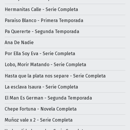
Hermanitas Calle - Serie Completa
Paraíso Blanco - Primera Temporada
Pa Quererte - Segunda Temporada
Ana De Nadie
Por Ella Soy Eva - Serie Completa
Lobo, Morir Matando - Serie Completa
Hasta que la plata nos separe - Serie Completa
La esclava Isaura - Serie Completa
El Man Es German - Segunda Temporada
Chepe Fortuna - Novela Completa
Muñoz vale x 2 - Serie Completa