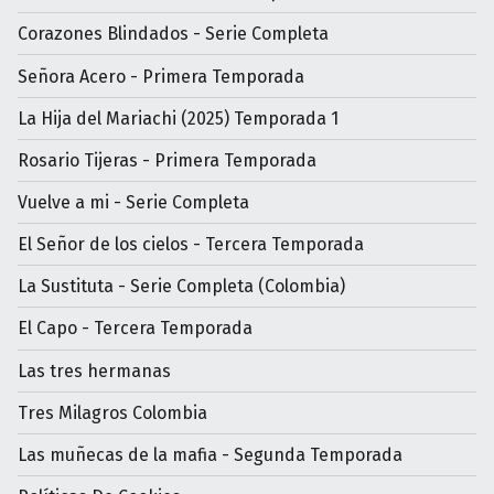
Corazones Blindados - Serie Completa
Señora Acero - Primera Temporada
La Hija del Mariachi (2025) Temporada 1
Rosario Tijeras - Primera Temporada
Vuelve a mi - Serie Completa
El Señor de los cielos - Tercera Temporada
La Sustituta - Serie Completa (Colombia)
El Capo - Tercera Temporada
Las tres hermanas
Tres Milagros Colombia
Las muñecas de la mafia - Segunda Temporada