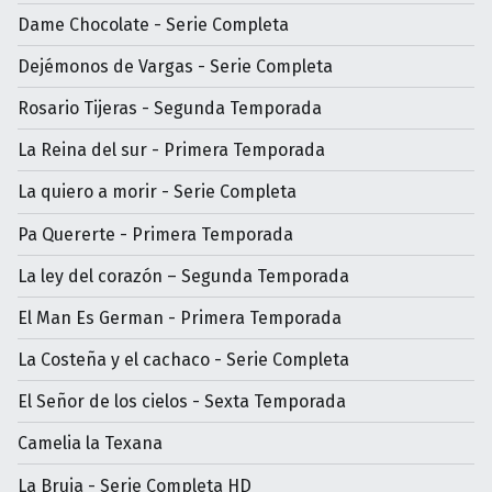
Dame Chocolate - Serie Completa
Dejémonos de Vargas - Serie Completa
Rosario Tijeras - Segunda Temporada
La Reina del sur - Primera Temporada
La quiero a morir - Serie Completa
Pa Quererte - Primera Temporada
La ley del corazón – Segunda Temporada
El Man Es German - Primera Temporada
La Costeña y el cachaco - Serie Completa
El Señor de los cielos - Sexta Temporada
Camelia la Texana
La Bruja - Serie Completa HD