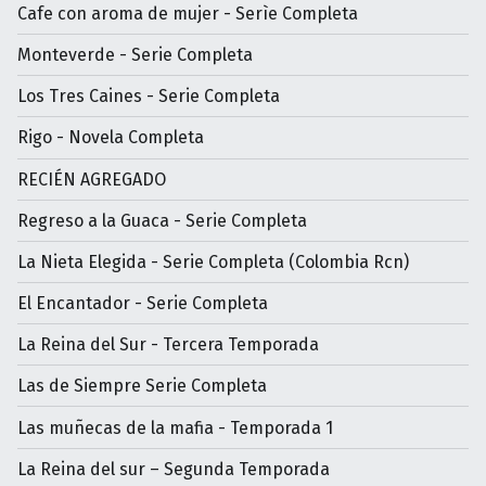
Cafe con aroma de mujer - Serìe Completa
Monteverde - Serie Completa
Los Tres Caines - Serie Completa
Rigo - Novela Completa
RECIÉN AGREGADO
Regreso a la Guaca - Serie Completa
La Nieta Elegida - Serie Completa (Colombia Rcn)
El Encantador - Serie Completa
La Reina del Sur - Tercera Temporada
Las de Siempre Serie Completa
Las muñecas de la mafia - Temporada 1
La Reina del sur – Segunda Temporada