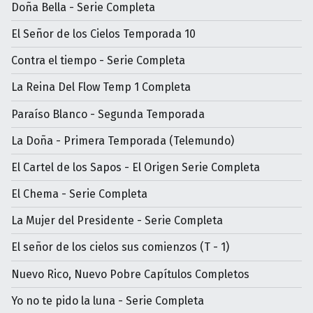
Doña Bella - Serie Completa
El Señor de los Cielos Temporada 10
Contra el tiempo - Serie Completa
La Reina Del Flow Temp 1 Completa
Paraíso Blanco - Segunda Temporada
La Doña - Primera Temporada (Telemundo)
El Cartel de los Sapos - El Origen Serie Completa
El Chema - Serie Completa
La Mujer del Presidente - Serie Completa
El señor de los cielos sus comienzos (T - 1)
Nuevo Rico, Nuevo Pobre Capítulos Completos
Yo no te pido la luna - Serie Completa