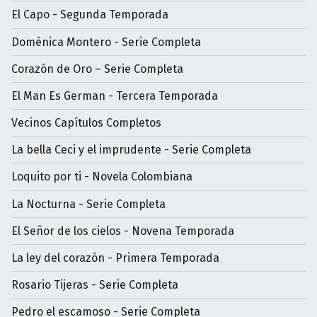
El Capo - Segunda Temporada
Doménica Montero - Serie Completa
Corazón de Oro – Serie Completa
El Man Es German - Tercera Temporada
Vecinos Capítulos Completos
La bella Ceci y el imprudente - Serie Completa
Loquito por ti - Novela Colombiana
La Nocturna - Serie Completa
El Señor de los cielos - Novena Temporada
La ley del corazón - Primera Temporada
Rosario Tijeras - Serie Completa
Pedro el escamoso - Serie Completa