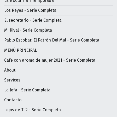
La Nocturna 1 Temporada
Los Reyes - Serie Completa
El secretario - Serie Completa
Mi Rival - Serie Completa
Pablo Escobar, El Patrón Del Mal - Serie Completa
MENÚ PRINCIPAL
Cafe con aroma de mujer 2021 - Serie Completa
About
Services
La Jefa - Serie Completa
Contacto
Lejos de Ti 2 - Serie Completa