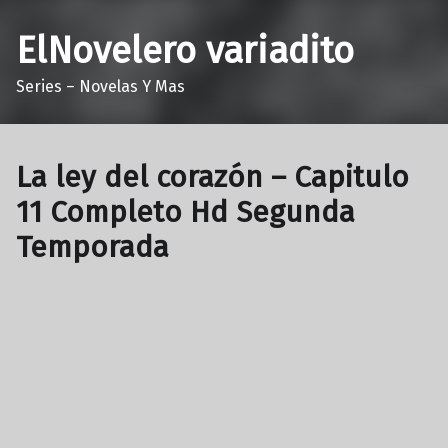
ElNovelero variadito
Series – Novelas Y Mas
La ley del corazón – Capitulo
11 Completo Hd Segunda
Temporada