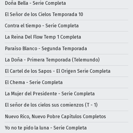
Doña Bella - Serie Completa
El Señor de los Cielos Temporada 10
Contra el tiempo - Serie Completa
La Reina Del Flow Temp 1 Completa
Paraíso Blanco - Segunda Temporada
La Doña - Primera Temporada (Telemundo)
El Cartel de los Sapos - El Origen Serie Completa
El Chema - Serie Completa
La Mujer del Presidente - Serie Completa
El señor de los cielos sus comienzos (T - 1)
Nuevo Rico, Nuevo Pobre Capítulos Completos
Yo no te pido la luna - Serie Completa