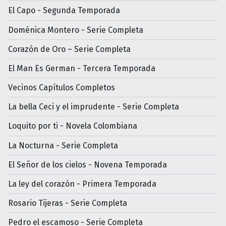
El Capo - Segunda Temporada
Doménica Montero - Serie Completa
Corazón de Oro – Serie Completa
El Man Es German - Tercera Temporada
Vecinos Capítulos Completos
La bella Ceci y el imprudente - Serie Completa
Loquito por ti - Novela Colombiana
La Nocturna - Serie Completa
El Señor de los cielos - Novena Temporada
La ley del corazón - Primera Temporada
Rosario Tijeras - Serie Completa
Pedro el escamoso - Serie Completa