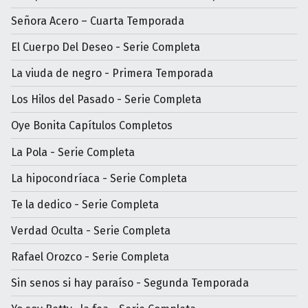
Señora Acero – Cuarta Temporada
El Cuerpo Del Deseo - Serie Completa
La viuda de negro - Primera Temporada
Los Hilos del Pasado - Serie Completa
Oye Bonita Capítulos Completos
La Pola - Serie Completa
La hipocondríaca - Serie Completa
Te la dedico - Serie Completa
Verdad Oculta - Serie Completa
Rafael Orozco - Serie Completa
Sin senos si hay paraíso - Segunda Temporada