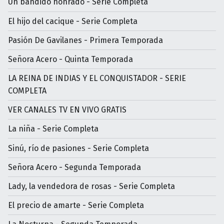
Un bandido honrado - Serie Completa
El hijo del cacique - Serie Completa
Pasión De Gavilanes - Primera Temporada
Señora Acero - Quinta Temporada
LA REINA DE INDIAS Y EL CONQUISTADOR - SERIE
COMPLETA
VER CANALES TV EN VIVO GRATIS
La niña - Serie Completa
Sinú, río de pasiones - Serie Completa
Señora Acero - Segunda Temporada
Lady, la vendedora de rosas - Serie Completa
El precio de amarte - Serie Completa