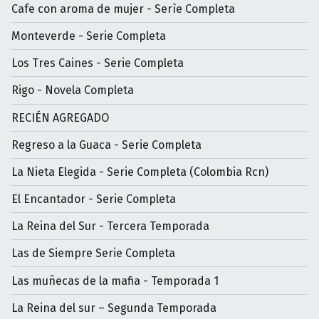
Cafe con aroma de mujer - Serìe Completa
Monteverde - Serie Completa
Los Tres Caines - Serie Completa
Rigo - Novela Completa
RECIÉN AGREGADO
Regreso a la Guaca - Serie Completa
La Nieta Elegida - Serie Completa (Colombia Rcn)
El Encantador - Serie Completa
La Reina del Sur - Tercera Temporada
Las de Siempre Serie Completa
Las muñecas de la mafia - Temporada 1
La Reina del sur – Segunda Temporada