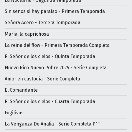
La Nocturna - Segunda Temporada
Sin senos si hay paraíso - Primera Temporada
Señora Acero - Tercera Temporada
María, la caprichosa
La reina del flow - Primera Temporada Completa
El Señor de los cielos - Quinta Temporada
Nuevo Rico Nuevo Pobre 2025 - Serie Completa
Amor en custodia - Serie Completa
El Comandante
El Señor de los cielos - Cuarta Temporada
Fugitivas
La Venganza De Analia - Serie Completa P1T