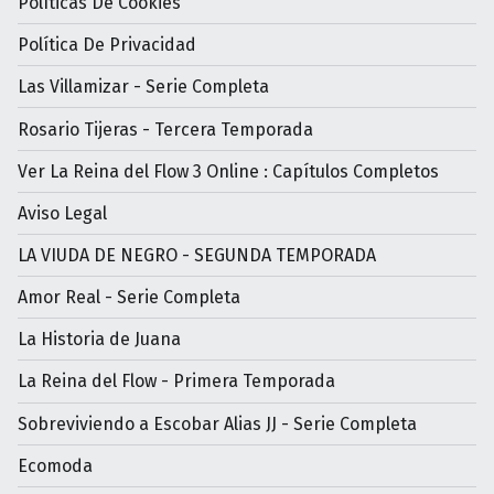
Políticas De Cookies
Política De Privacidad
Las Villamizar - Serie Completa
Rosario Tijeras - Tercera Temporada
Ver La Reina del Flow 3 Online : Capítulos Completos
Aviso Legal
LA VIUDA DE NEGRO - SEGUNDA TEMPORADA
Amor Real - Serie Completa
La Historia de Juana
La Reina del Flow - Primera Temporada
Sobreviviendo a Escobar Alias JJ - Serie Completa
Ecomoda