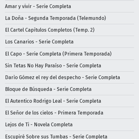
Amar y vivir - Serie Completa
La Doña - Segunda Temporada (Telemundo)
El Cartel Capítulos Completos (Temp. 2)
Los Canarios - Serie Completa
El Capo - Serie Completa (Primera Temporada)
Sin Tetas No Hay Paraíso - Serie Completa
Darìo Gómez el rey del despecho - Serie Completa
Bloque de Búsqueda - Serie Completa
El Autentico Rodrigo Leal - Serie Completa
El Señor de los cielos - Primera Temporada
Lejos de Ti - Novela Completa
Escupiré Sobre sus Tumbas - Serie Completa