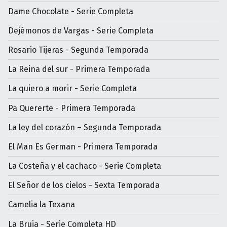
Dame Chocolate - Serie Completa
Dejémonos de Vargas - Serie Completa
Rosario Tijeras - Segunda Temporada
La Reina del sur - Primera Temporada
La quiero a morir - Serie Completa
Pa Quererte - Primera Temporada
La ley del corazón – Segunda Temporada
El Man Es German - Primera Temporada
La Costeña y el cachaco - Serie Completa
El Señor de los cielos - Sexta Temporada
Camelia la Texana
La Bruja - Serie Completa HD