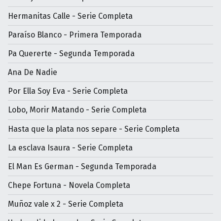
Hermanitas Calle - Serie Completa
Paraíso Blanco - Primera Temporada
Pa Quererte - Segunda Temporada
Ana De Nadie
Por Ella Soy Eva - Serie Completa
Lobo, Morir Matando - Serie Completa
Hasta que la plata nos separe - Serie Completa
La esclava Isaura - Serie Completa
El Man Es German - Segunda Temporada
Chepe Fortuna - Novela Completa
Muñoz vale x 2 - Serie Completa