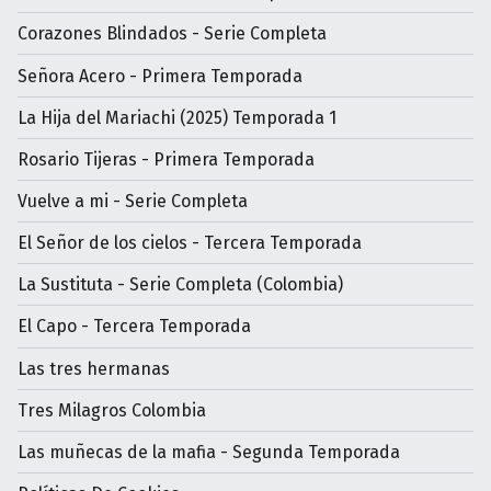
Corazones Blindados - Serie Completa
Señora Acero - Primera Temporada
La Hija del Mariachi (2025) Temporada 1
Rosario Tijeras - Primera Temporada
Vuelve a mi - Serie Completa
El Señor de los cielos - Tercera Temporada
La Sustituta - Serie Completa (Colombia)
El Capo - Tercera Temporada
Las tres hermanas
Tres Milagros Colombia
Las muñecas de la mafia - Segunda Temporada