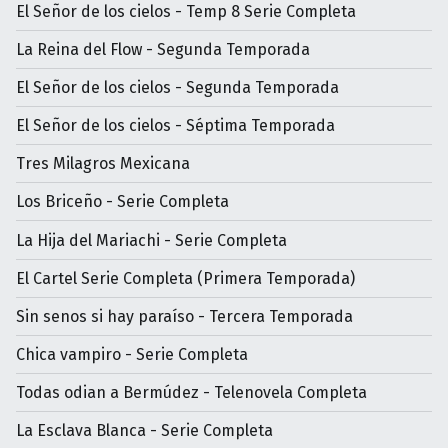
El Señor de los cielos - Temp 8 Serie Completa
La Reina del Flow - Segunda Temporada
El Señor de los cielos - Segunda Temporada
El Señor de los cielos - Séptima Temporada
Tres Milagros Mexicana
Los Briceño - Serie Completa
La Hija del Mariachi - Serie Completa
El Cartel Serie Completa (Primera Temporada)
Sin senos si hay paraíso - Tercera Temporada
Chica vampiro - Serie Completa
Todas odian a Bermúdez - Telenovela Completa
La Esclava Blanca - Serie Completa