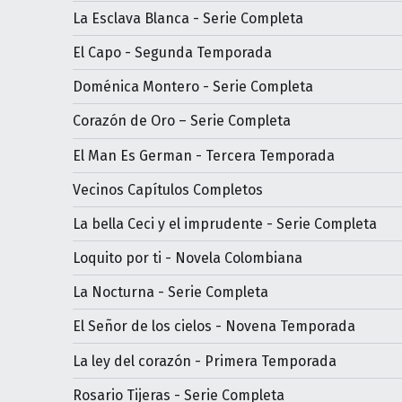
La Esclava Blanca - Serie Completa
El Capo - Segunda Temporada
Doménica Montero - Serie Completa
Corazón de Oro – Serie Completa
El Man Es German - Tercera Temporada
Vecinos Capítulos Completos
La bella Ceci y el imprudente - Serie Completa
Loquito por ti - Novela Colombiana
La Nocturna - Serie Completa
El Señor de los cielos - Novena Temporada
La ley del corazón - Primera Temporada
Rosario Tijeras - Serie Completa