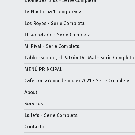
Diomedes Díaz - Serie Completa
La Nocturna 1 Temporada
Los Reyes - Serie Completa
El secretario - Serie Completa
Mi Rival - Serie Completa
Pablo Escobar, El Patrón Del Mal - Serie Completa
MENÚ PRINCIPAL
Cafe con aroma de mujer 2021 - Serie Completa
About
Services
La Jefa - Serie Completa
Contacto