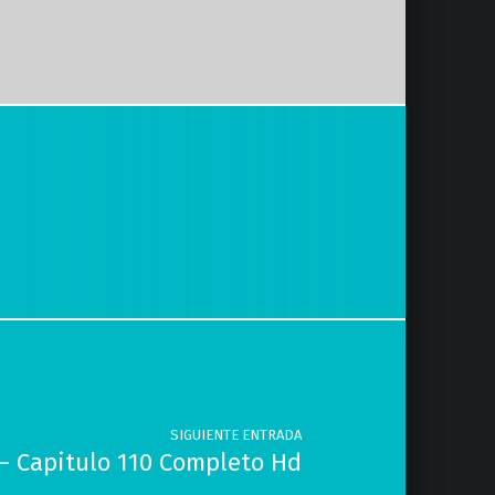
SIGUIENTE ENTRADA
 – Capitulo 110 Completo Hd