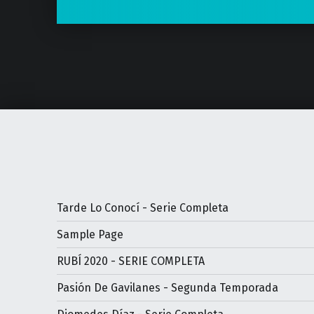
Tarde Lo Conocí - Serie Completa
Sample Page
RUBÍ 2020 - SERIE COMPLETA
Pasión De Gavilanes - Segunda Temporada