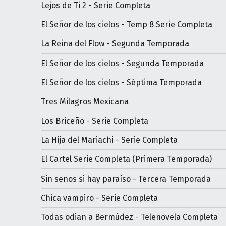
Lejos de Ti 2 - Serie Completa
El Señor de los cielos - Temp 8 Serie Completa
La Reina del Flow - Segunda Temporada
El Señor de los cielos - Segunda Temporada
El Señor de los cielos - Séptima Temporada
Tres Milagros Mexicana
Los Briceño - Serie Completa
La Hija del Mariachi - Serie Completa
El Cartel Serie Completa (Primera Temporada)
Sin senos si hay paraíso - Tercera Temporada
Chica vampiro - Serie Completa
Todas odian a Bermúdez - Telenovela Completa