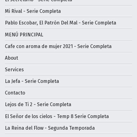
Mi Rival - Serie Completa
Pablo Escobar, El Patrón Del Mal - Serie Completa
MENÚ PRINCIPAL
Cafe con aroma de mujer 2021 - Serie Completa
About
Services
La Jefa - Serie Completa
Contacto
Lejos de Ti 2 - Serie Completa
El Señor de los cielos - Temp 8 Serie Completa
La Reina del Flow - Segunda Temporada