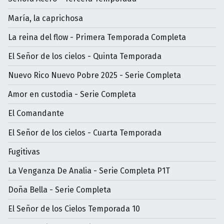
María, la caprichosa
La reina del flow - Primera Temporada Completa
El Señor de los cielos - Quinta Temporada
Nuevo Rico Nuevo Pobre 2025 - Serie Completa
Amor en custodia - Serie Completa
El Comandante
El Señor de los cielos - Cuarta Temporada
Fugitivas
La Venganza De Analia - Serie Completa P1T
Doña Bella - Serie Completa
El Señor de los Cielos Temporada 10