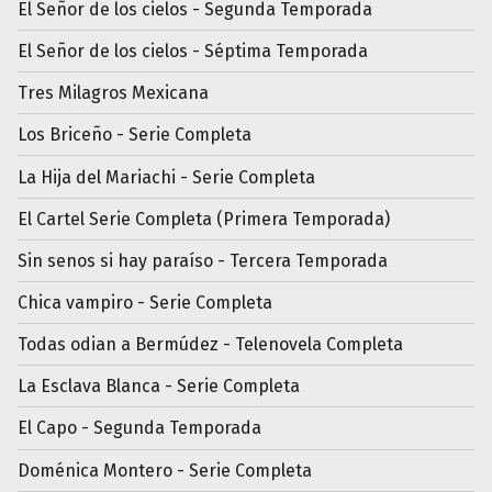
El Señor de los cielos - Segunda Temporada
El Señor de los cielos - Séptima Temporada
Tres Milagros Mexicana
Los Briceño - Serie Completa
La Hija del Mariachi - Serie Completa
El Cartel Serie Completa (Primera Temporada)
Sin senos si hay paraíso - Tercera Temporada
Chica vampiro - Serie Completa
Todas odian a Bermúdez - Telenovela Completa
La Esclava Blanca - Serie Completa
El Capo - Segunda Temporada
Doménica Montero - Serie Completa