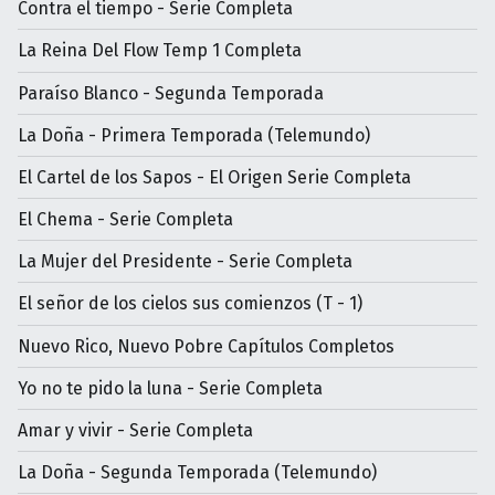
Contra el tiempo - Serie Completa
La Reina Del Flow Temp 1 Completa
Paraíso Blanco - Segunda Temporada
La Doña - Primera Temporada (Telemundo)
El Cartel de los Sapos - El Origen Serie Completa
El Chema - Serie Completa
La Mujer del Presidente - Serie Completa
El señor de los cielos sus comienzos (T - 1)
Nuevo Rico, Nuevo Pobre Capítulos Completos
Yo no te pido la luna - Serie Completa
Amar y vivir - Serie Completa
La Doña - Segunda Temporada (Telemundo)