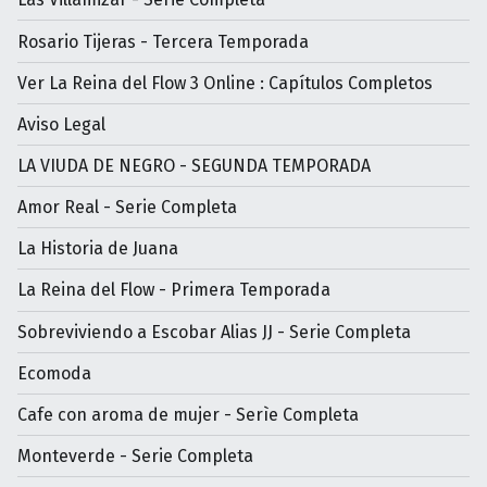
Rosario Tijeras - Tercera Temporada
Ver La Reina del Flow 3 Online : Capítulos Completos
Aviso Legal
LA VIUDA DE NEGRO - SEGUNDA TEMPORADA
Amor Real - Serie Completa
La Historia de Juana
La Reina del Flow - Primera Temporada
Sobreviviendo a Escobar Alias JJ - Serie Completa
Ecomoda
Cafe con aroma de mujer - Serìe Completa
Monteverde - Serie Completa