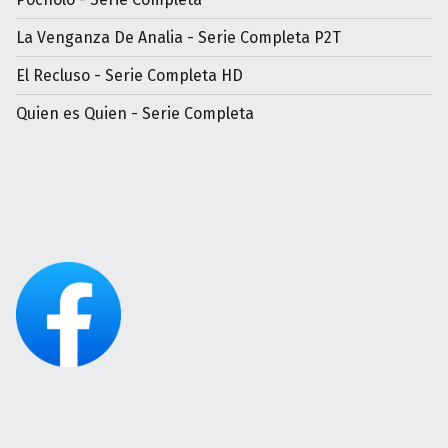
La Venganza De Analia - Serie Completa P2T
El Recluso - Serie Completa HD
Quien es Quien - Serie Completa