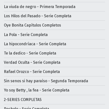
La viuda de negro - Primera Temporada
Los Hilos del Pasado - Serie Completa
Oye Bonita Capítulos Completos
La Pola - Serie Completa
La hipocondríaca - Serie Completa
Te la dedico - Serie Completa
Verdad Oculta - Serie Completa
Rafael Orozco - Serie Completa
Sin senos si hay paraíso - Segunda Temporada
Yo soy Betty , la fea - Serie Completa
2-SERIES COMPLETAS
Pocholo - Serie Completa