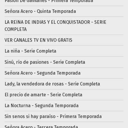
Pasión De Gavilanes - Primera Temporada
Señora Acero - Quinta Temporada
LA REINA DE INDIAS Y EL CONQUISTADOR - SERIE
COMPLETA
VER CANALES TV EN VIVO GRATIS
La niña - Serie Completa
Sinú, río de pasiones - Serie Completa
Señora Acero - Segunda Temporada
Lady, la vendedora de rosas - Serie Completa
El precio de amarte - Serie Completa
La Nocturna - Segunda Temporada
Sin senos si hay paraíso - Primera Temporada
Señora Acero - Tercera Temporada