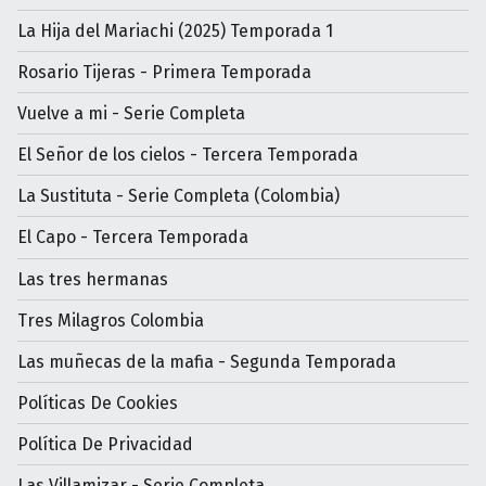
La Hija del Mariachi (2025) Temporada 1
Rosario Tijeras - Primera Temporada
Vuelve a mi - Serie Completa
El Señor de los cielos - Tercera Temporada
La Sustituta - Serie Completa (Colombia)
El Capo - Tercera Temporada
Las tres hermanas
Tres Milagros Colombia
Las muñecas de la mafia - Segunda Temporada
Políticas De Cookies
Política De Privacidad
Las Villamizar - Serie Completa