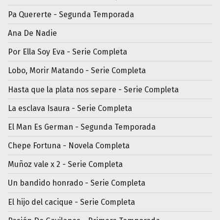
Pa Quererte - Segunda Temporada
Ana De Nadie
Por Ella Soy Eva - Serie Completa
Lobo, Morir Matando - Serie Completa
Hasta que la plata nos separe - Serie Completa
La esclava Isaura - Serie Completa
El Man Es German - Segunda Temporada
Chepe Fortuna - Novela Completa
Muñoz vale x 2 - Serie Completa
Un bandido honrado - Serie Completa
El hijo del cacique - Serie Completa