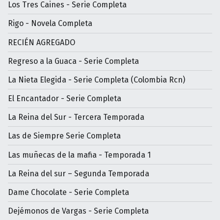
Los Tres Caines - Serie Completa
Rigo - Novela Completa
RECIÉN AGREGADO
Regreso a la Guaca - Serie Completa
La Nieta Elegida - Serie Completa (Colombia Rcn)
El Encantador - Serie Completa
La Reina del Sur - Tercera Temporada
Las de Siempre Serie Completa
Las muñecas de la mafia - Temporada 1
La Reina del sur – Segunda Temporada
Dame Chocolate - Serie Completa
Dejémonos de Vargas - Serie Completa