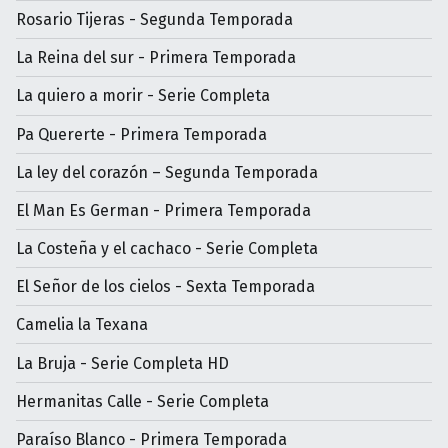
Rosario Tijeras - Segunda Temporada
La Reina del sur - Primera Temporada
La quiero a morir - Serie Completa
Pa Quererte - Primera Temporada
La ley del corazón – Segunda Temporada
El Man Es German - Primera Temporada
La Costeña y el cachaco - Serie Completa
El Señor de los cielos - Sexta Temporada
Camelia la Texana
La Bruja - Serie Completa HD
Hermanitas Calle - Serie Completa
Paraíso Blanco - Primera Temporada