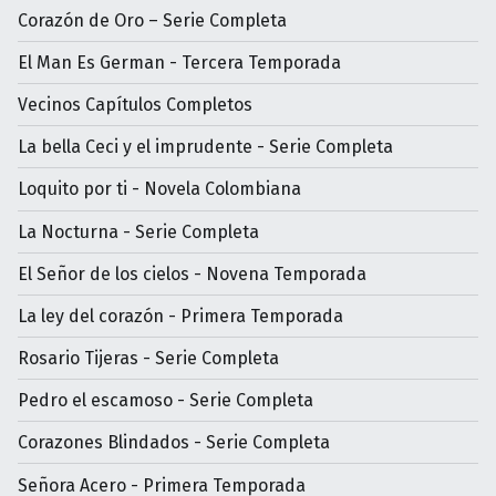
Corazón de Oro – Serie Completa
El Man Es German - Tercera Temporada
Vecinos Capítulos Completos
La bella Ceci y el imprudente - Serie Completa
Loquito por ti - Novela Colombiana
La Nocturna - Serie Completa
El Señor de los cielos - Novena Temporada
La ley del corazón - Primera Temporada
Rosario Tijeras - Serie Completa
Pedro el escamoso - Serie Completa
Corazones Blindados - Serie Completa
Señora Acero - Primera Temporada