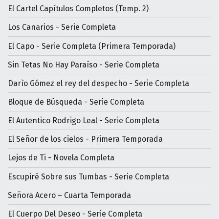
El Cartel Capítulos Completos (Temp. 2)
Los Canarios - Serie Completa
El Capo - Serie Completa (Primera Temporada)
Sin Tetas No Hay Paraíso - Serie Completa
Darìo Gómez el rey del despecho - Serie Completa
Bloque de Búsqueda - Serie Completa
El Autentico Rodrigo Leal - Serie Completa
El Señor de los cielos - Primera Temporada
Lejos de Ti - Novela Completa
Escupiré Sobre sus Tumbas - Serie Completa
Señora Acero – Cuarta Temporada
El Cuerpo Del Deseo - Serie Completa