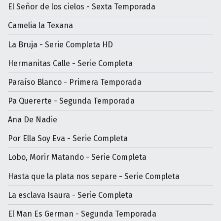
El Señor de los cielos - Sexta Temporada
Camelia la Texana
La Bruja - Serie Completa HD
Hermanitas Calle - Serie Completa
Paraíso Blanco - Primera Temporada
Pa Quererte - Segunda Temporada
Ana De Nadie
Por Ella Soy Eva - Serie Completa
Lobo, Morir Matando - Serie Completa
Hasta que la plata nos separe - Serie Completa
La esclava Isaura - Serie Completa
El Man Es German - Segunda Temporada