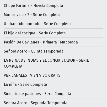
Chepe Fortuna - Novela Completa
Muñoz vale x 2 - Serie Completa
Un bandido honrado - Serie Completa
El hijo del cacique - Serie Completa
Pasión De Gavilanes - Primera Temporada
Señora Acero - Quinta Temporada
LA REINA DE INDIAS Y EL CONQUISTADOR - SERIE
COMPLETA
VER CANALES TV EN VIVO GRATIS
La niña - Serie Completa
Sinú, río de pasiones - Serie Completa
Señora Acero - Segunda Temporada