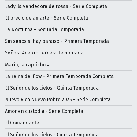
Lady, la vendedora de rosas - Serie Completa
El precio de amarte - Serie Completa
La Nocturna - Segunda Temporada
Sin senos si hay paraíso - Primera Temporada
Señora Acero - Tercera Temporada
María, la caprichosa
La reina del flow - Primera Temporada Completa
El Señor de los cielos - Quinta Temporada
Nuevo Rico Nuevo Pobre 2025 - Serie Completa
Amor en custodia - Serie Completa
El Comandante
El Señor de los cielos - Cuarta Temporada