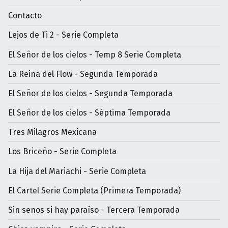
Contacto
Lejos de Ti 2 - Serie Completa
El Señor de los cielos - Temp 8 Serie Completa
La Reina del Flow - Segunda Temporada
El Señor de los cielos - Segunda Temporada
El Señor de los cielos - Séptima Temporada
Tres Milagros Mexicana
Los Briceño - Serie Completa
La Hija del Mariachi - Serie Completa
El Cartel Serie Completa (Primera Temporada)
Sin senos si hay paraíso - Tercera Temporada