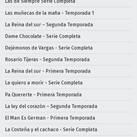
Las de Siempre Serie Completa
Las muñecas de la mafia - Temporada 1
La Reina del sur – Segunda Temporada
Dame Chocolate - Serie Completa
Dejémonos de Vargas - Serie Completa
Rosario Tijeras - Segunda Temporada
La Reina del sur - Primera Temporada
La quiero a morir - Serie Completa
Pa Quererte - Primera Temporada
La ley del corazón – Segunda Temporada
El Man Es German - Primera Temporada
La Costeña y el cachaco - Serie Completa