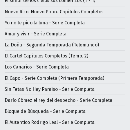
El señor de los cielos sus comienzos (T - 1)
Nuevo Rico, Nuevo Pobre Capítulos Completos
Yo no te pido la luna - Serie Completa
Amar y vivir - Serie Completa
La Doña - Segunda Temporada (Telemundo)
El Cartel Capítulos Completos (Temp. 2)
Los Canarios - Serie Completa
El Capo - Serie Completa (Primera Temporada)
Sin Tetas No Hay Paraíso - Serie Completa
Darìo Gómez el rey del despecho - Serie Completa
Bloque de Búsqueda - Serie Completa
El Autentico Rodrigo Leal - Serie Completa