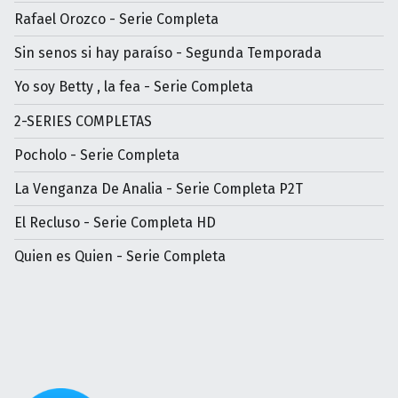
Rafael Orozco - Serie Completa
Sin senos si hay paraíso - Segunda Temporada
Yo soy Betty , la fea - Serie Completa
2-SERIES COMPLETAS
Pocholo - Serie Completa
La Venganza De Analia - Serie Completa P2T
El Recluso - Serie Completa HD
Quien es Quien - Serie Completa