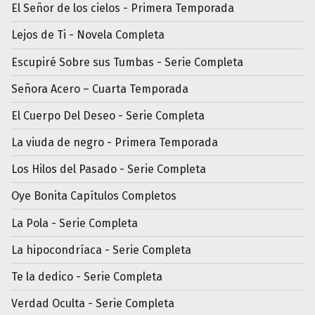
El Señor de los cielos - Primera Temporada
Lejos de Ti - Novela Completa
Escupiré Sobre sus Tumbas - Serie Completa
Señora Acero – Cuarta Temporada
El Cuerpo Del Deseo - Serie Completa
La viuda de negro - Primera Temporada
Los Hilos del Pasado - Serie Completa
Oye Bonita Capítulos Completos
La Pola - Serie Completa
La hipocondríaca - Serie Completa
Te la dedico - Serie Completa
Verdad Oculta - Serie Completa