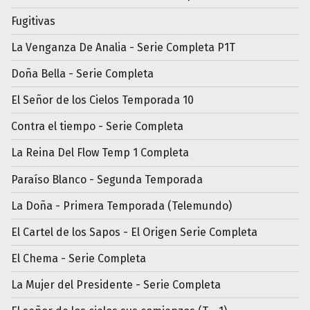
Fugitivas
La Venganza De Analia - Serie Completa P1T
Doña Bella - Serie Completa
El Señor de los Cielos Temporada 10
Contra el tiempo - Serie Completa
La Reina Del Flow Temp 1 Completa
Paraíso Blanco - Segunda Temporada
La Doña - Primera Temporada (Telemundo)
El Cartel de los Sapos - El Origen Serie Completa
El Chema - Serie Completa
La Mujer del Presidente - Serie Completa