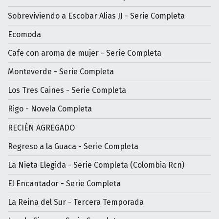
Sobreviviendo a Escobar Alias JJ - Serie Completa
Ecomoda
Cafe con aroma de mujer - Serìe Completa
Monteverde - Serie Completa
Los Tres Caines - Serie Completa
Rigo - Novela Completa
RECIÉN AGREGADO
Regreso a la Guaca - Serie Completa
La Nieta Elegida - Serie Completa (Colombia Rcn)
El Encantador - Serie Completa
La Reina del Sur - Tercera Temporada