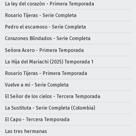
La ley del corazón - Primera Temporada
Rosario Tijeras - Serie Completa
Pedro el escamoso - Serie Completa
Corazones Blindados - Serie Completa
Señora Acero - Primera Temporada
La Hija del Mariachi (2025) Temporada 1
Rosario Tijeras - Primera Temporada
Vuelve a mi - Serie Completa
El Señor de los cielos - Tercera Temporada
La Sustituta - Serie Completa (Colombia)
El Capo - Tercera Temporada
Las tres hermanas