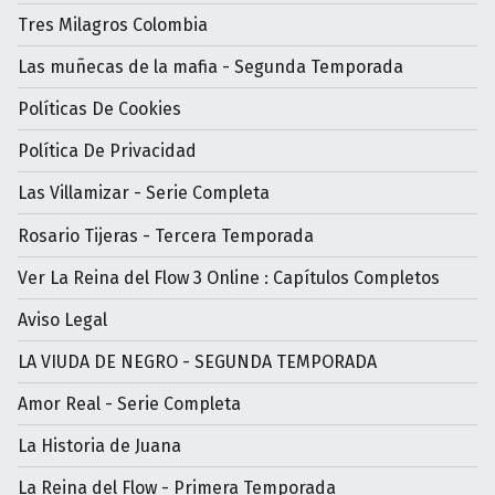
Tres Milagros Colombia
Las muñecas de la mafia - Segunda Temporada
Políticas De Cookies
Política De Privacidad
Las Villamizar - Serie Completa
Rosario Tijeras - Tercera Temporada
Ver La Reina del Flow 3 Online : Capítulos Completos
Aviso Legal
LA VIUDA DE NEGRO - SEGUNDA TEMPORADA
Amor Real - Serie Completa
La Historia de Juana
La Reina del Flow - Primera Temporada