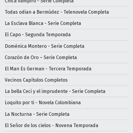
Chica vampiro - Serie Completa
Todas odian a Bermúdez - Telenovela Completa
La Esclava Blanca - Serie Completa
El Capo - Segunda Temporada
Doménica Montero - Serie Completa
Corazón de Oro – Serie Completa
El Man Es German - Tercera Temporada
Vecinos Capítulos Completos
La bella Ceci y el imprudente - Serie Completa
Loquito por ti - Novela Colombiana
La Nocturna - Serie Completa
El Señor de los cielos - Novena Temporada