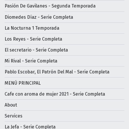
Pasión De Gavilanes - Segunda Temporada
Diomedes Díaz - Serie Completa
La Nocturna 1 Temporada
Los Reyes - Serie Completa
El secretario - Serie Completa
Mi Rival - Serie Completa
Pablo Escobar, El Patrón Del Mal - Serie Completa
MENÚ PRINCIPAL
Cafe con aroma de mujer 2021 - Serie Completa
About
Services
La Jefa - Serie Completa