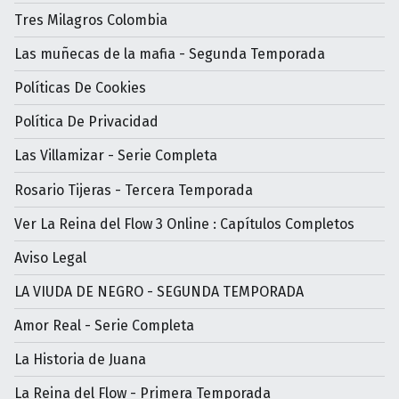
Tres Milagros Colombia
Las muñecas de la mafia - Segunda Temporada
Políticas De Cookies
Política De Privacidad
Las Villamizar - Serie Completa
Rosario Tijeras - Tercera Temporada
Ver La Reina del Flow 3 Online : Capítulos Completos
Aviso Legal
LA VIUDA DE NEGRO - SEGUNDA TEMPORADA
Amor Real - Serie Completa
La Historia de Juana
La Reina del Flow - Primera Temporada