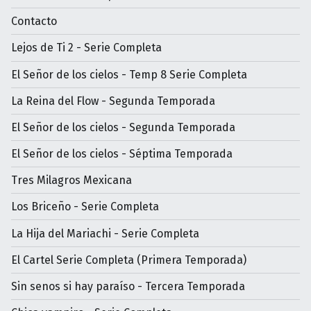
Contacto
Lejos de Ti 2 - Serie Completa
El Señor de los cielos - Temp 8 Serie Completa
La Reina del Flow - Segunda Temporada
El Señor de los cielos - Segunda Temporada
El Señor de los cielos - Séptima Temporada
Tres Milagros Mexicana
Los Briceño - Serie Completa
La Hija del Mariachi - Serie Completa
El Cartel Serie Completa (Primera Temporada)
Sin senos si hay paraíso - Tercera Temporada