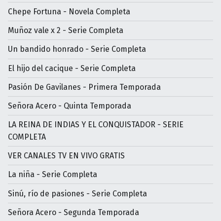
Chepe Fortuna - Novela Completa
Muñoz vale x 2 - Serie Completa
Un bandido honrado - Serie Completa
El hijo del cacique - Serie Completa
Pasión De Gavilanes - Primera Temporada
Señora Acero - Quinta Temporada
LA REINA DE INDIAS Y EL CONQUISTADOR - SERIE
COMPLETA
VER CANALES TV EN VIVO GRATIS
La niña - Serie Completa
Sinú, río de pasiones - Serie Completa
Señora Acero - Segunda Temporada