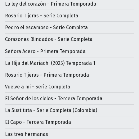
La ley del corazón - Primera Temporada
Rosario Tijeras - Serie Completa
Pedro el escamoso - Serie Completa
Corazones Blindados - Serie Completa
Señora Acero - Primera Temporada
La Hija del Mariachi (2025) Temporada 1
Rosario Tijeras - Primera Temporada
Vuelve a mi - Serie Completa
El Señor de los cielos - Tercera Temporada
La Sustituta - Serie Completa (Colombia)
El Capo - Tercera Temporada
Las tres hermanas