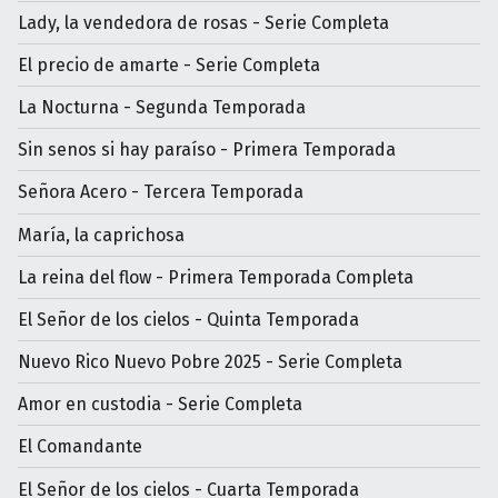
Lady, la vendedora de rosas - Serie Completa
El precio de amarte - Serie Completa
La Nocturna - Segunda Temporada
Sin senos si hay paraíso - Primera Temporada
Señora Acero - Tercera Temporada
María, la caprichosa
La reina del flow - Primera Temporada Completa
El Señor de los cielos - Quinta Temporada
Nuevo Rico Nuevo Pobre 2025 - Serie Completa
Amor en custodia - Serie Completa
El Comandante
El Señor de los cielos - Cuarta Temporada