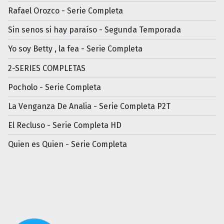
Rafael Orozco - Serie Completa
Sin senos si hay paraíso - Segunda Temporada
Yo soy Betty , la fea - Serie Completa
2-SERIES COMPLETAS
Pocholo - Serie Completa
La Venganza De Analia - Serie Completa P2T
El Recluso - Serie Completa HD
Quien es Quien - Serie Completa