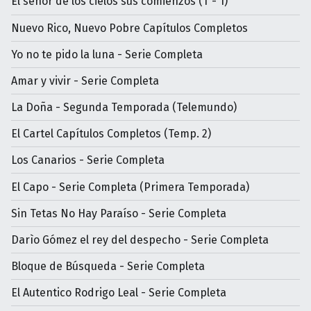
El señor de los cielos sus comienzos (T - 1)
Nuevo Rico, Nuevo Pobre Capítulos Completos
Yo no te pido la luna - Serie Completa
Amar y vivir - Serie Completa
La Doña - Segunda Temporada (Telemundo)
El Cartel Capítulos Completos (Temp. 2)
Los Canarios - Serie Completa
El Capo - Serie Completa (Primera Temporada)
Sin Tetas No Hay Paraíso - Serie Completa
Darìo Gómez el rey del despecho - Serie Completa
Bloque de Búsqueda - Serie Completa
El Autentico Rodrigo Leal - Serie Completa