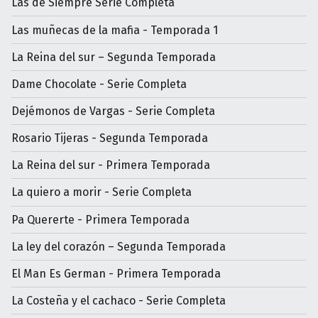
Las de Siempre Serie Completa
Las muñecas de la mafia - Temporada 1
La Reina del sur – Segunda Temporada
Dame Chocolate - Serie Completa
Dejémonos de Vargas - Serie Completa
Rosario Tijeras - Segunda Temporada
La Reina del sur - Primera Temporada
La quiero a morir - Serie Completa
Pa Quererte - Primera Temporada
La ley del corazón – Segunda Temporada
El Man Es German - Primera Temporada
La Costeña y el cachaco - Serie Completa