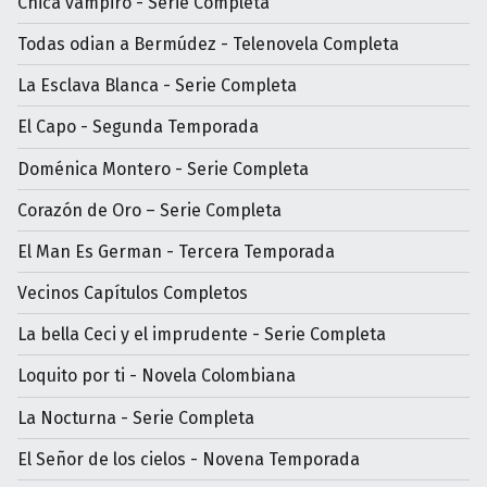
Chica vampiro - Serie Completa
Todas odian a Bermúdez - Telenovela Completa
La Esclava Blanca - Serie Completa
El Capo - Segunda Temporada
Doménica Montero - Serie Completa
Corazón de Oro – Serie Completa
El Man Es German - Tercera Temporada
Vecinos Capítulos Completos
La bella Ceci y el imprudente - Serie Completa
Loquito por ti - Novela Colombiana
La Nocturna - Serie Completa
El Señor de los cielos - Novena Temporada