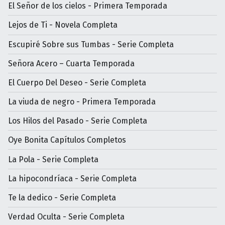
El Señor de los cielos - Primera Temporada
Lejos de Ti - Novela Completa
Escupiré Sobre sus Tumbas - Serie Completa
Señora Acero – Cuarta Temporada
El Cuerpo Del Deseo - Serie Completa
La viuda de negro - Primera Temporada
Los Hilos del Pasado - Serie Completa
Oye Bonita Capítulos Completos
La Pola - Serie Completa
La hipocondríaca - Serie Completa
Te la dedico - Serie Completa
Verdad Oculta - Serie Completa