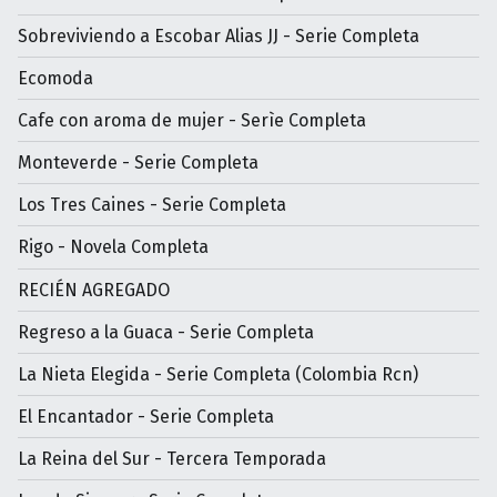
Sobreviviendo a Escobar Alias JJ - Serie Completa
Ecomoda
Cafe con aroma de mujer - Serìe Completa
Monteverde - Serie Completa
Los Tres Caines - Serie Completa
Rigo - Novela Completa
RECIÉN AGREGADO
Regreso a la Guaca - Serie Completa
La Nieta Elegida - Serie Completa (Colombia Rcn)
El Encantador - Serie Completa
La Reina del Sur - Tercera Temporada