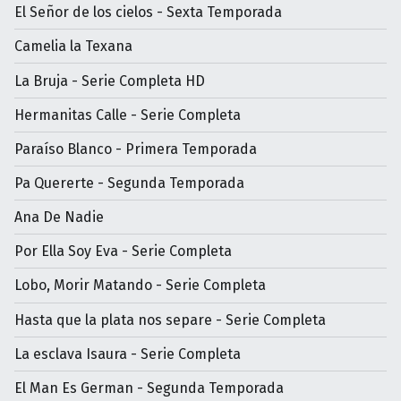
El Señor de los cielos - Sexta Temporada
Camelia la Texana
La Bruja - Serie Completa HD
Hermanitas Calle - Serie Completa
Paraíso Blanco - Primera Temporada
Pa Quererte - Segunda Temporada
Ana De Nadie
Por Ella Soy Eva - Serie Completa
Lobo, Morir Matando - Serie Completa
Hasta que la plata nos separe - Serie Completa
La esclava Isaura - Serie Completa
El Man Es German - Segunda Temporada