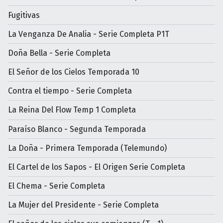
Fugitivas
La Venganza De Analia - Serie Completa P1T
Doña Bella - Serie Completa
El Señor de los Cielos Temporada 10
Contra el tiempo - Serie Completa
La Reina Del Flow Temp 1 Completa
Paraíso Blanco - Segunda Temporada
La Doña - Primera Temporada (Telemundo)
El Cartel de los Sapos - El Origen Serie Completa
El Chema - Serie Completa
La Mujer del Presidente - Serie Completa