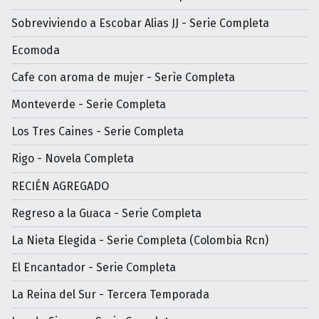
Sobreviviendo a Escobar Alias JJ - Serie Completa
Ecomoda
Cafe con aroma de mujer - Serìe Completa
Monteverde - Serie Completa
Los Tres Caines - Serie Completa
Rigo - Novela Completa
RECIÉN AGREGADO
Regreso a la Guaca - Serie Completa
La Nieta Elegida - Serie Completa (Colombia Rcn)
El Encantador - Serie Completa
La Reina del Sur - Tercera Temporada