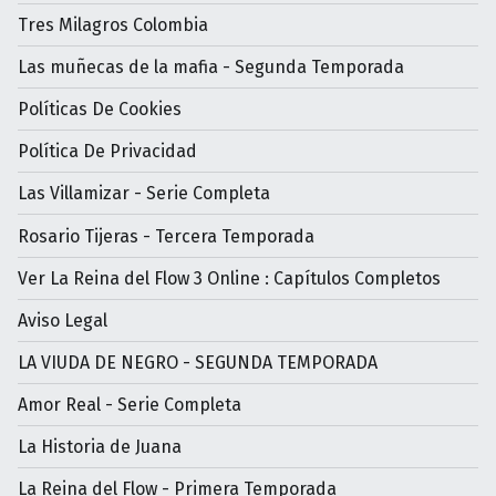
Tres Milagros Colombia
Las muñecas de la mafia - Segunda Temporada
Políticas De Cookies
Política De Privacidad
Las Villamizar - Serie Completa
Rosario Tijeras - Tercera Temporada
Ver La Reina del Flow 3 Online : Capítulos Completos
Aviso Legal
LA VIUDA DE NEGRO - SEGUNDA TEMPORADA
Amor Real - Serie Completa
La Historia de Juana
La Reina del Flow - Primera Temporada