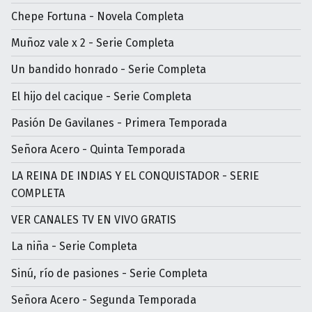
Chepe Fortuna - Novela Completa
Muñoz vale x 2 - Serie Completa
Un bandido honrado - Serie Completa
El hijo del cacique - Serie Completa
Pasión De Gavilanes - Primera Temporada
Señora Acero - Quinta Temporada
LA REINA DE INDIAS Y EL CONQUISTADOR - SERIE
COMPLETA
VER CANALES TV EN VIVO GRATIS
La niña - Serie Completa
Sinú, río de pasiones - Serie Completa
Señora Acero - Segunda Temporada