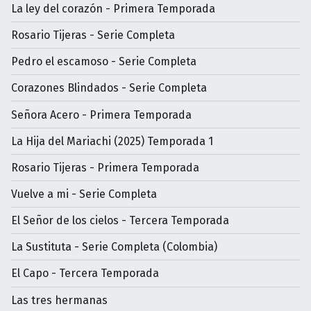
La ley del corazón - Primera Temporada
Rosario Tijeras - Serie Completa
Pedro el escamoso - Serie Completa
Corazones Blindados - Serie Completa
Señora Acero - Primera Temporada
La Hija del Mariachi (2025) Temporada 1
Rosario Tijeras - Primera Temporada
Vuelve a mi - Serie Completa
El Señor de los cielos - Tercera Temporada
La Sustituta - Serie Completa (Colombia)
El Capo - Tercera Temporada
Las tres hermanas