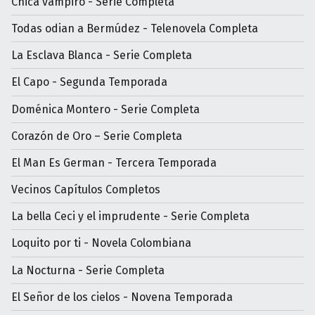
Chica vampiro - Serie Completa
Todas odian a Bermúdez - Telenovela Completa
La Esclava Blanca - Serie Completa
El Capo - Segunda Temporada
Doménica Montero - Serie Completa
Corazón de Oro – Serie Completa
El Man Es German - Tercera Temporada
Vecinos Capítulos Completos
La bella Ceci y el imprudente - Serie Completa
Loquito por ti - Novela Colombiana
La Nocturna - Serie Completa
El Señor de los cielos - Novena Temporada