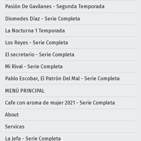
Pasión De Gavilanes - Segunda Temporada
Diomedes Díaz - Serie Completa
La Nocturna 1 Temporada
Los Reyes - Serie Completa
El secretario - Serie Completa
Mi Rival - Serie Completa
Pablo Escobar, El Patrón Del Mal - Serie Completa
MENÚ PRINCIPAL
Cafe con aroma de mujer 2021 - Serie Completa
About
Services
La Jefa - Serie Completa