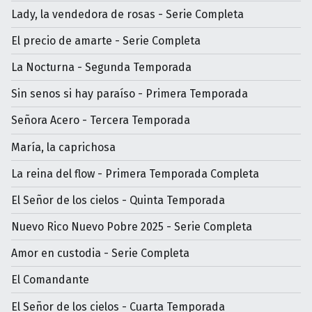
Lady, la vendedora de rosas - Serie Completa
El precio de amarte - Serie Completa
La Nocturna - Segunda Temporada
Sin senos si hay paraíso - Primera Temporada
Señora Acero - Tercera Temporada
María, la caprichosa
La reina del flow - Primera Temporada Completa
El Señor de los cielos - Quinta Temporada
Nuevo Rico Nuevo Pobre 2025 - Serie Completa
Amor en custodia - Serie Completa
El Comandante
El Señor de los cielos - Cuarta Temporada