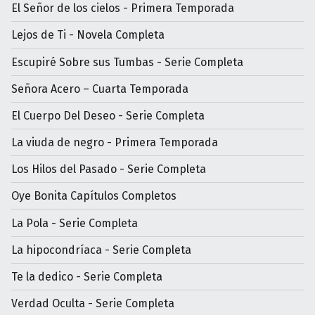
El Señor de los cielos - Primera Temporada
Lejos de Ti - Novela Completa
Escupiré Sobre sus Tumbas - Serie Completa
Señora Acero – Cuarta Temporada
El Cuerpo Del Deseo - Serie Completa
La viuda de negro - Primera Temporada
Los Hilos del Pasado - Serie Completa
Oye Bonita Capítulos Completos
La Pola - Serie Completa
La hipocondríaca - Serie Completa
Te la dedico - Serie Completa
Verdad Oculta - Serie Completa