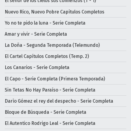
El señor de los cielos sus comienzos (T - 1)
Nuevo Rico, Nuevo Pobre Capítulos Completos
Yo no te pido la luna - Serie Completa
Amar y vivir - Serie Completa
La Doña - Segunda Temporada (Telemundo)
El Cartel Capítulos Completos (Temp. 2)
Los Canarios - Serie Completa
El Capo - Serie Completa (Primera Temporada)
Sin Tetas No Hay Paraíso - Serie Completa
Darìo Gómez el rey del despecho - Serie Completa
Bloque de Búsqueda - Serie Completa
El Autentico Rodrigo Leal - Serie Completa