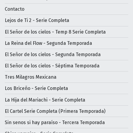
Contacto
Lejos de Ti 2 - Serie Completa
El Señor de los cielos - Temp 8 Serie Completa
La Reina del Flow - Segunda Temporada
El Señor de los cielos - Segunda Temporada
El Señor de los cielos - Séptima Temporada
Tres Milagros Mexicana
Los Briceño - Serie Completa
La Hija del Mariachi - Serie Completa
El Cartel Serie Completa (Primera Temporada)
Sin senos si hay paraíso - Tercera Temporada