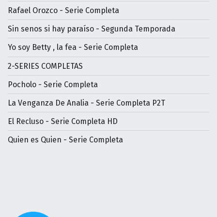
Rafael Orozco - Serie Completa
Sin senos si hay paraíso - Segunda Temporada
Yo soy Betty , la fea - Serie Completa
2-SERIES COMPLETAS
Pocholo - Serie Completa
La Venganza De Analia - Serie Completa P2T
El Recluso - Serie Completa HD
Quien es Quien - Serie Completa