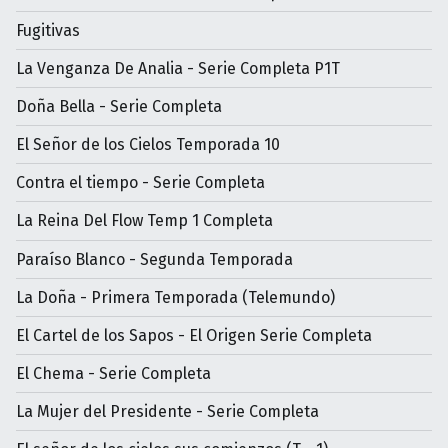
Fugitivas
La Venganza De Analia - Serie Completa P1T
Doña Bella - Serie Completa
El Señor de los Cielos Temporada 10
Contra el tiempo - Serie Completa
La Reina Del Flow Temp 1 Completa
Paraíso Blanco - Segunda Temporada
La Doña - Primera Temporada (Telemundo)
El Cartel de los Sapos - El Origen Serie Completa
El Chema - Serie Completa
La Mujer del Presidente - Serie Completa