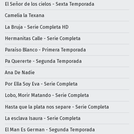
El Señor de los cielos - Sexta Temporada
Camelia la Texana
La Bruja - Serie Completa HD
Hermanitas Calle - Serie Completa
Paraíso Blanco - Primera Temporada
Pa Quererte - Segunda Temporada
Ana De Nadie
Por Ella Soy Eva - Serie Completa
Lobo, Morir Matando - Serie Completa
Hasta que la plata nos separe - Serie Completa
La esclava Isaura - Serie Completa
El Man Es German - Segunda Temporada