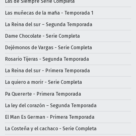
Las de Siempre Serie Completa
Las muñecas de la mafia - Temporada 1
La Reina del sur – Segunda Temporada
Dame Chocolate - Serie Completa
Dejémonos de Vargas - Serie Completa
Rosario Tijeras - Segunda Temporada
La Reina del sur - Primera Temporada
La quiero a morir - Serie Completa
Pa Quererte - Primera Temporada
La ley del corazón – Segunda Temporada
El Man Es German - Primera Temporada
La Costeña y el cachaco - Serie Completa