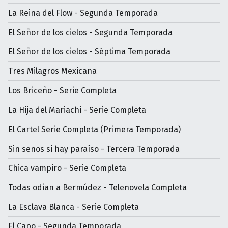
La Reina del Flow - Segunda Temporada
El Señor de los cielos - Segunda Temporada
El Señor de los cielos - Séptima Temporada
Tres Milagros Mexicana
Los Briceño - Serie Completa
La Hija del Mariachi - Serie Completa
El Cartel Serie Completa (Primera Temporada)
Sin senos si hay paraíso - Tercera Temporada
Chica vampiro - Serie Completa
Todas odian a Bermúdez - Telenovela Completa
La Esclava Blanca - Serie Completa
El Capo - Segunda Temporada