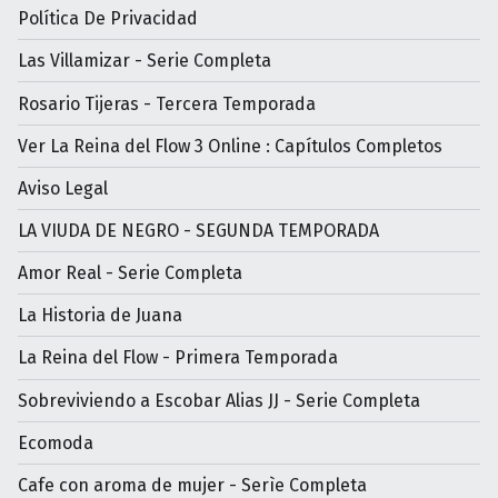
Política De Privacidad
Las Villamizar - Serie Completa
Rosario Tijeras - Tercera Temporada
Ver La Reina del Flow 3 Online : Capítulos Completos
Aviso Legal
LA VIUDA DE NEGRO - SEGUNDA TEMPORADA
Amor Real - Serie Completa
La Historia de Juana
La Reina del Flow - Primera Temporada
Sobreviviendo a Escobar Alias JJ - Serie Completa
Ecomoda
Cafe con aroma de mujer - Serìe Completa