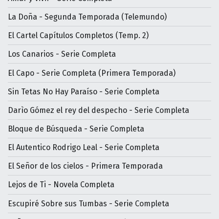
La Doña - Segunda Temporada (Telemundo)
El Cartel Capítulos Completos (Temp. 2)
Los Canarios - Serie Completa
El Capo - Serie Completa (Primera Temporada)
Sin Tetas No Hay Paraíso - Serie Completa
Darìo Gómez el rey del despecho - Serie Completa
Bloque de Búsqueda - Serie Completa
El Autentico Rodrigo Leal - Serie Completa
El Señor de los cielos - Primera Temporada
Lejos de Ti - Novela Completa
Escupiré Sobre sus Tumbas - Serie Completa