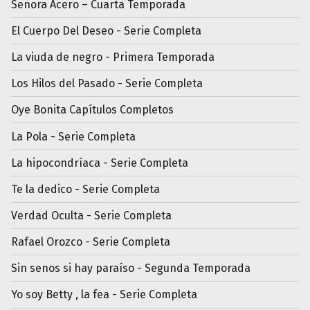
Señora Acero – Cuarta Temporada
El Cuerpo Del Deseo - Serie Completa
La viuda de negro - Primera Temporada
Los Hilos del Pasado - Serie Completa
Oye Bonita Capítulos Completos
La Pola - Serie Completa
La hipocondríaca - Serie Completa
Te la dedico - Serie Completa
Verdad Oculta - Serie Completa
Rafael Orozco - Serie Completa
Sin senos si hay paraíso - Segunda Temporada
Yo soy Betty , la fea - Serie Completa