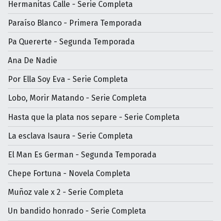
Hermanitas Calle - Serie Completa
Paraíso Blanco - Primera Temporada
Pa Quererte - Segunda Temporada
Ana De Nadie
Por Ella Soy Eva - Serie Completa
Lobo, Morir Matando - Serie Completa
Hasta que la plata nos separe - Serie Completa
La esclava Isaura - Serie Completa
El Man Es German - Segunda Temporada
Chepe Fortuna - Novela Completa
Muñoz vale x 2 - Serie Completa
Un bandido honrado - Serie Completa