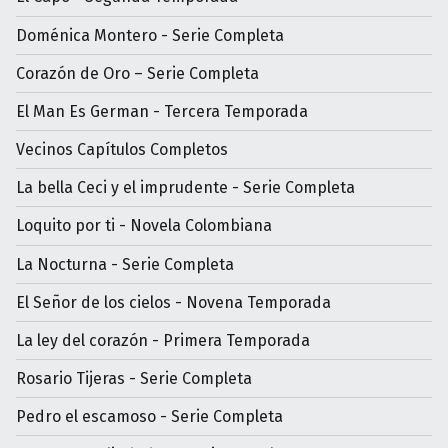
Doménica Montero - Serie Completa
Corazón de Oro – Serie Completa
El Man Es German - Tercera Temporada
Vecinos Capítulos Completos
La bella Ceci y el imprudente - Serie Completa
Loquito por ti - Novela Colombiana
La Nocturna - Serie Completa
El Señor de los cielos - Novena Temporada
La ley del corazón - Primera Temporada
Rosario Tijeras - Serie Completa
Pedro el escamoso - Serie Completa