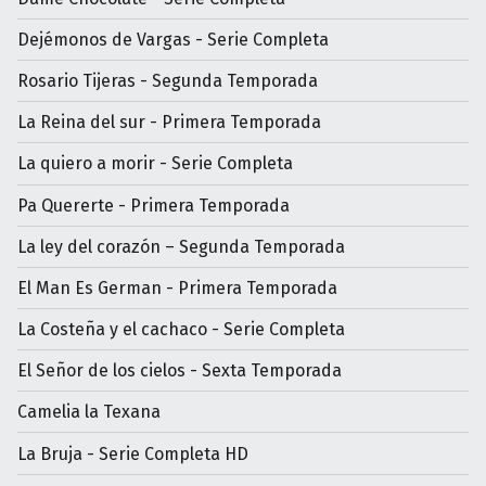
Dejémonos de Vargas - Serie Completa
Rosario Tijeras - Segunda Temporada
La Reina del sur - Primera Temporada
La quiero a morir - Serie Completa
Pa Quererte - Primera Temporada
La ley del corazón – Segunda Temporada
El Man Es German - Primera Temporada
La Costeña y el cachaco - Serie Completa
El Señor de los cielos - Sexta Temporada
Camelia la Texana
La Bruja - Serie Completa HD