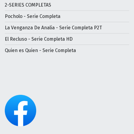
2-SERIES COMPLETAS
Pocholo - Serie Completa
La Venganza De Analia - Serie Completa P2T
El Recluso - Serie Completa HD
Quien es Quien - Serie Completa