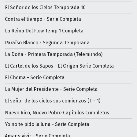
El Señor de los Cielos Temporada 10
Contra el tiempo - Serie Completa
La Reina Del Flow Temp 1 Completa
Paraíso Blanco - Segunda Temporada
La Doña - Primera Temporada (Telemundo)
El Cartel de los Sapos - El Origen Serie Completa
El Chema - Serie Completa
La Mujer del Presidente - Serie Completa
El señor de los cielos sus comienzos (T - 1)
Nuevo Rico, Nuevo Pobre Capítulos Completos
Yo no te pido la luna - Serie Completa
Amar y vivir - Serie Completa