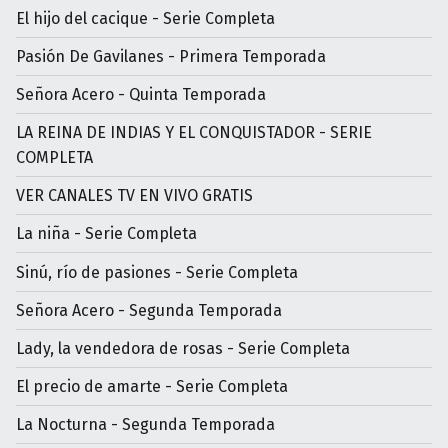
El hijo del cacique - Serie Completa
Pasión De Gavilanes - Primera Temporada
Señora Acero - Quinta Temporada
LA REINA DE INDIAS Y EL CONQUISTADOR - SERIE
COMPLETA
VER CANALES TV EN VIVO GRATIS
La niña - Serie Completa
Sinú, río de pasiones - Serie Completa
Señora Acero - Segunda Temporada
Lady, la vendedora de rosas - Serie Completa
El precio de amarte - Serie Completa
La Nocturna - Segunda Temporada