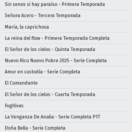
Sin senos si hay paraíso - Primera Temporada
Señora Acero - Tercera Temporada
María, la caprichosa
La reina del flow - Primera Temporada Completa
El Señor de los cielos - Quinta Temporada
Nuevo Rico Nuevo Pobre 2025 - Serie Completa
Amor en custodia - Serie Completa
El Comandante
El Señor de los cielos - Cuarta Temporada
Fugitivas
La Venganza De Analia - Serie Completa P1T
Doña Bella - Serie Completa