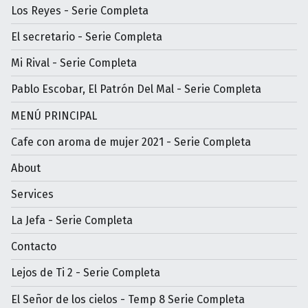
Los Reyes - Serie Completa
El secretario - Serie Completa
Mi Rival - Serie Completa
Pablo Escobar, El Patrón Del Mal - Serie Completa
MENÚ PRINCIPAL
Cafe con aroma de mujer 2021 - Serie Completa
About
Services
La Jefa - Serie Completa
Contacto
Lejos de Ti 2 - Serie Completa
El Señor de los cielos - Temp 8 Serie Completa