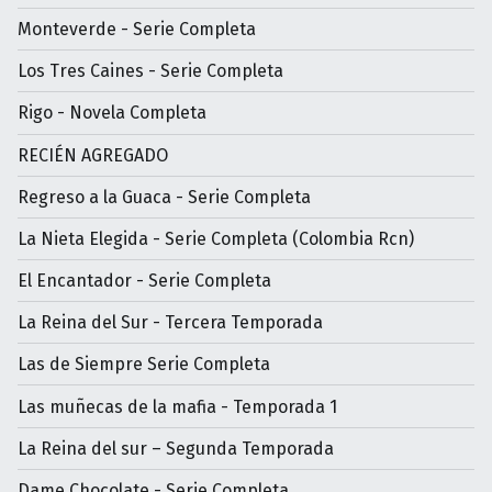
Monteverde - Serie Completa
Los Tres Caines - Serie Completa
Rigo - Novela Completa
RECIÉN AGREGADO
Regreso a la Guaca - Serie Completa
La Nieta Elegida - Serie Completa (Colombia Rcn)
El Encantador - Serie Completa
La Reina del Sur - Tercera Temporada
Las de Siempre Serie Completa
Las muñecas de la mafia - Temporada 1
La Reina del sur – Segunda Temporada
Dame Chocolate - Serie Completa