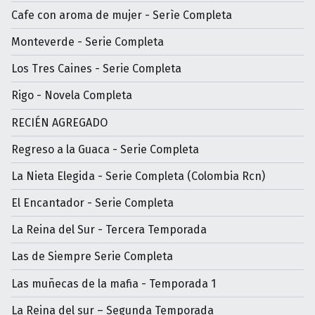
Cafe con aroma de mujer - Serìe Completa
Monteverde - Serie Completa
Los Tres Caines - Serie Completa
Rigo - Novela Completa
RECIÉN AGREGADO
Regreso a la Guaca - Serie Completa
La Nieta Elegida - Serie Completa (Colombia Rcn)
El Encantador - Serie Completa
La Reina del Sur - Tercera Temporada
Las de Siempre Serie Completa
Las muñecas de la mafia - Temporada 1
La Reina del sur – Segunda Temporada