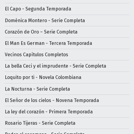
El Capo - Segunda Temporada
Doménica Montero - Serie Completa
Corazón de Oro – Serie Completa
El Man Es German - Tercera Temporada
Vecinos Capítulos Completos
La bella Ceci y el imprudente - Serie Completa
Loquito por ti - Novela Colombiana
La Nocturna - Serie Completa
El Señor de los cielos - Novena Temporada
La ley del corazón - Primera Temporada
Rosario Tijeras - Serie Completa