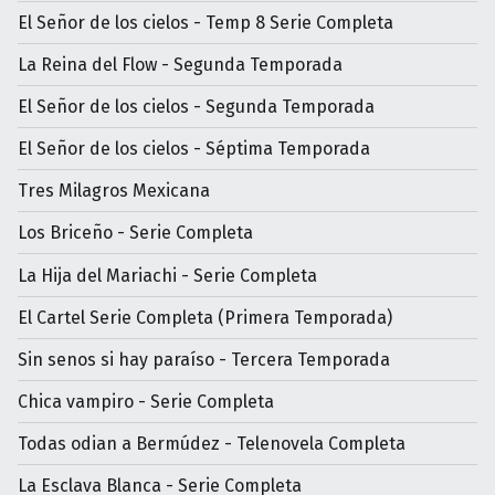
El Señor de los cielos - Temp 8 Serie Completa
La Reina del Flow - Segunda Temporada
El Señor de los cielos - Segunda Temporada
El Señor de los cielos - Séptima Temporada
Tres Milagros Mexicana
Los Briceño - Serie Completa
La Hija del Mariachi - Serie Completa
El Cartel Serie Completa (Primera Temporada)
Sin senos si hay paraíso - Tercera Temporada
Chica vampiro - Serie Completa
Todas odian a Bermúdez - Telenovela Completa
La Esclava Blanca - Serie Completa