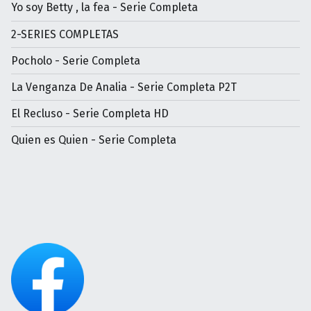
Yo soy Betty , la fea - Serie Completa
2-SERIES COMPLETAS
Pocholo - Serie Completa
La Venganza De Analia - Serie Completa P2T
El Recluso - Serie Completa HD
Quien es Quien - Serie Completa