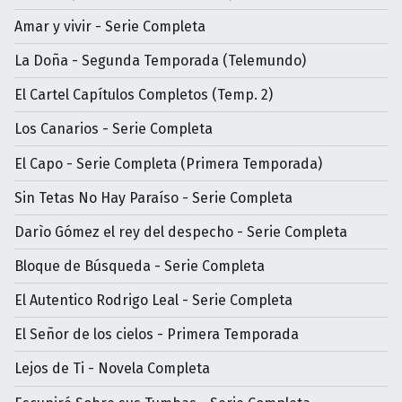
Amar y vivir - Serie Completa
La Doña - Segunda Temporada (Telemundo)
El Cartel Capítulos Completos (Temp. 2)
Los Canarios - Serie Completa
El Capo - Serie Completa (Primera Temporada)
Sin Tetas No Hay Paraíso - Serie Completa
Darìo Gómez el rey del despecho - Serie Completa
Bloque de Búsqueda - Serie Completa
El Autentico Rodrigo Leal - Serie Completa
El Señor de los cielos - Primera Temporada
Lejos de Ti - Novela Completa