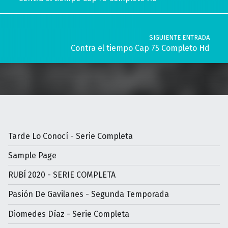
SIGUIENTE ENTRADA
Contra el tiempo Cap 75 Completo Hd
Tarde Lo Conocí - Serie Completa
Sample Page
RUBÍ 2020 - SERIE COMPLETA
Pasión De Gavilanes - Segunda Temporada
Diomedes Díaz - Serie Completa