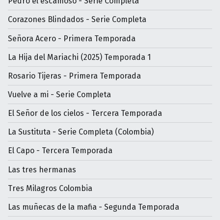
Pedro el escamoso - Serie Completa
Corazones Blindados - Serie Completa
Señora Acero - Primera Temporada
La Hija del Mariachi (2025) Temporada 1
Rosario Tijeras - Primera Temporada
Vuelve a mi - Serie Completa
El Señor de los cielos - Tercera Temporada
La Sustituta - Serie Completa (Colombia)
El Capo - Tercera Temporada
Las tres hermanas
Tres Milagros Colombia
Las muñecas de la mafia - Segunda Temporada