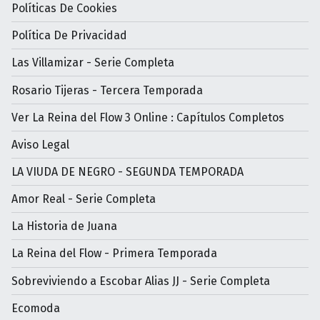
Políticas De Cookies
Política De Privacidad
Las Villamizar - Serie Completa
Rosario Tijeras - Tercera Temporada
Ver La Reina del Flow 3 Online : Capítulos Completos
Aviso Legal
LA VIUDA DE NEGRO - SEGUNDA TEMPORADA
Amor Real - Serie Completa
La Historia de Juana
La Reina del Flow - Primera Temporada
Sobreviviendo a Escobar Alias JJ - Serie Completa
Ecomoda