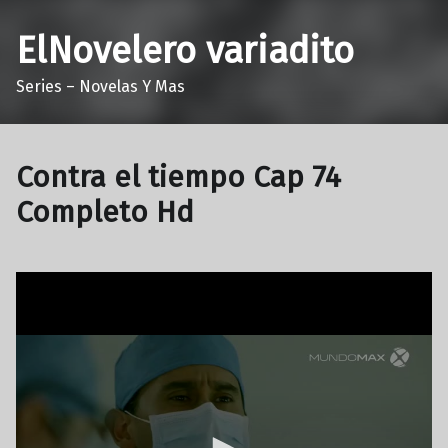
ElNovelero variadito
Series – Novelas Y Mas
Contra el tiempo Cap 74
Completo Hd