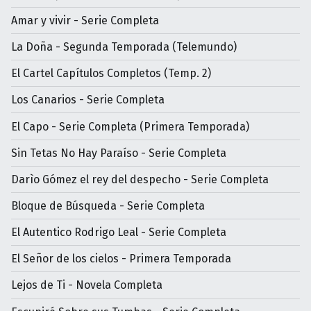
Amar y vivir - Serie Completa
La Doña - Segunda Temporada (Telemundo)
El Cartel Capítulos Completos (Temp. 2)
Los Canarios - Serie Completa
El Capo - Serie Completa (Primera Temporada)
Sin Tetas No Hay Paraíso - Serie Completa
Darìo Gómez el rey del despecho - Serie Completa
Bloque de Búsqueda - Serie Completa
El Autentico Rodrigo Leal - Serie Completa
El Señor de los cielos - Primera Temporada
Lejos de Ti - Novela Completa