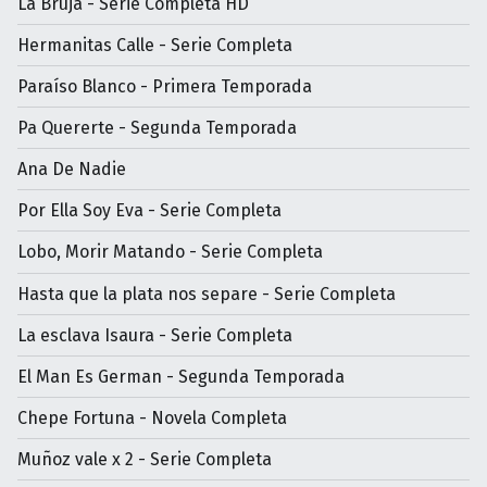
La Bruja - Serie Completa HD
Hermanitas Calle - Serie Completa
Paraíso Blanco - Primera Temporada
Pa Quererte - Segunda Temporada
Ana De Nadie
Por Ella Soy Eva - Serie Completa
Lobo, Morir Matando - Serie Completa
Hasta que la plata nos separe - Serie Completa
La esclava Isaura - Serie Completa
El Man Es German - Segunda Temporada
Chepe Fortuna - Novela Completa
Muñoz vale x 2 - Serie Completa