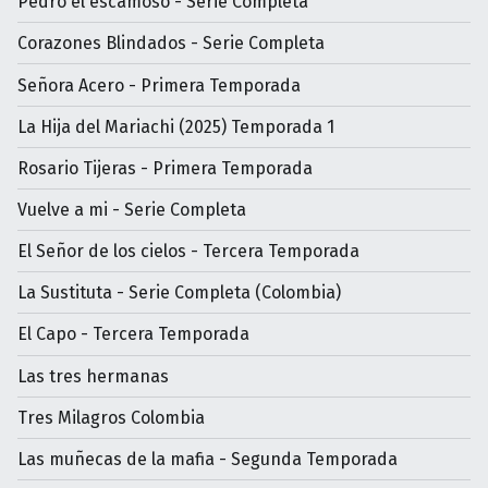
Pedro el escamoso - Serie Completa
Corazones Blindados - Serie Completa
Señora Acero - Primera Temporada
La Hija del Mariachi (2025) Temporada 1
Rosario Tijeras - Primera Temporada
Vuelve a mi - Serie Completa
El Señor de los cielos - Tercera Temporada
La Sustituta - Serie Completa (Colombia)
El Capo - Tercera Temporada
Las tres hermanas
Tres Milagros Colombia
Las muñecas de la mafia - Segunda Temporada