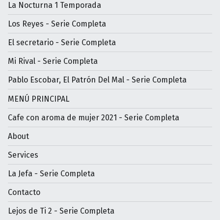
La Nocturna 1 Temporada
Los Reyes - Serie Completa
El secretario - Serie Completa
Mi Rival - Serie Completa
Pablo Escobar, El Patrón Del Mal - Serie Completa
MENÚ PRINCIPAL
Cafe con aroma de mujer 2021 - Serie Completa
About
Services
La Jefa - Serie Completa
Contacto
Lejos de Ti 2 - Serie Completa