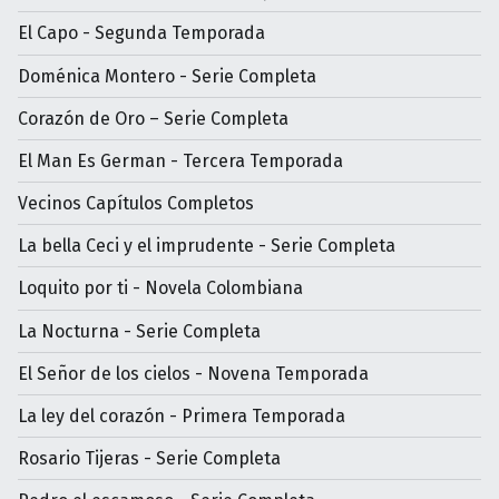
El Capo - Segunda Temporada
Doménica Montero - Serie Completa
Corazón de Oro – Serie Completa
El Man Es German - Tercera Temporada
Vecinos Capítulos Completos
La bella Ceci y el imprudente - Serie Completa
Loquito por ti - Novela Colombiana
La Nocturna - Serie Completa
El Señor de los cielos - Novena Temporada
La ley del corazón - Primera Temporada
Rosario Tijeras - Serie Completa