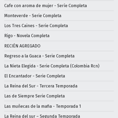
Cafe con aroma de mujer - Serìe Completa
Monteverde - Serie Completa
Los Tres Caines - Serie Completa
Rigo - Novela Completa
RECIÉN AGREGADO
Regreso a la Guaca - Serie Completa
La Nieta Elegida - Serie Completa (Colombia Rcn)
El Encantador - Serie Completa
La Reina del Sur - Tercera Temporada
Las de Siempre Serie Completa
Las muñecas de la mafia - Temporada 1
La Reina del sur – Segunda Temporada