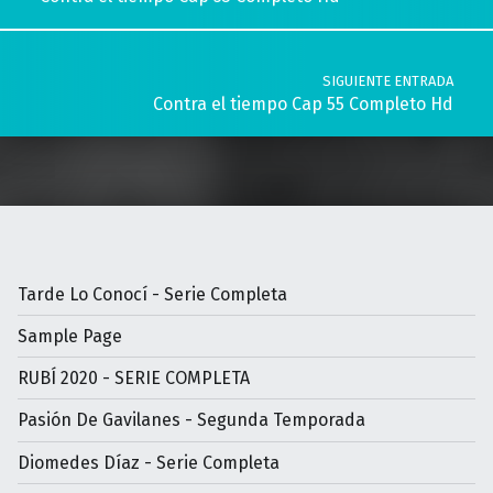
SIGUIENTE ENTRADA
Contra el tiempo Cap 55 Completo Hd
Tarde Lo Conocí - Serie Completa
Sample Page
RUBÍ 2020 - SERIE COMPLETA
Pasión De Gavilanes - Segunda Temporada
Diomedes Díaz - Serie Completa