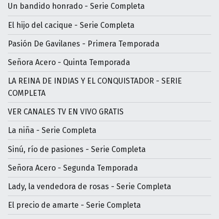
Un bandido honrado - Serie Completa
El hijo del cacique - Serie Completa
Pasión De Gavilanes - Primera Temporada
Señora Acero - Quinta Temporada
LA REINA DE INDIAS Y EL CONQUISTADOR - SERIE
COMPLETA
VER CANALES TV EN VIVO GRATIS
La niña - Serie Completa
Sinú, río de pasiones - Serie Completa
Señora Acero - Segunda Temporada
Lady, la vendedora de rosas - Serie Completa
El precio de amarte - Serie Completa