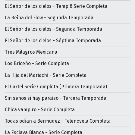
El Señor de los cielos - Temp 8 Serie Completa
La Reina del Flow - Segunda Temporada
El Señor de los cielos - Segunda Temporada
El Señor de los cielos - Séptima Temporada
Tres Milagros Mexicana
Los Briceño - Serie Completa
La Hija del Mariachi - Serie Completa
El Cartel Serie Completa (Primera Temporada)
Sin senos si hay paraíso - Tercera Temporada
Chica vampiro - Serie Completa
Todas odian a Bermúdez - Telenovela Completa
La Esclava Blanca - Serie Completa