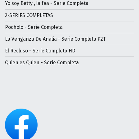
Yo soy Betty , la fea - Serie Completa
2-SERIES COMPLETAS
Pocholo - Serie Completa
La Venganza De Analia - Serie Completa P2T
El Recluso - Serie Completa HD
Quien es Quien - Serie Completa