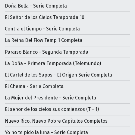
Doña Bella - Serie Completa
El Señor de los Cielos Temporada 10
Contra el tiempo - Serie Completa
La Reina Del Flow Temp 1 Completa
Paraíso Blanco - Segunda Temporada
La Doña - Primera Temporada (Telemundo)
El Cartel de los Sapos - El Origen Serie Completa
El Chema - Serie Completa
La Mujer del Presidente - Serie Completa
El señor de los cielos sus comienzos (T - 1)
Nuevo Rico, Nuevo Pobre Capítulos Completos
Yo no te pido la luna - Serie Completa