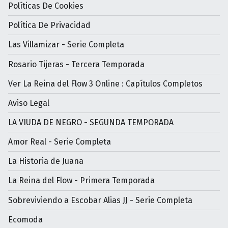
Políticas De Cookies
Política De Privacidad
Las Villamizar - Serie Completa
Rosario Tijeras - Tercera Temporada
Ver La Reina del Flow 3 Online : Capítulos Completos
Aviso Legal
LA VIUDA DE NEGRO - SEGUNDA TEMPORADA
Amor Real - Serie Completa
La Historia de Juana
La Reina del Flow - Primera Temporada
Sobreviviendo a Escobar Alias JJ - Serie Completa
Ecomoda