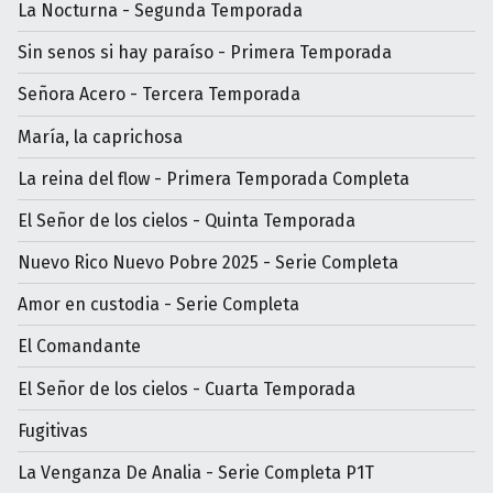
La Nocturna - Segunda Temporada
Sin senos si hay paraíso - Primera Temporada
Señora Acero - Tercera Temporada
María, la caprichosa
La reina del flow - Primera Temporada Completa
El Señor de los cielos - Quinta Temporada
Nuevo Rico Nuevo Pobre 2025 - Serie Completa
Amor en custodia - Serie Completa
El Comandante
El Señor de los cielos - Cuarta Temporada
Fugitivas
La Venganza De Analia - Serie Completa P1T