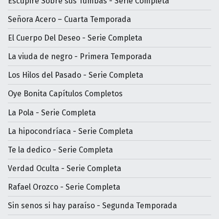
Escupiré Sobre sus Tumbas - Serie Completa
Señora Acero – Cuarta Temporada
El Cuerpo Del Deseo - Serie Completa
La viuda de negro - Primera Temporada
Los Hilos del Pasado - Serie Completa
Oye Bonita Capítulos Completos
La Pola - Serie Completa
La hipocondríaca - Serie Completa
Te la dedico - Serie Completa
Verdad Oculta - Serie Completa
Rafael Orozco - Serie Completa
Sin senos si hay paraíso - Segunda Temporada