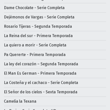
Dame Chocolate - Serie Completa
Dejémonos de Vargas - Serie Completa
Rosario Tijeras - Segunda Temporada
La Reina del sur - Primera Temporada
La quiero a morir - Serie Completa
Pa Quererte - Primera Temporada
La ley del corazón – Segunda Temporada
El Man Es German - Primera Temporada
La Costeña y el cachaco - Serie Completa
El Señor de los cielos - Sexta Temporada
Camelia la Texana