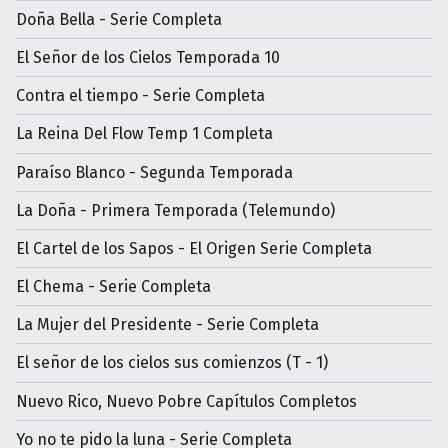
Doña Bella - Serie Completa
El Señor de los Cielos Temporada 10
Contra el tiempo - Serie Completa
La Reina Del Flow Temp 1 Completa
Paraíso Blanco - Segunda Temporada
La Doña - Primera Temporada (Telemundo)
El Cartel de los Sapos - El Origen Serie Completa
El Chema - Serie Completa
La Mujer del Presidente - Serie Completa
El señor de los cielos sus comienzos (T - 1)
Nuevo Rico, Nuevo Pobre Capítulos Completos
Yo no te pido la luna - Serie Completa