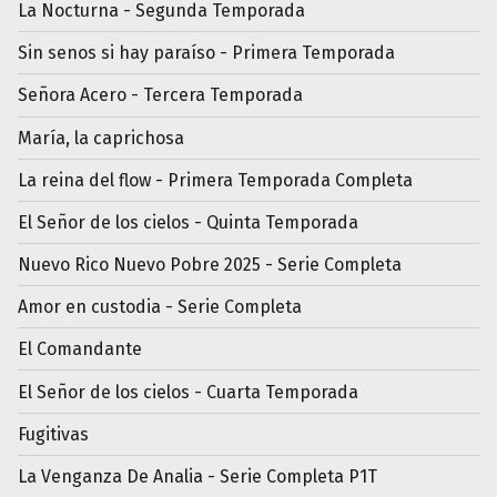
La Nocturna - Segunda Temporada
Sin senos si hay paraíso - Primera Temporada
Señora Acero - Tercera Temporada
María, la caprichosa
La reina del flow - Primera Temporada Completa
El Señor de los cielos - Quinta Temporada
Nuevo Rico Nuevo Pobre 2025 - Serie Completa
Amor en custodia - Serie Completa
El Comandante
El Señor de los cielos - Cuarta Temporada
Fugitivas
La Venganza De Analia - Serie Completa P1T