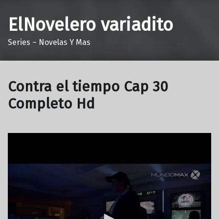
ElNovelero variadito
Series – Novelas Y Mas
Contra el tiempo Cap 30
Completo Hd