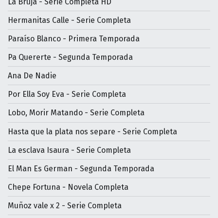
La Bruja - Serie Completa HD
Hermanitas Calle - Serie Completa
Paraíso Blanco - Primera Temporada
Pa Quererte - Segunda Temporada
Ana De Nadie
Por Ella Soy Eva - Serie Completa
Lobo, Morir Matando - Serie Completa
Hasta que la plata nos separe - Serie Completa
La esclava Isaura - Serie Completa
El Man Es German - Segunda Temporada
Chepe Fortuna - Novela Completa
Muñoz vale x 2 - Serie Completa