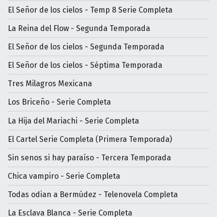
El Señor de los cielos - Temp 8 Serie Completa
La Reina del Flow - Segunda Temporada
El Señor de los cielos - Segunda Temporada
El Señor de los cielos - Séptima Temporada
Tres Milagros Mexicana
Los Briceño - Serie Completa
La Hija del Mariachi - Serie Completa
El Cartel Serie Completa (Primera Temporada)
Sin senos si hay paraíso - Tercera Temporada
Chica vampiro - Serie Completa
Todas odian a Bermúdez - Telenovela Completa
La Esclava Blanca - Serie Completa