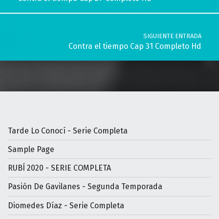
SIGUIENTE ENTRADA
Contra el tiempo Cap 31 Completo Hd
Tarde Lo Conocí - Serie Completa
Sample Page
RUBÍ 2020 - SERIE COMPLETA
Pasión De Gavilanes - Segunda Temporada
Diomedes Díaz - Serie Completa