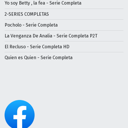
Yo soy Betty , la fea - Serie Completa
2-SERIES COMPLETAS
Pocholo - Serie Completa
La Venganza De Analia - Serie Completa P2T
El Recluso - Serie Completa HD
Quien es Quien - Serie Completa