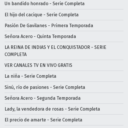
Un bandido honrado - Serie Completa
El hijo del cacique - Serie Completa
Pasión De Gavilanes - Primera Temporada
Señora Acero - Quinta Temporada
LA REINA DE INDIAS Y EL CONQUISTADOR - SERIE
COMPLETA
VER CANALES TV EN VIVO GRATIS
La niña - Serie Completa
Sinú, río de pasiones - Serie Completa
Señora Acero - Segunda Temporada
Lady, la vendedora de rosas - Serie Completa
El precio de amarte - Serie Completa