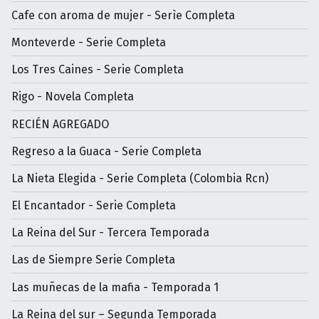
Cafe con aroma de mujer - Serìe Completa
Monteverde - Serie Completa
Los Tres Caines - Serie Completa
Rigo - Novela Completa
RECIÉN AGREGADO
Regreso a la Guaca - Serie Completa
La Nieta Elegida - Serie Completa (Colombia Rcn)
El Encantador - Serie Completa
La Reina del Sur - Tercera Temporada
Las de Siempre Serie Completa
Las muñecas de la mafia - Temporada 1
La Reina del sur – Segunda Temporada