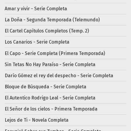
Amar y vivir - Serie Completa
La Doña - Segunda Temporada (Telemundo)
El Cartel Capítulos Completos (Temp. 2)
Los Canarios - Serie Completa
El Capo - Serie Completa (Primera Temporada)
Sin Tetas No Hay Paraíso - Serie Completa
Darìo Gómez el rey del despecho - Serie Completa
Bloque de Búsqueda - Serie Completa
El Autentico Rodrigo Leal - Serie Completa
El Señor de los cielos - Primera Temporada
Lejos de Ti - Novela Completa