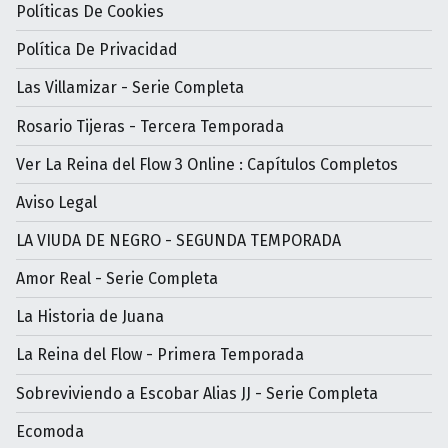
Políticas De Cookies
Política De Privacidad
Las Villamizar - Serie Completa
Rosario Tijeras - Tercera Temporada
Ver La Reina del Flow 3 Online : Capítulos Completos
Aviso Legal
LA VIUDA DE NEGRO - SEGUNDA TEMPORADA
Amor Real - Serie Completa
La Historia de Juana
La Reina del Flow - Primera Temporada
Sobreviviendo a Escobar Alias JJ - Serie Completa
Ecomoda