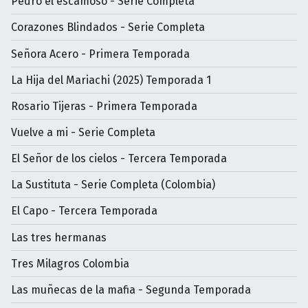
Pedro el escamoso - Serie Completa
Corazones Blindados - Serie Completa
Señora Acero - Primera Temporada
La Hija del Mariachi (2025) Temporada 1
Rosario Tijeras - Primera Temporada
Vuelve a mi - Serie Completa
El Señor de los cielos - Tercera Temporada
La Sustituta - Serie Completa (Colombia)
El Capo - Tercera Temporada
Las tres hermanas
Tres Milagros Colombia
Las muñecas de la mafia - Segunda Temporada