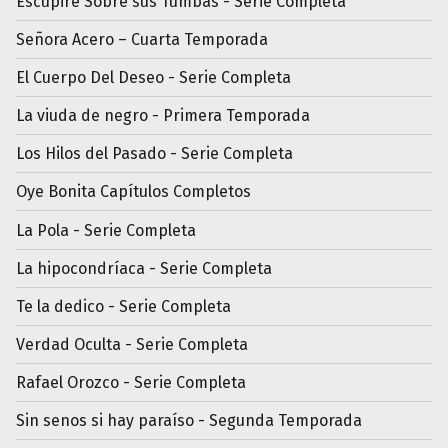
Escupiré Sobre sus Tumbas - Serie Completa
Señora Acero – Cuarta Temporada
El Cuerpo Del Deseo - Serie Completa
La viuda de negro - Primera Temporada
Los Hilos del Pasado - Serie Completa
Oye Bonita Capítulos Completos
La Pola - Serie Completa
La hipocondríaca - Serie Completa
Te la dedico - Serie Completa
Verdad Oculta - Serie Completa
Rafael Orozco - Serie Completa
Sin senos si hay paraíso - Segunda Temporada