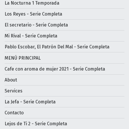
La Nocturna 1 Temporada
Los Reyes - Serie Completa
El secretario - Serie Completa
Mi Rival - Serie Completa
Pablo Escobar, El Patrón Del Mal - Serie Completa
MENÚ PRINCIPAL
Cafe con aroma de mujer 2021 - Serie Completa
About
Services
La Jefa - Serie Completa
Contacto
Lejos de Ti 2 - Serie Completa