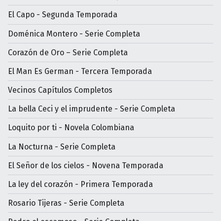
El Capo - Segunda Temporada
Doménica Montero - Serie Completa
Corazón de Oro – Serie Completa
El Man Es German - Tercera Temporada
Vecinos Capítulos Completos
La bella Ceci y el imprudente - Serie Completa
Loquito por ti - Novela Colombiana
La Nocturna - Serie Completa
El Señor de los cielos - Novena Temporada
La ley del corazón - Primera Temporada
Rosario Tijeras - Serie Completa