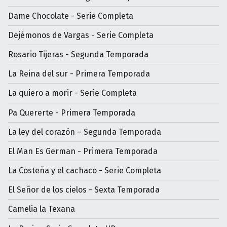
Dame Chocolate - Serie Completa
Dejémonos de Vargas - Serie Completa
Rosario Tijeras - Segunda Temporada
La Reina del sur - Primera Temporada
La quiero a morir - Serie Completa
Pa Quererte - Primera Temporada
La ley del corazón – Segunda Temporada
El Man Es German - Primera Temporada
La Costeña y el cachaco - Serie Completa
El Señor de los cielos - Sexta Temporada
Camelia la Texana