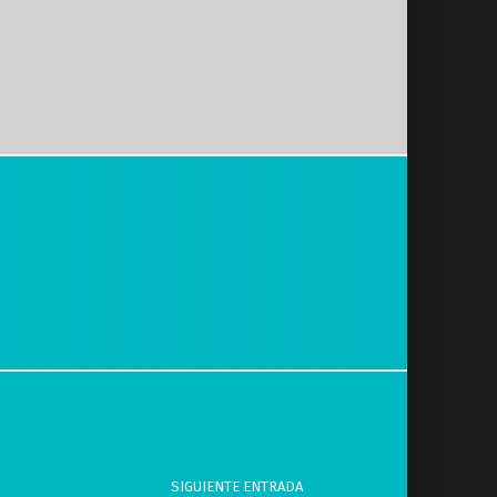
SIGUIENTE ENTRADA