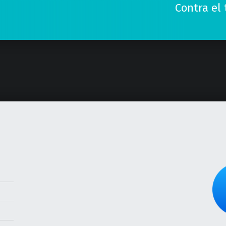
Contra el