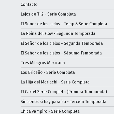
Contacto
Lejos de Ti 2 - Serie Completa
El Señor de los cielos - Temp 8 Serie Completa
La Reina del Flow - Segunda Temporada
El Señor de los cielos - Segunda Temporada
El Señor de los cielos - Séptima Temporada
Tres Milagros Mexicana
Los Briceño - Serie Completa
La Hija del Mariachi - Serie Completa
El Cartel Serie Completa (Primera Temporada)
Sin senos si hay paraíso - Tercera Temporada
Chica vampiro - Serie Completa