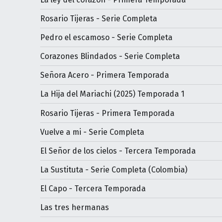
Rosario Tijeras - Serie Completa
Pedro el escamoso - Serie Completa
Corazones Blindados - Serie Completa
Señora Acero - Primera Temporada
La Hija del Mariachi (2025) Temporada 1
Rosario Tijeras - Primera Temporada
Vuelve a mi - Serie Completa
El Señor de los cielos - Tercera Temporada
La Sustituta - Serie Completa (Colombia)
El Capo - Tercera Temporada
Las tres hermanas