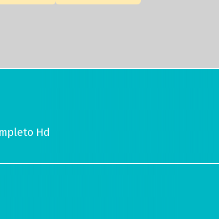
ompleto Hd