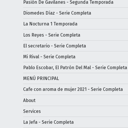
Pasión De Gavilanes - Segunda Temporada
Diomedes Díaz - Serie Completa
La Nocturna 1 Temporada
Los Reyes - Serie Completa
El secretario - Serie Completa
Mi Rival - Serie Completa
Pablo Escobar, El Patrón Del Mal - Serie Completa
MENÚ PRINCIPAL
Cafe con aroma de mujer 2021 - Serie Completa
About
Services
La Jefa - Serie Completa