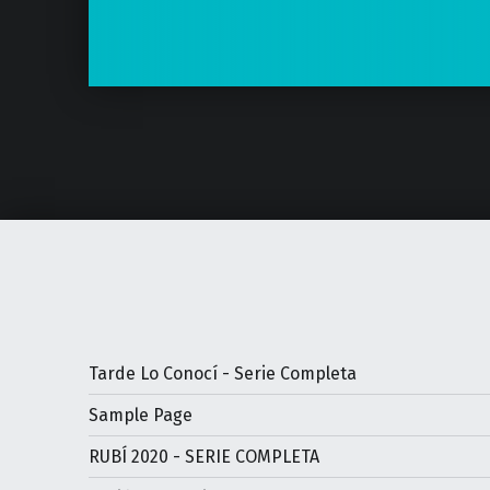
Tarde Lo Conocí - Serie Completa
Sample Page
RUBÍ 2020 - SERIE COMPLETA