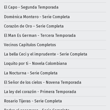
El Capo - Segunda Temporada
Doménica Montero - Serie Completa
Corazón de Oro – Serie Completa
El Man Es German - Tercera Temporada
Vecinos Capítulos Completos
La bella Ceci y el imprudente - Serie Completa
Loquito por ti - Novela Colombiana
La Nocturna - Serie Completa
El Señor de los cielos - Novena Temporada
La ley del corazón - Primera Temporada
Rosario Tijeras - Serie Completa