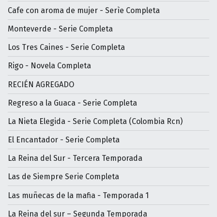
Cafe con aroma de mujer - Serìe Completa
Monteverde - Serie Completa
Los Tres Caines - Serie Completa
Rigo - Novela Completa
RECIÉN AGREGADO
Regreso a la Guaca - Serie Completa
La Nieta Elegida - Serie Completa (Colombia Rcn)
El Encantador - Serie Completa
La Reina del Sur - Tercera Temporada
Las de Siempre Serie Completa
Las muñecas de la mafia - Temporada 1
La Reina del sur – Segunda Temporada