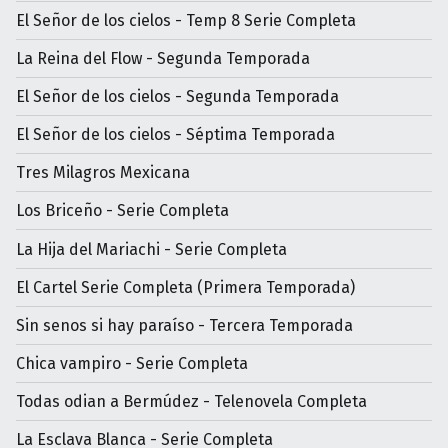
El Señor de los cielos - Temp 8 Serie Completa
La Reina del Flow - Segunda Temporada
El Señor de los cielos - Segunda Temporada
El Señor de los cielos - Séptima Temporada
Tres Milagros Mexicana
Los Briceño - Serie Completa
La Hija del Mariachi - Serie Completa
El Cartel Serie Completa (Primera Temporada)
Sin senos si hay paraíso - Tercera Temporada
Chica vampiro - Serie Completa
Todas odian a Bermúdez - Telenovela Completa
La Esclava Blanca - Serie Completa