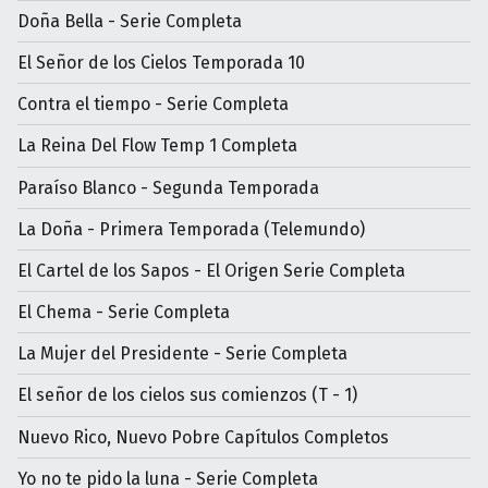
Doña Bella - Serie Completa
El Señor de los Cielos Temporada 10
Contra el tiempo - Serie Completa
La Reina Del Flow Temp 1 Completa
Paraíso Blanco - Segunda Temporada
La Doña - Primera Temporada (Telemundo)
El Cartel de los Sapos - El Origen Serie Completa
El Chema - Serie Completa
La Mujer del Presidente - Serie Completa
El señor de los cielos sus comienzos (T - 1)
Nuevo Rico, Nuevo Pobre Capítulos Completos
Yo no te pido la luna - Serie Completa