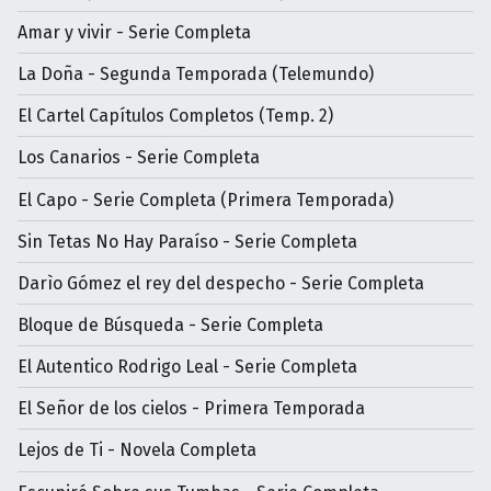
Amar y vivir - Serie Completa
La Doña - Segunda Temporada (Telemundo)
El Cartel Capítulos Completos (Temp. 2)
Los Canarios - Serie Completa
El Capo - Serie Completa (Primera Temporada)
Sin Tetas No Hay Paraíso - Serie Completa
Darìo Gómez el rey del despecho - Serie Completa
Bloque de Búsqueda - Serie Completa
El Autentico Rodrigo Leal - Serie Completa
El Señor de los cielos - Primera Temporada
Lejos de Ti - Novela Completa