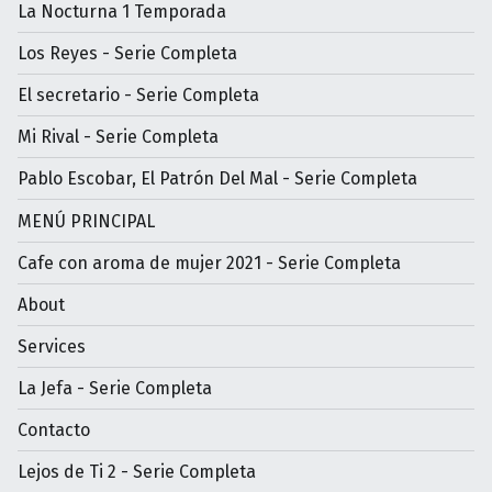
La Nocturna 1 Temporada
Los Reyes - Serie Completa
El secretario - Serie Completa
Mi Rival - Serie Completa
Pablo Escobar, El Patrón Del Mal - Serie Completa
MENÚ PRINCIPAL
Cafe con aroma de mujer 2021 - Serie Completa
About
Services
La Jefa - Serie Completa
Contacto
Lejos de Ti 2 - Serie Completa