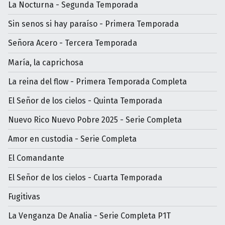
La Nocturna - Segunda Temporada
Sin senos si hay paraíso - Primera Temporada
Señora Acero - Tercera Temporada
María, la caprichosa
La reina del flow - Primera Temporada Completa
El Señor de los cielos - Quinta Temporada
Nuevo Rico Nuevo Pobre 2025 - Serie Completa
Amor en custodia - Serie Completa
El Comandante
El Señor de los cielos - Cuarta Temporada
Fugitivas
La Venganza De Analia - Serie Completa P1T