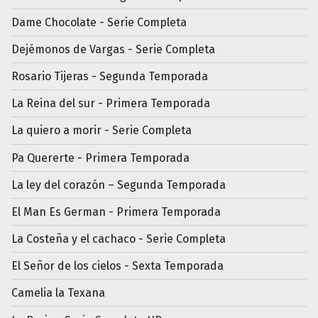
Dame Chocolate - Serie Completa
Dejémonos de Vargas - Serie Completa
Rosario Tijeras - Segunda Temporada
La Reina del sur - Primera Temporada
La quiero a morir - Serie Completa
Pa Quererte - Primera Temporada
La ley del corazón – Segunda Temporada
El Man Es German - Primera Temporada
La Costeña y el cachaco - Serie Completa
El Señor de los cielos - Sexta Temporada
Camelia la Texana