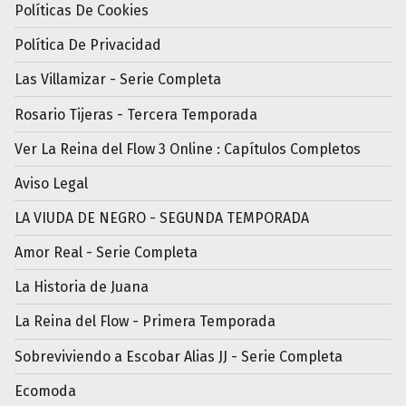
Políticas De Cookies
Política De Privacidad
Las Villamizar - Serie Completa
Rosario Tijeras - Tercera Temporada
Ver La Reina del Flow 3 Online : Capítulos Completos
Aviso Legal
LA VIUDA DE NEGRO - SEGUNDA TEMPORADA
Amor Real - Serie Completa
La Historia de Juana
La Reina del Flow - Primera Temporada
Sobreviviendo a Escobar Alias JJ - Serie Completa
Ecomoda