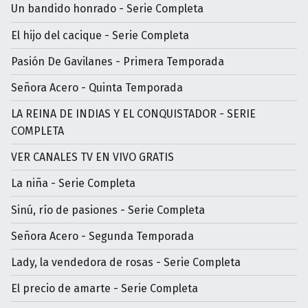
Un bandido honrado - Serie Completa
El hijo del cacique - Serie Completa
Pasión De Gavilanes - Primera Temporada
Señora Acero - Quinta Temporada
LA REINA DE INDIAS Y EL CONQUISTADOR - SERIE
COMPLETA
VER CANALES TV EN VIVO GRATIS
La niña - Serie Completa
Sinú, río de pasiones - Serie Completa
Señora Acero - Segunda Temporada
Lady, la vendedora de rosas - Serie Completa
El precio de amarte - Serie Completa