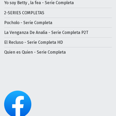
Yo soy Betty , la fea - Serie Completa
2-SERIES COMPLETAS
Pocholo - Serie Completa
La Venganza De Analia - Serie Completa P2T
El Recluso - Serie Completa HD
Quien es Quien - Serie Completa