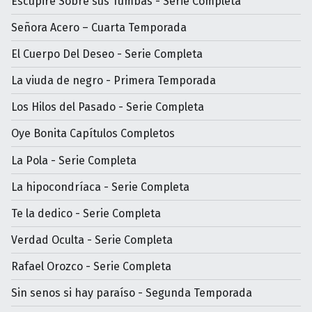
Escupiré Sobre sus Tumbas - Serie Completa
Señora Acero – Cuarta Temporada
El Cuerpo Del Deseo - Serie Completa
La viuda de negro - Primera Temporada
Los Hilos del Pasado - Serie Completa
Oye Bonita Capítulos Completos
La Pola - Serie Completa
La hipocondríaca - Serie Completa
Te la dedico - Serie Completa
Verdad Oculta - Serie Completa
Rafael Orozco - Serie Completa
Sin senos si hay paraíso - Segunda Temporada