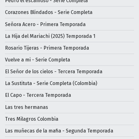
Pedro el escamoso - Serie Completa
Corazones Blindados - Serie Completa
Señora Acero - Primera Temporada
La Hija del Mariachi (2025) Temporada 1
Rosario Tijeras - Primera Temporada
Vuelve a mi - Serie Completa
El Señor de los cielos - Tercera Temporada
La Sustituta - Serie Completa (Colombia)
El Capo - Tercera Temporada
Las tres hermanas
Tres Milagros Colombia
Las muñecas de la mafia - Segunda Temporada