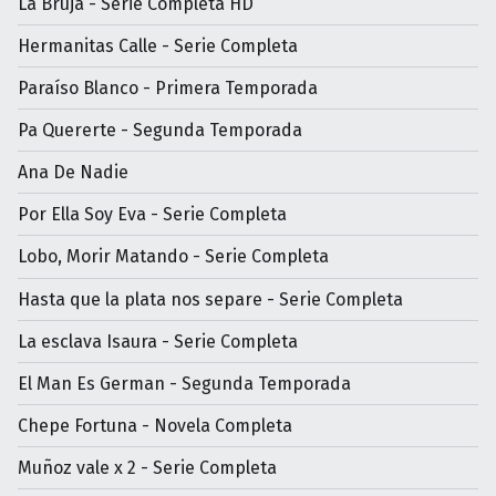
La Bruja - Serie Completa HD
Hermanitas Calle - Serie Completa
Paraíso Blanco - Primera Temporada
Pa Quererte - Segunda Temporada
Ana De Nadie
Por Ella Soy Eva - Serie Completa
Lobo, Morir Matando - Serie Completa
Hasta que la plata nos separe - Serie Completa
La esclava Isaura - Serie Completa
El Man Es German - Segunda Temporada
Chepe Fortuna - Novela Completa
Muñoz vale x 2 - Serie Completa