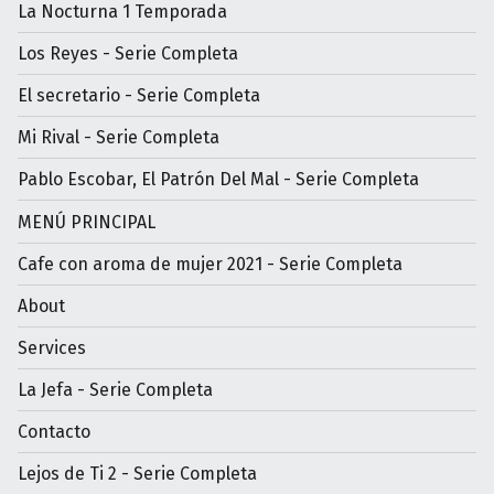
La Nocturna 1 Temporada
Los Reyes - Serie Completa
El secretario - Serie Completa
Mi Rival - Serie Completa
Pablo Escobar, El Patrón Del Mal - Serie Completa
MENÚ PRINCIPAL
Cafe con aroma de mujer 2021 - Serie Completa
About
Services
La Jefa - Serie Completa
Contacto
Lejos de Ti 2 - Serie Completa