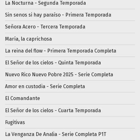
La Nocturna - Segunda Temporada
Sin senos si hay paraíso - Primera Temporada
Señora Acero - Tercera Temporada
María, la caprichosa
La reina del flow - Primera Temporada Completa
El Señor de los cielos - Quinta Temporada
Nuevo Rico Nuevo Pobre 2025 - Serie Completa
Amor en custodia - Serie Completa
El Comandante
El Señor de los cielos - Cuarta Temporada
Fugitivas
La Venganza De Analia - Serie Completa P1T