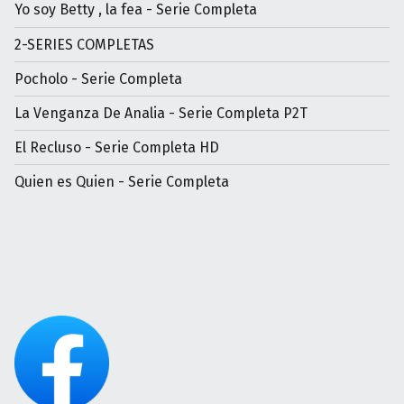
Yo soy Betty , la fea - Serie Completa
2-SERIES COMPLETAS
Pocholo - Serie Completa
La Venganza De Analia - Serie Completa P2T
El Recluso - Serie Completa HD
Quien es Quien - Serie Completa