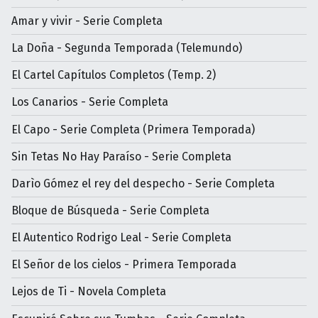
Amar y vivir - Serie Completa
La Doña - Segunda Temporada (Telemundo)
El Cartel Capítulos Completos (Temp. 2)
Los Canarios - Serie Completa
El Capo - Serie Completa (Primera Temporada)
Sin Tetas No Hay Paraíso - Serie Completa
Darìo Gómez el rey del despecho - Serie Completa
Bloque de Búsqueda - Serie Completa
El Autentico Rodrigo Leal - Serie Completa
El Señor de los cielos - Primera Temporada
Lejos de Ti - Novela Completa