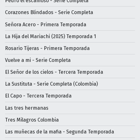
Pedro el escamoso - Serie Completa
Corazones Blindados - Serie Completa
Señora Acero - Primera Temporada
La Hija del Mariachi (2025) Temporada 1
Rosario Tijeras - Primera Temporada
Vuelve a mi - Serie Completa
El Señor de los cielos - Tercera Temporada
La Sustituta - Serie Completa (Colombia)
El Capo - Tercera Temporada
Las tres hermanas
Tres Milagros Colombia
Las muñecas de la mafia - Segunda Temporada