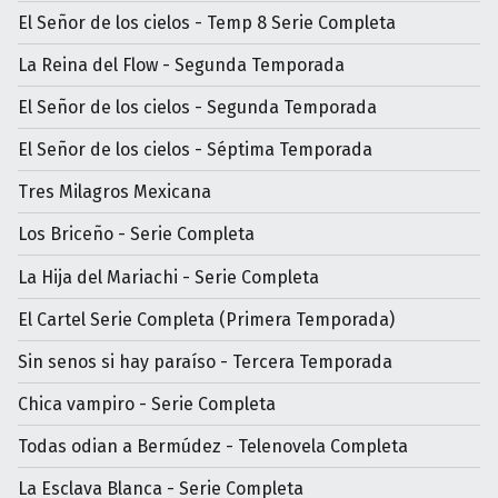
El Señor de los cielos - Temp 8 Serie Completa
La Reina del Flow - Segunda Temporada
El Señor de los cielos - Segunda Temporada
El Señor de los cielos - Séptima Temporada
Tres Milagros Mexicana
Los Briceño - Serie Completa
La Hija del Mariachi - Serie Completa
El Cartel Serie Completa (Primera Temporada)
Sin senos si hay paraíso - Tercera Temporada
Chica vampiro - Serie Completa
Todas odian a Bermúdez - Telenovela Completa
La Esclava Blanca - Serie Completa