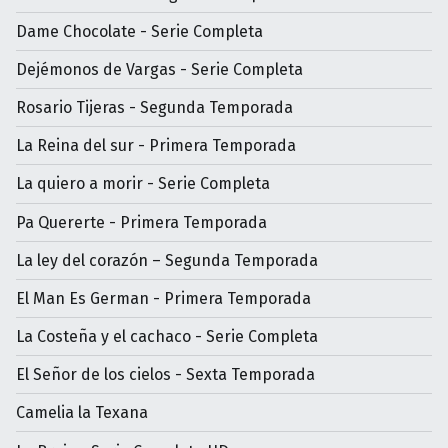
Dame Chocolate - Serie Completa
Dejémonos de Vargas - Serie Completa
Rosario Tijeras - Segunda Temporada
La Reina del sur - Primera Temporada
La quiero a morir - Serie Completa
Pa Quererte - Primera Temporada
La ley del corazón – Segunda Temporada
El Man Es German - Primera Temporada
La Costeña y el cachaco - Serie Completa
El Señor de los cielos - Sexta Temporada
Camelia la Texana