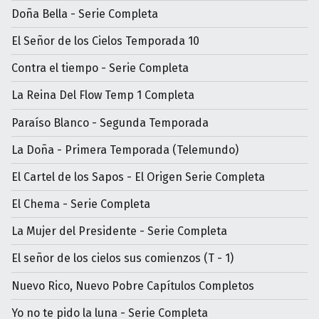
Doña Bella - Serie Completa
El Señor de los Cielos Temporada 10
Contra el tiempo - Serie Completa
La Reina Del Flow Temp 1 Completa
Paraíso Blanco - Segunda Temporada
La Doña - Primera Temporada (Telemundo)
El Cartel de los Sapos - El Origen Serie Completa
El Chema - Serie Completa
La Mujer del Presidente - Serie Completa
El señor de los cielos sus comienzos (T - 1)
Nuevo Rico, Nuevo Pobre Capítulos Completos
Yo no te pido la luna - Serie Completa