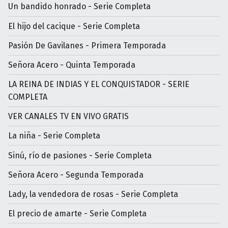
Un bandido honrado - Serie Completa
El hijo del cacique - Serie Completa
Pasión De Gavilanes - Primera Temporada
Señora Acero - Quinta Temporada
LA REINA DE INDIAS Y EL CONQUISTADOR - SERIE
COMPLETA
VER CANALES TV EN VIVO GRATIS
La niña - Serie Completa
Sinú, río de pasiones - Serie Completa
Señora Acero - Segunda Temporada
Lady, la vendedora de rosas - Serie Completa
El precio de amarte - Serie Completa