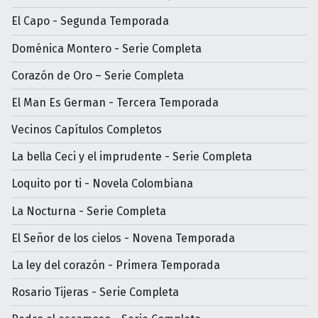
El Capo - Segunda Temporada
Doménica Montero - Serie Completa
Corazón de Oro – Serie Completa
El Man Es German - Tercera Temporada
Vecinos Capítulos Completos
La bella Ceci y el imprudente - Serie Completa
Loquito por ti - Novela Colombiana
La Nocturna - Serie Completa
El Señor de los cielos - Novena Temporada
La ley del corazón - Primera Temporada
Rosario Tijeras - Serie Completa