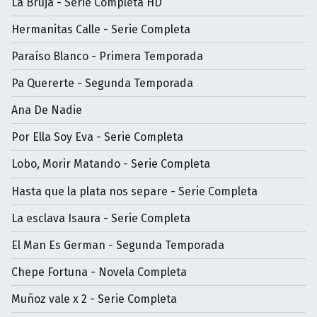
La Bruja - Serie Completa HD
Hermanitas Calle - Serie Completa
Paraíso Blanco - Primera Temporada
Pa Quererte - Segunda Temporada
Ana De Nadie
Por Ella Soy Eva - Serie Completa
Lobo, Morir Matando - Serie Completa
Hasta que la plata nos separe - Serie Completa
La esclava Isaura - Serie Completa
El Man Es German - Segunda Temporada
Chepe Fortuna - Novela Completa
Muñoz vale x 2 - Serie Completa