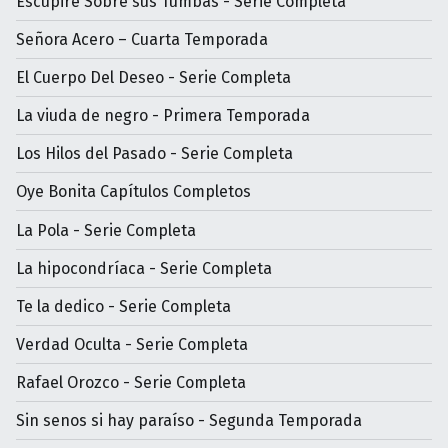
Escupiré Sobre sus Tumbas - Serie Completa
Señora Acero – Cuarta Temporada
El Cuerpo Del Deseo - Serie Completa
La viuda de negro - Primera Temporada
Los Hilos del Pasado - Serie Completa
Oye Bonita Capítulos Completos
La Pola - Serie Completa
La hipocondríaca - Serie Completa
Te la dedico - Serie Completa
Verdad Oculta - Serie Completa
Rafael Orozco - Serie Completa
Sin senos si hay paraíso - Segunda Temporada