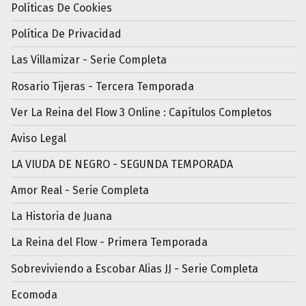
Políticas De Cookies
Política De Privacidad
Las Villamizar - Serie Completa
Rosario Tijeras - Tercera Temporada
Ver La Reina del Flow 3 Online : Capítulos Completos
Aviso Legal
LA VIUDA DE NEGRO - SEGUNDA TEMPORADA
Amor Real - Serie Completa
La Historia de Juana
La Reina del Flow - Primera Temporada
Sobreviviendo a Escobar Alias JJ - Serie Completa
Ecomoda