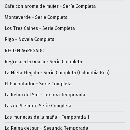
Cafe con aroma de mujer - Serìe Completa
Monteverde - Serie Completa
Los Tres Caines - Serie Completa
Rigo - Novela Completa
RECIÉN AGREGADO
Regreso a la Guaca - Serie Completa
La Nieta Elegida - Serie Completa (Colombia Rcn)
El Encantador - Serie Completa
La Reina del Sur - Tercera Temporada
Las de Siempre Serie Completa
Las muñecas de la mafia - Temporada 1
La Reina del sur – Segunda Temporada