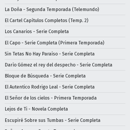
La Doña - Segunda Temporada (Telemundo)
El Cartel Capítulos Completos (Temp. 2)
Los Canarios - Serie Completa
El Capo - Serie Completa (Primera Temporada)
Sin Tetas No Hay Paraíso - Serie Completa
Darìo Gómez el rey del despecho - Serie Completa
Bloque de Búsqueda - Serie Completa
El Autentico Rodrigo Leal - Serie Completa
El Señor de los cielos - Primera Temporada
Lejos de Ti - Novela Completa
Escupiré Sobre sus Tumbas - Serie Completa