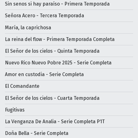
Sin senos si hay paraíso - Primera Temporada
Señora Acero - Tercera Temporada
María, la caprichosa
La reina del flow - Primera Temporada Completa
El Señor de los cielos - Quinta Temporada
Nuevo Rico Nuevo Pobre 2025 - Serie Completa
Amor en custodia - Serie Completa
El Comandante
El Señor de los cielos - Cuarta Temporada
Fugitivas
La Venganza De Analia - Serie Completa P1T
Doña Bella - Serie Completa