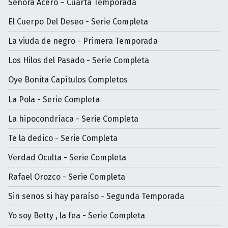
Señora Acero – Cuarta Temporada
El Cuerpo Del Deseo - Serie Completa
La viuda de negro - Primera Temporada
Los Hilos del Pasado - Serie Completa
Oye Bonita Capítulos Completos
La Pola - Serie Completa
La hipocondríaca - Serie Completa
Te la dedico - Serie Completa
Verdad Oculta - Serie Completa
Rafael Orozco - Serie Completa
Sin senos si hay paraíso - Segunda Temporada
Yo soy Betty , la fea - Serie Completa