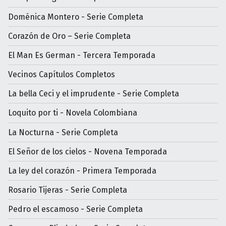
Doménica Montero - Serie Completa
Corazón de Oro – Serie Completa
El Man Es German - Tercera Temporada
Vecinos Capítulos Completos
La bella Ceci y el imprudente - Serie Completa
Loquito por ti - Novela Colombiana
La Nocturna - Serie Completa
El Señor de los cielos - Novena Temporada
La ley del corazón - Primera Temporada
Rosario Tijeras - Serie Completa
Pedro el escamoso - Serie Completa