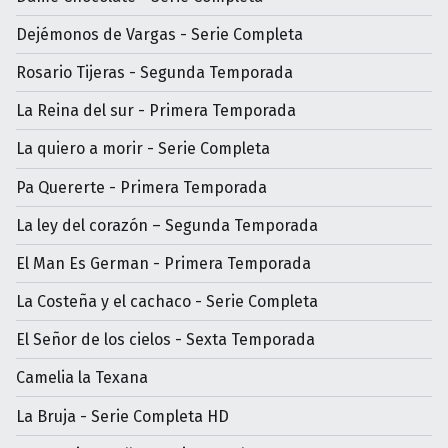
Dejémonos de Vargas - Serie Completa
Rosario Tijeras - Segunda Temporada
La Reina del sur - Primera Temporada
La quiero a morir - Serie Completa
Pa Quererte - Primera Temporada
La ley del corazón – Segunda Temporada
El Man Es German - Primera Temporada
La Costeña y el cachaco - Serie Completa
El Señor de los cielos - Sexta Temporada
Camelia la Texana
La Bruja - Serie Completa HD