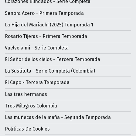
Corazones Blindados - Serie Completa
Señora Acero - Primera Temporada
La Hija del Mariachi (2025) Temporada 1
Rosario Tijeras - Primera Temporada
Vuelve a mi - Serie Completa
El Señor de los cielos - Tercera Temporada
La Sustituta - Serie Completa (Colombia)
El Capo - Tercera Temporada
Las tres hermanas
Tres Milagros Colombia
Las muñecas de la mafia - Segunda Temporada
Políticas De Cookies