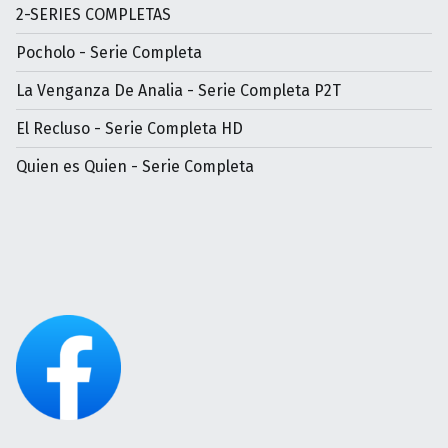
2-SERIES COMPLETAS
Pocholo - Serie Completa
La Venganza De Analia - Serie Completa P2T
El Recluso - Serie Completa HD
Quien es Quien - Serie Completa