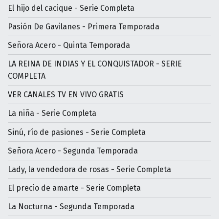
El hijo del cacique - Serie Completa
Pasión De Gavilanes - Primera Temporada
Señora Acero - Quinta Temporada
LA REINA DE INDIAS Y EL CONQUISTADOR - SERIE
COMPLETA
VER CANALES TV EN VIVO GRATIS
La niña - Serie Completa
Sinú, río de pasiones - Serie Completa
Señora Acero - Segunda Temporada
Lady, la vendedora de rosas - Serie Completa
El precio de amarte - Serie Completa
La Nocturna - Segunda Temporada