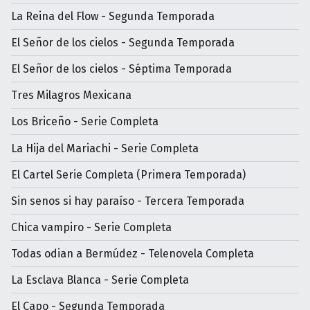
La Reina del Flow - Segunda Temporada
El Señor de los cielos - Segunda Temporada
El Señor de los cielos - Séptima Temporada
Tres Milagros Mexicana
Los Briceño - Serie Completa
La Hija del Mariachi - Serie Completa
El Cartel Serie Completa (Primera Temporada)
Sin senos si hay paraíso - Tercera Temporada
Chica vampiro - Serie Completa
Todas odian a Bermúdez - Telenovela Completa
La Esclava Blanca - Serie Completa
El Capo - Segunda Temporada