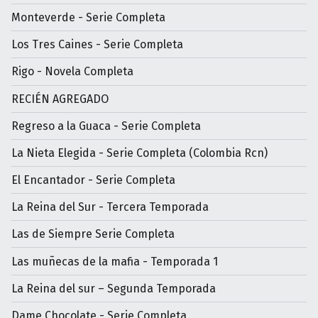
Monteverde - Serie Completa
Los Tres Caines - Serie Completa
Rigo - Novela Completa
RECIÉN AGREGADO
Regreso a la Guaca - Serie Completa
La Nieta Elegida - Serie Completa (Colombia Rcn)
El Encantador - Serie Completa
La Reina del Sur - Tercera Temporada
Las de Siempre Serie Completa
Las muñecas de la mafia - Temporada 1
La Reina del sur – Segunda Temporada
Dame Chocolate - Serie Completa