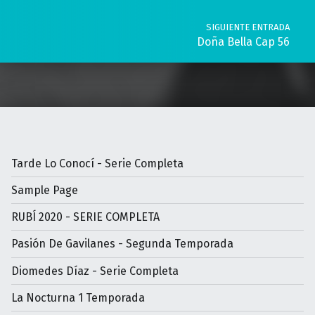
SIGUIENTE ENTRADA
Doña Bella Cap 56
Tarde Lo Conocí - Serie Completa
Sample Page
RUBÍ 2020 - SERIE COMPLETA
Pasión De Gavilanes - Segunda Temporada
Diomedes Díaz - Serie Completa
La Nocturna 1 Temporada