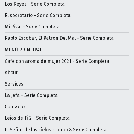
Los Reyes - Serie Completa
El secretario - Serie Completa
Mi Rival - Serie Completa
Pablo Escobar, El Patrón Del Mal - Serie Completa
MENÚ PRINCIPAL
Cafe con aroma de mujer 2021 - Serie Completa
About
Services
La Jefa - Serie Completa
Contacto
Lejos de Ti 2 - Serie Completa
El Señor de los cielos - Temp 8 Serie Completa