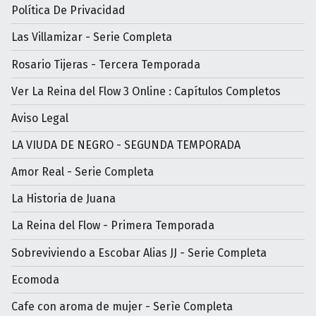
Política De Privacidad
Las Villamizar - Serie Completa
Rosario Tijeras - Tercera Temporada
Ver La Reina del Flow 3 Online : Capítulos Completos
Aviso Legal
LA VIUDA DE NEGRO - SEGUNDA TEMPORADA
Amor Real - Serie Completa
La Historia de Juana
La Reina del Flow - Primera Temporada
Sobreviviendo a Escobar Alias JJ - Serie Completa
Ecomoda
Cafe con aroma de mujer - Serìe Completa