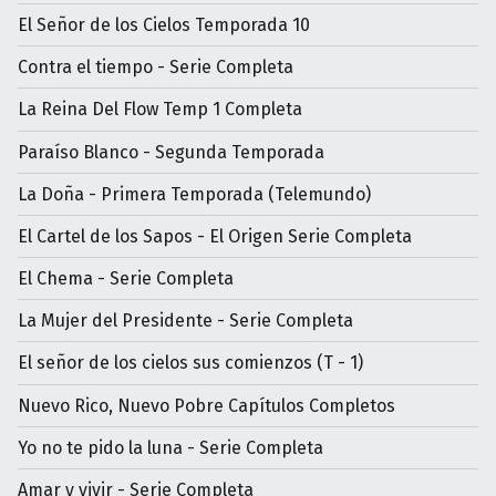
El Señor de los Cielos Temporada 10
Contra el tiempo - Serie Completa
La Reina Del Flow Temp 1 Completa
Paraíso Blanco - Segunda Temporada
La Doña - Primera Temporada (Telemundo)
El Cartel de los Sapos - El Origen Serie Completa
El Chema - Serie Completa
La Mujer del Presidente - Serie Completa
El señor de los cielos sus comienzos (T - 1)
Nuevo Rico, Nuevo Pobre Capítulos Completos
Yo no te pido la luna - Serie Completa
Amar y vivir - Serie Completa