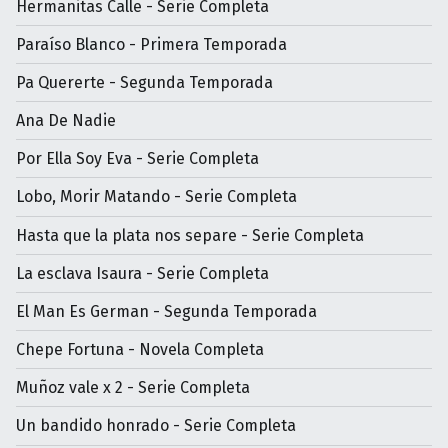
Hermanitas Calle - Serie Completa
Paraíso Blanco - Primera Temporada
Pa Quererte - Segunda Temporada
Ana De Nadie
Por Ella Soy Eva - Serie Completa
Lobo, Morir Matando - Serie Completa
Hasta que la plata nos separe - Serie Completa
La esclava Isaura - Serie Completa
El Man Es German - Segunda Temporada
Chepe Fortuna - Novela Completa
Muñoz vale x 2 - Serie Completa
Un bandido honrado - Serie Completa