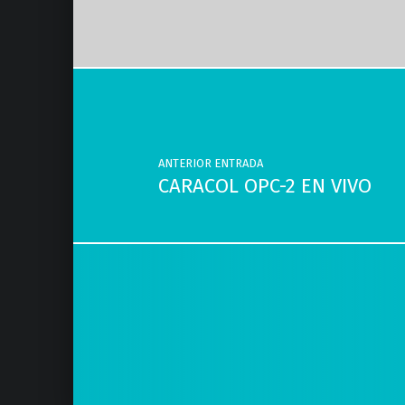
Navegación de entradas
ANTERIOR ENTRADA
CARACOL OPC-2 EN VIVO