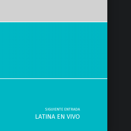
SIGUIENTE ENTRADA
LATINA EN VIVO