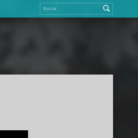
Buscar: