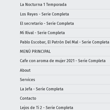
La Nocturna 1 Temporada
Los Reyes - Serie Completa
El secretario - Serie Completa
Mi Rival - Serie Completa
Pablo Escobar, El Patrón Del Mal - Serie Completa
MENÚ PRINCIPAL
Cafe con aroma de mujer 2021 - Serie Completa
About
Services
La Jefa - Serie Completa
Contacto
Lejos de Ti 2 - Serie Completa