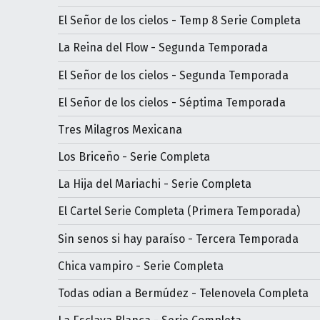
El Señor de los cielos - Temp 8 Serie Completa
La Reina del Flow - Segunda Temporada
El Señor de los cielos - Segunda Temporada
El Señor de los cielos - Séptima Temporada
Tres Milagros Mexicana
Los Briceño - Serie Completa
La Hija del Mariachi - Serie Completa
El Cartel Serie Completa (Primera Temporada)
Sin senos si hay paraíso - Tercera Temporada
Chica vampiro - Serie Completa
Todas odian a Bermúdez - Telenovela Completa