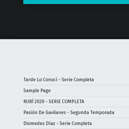
Tarde Lo Conocí - Serie Completa
Sample Page
RUBÍ 2020 - SERIE COMPLETA
Pasión De Gavilanes - Segunda Temporada
Diomedes Díaz - Serie Completa