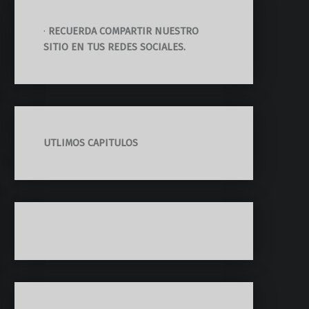
·
RECUERDA COMPARTIR NUESTRO
SITIO EN TUS REDES SOCIALES.
UTLIMOS CAPITULOS