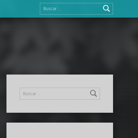
Buscar:
Buscar: