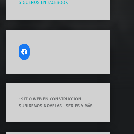
SIGUENOS EN FACEBOOK
· SITIO WEB EN CONSTRUCCIÓN
SUBIREMOS NOVELAS - SERIES Y MÁS.