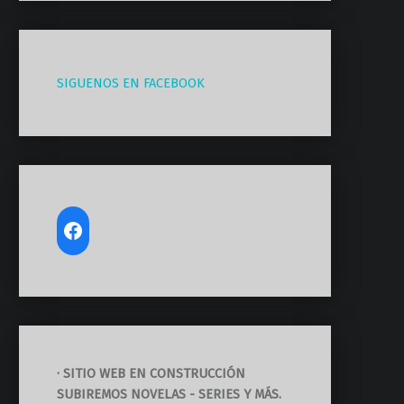
SIGUENOS EN FACEBOOK
· SITIO WEB EN CONSTRUCCIÓN
SUBIREMOS NOVELAS - SERIES Y MÁS.