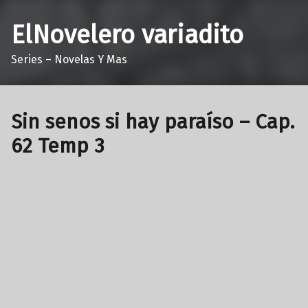
ElNovelero variadito
Series – Novelas Y Mas
Sin senos si hay paraíso – Cap.
62 Temp 3