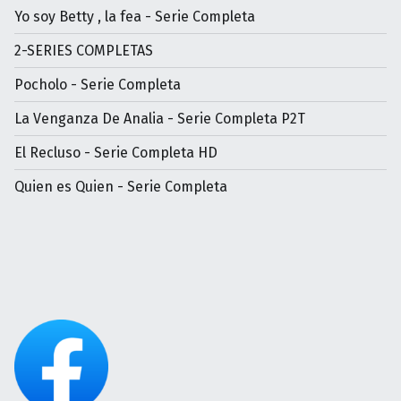
Yo soy Betty , la fea - Serie Completa
2-SERIES COMPLETAS
Pocholo - Serie Completa
La Venganza De Analia - Serie Completa P2T
El Recluso - Serie Completa HD
Quien es Quien - Serie Completa