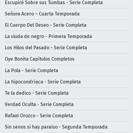
Escupiré Sobre sus Tumbas - Serie Completa
Señora Acero – Cuarta Temporada
El Cuerpo Del Deseo - Serie Completa
La viuda de negro - Primera Temporada
Los Hilos del Pasado - Serie Completa
Oye Bonita Capítulos Completos
La Pola - Serie Completa
La hipocondríaca - Serie Completa
Te la dedico - Serie Completa
Verdad Oculta - Serie Completa
Rafael Orozco - Serie Completa
Sin senos si hay paraíso - Segunda Temporada