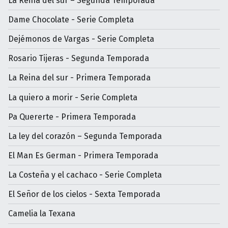
La Reina del sur – Segunda Temporada
Dame Chocolate - Serie Completa
Dejémonos de Vargas - Serie Completa
Rosario Tijeras - Segunda Temporada
La Reina del sur - Primera Temporada
La quiero a morir - Serie Completa
Pa Quererte - Primera Temporada
La ley del corazón – Segunda Temporada
El Man Es German - Primera Temporada
La Costeña y el cachaco - Serie Completa
El Señor de los cielos - Sexta Temporada
Camelia la Texana