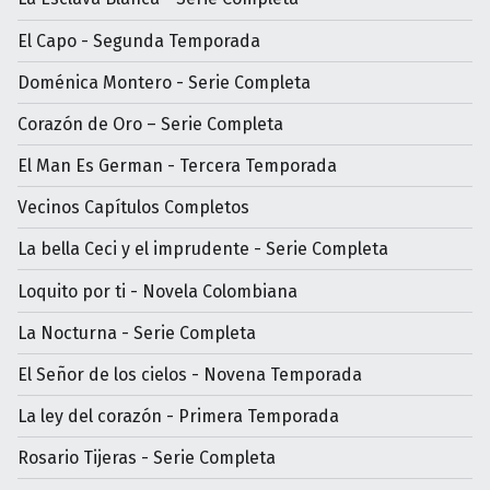
El Capo - Segunda Temporada
Doménica Montero - Serie Completa
Corazón de Oro – Serie Completa
El Man Es German - Tercera Temporada
Vecinos Capítulos Completos
La bella Ceci y el imprudente - Serie Completa
Loquito por ti - Novela Colombiana
La Nocturna - Serie Completa
El Señor de los cielos - Novena Temporada
La ley del corazón - Primera Temporada
Rosario Tijeras - Serie Completa