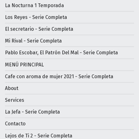
La Nocturna 1 Temporada
Los Reyes - Serie Completa
El secretario - Serie Completa
Mi Rival - Serie Completa
Pablo Escobar, El Patrón Del Mal - Serie Completa
MENÚ PRINCIPAL
Cafe con aroma de mujer 2021 - Serie Completa
About
Services
La Jefa - Serie Completa
Contacto
Lejos de Ti 2 - Serie Completa