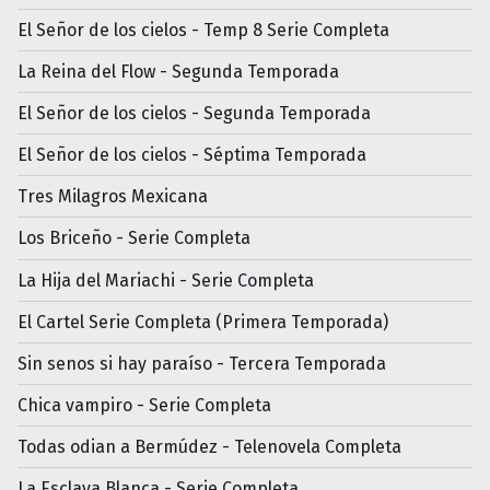
El Señor de los cielos - Temp 8 Serie Completa
La Reina del Flow - Segunda Temporada
El Señor de los cielos - Segunda Temporada
El Señor de los cielos - Séptima Temporada
Tres Milagros Mexicana
Los Briceño - Serie Completa
La Hija del Mariachi - Serie Completa
El Cartel Serie Completa (Primera Temporada)
Sin senos si hay paraíso - Tercera Temporada
Chica vampiro - Serie Completa
Todas odian a Bermúdez - Telenovela Completa
La Esclava Blanca - Serie Completa