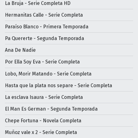
La Bruja - Serie Completa HD
Hermanitas Calle - Serie Completa
Paraíso Blanco - Primera Temporada
Pa Quererte - Segunda Temporada
Ana De Nadie
Por Ella Soy Eva - Serie Completa
Lobo, Morir Matando - Serie Completa
Hasta que la plata nos separe - Serie Completa
La esclava Isaura - Serie Completa
El Man Es German - Segunda Temporada
Chepe Fortuna - Novela Completa
Muñoz vale x 2 - Serie Completa