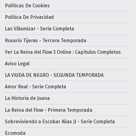
Políticas De Cookies
Política De Privacidad
Las Villamizar - Serie Completa
Rosario Tijeras - Tercera Temporada
Ver La Reina del Flow 3 Online : Capítulos Completos
Aviso Legal
LA VIUDA DE NEGRO - SEGUNDA TEMPORADA
Amor Real - Serie Completa
La Historia de Juana
La Reina del Flow - Primera Temporada
Sobreviviendo a Escobar Alias JJ - Serie Completa
Ecomoda