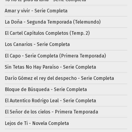
Amar y vivir - Serie Completa
La Doña - Segunda Temporada (Telemundo)
El Cartel Capítulos Completos (Temp. 2)
Los Canarios - Serie Completa
El Capo - Serie Completa (Primera Temporada)
Sin Tetas No Hay Paraíso - Serie Completa
Darìo Gómez el rey del despecho - Serie Completa
Bloque de Búsqueda - Serie Completa
El Autentico Rodrigo Leal - Serie Completa
El Señor de los cielos - Primera Temporada
Lejos de Ti - Novela Completa