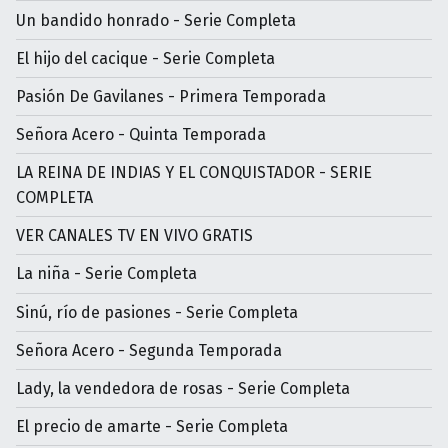
Un bandido honrado - Serie Completa
El hijo del cacique - Serie Completa
Pasión De Gavilanes - Primera Temporada
Señora Acero - Quinta Temporada
LA REINA DE INDIAS Y EL CONQUISTADOR - SERIE
COMPLETA
VER CANALES TV EN VIVO GRATIS
La niña - Serie Completa
Sinú, río de pasiones - Serie Completa
Señora Acero - Segunda Temporada
Lady, la vendedora de rosas - Serie Completa
El precio de amarte - Serie Completa