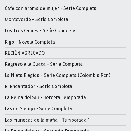
Cafe con aroma de mujer - Serìe Completa
Monteverde - Serie Completa
Los Tres Caines - Serie Completa
Rigo - Novela Completa
RECIÉN AGREGADO
Regreso a la Guaca - Serie Completa
La Nieta Elegida - Serie Completa (Colombia Rcn)
El Encantador - Serie Completa
La Reina del Sur - Tercera Temporada
Las de Siempre Serie Completa
Las muñecas de la mafia - Temporada 1