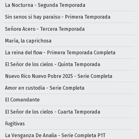
La Nocturna - Segunda Temporada
Sin senos si hay paraíso - Primera Temporada
Señora Acero - Tercera Temporada
María, la caprichosa
La reina del flow - Primera Temporada Completa
El Señor de los cielos - Quinta Temporada
Nuevo Rico Nuevo Pobre 2025 - Serie Completa
Amor en custodia - Serie Completa
El Comandante
El Señor de los cielos - Cuarta Temporada
Fugitivas
La Venganza De Analia - Serie Completa P1T