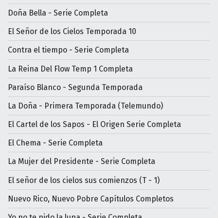
Doña Bella - Serie Completa
El Señor de los Cielos Temporada 10
Contra el tiempo - Serie Completa
La Reina Del Flow Temp 1 Completa
Paraíso Blanco - Segunda Temporada
La Doña - Primera Temporada (Telemundo)
El Cartel de los Sapos - El Origen Serie Completa
El Chema - Serie Completa
La Mujer del Presidente - Serie Completa
El señor de los cielos sus comienzos (T - 1)
Nuevo Rico, Nuevo Pobre Capítulos Completos
Yo no te pido la luna - Serie Completa