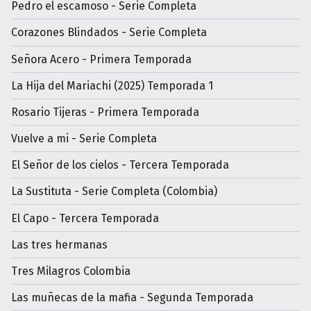
Pedro el escamoso - Serie Completa
Corazones Blindados - Serie Completa
Señora Acero - Primera Temporada
La Hija del Mariachi (2025) Temporada 1
Rosario Tijeras - Primera Temporada
Vuelve a mi - Serie Completa
El Señor de los cielos - Tercera Temporada
La Sustituta - Serie Completa (Colombia)
El Capo - Tercera Temporada
Las tres hermanas
Tres Milagros Colombia
Las muñecas de la mafia - Segunda Temporada