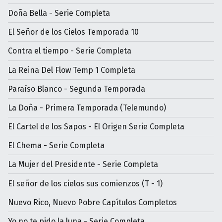
Doña Bella - Serie Completa
El Señor de los Cielos Temporada 10
Contra el tiempo - Serie Completa
La Reina Del Flow Temp 1 Completa
Paraíso Blanco - Segunda Temporada
La Doña - Primera Temporada (Telemundo)
El Cartel de los Sapos - El Origen Serie Completa
El Chema - Serie Completa
La Mujer del Presidente - Serie Completa
El señor de los cielos sus comienzos (T - 1)
Nuevo Rico, Nuevo Pobre Capítulos Completos
Yo no te pido la luna - Serie Completa