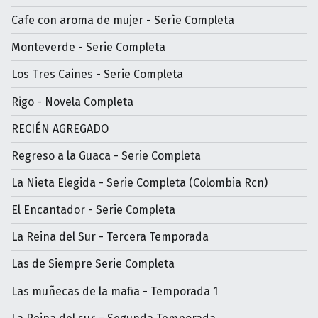
Cafe con aroma de mujer - Serìe Completa
Monteverde - Serie Completa
Los Tres Caines - Serie Completa
Rigo - Novela Completa
RECIÉN AGREGADO
Regreso a la Guaca - Serie Completa
La Nieta Elegida - Serie Completa (Colombia Rcn)
El Encantador - Serie Completa
La Reina del Sur - Tercera Temporada
Las de Siempre Serie Completa
Las muñecas de la mafia - Temporada 1