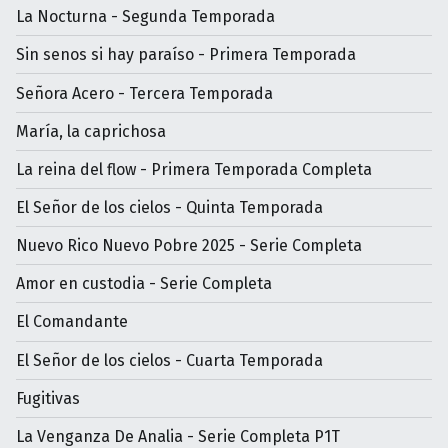
La Nocturna - Segunda Temporada
Sin senos si hay paraíso - Primera Temporada
Señora Acero - Tercera Temporada
María, la caprichosa
La reina del flow - Primera Temporada Completa
El Señor de los cielos - Quinta Temporada
Nuevo Rico Nuevo Pobre 2025 - Serie Completa
Amor en custodia - Serie Completa
El Comandante
El Señor de los cielos - Cuarta Temporada
Fugitivas
La Venganza De Analia - Serie Completa P1T