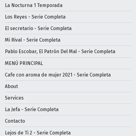
La Nocturna 1 Temporada
Los Reyes - Serie Completa
El secretario - Serie Completa
Mi Rival - Serie Completa
Pablo Escobar, El Patrón Del Mal - Serie Completa
MENÚ PRINCIPAL
Cafe con aroma de mujer 2021 - Serie Completa
About
Services
La Jefa - Serie Completa
Contacto
Lejos de Ti 2 - Serie Completa