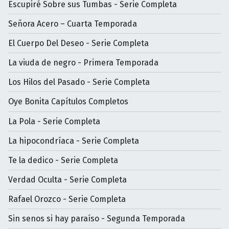
Escupiré Sobre sus Tumbas - Serie Completa
Señora Acero – Cuarta Temporada
El Cuerpo Del Deseo - Serie Completa
La viuda de negro - Primera Temporada
Los Hilos del Pasado - Serie Completa
Oye Bonita Capítulos Completos
La Pola - Serie Completa
La hipocondríaca - Serie Completa
Te la dedico - Serie Completa
Verdad Oculta - Serie Completa
Rafael Orozco - Serie Completa
Sin senos si hay paraíso - Segunda Temporada