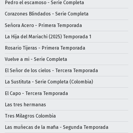
Pedro el escamoso - Serie Completa
Corazones Blindados - Serie Completa
Señora Acero - Primera Temporada
La Hija del Mariachi (2025) Temporada 1
Rosario Tijeras - Primera Temporada
Vuelve a mi - Serie Completa
El Señor de los cielos - Tercera Temporada
La Sustituta - Serie Completa (Colombia)
El Capo - Tercera Temporada
Las tres hermanas
Tres Milagros Colombia
Las muñecas de la mafia - Segunda Temporada