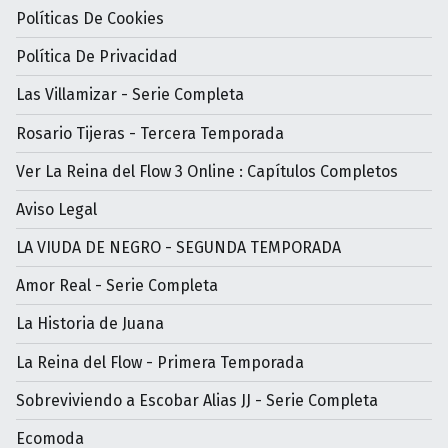
Políticas De Cookies
Política De Privacidad
Las Villamizar - Serie Completa
Rosario Tijeras - Tercera Temporada
Ver La Reina del Flow 3 Online : Capítulos Completos
Aviso Legal
LA VIUDA DE NEGRO - SEGUNDA TEMPORADA
Amor Real - Serie Completa
La Historia de Juana
La Reina del Flow - Primera Temporada
Sobreviviendo a Escobar Alias JJ - Serie Completa
Ecomoda