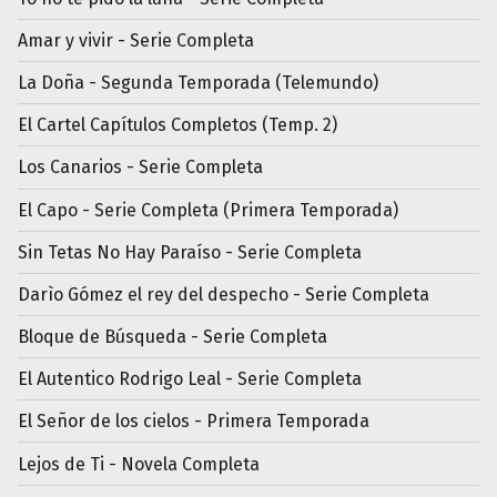
Amar y vivir - Serie Completa
La Doña - Segunda Temporada (Telemundo)
El Cartel Capítulos Completos (Temp. 2)
Los Canarios - Serie Completa
El Capo - Serie Completa (Primera Temporada)
Sin Tetas No Hay Paraíso - Serie Completa
Darìo Gómez el rey del despecho - Serie Completa
Bloque de Búsqueda - Serie Completa
El Autentico Rodrigo Leal - Serie Completa
El Señor de los cielos - Primera Temporada
Lejos de Ti - Novela Completa