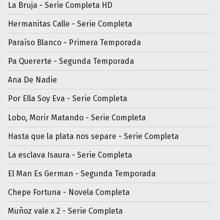
La Bruja - Serie Completa HD
Hermanitas Calle - Serie Completa
Paraíso Blanco - Primera Temporada
Pa Quererte - Segunda Temporada
Ana De Nadie
Por Ella Soy Eva - Serie Completa
Lobo, Morir Matando - Serie Completa
Hasta que la plata nos separe - Serie Completa
La esclava Isaura - Serie Completa
El Man Es German - Segunda Temporada
Chepe Fortuna - Novela Completa
Muñoz vale x 2 - Serie Completa