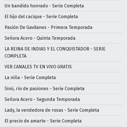
Un bandido honrado - Serie Completa
El hijo del cacique - Serie Completa
Pasión De Gavilanes - Primera Temporada
Señora Acero - Quinta Temporada
LA REINA DE INDIAS Y EL CONQUISTADOR - SERIE
COMPLETA
VER CANALES TV EN VIVO GRATIS
La niña - Serie Completa
Sinú, río de pasiones - Serie Completa
Señora Acero - Segunda Temporada
Lady, la vendedora de rosas - Serie Completa
El precio de amarte - Serie Completa