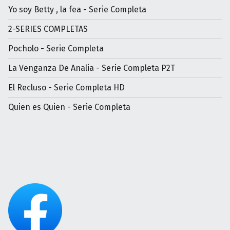
Yo soy Betty , la fea - Serie Completa
2-SERIES COMPLETAS
Pocholo - Serie Completa
La Venganza De Analia - Serie Completa P2T
El Recluso - Serie Completa HD
Quien es Quien - Serie Completa