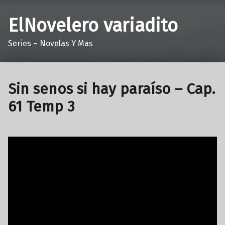
ElNovelero variadito
Series – Novelas Y Mas
Sin senos si hay paraíso – Cap.
61 Temp 3