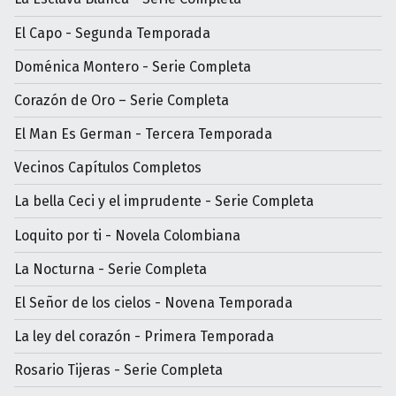
El Capo - Segunda Temporada
Doménica Montero - Serie Completa
Corazón de Oro – Serie Completa
El Man Es German - Tercera Temporada
Vecinos Capítulos Completos
La bella Ceci y el imprudente - Serie Completa
Loquito por ti - Novela Colombiana
La Nocturna - Serie Completa
El Señor de los cielos - Novena Temporada
La ley del corazón - Primera Temporada
Rosario Tijeras - Serie Completa