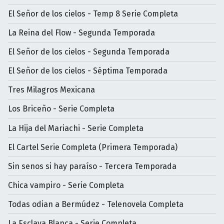
El Señor de los cielos - Temp 8 Serie Completa
La Reina del Flow - Segunda Temporada
El Señor de los cielos - Segunda Temporada
El Señor de los cielos - Séptima Temporada
Tres Milagros Mexicana
Los Briceño - Serie Completa
La Hija del Mariachi - Serie Completa
El Cartel Serie Completa (Primera Temporada)
Sin senos si hay paraíso - Tercera Temporada
Chica vampiro - Serie Completa
Todas odian a Bermúdez - Telenovela Completa
La Esclava Blanca - Serie Completa