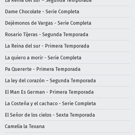
La Reina del sur – Segunda Temporada
Dame Chocolate - Serie Completa
Dejémonos de Vargas - Serie Completa
Rosario Tijeras - Segunda Temporada
La Reina del sur - Primera Temporada
La quiero a morir - Serie Completa
Pa Quererte - Primera Temporada
La ley del corazón – Segunda Temporada
El Man Es German - Primera Temporada
La Costeña y el cachaco - Serie Completa
El Señor de los cielos - Sexta Temporada
Camelia la Texana