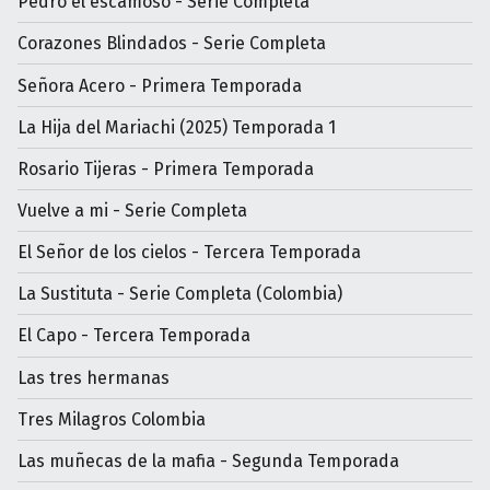
Pedro el escamoso - Serie Completa
Corazones Blindados - Serie Completa
Señora Acero - Primera Temporada
La Hija del Mariachi (2025) Temporada 1
Rosario Tijeras - Primera Temporada
Vuelve a mi - Serie Completa
El Señor de los cielos - Tercera Temporada
La Sustituta - Serie Completa (Colombia)
El Capo - Tercera Temporada
Las tres hermanas
Tres Milagros Colombia
Las muñecas de la mafia - Segunda Temporada