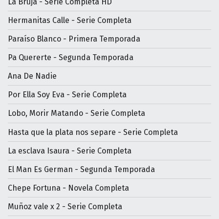
La Bruja - Serie Completa HD
Hermanitas Calle - Serie Completa
Paraíso Blanco - Primera Temporada
Pa Quererte - Segunda Temporada
Ana De Nadie
Por Ella Soy Eva - Serie Completa
Lobo, Morir Matando - Serie Completa
Hasta que la plata nos separe - Serie Completa
La esclava Isaura - Serie Completa
El Man Es German - Segunda Temporada
Chepe Fortuna - Novela Completa
Muñoz vale x 2 - Serie Completa