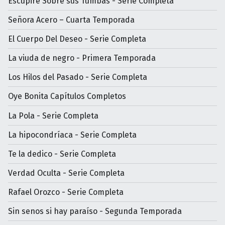
Escupiré Sobre sus Tumbas - Serie Completa
Señora Acero – Cuarta Temporada
El Cuerpo Del Deseo - Serie Completa
La viuda de negro - Primera Temporada
Los Hilos del Pasado - Serie Completa
Oye Bonita Capítulos Completos
La Pola - Serie Completa
La hipocondríaca - Serie Completa
Te la dedico - Serie Completa
Verdad Oculta - Serie Completa
Rafael Orozco - Serie Completa
Sin senos si hay paraíso - Segunda Temporada