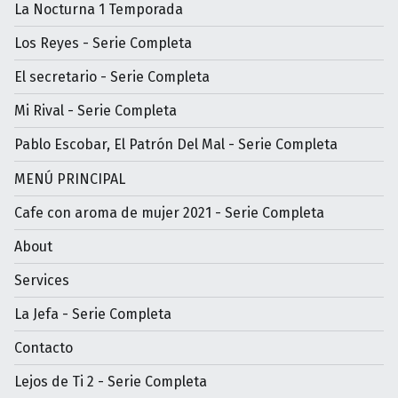
La Nocturna 1 Temporada
Los Reyes - Serie Completa
El secretario - Serie Completa
Mi Rival - Serie Completa
Pablo Escobar, El Patrón Del Mal - Serie Completa
MENÚ PRINCIPAL
Cafe con aroma de mujer 2021 - Serie Completa
About
Services
La Jefa - Serie Completa
Contacto
Lejos de Ti 2 - Serie Completa