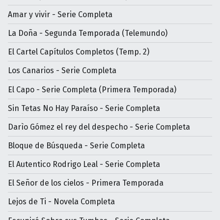
Amar y vivir - Serie Completa
La Doña - Segunda Temporada (Telemundo)
El Cartel Capítulos Completos (Temp. 2)
Los Canarios - Serie Completa
El Capo - Serie Completa (Primera Temporada)
Sin Tetas No Hay Paraíso - Serie Completa
Darìo Gómez el rey del despecho - Serie Completa
Bloque de Búsqueda - Serie Completa
El Autentico Rodrigo Leal - Serie Completa
El Señor de los cielos - Primera Temporada
Lejos de Ti - Novela Completa