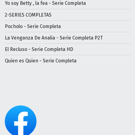
Yo soy Betty , la fea - Serie Completa
2-SERIES COMPLETAS
Pocholo - Serie Completa
La Venganza De Analia - Serie Completa P2T
El Recluso - Serie Completa HD
Quien es Quien - Serie Completa