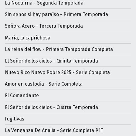
La Nocturna - Segunda Temporada
Sin senos si hay paraíso - Primera Temporada
Señora Acero - Tercera Temporada
María, la caprichosa
La reina del flow - Primera Temporada Completa
El Señor de los cielos - Quinta Temporada
Nuevo Rico Nuevo Pobre 2025 - Serie Completa
Amor en custodia - Serie Completa
El Comandante
El Señor de los cielos - Cuarta Temporada
Fugitivas
La Venganza De Analia - Serie Completa P1T