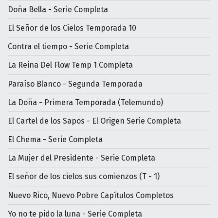
Doña Bella - Serie Completa
El Señor de los Cielos Temporada 10
Contra el tiempo - Serie Completa
La Reina Del Flow Temp 1 Completa
Paraíso Blanco - Segunda Temporada
La Doña - Primera Temporada (Telemundo)
El Cartel de los Sapos - El Origen Serie Completa
El Chema - Serie Completa
La Mujer del Presidente - Serie Completa
El señor de los cielos sus comienzos (T - 1)
Nuevo Rico, Nuevo Pobre Capítulos Completos
Yo no te pido la luna - Serie Completa