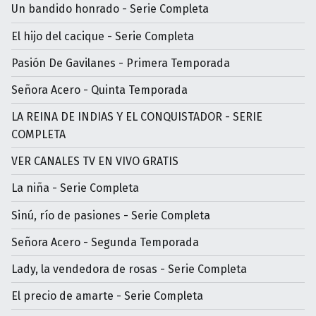
Un bandido honrado - Serie Completa
El hijo del cacique - Serie Completa
Pasión De Gavilanes - Primera Temporada
Señora Acero - Quinta Temporada
LA REINA DE INDIAS Y EL CONQUISTADOR - SERIE
COMPLETA
VER CANALES TV EN VIVO GRATIS
La niña - Serie Completa
Sinú, río de pasiones - Serie Completa
Señora Acero - Segunda Temporada
Lady, la vendedora de rosas - Serie Completa
El precio de amarte - Serie Completa