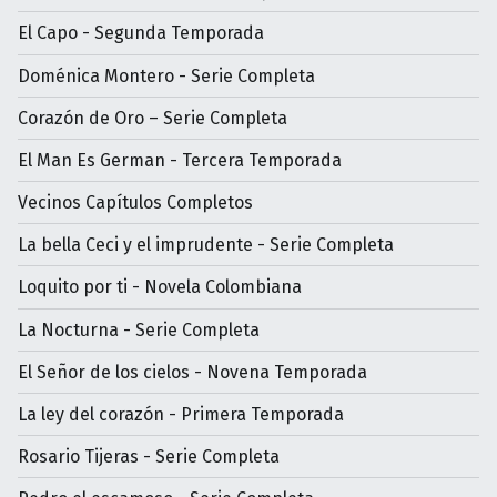
El Capo - Segunda Temporada
Doménica Montero - Serie Completa
Corazón de Oro – Serie Completa
El Man Es German - Tercera Temporada
Vecinos Capítulos Completos
La bella Ceci y el imprudente - Serie Completa
Loquito por ti - Novela Colombiana
La Nocturna - Serie Completa
El Señor de los cielos - Novena Temporada
La ley del corazón - Primera Temporada
Rosario Tijeras - Serie Completa