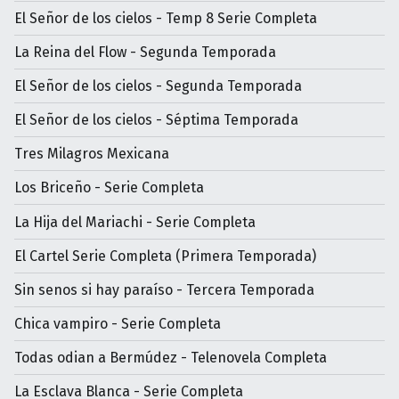
El Señor de los cielos - Temp 8 Serie Completa
La Reina del Flow - Segunda Temporada
El Señor de los cielos - Segunda Temporada
El Señor de los cielos - Séptima Temporada
Tres Milagros Mexicana
Los Briceño - Serie Completa
La Hija del Mariachi - Serie Completa
El Cartel Serie Completa (Primera Temporada)
Sin senos si hay paraíso - Tercera Temporada
Chica vampiro - Serie Completa
Todas odian a Bermúdez - Telenovela Completa
La Esclava Blanca - Serie Completa