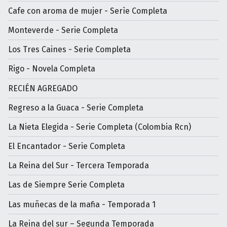
Cafe con aroma de mujer - Serìe Completa
Monteverde - Serie Completa
Los Tres Caines - Serie Completa
Rigo - Novela Completa
RECIÉN AGREGADO
Regreso a la Guaca - Serie Completa
La Nieta Elegida - Serie Completa (Colombia Rcn)
El Encantador - Serie Completa
La Reina del Sur - Tercera Temporada
Las de Siempre Serie Completa
Las muñecas de la mafia - Temporada 1
La Reina del sur – Segunda Temporada