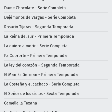
Dame Chocolate - Serie Completa
Dejémonos de Vargas - Serie Completa
Rosario Tijeras - Segunda Temporada
La Reina del sur - Primera Temporada
La quiero a morir - Serie Completa
Pa Quererte - Primera Temporada
La ley del corazón – Segunda Temporada
El Man Es German - Primera Temporada
La Costeña y el cachaco - Serie Completa
El Señor de los cielos - Sexta Temporada
Camelia la Texana