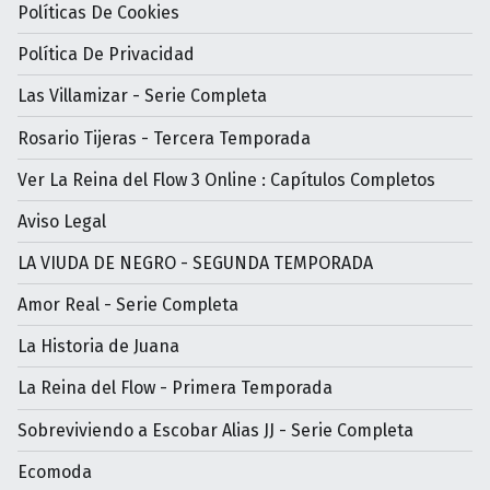
Políticas De Cookies
Política De Privacidad
Las Villamizar - Serie Completa
Rosario Tijeras - Tercera Temporada
Ver La Reina del Flow 3 Online : Capítulos Completos
Aviso Legal
LA VIUDA DE NEGRO - SEGUNDA TEMPORADA
Amor Real - Serie Completa
La Historia de Juana
La Reina del Flow - Primera Temporada
Sobreviviendo a Escobar Alias JJ - Serie Completa
Ecomoda