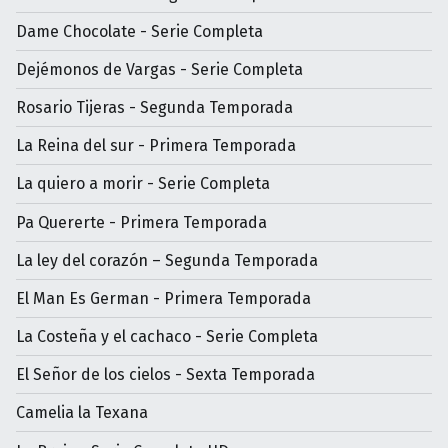
Dame Chocolate - Serie Completa
Dejémonos de Vargas - Serie Completa
Rosario Tijeras - Segunda Temporada
La Reina del sur - Primera Temporada
La quiero a morir - Serie Completa
Pa Quererte - Primera Temporada
La ley del corazón – Segunda Temporada
El Man Es German - Primera Temporada
La Costeña y el cachaco - Serie Completa
El Señor de los cielos - Sexta Temporada
Camelia la Texana