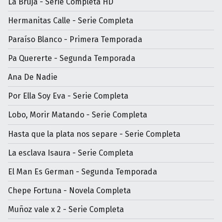
La Bruja - Serie Completa HD
Hermanitas Calle - Serie Completa
Paraíso Blanco - Primera Temporada
Pa Quererte - Segunda Temporada
Ana De Nadie
Por Ella Soy Eva - Serie Completa
Lobo, Morir Matando - Serie Completa
Hasta que la plata nos separe - Serie Completa
La esclava Isaura - Serie Completa
El Man Es German - Segunda Temporada
Chepe Fortuna - Novela Completa
Muñoz vale x 2 - Serie Completa