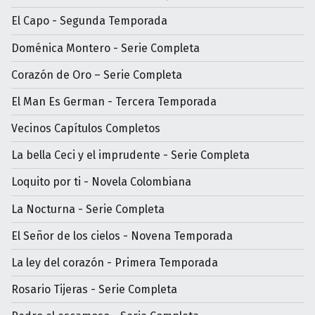
El Capo - Segunda Temporada
Doménica Montero - Serie Completa
Corazón de Oro – Serie Completa
El Man Es German - Tercera Temporada
Vecinos Capítulos Completos
La bella Ceci y el imprudente - Serie Completa
Loquito por ti - Novela Colombiana
La Nocturna - Serie Completa
El Señor de los cielos - Novena Temporada
La ley del corazón - Primera Temporada
Rosario Tijeras - Serie Completa