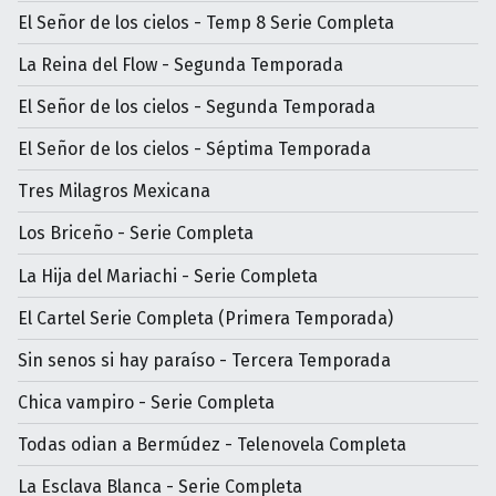
El Señor de los cielos - Temp 8 Serie Completa
La Reina del Flow - Segunda Temporada
El Señor de los cielos - Segunda Temporada
El Señor de los cielos - Séptima Temporada
Tres Milagros Mexicana
Los Briceño - Serie Completa
La Hija del Mariachi - Serie Completa
El Cartel Serie Completa (Primera Temporada)
Sin senos si hay paraíso - Tercera Temporada
Chica vampiro - Serie Completa
Todas odian a Bermúdez - Telenovela Completa
La Esclava Blanca - Serie Completa