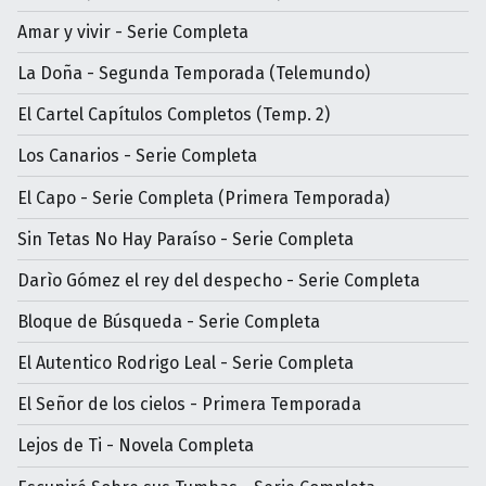
Amar y vivir - Serie Completa
La Doña - Segunda Temporada (Telemundo)
El Cartel Capítulos Completos (Temp. 2)
Los Canarios - Serie Completa
El Capo - Serie Completa (Primera Temporada)
Sin Tetas No Hay Paraíso - Serie Completa
Darìo Gómez el rey del despecho - Serie Completa
Bloque de Búsqueda - Serie Completa
El Autentico Rodrigo Leal - Serie Completa
El Señor de los cielos - Primera Temporada
Lejos de Ti - Novela Completa