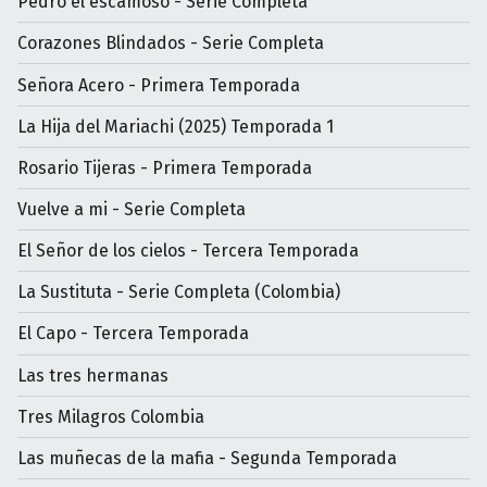
Pedro el escamoso - Serie Completa
Corazones Blindados - Serie Completa
Señora Acero - Primera Temporada
La Hija del Mariachi (2025) Temporada 1
Rosario Tijeras - Primera Temporada
Vuelve a mi - Serie Completa
El Señor de los cielos - Tercera Temporada
La Sustituta - Serie Completa (Colombia)
El Capo - Tercera Temporada
Las tres hermanas
Tres Milagros Colombia
Las muñecas de la mafia - Segunda Temporada