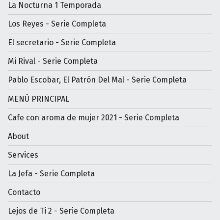
La Nocturna 1 Temporada
Los Reyes - Serie Completa
El secretario - Serie Completa
Mi Rival - Serie Completa
Pablo Escobar, El Patrón Del Mal - Serie Completa
MENÚ PRINCIPAL
Cafe con aroma de mujer 2021 - Serie Completa
About
Services
La Jefa - Serie Completa
Contacto
Lejos de Ti 2 - Serie Completa