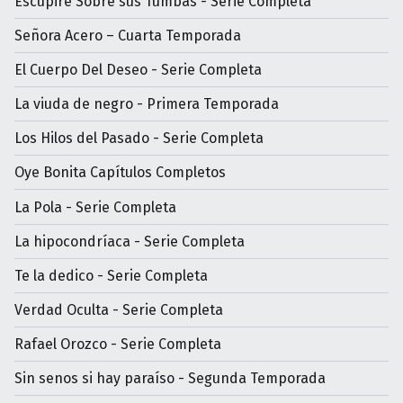
Escupiré Sobre sus Tumbas - Serie Completa
Señora Acero – Cuarta Temporada
El Cuerpo Del Deseo - Serie Completa
La viuda de negro - Primera Temporada
Los Hilos del Pasado - Serie Completa
Oye Bonita Capítulos Completos
La Pola - Serie Completa
La hipocondríaca - Serie Completa
Te la dedico - Serie Completa
Verdad Oculta - Serie Completa
Rafael Orozco - Serie Completa
Sin senos si hay paraíso - Segunda Temporada