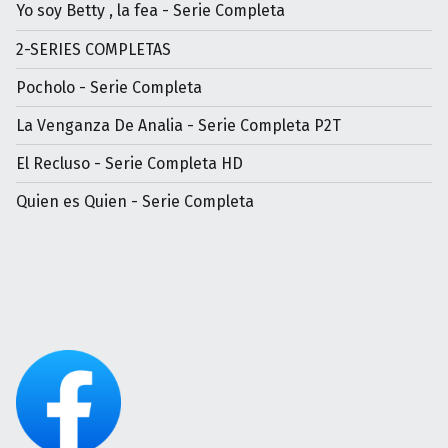
Yo soy Betty , la fea - Serie Completa
2-SERIES COMPLETAS
Pocholo - Serie Completa
La Venganza De Analia - Serie Completa P2T
El Recluso - Serie Completa HD
Quien es Quien - Serie Completa