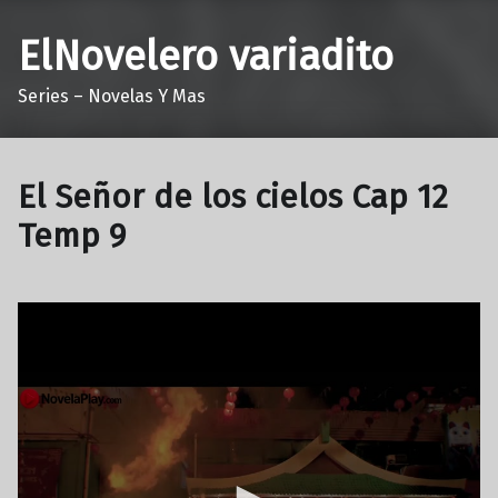
ElNovelero variadito
Series – Novelas Y Mas
El Señor de los cielos Cap 12
Temp 9