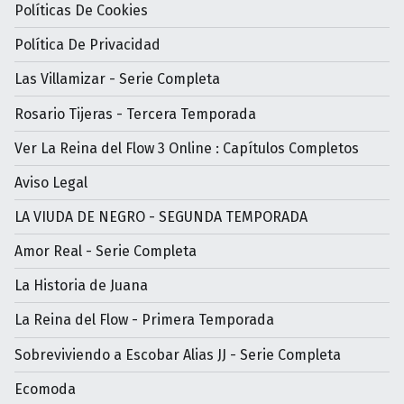
Políticas De Cookies
Política De Privacidad
Las Villamizar - Serie Completa
Rosario Tijeras - Tercera Temporada
Ver La Reina del Flow 3 Online : Capítulos Completos
Aviso Legal
LA VIUDA DE NEGRO - SEGUNDA TEMPORADA
Amor Real - Serie Completa
La Historia de Juana
La Reina del Flow - Primera Temporada
Sobreviviendo a Escobar Alias JJ - Serie Completa
Ecomoda