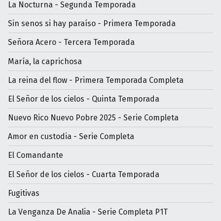
La Nocturna - Segunda Temporada
Sin senos si hay paraíso - Primera Temporada
Señora Acero - Tercera Temporada
María, la caprichosa
La reina del flow - Primera Temporada Completa
El Señor de los cielos - Quinta Temporada
Nuevo Rico Nuevo Pobre 2025 - Serie Completa
Amor en custodia - Serie Completa
El Comandante
El Señor de los cielos - Cuarta Temporada
Fugitivas
La Venganza De Analia - Serie Completa P1T