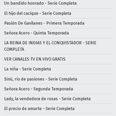
Un bandido honrado - Serie Completa
El hijo del cacique - Serie Completa
Pasión De Gavilanes - Primera Temporada
Señora Acero - Quinta Temporada
LA REINA DE INDIAS Y EL CONQUISTADOR - SERIE
COMPLETA
VER CANALES TV EN VIVO GRATIS
La niña - Serie Completa
Sinú, río de pasiones - Serie Completa
Señora Acero - Segunda Temporada
Lady, la vendedora de rosas - Serie Completa
El precio de amarte - Serie Completa