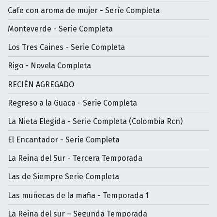
Cafe con aroma de mujer - Serìe Completa
Monteverde - Serie Completa
Los Tres Caines - Serie Completa
Rigo - Novela Completa
RECIÉN AGREGADO
Regreso a la Guaca - Serie Completa
La Nieta Elegida - Serie Completa (Colombia Rcn)
El Encantador - Serie Completa
La Reina del Sur - Tercera Temporada
Las de Siempre Serie Completa
Las muñecas de la mafia - Temporada 1
La Reina del sur – Segunda Temporada