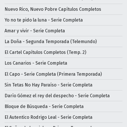
Nuevo Rico, Nuevo Pobre Capítulos Completos
Yo no te pido la luna - Serie Completa
Amar y vivir - Serie Completa
La Doña - Segunda Temporada (Telemundo)
El Cartel Capítulos Completos (Temp. 2)
Los Canarios - Serie Completa
El Capo - Serie Completa (Primera Temporada)
Sin Tetas No Hay Paraíso - Serie Completa
Darìo Gómez el rey del despecho - Serie Completa
Bloque de Búsqueda - Serie Completa
El Autentico Rodrigo Leal - Serie Completa