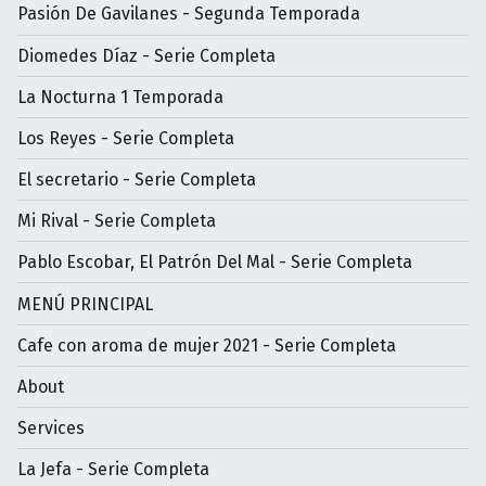
Pasión De Gavilanes - Segunda Temporada
Diomedes Díaz - Serie Completa
La Nocturna 1 Temporada
Los Reyes - Serie Completa
El secretario - Serie Completa
Mi Rival - Serie Completa
Pablo Escobar, El Patrón Del Mal - Serie Completa
MENÚ PRINCIPAL
Cafe con aroma de mujer 2021 - Serie Completa
About
Services
La Jefa - Serie Completa