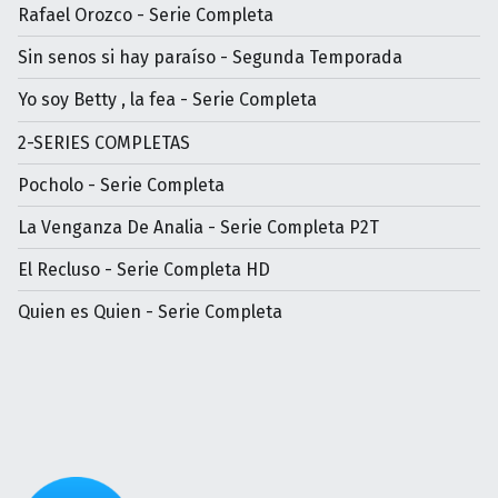
Rafael Orozco - Serie Completa
Sin senos si hay paraíso - Segunda Temporada
Yo soy Betty , la fea - Serie Completa
2-SERIES COMPLETAS
Pocholo - Serie Completa
La Venganza De Analia - Serie Completa P2T
El Recluso - Serie Completa HD
Quien es Quien - Serie Completa