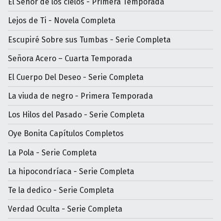
El Señor de los cielos - Primera Temporada
Lejos de Ti - Novela Completa
Escupiré Sobre sus Tumbas - Serie Completa
Señora Acero – Cuarta Temporada
El Cuerpo Del Deseo - Serie Completa
La viuda de negro - Primera Temporada
Los Hilos del Pasado - Serie Completa
Oye Bonita Capítulos Completos
La Pola - Serie Completa
La hipocondríaca - Serie Completa
Te la dedico - Serie Completa
Verdad Oculta - Serie Completa