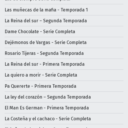
Las muñecas de la mafia - Temporada 1
La Reina del sur – Segunda Temporada
Dame Chocolate - Serie Completa
Dejémonos de Vargas - Serie Completa
Rosario Tijeras - Segunda Temporada
La Reina del sur - Primera Temporada
La quiero a morir - Serie Completa
Pa Quererte - Primera Temporada
La ley del corazón – Segunda Temporada
El Man Es German - Primera Temporada
La Costeña y el cachaco - Serie Completa