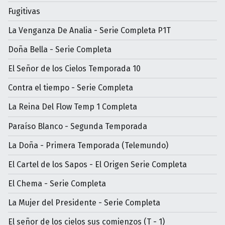
Fugitivas
La Venganza De Analia - Serie Completa P1T
Doña Bella - Serie Completa
El Señor de los Cielos Temporada 10
Contra el tiempo - Serie Completa
La Reina Del Flow Temp 1 Completa
Paraíso Blanco - Segunda Temporada
La Doña - Primera Temporada (Telemundo)
El Cartel de los Sapos - El Origen Serie Completa
El Chema - Serie Completa
La Mujer del Presidente - Serie Completa
El señor de los cielos sus comienzos (T - 1)