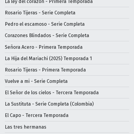
La ley del corazón - Primera Temporada
Rosario Tijeras - Serie Completa
Pedro el escamoso - Serie Completa
Corazones Blindados - Serie Completa
Señora Acero - Primera Temporada
La Hija del Mariachi (2025) Temporada 1
Rosario Tijeras - Primera Temporada
Vuelve a mi - Serie Completa
El Señor de los cielos - Tercera Temporada
La Sustituta - Serie Completa (Colombia)
El Capo - Tercera Temporada
Las tres hermanas