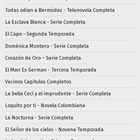
Todas odian a Bermúdez - Telenovela Completa
La Esclava Blanca - Serie Completa
El Capo - Segunda Temporada
Doménica Montero - Serie Completa
Corazón de Oro – Serie Completa
El Man Es German - Tercera Temporada
Vecinos Capítulos Completos
La bella Ceci y el imprudente - Serie Completa
Loquito por ti - Novela Colombiana
La Nocturna - Serie Completa
El Señor de los cielos - Novena Temporada