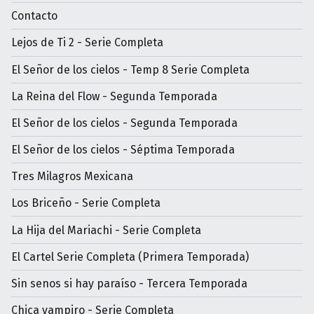
Contacto
Lejos de Ti 2 - Serie Completa
El Señor de los cielos - Temp 8 Serie Completa
La Reina del Flow - Segunda Temporada
El Señor de los cielos - Segunda Temporada
El Señor de los cielos - Séptima Temporada
Tres Milagros Mexicana
Los Briceño - Serie Completa
La Hija del Mariachi - Serie Completa
El Cartel Serie Completa (Primera Temporada)
Sin senos si hay paraíso - Tercera Temporada
Chica vampiro - Serie Completa