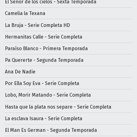
El Señor de los cielos - Sexta Temporada
Camelia la Texana
La Bruja - Serie Completa HD
Hermanitas Calle - Serie Completa
Paraíso Blanco - Primera Temporada
Pa Quererte - Segunda Temporada
Ana De Nadie
Por Ella Soy Eva - Serie Completa
Lobo, Morir Matando - Serie Completa
Hasta que la plata nos separe - Serie Completa
La esclava Isaura - Serie Completa
El Man Es German - Segunda Temporada