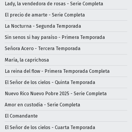
Lady, la vendedora de rosas - Serie Completa
El precio de amarte - Serie Completa
La Nocturna - Segunda Temporada
Sin senos si hay paraíso - Primera Temporada
Señora Acero - Tercera Temporada
María, la caprichosa
La reina del flow - Primera Temporada Completa
El Señor de los cielos - Quinta Temporada
Nuevo Rico Nuevo Pobre 2025 - Serie Completa
Amor en custodia - Serie Completa
El Comandante
El Señor de los cielos - Cuarta Temporada