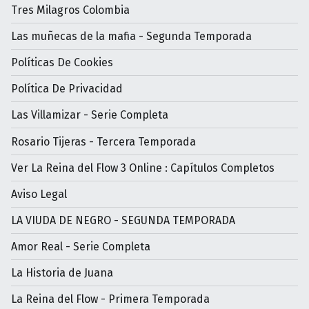
Tres Milagros Colombia
Las muñecas de la mafia - Segunda Temporada
Políticas De Cookies
Política De Privacidad
Las Villamizar - Serie Completa
Rosario Tijeras - Tercera Temporada
Ver La Reina del Flow 3 Online : Capítulos Completos
Aviso Legal
LA VIUDA DE NEGRO - SEGUNDA TEMPORADA
Amor Real - Serie Completa
La Historia de Juana
La Reina del Flow - Primera Temporada