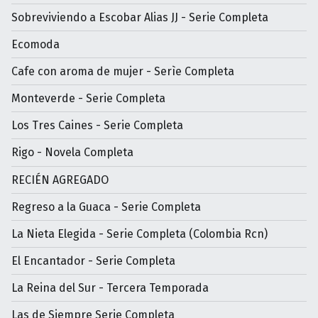
Sobreviviendo a Escobar Alias JJ - Serie Completa
Ecomoda
Cafe con aroma de mujer - Serìe Completa
Monteverde - Serie Completa
Los Tres Caines - Serie Completa
Rigo - Novela Completa
RECIÉN AGREGADO
Regreso a la Guaca - Serie Completa
La Nieta Elegida - Serie Completa (Colombia Rcn)
El Encantador - Serie Completa
La Reina del Sur - Tercera Temporada
Las de Siempre Serie Completa