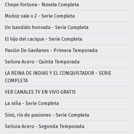
Chepe Fortuna - Novela Completa
Muñoz vale x 2 - Serie Completa
Un bandido honrado - Serie Completa
El hijo del cacique - Serie Completa
Pasión De Gavilanes - Primera Temporada
Señora Acero - Quinta Temporada
LA REINA DE INDIAS Y EL CONQUISTADOR - SERIE
COMPLETA
VER CANALES TV EN VIVO GRATIS
La niña - Serie Completa
Sinú, río de pasiones - Serie Completa
Señora Acero - Segunda Temporada