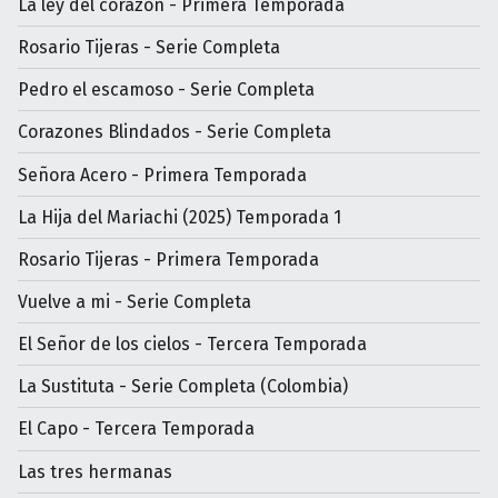
La ley del corazón - Primera Temporada
Rosario Tijeras - Serie Completa
Pedro el escamoso - Serie Completa
Corazones Blindados - Serie Completa
Señora Acero - Primera Temporada
La Hija del Mariachi (2025) Temporada 1
Rosario Tijeras - Primera Temporada
Vuelve a mi - Serie Completa
El Señor de los cielos - Tercera Temporada
La Sustituta - Serie Completa (Colombia)
El Capo - Tercera Temporada
Las tres hermanas