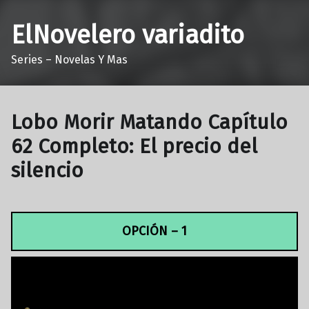
ElNovelero variadito
Series – Novelas Y Mas
Lobo Morir Matando Capítulo
62 Completo: El precio del
silencio
OPCIÓN – 1