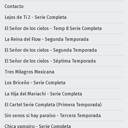
Contacto
Lejos de Ti 2 - Serie Completa
El Señor de los cielos - Temp 8 Serie Completa
La Reina del Flow - Segunda Temporada
El Señor de los cielos - Segunda Temporada
El Señor de los cielos - Séptima Temporada
Tres Milagros Mexicana
Los Briceño - Serie Completa
La Hija del Mariachi - Serie Completa
El Cartel Serie Completa (Primera Temporada)
Sin senos si hay paraíso - Tercera Temporada
Chica vampiro - Serie Completa