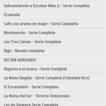
Sobreviviendo a Escobar Alias JJ - Serie Completa
Ecomoda
Cafe con aroma de mujer - Serìe Completa
Monteverde - Serie Completa
Los Tres Caines - Serie Completa
Rigo - Novela Completa
RECIÉN AGREGADO
Regreso a la Guaca - Serie Completa
La Nieta Elegida - Serie Completa (Colombia Rcn)
El Encantador - Serie Completa
La Reina del Sur - Tercera Temporada
Las de Siempre Serie Completa