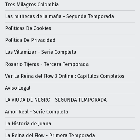
Tres Milagros Colombia
Las muñecas de la mafia - Segunda Temporada
Políticas De Cookies
Política De Privacidad
Las Villamizar - Serie Completa
Rosario Tijeras - Tercera Temporada
Ver La Reina del Flow 3 Online : Capítulos Completos
Aviso Legal
LA VIUDA DE NEGRO - SEGUNDA TEMPORADA
Amor Real - Serie Completa
La Historia de Juana
La Reina del Flow - Primera Temporada