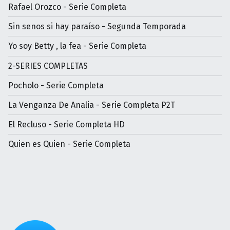
Rafael Orozco - Serie Completa
Sin senos si hay paraíso - Segunda Temporada
Yo soy Betty , la fea - Serie Completa
2-SERIES COMPLETAS
Pocholo - Serie Completa
La Venganza De Analia - Serie Completa P2T
El Recluso - Serie Completa HD
Quien es Quien - Serie Completa