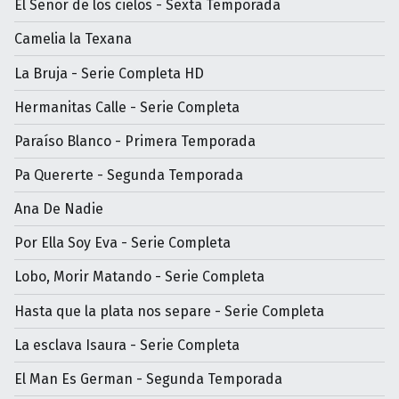
El Señor de los cielos - Sexta Temporada
Camelia la Texana
La Bruja - Serie Completa HD
Hermanitas Calle - Serie Completa
Paraíso Blanco - Primera Temporada
Pa Quererte - Segunda Temporada
Ana De Nadie
Por Ella Soy Eva - Serie Completa
Lobo, Morir Matando - Serie Completa
Hasta que la plata nos separe - Serie Completa
La esclava Isaura - Serie Completa
El Man Es German - Segunda Temporada