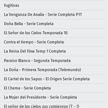
Fugitivas
La Venganza De Analia - Serie Completa P1T
Doña Bella - Serie Completa
El Señor de los Cielos Temporada 10
Contra el tiempo - Serie Completa
La Reina Del Flow Temp 1 Completa
Paraíso Blanco - Segunda Temporada
La Doña - Primera Temporada (Telemundo)
El Cartel de los Sapos - El Origen Serie Completa
El Chema - Serie Completa
La Mujer del Presidente - Serie Completa
El señor de los cielos sus comienzos (T - 1)