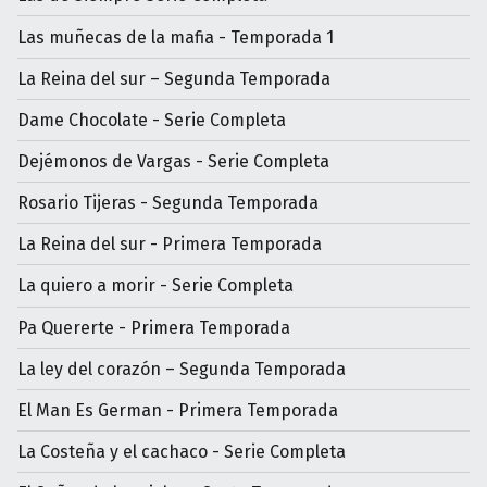
Las muñecas de la mafia - Temporada 1
La Reina del sur – Segunda Temporada
Dame Chocolate - Serie Completa
Dejémonos de Vargas - Serie Completa
Rosario Tijeras - Segunda Temporada
La Reina del sur - Primera Temporada
La quiero a morir - Serie Completa
Pa Quererte - Primera Temporada
La ley del corazón – Segunda Temporada
El Man Es German - Primera Temporada
La Costeña y el cachaco - Serie Completa