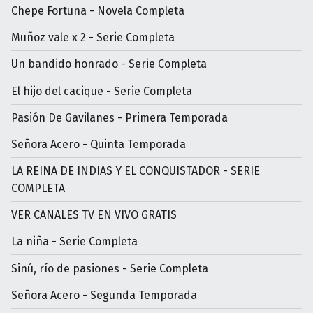
Chepe Fortuna - Novela Completa
Muñoz vale x 2 - Serie Completa
Un bandido honrado - Serie Completa
El hijo del cacique - Serie Completa
Pasión De Gavilanes - Primera Temporada
Señora Acero - Quinta Temporada
LA REINA DE INDIAS Y EL CONQUISTADOR - SERIE
COMPLETA
VER CANALES TV EN VIVO GRATIS
La niña - Serie Completa
Sinú, río de pasiones - Serie Completa
Señora Acero - Segunda Temporada