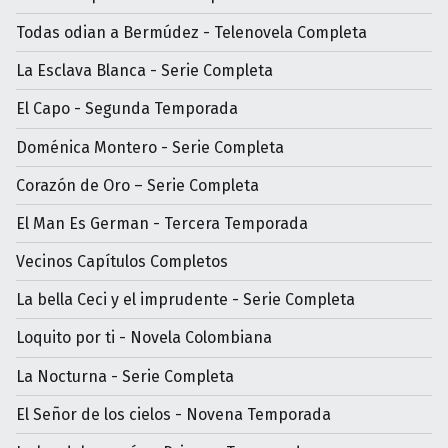
Todas odian a Bermúdez - Telenovela Completa
La Esclava Blanca - Serie Completa
El Capo - Segunda Temporada
Doménica Montero - Serie Completa
Corazón de Oro – Serie Completa
El Man Es German - Tercera Temporada
Vecinos Capítulos Completos
La bella Ceci y el imprudente - Serie Completa
Loquito por ti - Novela Colombiana
La Nocturna - Serie Completa
El Señor de los cielos - Novena Temporada