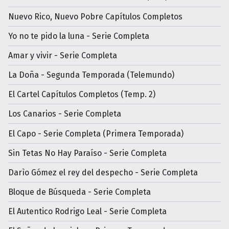
Nuevo Rico, Nuevo Pobre Capítulos Completos
Yo no te pido la luna - Serie Completa
Amar y vivir - Serie Completa
La Doña - Segunda Temporada (Telemundo)
El Cartel Capítulos Completos (Temp. 2)
Los Canarios - Serie Completa
El Capo - Serie Completa (Primera Temporada)
Sin Tetas No Hay Paraíso - Serie Completa
Darìo Gómez el rey del despecho - Serie Completa
Bloque de Búsqueda - Serie Completa
El Autentico Rodrigo Leal - Serie Completa