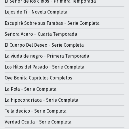
El Señor de los cielos - Primera Temporada
Lejos de Ti - Novela Completa
Escupiré Sobre sus Tumbas - Serie Completa
Señora Acero – Cuarta Temporada
El Cuerpo Del Deseo - Serie Completa
La viuda de negro - Primera Temporada
Los Hilos del Pasado - Serie Completa
Oye Bonita Capítulos Completos
La Pola - Serie Completa
La hipocondríaca - Serie Completa
Te la dedico - Serie Completa
Verdad Oculta - Serie Completa