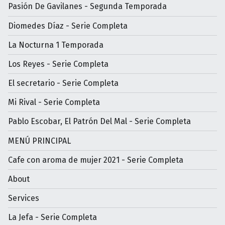
Pasión De Gavilanes - Segunda Temporada
Diomedes Díaz - Serie Completa
La Nocturna 1 Temporada
Los Reyes - Serie Completa
El secretario - Serie Completa
Mi Rival - Serie Completa
Pablo Escobar, El Patrón Del Mal - Serie Completa
MENÚ PRINCIPAL
Cafe con aroma de mujer 2021 - Serie Completa
About
Services
La Jefa - Serie Completa