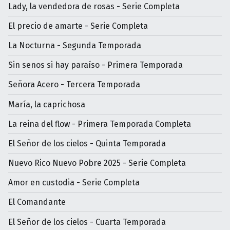
Lady, la vendedora de rosas - Serie Completa
El precio de amarte - Serie Completa
La Nocturna - Segunda Temporada
Sin senos si hay paraíso - Primera Temporada
Señora Acero - Tercera Temporada
María, la caprichosa
La reina del flow - Primera Temporada Completa
El Señor de los cielos - Quinta Temporada
Nuevo Rico Nuevo Pobre 2025 - Serie Completa
Amor en custodia - Serie Completa
El Comandante
El Señor de los cielos - Cuarta Temporada