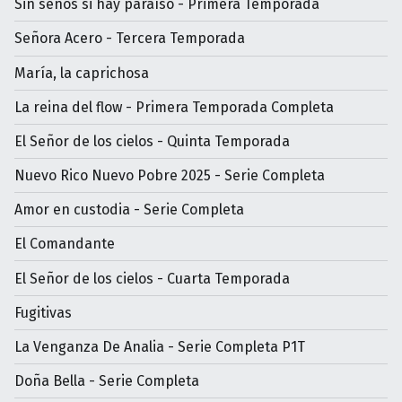
Sin senos si hay paraíso - Primera Temporada
Señora Acero - Tercera Temporada
María, la caprichosa
La reina del flow - Primera Temporada Completa
El Señor de los cielos - Quinta Temporada
Nuevo Rico Nuevo Pobre 2025 - Serie Completa
Amor en custodia - Serie Completa
El Comandante
El Señor de los cielos - Cuarta Temporada
Fugitivas
La Venganza De Analia - Serie Completa P1T
Doña Bella - Serie Completa