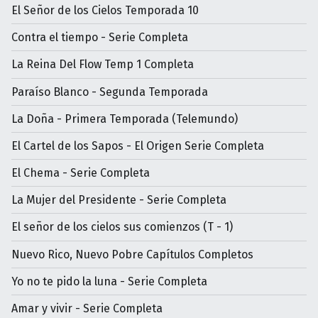
El Señor de los Cielos Temporada 10
Contra el tiempo - Serie Completa
La Reina Del Flow Temp 1 Completa
Paraíso Blanco - Segunda Temporada
La Doña - Primera Temporada (Telemundo)
El Cartel de los Sapos - El Origen Serie Completa
El Chema - Serie Completa
La Mujer del Presidente - Serie Completa
El señor de los cielos sus comienzos (T - 1)
Nuevo Rico, Nuevo Pobre Capítulos Completos
Yo no te pido la luna - Serie Completa
Amar y vivir - Serie Completa