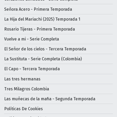
Señora Acero - Primera Temporada
La Hija del Mariachi (2025) Temporada 1
Rosario Tijeras - Primera Temporada
Vuelve a mi - Serie Completa
El Señor de los cielos - Tercera Temporada
La Sustituta - Serie Completa (Colombia)
El Capo - Tercera Temporada
Las tres hermanas
Tres Milagros Colombia
Las muñecas de la mafia - Segunda Temporada
Políticas De Cookies