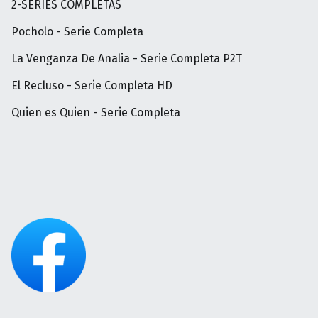
2-SERIES COMPLETAS
Pocholo - Serie Completa
La Venganza De Analia - Serie Completa P2T
El Recluso - Serie Completa HD
Quien es Quien - Serie Completa