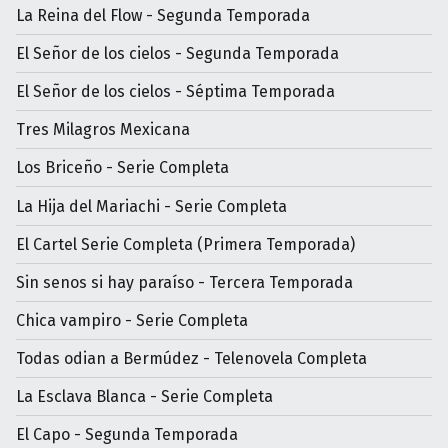
La Reina del Flow - Segunda Temporada
El Señor de los cielos - Segunda Temporada
El Señor de los cielos - Séptima Temporada
Tres Milagros Mexicana
Los Briceño - Serie Completa
La Hija del Mariachi - Serie Completa
El Cartel Serie Completa (Primera Temporada)
Sin senos si hay paraíso - Tercera Temporada
Chica vampiro - Serie Completa
Todas odian a Bermúdez - Telenovela Completa
La Esclava Blanca - Serie Completa
El Capo - Segunda Temporada