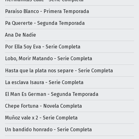
Paraíso Blanco - Primera Temporada
Pa Quererte - Segunda Temporada
Ana De Nadie
Por Ella Soy Eva - Serie Completa
Lobo, Morir Matando - Serie Completa
Hasta que la plata nos separe - Serie Completa
La esclava Isaura - Serie Completa
El Man Es German - Segunda Temporada
Chepe Fortuna - Novela Completa
Muñoz vale x 2 - Serie Completa
Un bandido honrado - Serie Completa