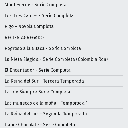
Monteverde - Serie Completa
Los Tres Caines - Serie Completa
Rigo - Novela Completa
RECIÉN AGREGADO
Regreso a la Guaca - Serie Completa
La Nieta Elegida - Serie Completa (Colombia Rcn)
El Encantador - Serie Completa
La Reina del Sur - Tercera Temporada
Las de Siempre Serie Completa
Las muñecas de la mafia - Temporada 1
La Reina del sur – Segunda Temporada
Dame Chocolate - Serie Completa