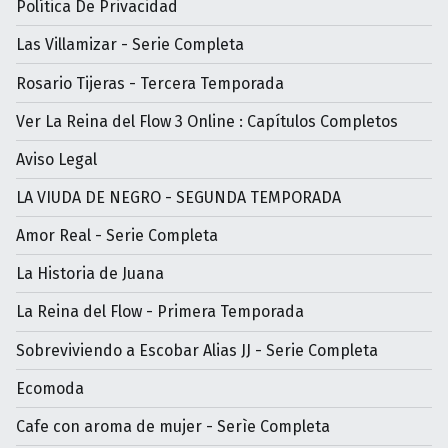
Política De Privacidad
Las Villamizar - Serie Completa
Rosario Tijeras - Tercera Temporada
Ver La Reina del Flow 3 Online : Capítulos Completos
Aviso Legal
LA VIUDA DE NEGRO - SEGUNDA TEMPORADA
Amor Real - Serie Completa
La Historia de Juana
La Reina del Flow - Primera Temporada
Sobreviviendo a Escobar Alias JJ - Serie Completa
Ecomoda
Cafe con aroma de mujer - Serìe Completa