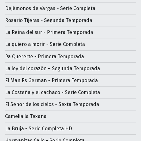
Dejémonos de Vargas - Serie Completa
Rosario Tijeras - Segunda Temporada
La Reina del sur - Primera Temporada
La quiero a morir - Serie Completa
Pa Quererte - Primera Temporada
La ley del corazón – Segunda Temporada
El Man Es German - Primera Temporada
La Costeña y el cachaco - Serie Completa
El Señor de los cielos - Sexta Temporada
Camelia la Texana
La Bruja - Serie Completa HD
Hermanitas Calle - Serie Completa