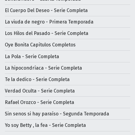
El Cuerpo Del Deseo - Serie Completa
La viuda de negro - Primera Temporada
Los Hilos del Pasado - Serie Completa
Oye Bonita Capítulos Completos
La Pola - Serie Completa
La hipocondríaca - Serie Completa
Te la dedico - Serie Completa
Verdad Oculta - Serie Completa
Rafael Orozco - Serie Completa
Sin senos si hay paraíso - Segunda Temporada
Yo soy Betty , la fea - Serie Completa