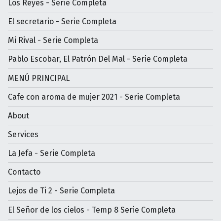
Los Reyes - Serie Completa
El secretario - Serie Completa
Mi Rival - Serie Completa
Pablo Escobar, El Patrón Del Mal - Serie Completa
MENÚ PRINCIPAL
Cafe con aroma de mujer 2021 - Serie Completa
About
Services
La Jefa - Serie Completa
Contacto
Lejos de Ti 2 - Serie Completa
El Señor de los cielos - Temp 8 Serie Completa