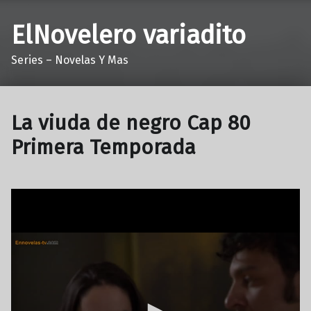
ElNovelero variadito
Series – Novelas Y Mas
La viuda de negro Cap 80
Primera Temporada