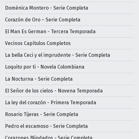
Doménica Montero - Serie Completa
Corazón de Oro – Serie Completa
El Man Es German - Tercera Temporada
Vecinos Capítulos Completos
La bella Ceci y el imprudente - Serie Completa
Loquito por ti - Novela Colombiana
La Nocturna - Serie Completa
El Señor de los cielos - Novena Temporada
La ley del corazón - Primera Temporada
Rosario Tijeras - Serie Completa
Pedro el escamoso - Serie Completa
Corazones Blindados - Serie Completa