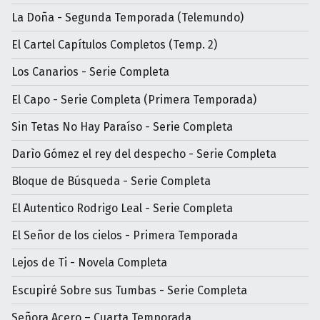
La Doña - Segunda Temporada (Telemundo)
El Cartel Capítulos Completos (Temp. 2)
Los Canarios - Serie Completa
El Capo - Serie Completa (Primera Temporada)
Sin Tetas No Hay Paraíso - Serie Completa
Darìo Gómez el rey del despecho - Serie Completa
Bloque de Búsqueda - Serie Completa
El Autentico Rodrigo Leal - Serie Completa
El Señor de los cielos - Primera Temporada
Lejos de Ti - Novela Completa
Escupiré Sobre sus Tumbas - Serie Completa
Señora Acero – Cuarta Temporada