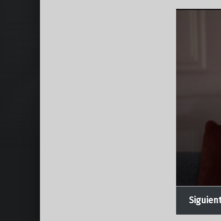
Siguien