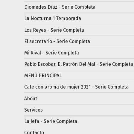
Diomedes Díaz - Serie Completa
La Nocturna 1 Temporada
Los Reyes - Serie Completa
El secretario - Serie Completa
Mi Rival - Serie Completa
Pablo Escobar, El Patrón Del Mal - Serie Completa
MENÚ PRINCIPAL
Cafe con aroma de mujer 2021 - Serie Completa
About
Services
La Jefa - Serie Completa
Contacto