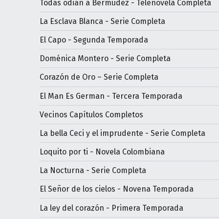
Todas odian a Bermúdez - Telenovela Completa
La Esclava Blanca - Serie Completa
El Capo - Segunda Temporada
Doménica Montero - Serie Completa
Corazón de Oro – Serie Completa
El Man Es German - Tercera Temporada
Vecinos Capítulos Completos
La bella Ceci y el imprudente - Serie Completa
Loquito por ti - Novela Colombiana
La Nocturna - Serie Completa
El Señor de los cielos - Novena Temporada
La ley del corazón - Primera Temporada