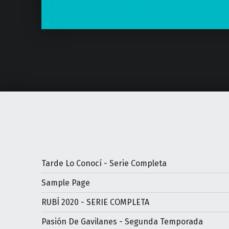
Tarde Lo Conocí - Serie Completa
Sample Page
RUBÍ 2020 - SERIE COMPLETA
Pasión De Gavilanes - Segunda Temporada