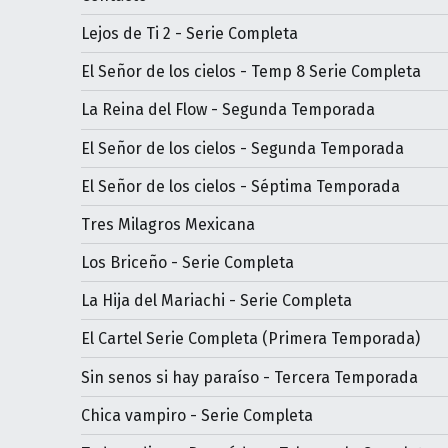
Lejos de Ti 2 - Serie Completa
El Señor de los cielos - Temp 8 Serie Completa
La Reina del Flow - Segunda Temporada
El Señor de los cielos - Segunda Temporada
El Señor de los cielos - Séptima Temporada
Tres Milagros Mexicana
Los Briceño - Serie Completa
La Hija del Mariachi - Serie Completa
El Cartel Serie Completa (Primera Temporada)
Sin senos si hay paraíso - Tercera Temporada
Chica vampiro - Serie Completa