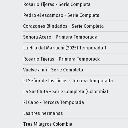
Rosario Tijeras - Serie Completa
Pedro el escamoso - Serie Completa
Corazones Blindados - Serie Completa
Señora Acero - Primera Temporada
La Hija del Mariachi (2025) Temporada 1
Rosario Tijeras - Primera Temporada
Vuelve a mi - Serie Completa
El Señor de los cielos - Tercera Temporada
La Sustituta - Serie Completa (Colombia)
El Capo - Tercera Temporada
Las tres hermanas
Tres Milagros Colombia