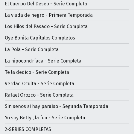
El Cuerpo Del Deseo - Serie Completa
La viuda de negro - Primera Temporada
Los Hilos del Pasado - Serie Completa
Oye Bonita Capítulos Completos
La Pola - Serie Completa
La hipocondríaca - Serie Completa
Te la dedico - Serie Completa
Verdad Oculta - Serie Completa
Rafael Orozco - Serie Completa
Sin senos si hay paraíso - Segunda Temporada
Yo soy Betty , la fea - Serie Completa
2-SERIES COMPLETAS