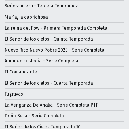
Señora Acero - Tercera Temporada
María, la caprichosa
La reina del flow - Primera Temporada Completa
El Señor de los cielos - Quinta Temporada
Nuevo Rico Nuevo Pobre 2025 - Serie Completa
Amor en custodia - Serie Completa
El Comandante
El Señor de los cielos - Cuarta Temporada
Fugitivas
La Venganza De Analia - Serie Completa P1T
Doña Bella - Serie Completa
El Señor de los Cielos Temporada 10