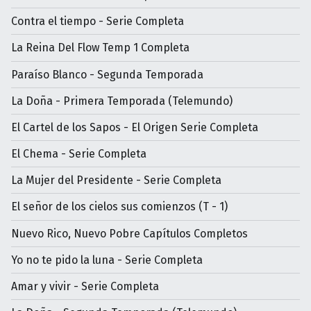
Contra el tiempo - Serie Completa
La Reina Del Flow Temp 1 Completa
Paraíso Blanco - Segunda Temporada
La Doña - Primera Temporada (Telemundo)
El Cartel de los Sapos - El Origen Serie Completa
El Chema - Serie Completa
La Mujer del Presidente - Serie Completa
El señor de los cielos sus comienzos (T - 1)
Nuevo Rico, Nuevo Pobre Capítulos Completos
Yo no te pido la luna - Serie Completa
Amar y vivir - Serie Completa