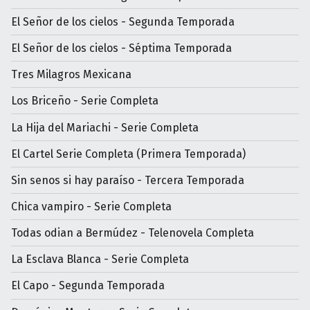
El Señor de los cielos - Segunda Temporada
El Señor de los cielos - Séptima Temporada
Tres Milagros Mexicana
Los Briceño - Serie Completa
La Hija del Mariachi - Serie Completa
El Cartel Serie Completa (Primera Temporada)
Sin senos si hay paraíso - Tercera Temporada
Chica vampiro - Serie Completa
Todas odian a Bermúdez - Telenovela Completa
La Esclava Blanca - Serie Completa
El Capo - Segunda Temporada