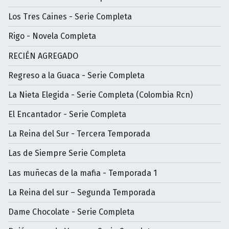
Los Tres Caines - Serie Completa
Rigo - Novela Completa
RECIÉN AGREGADO
Regreso a la Guaca - Serie Completa
La Nieta Elegida - Serie Completa (Colombia Rcn)
El Encantador - Serie Completa
La Reina del Sur - Tercera Temporada
Las de Siempre Serie Completa
Las muñecas de la mafia - Temporada 1
La Reina del sur – Segunda Temporada
Dame Chocolate - Serie Completa