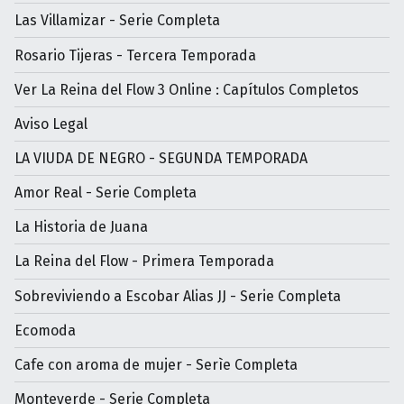
Las Villamizar - Serie Completa
Rosario Tijeras - Tercera Temporada
Ver La Reina del Flow 3 Online : Capítulos Completos
Aviso Legal
LA VIUDA DE NEGRO - SEGUNDA TEMPORADA
Amor Real - Serie Completa
La Historia de Juana
La Reina del Flow - Primera Temporada
Sobreviviendo a Escobar Alias JJ - Serie Completa
Ecomoda
Cafe con aroma de mujer - Serìe Completa
Monteverde - Serie Completa