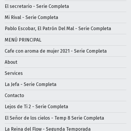
El secretario - Serie Completa
Mi Rival - Serie Completa
Pablo Escobar, El Patrón Del Mal - Serie Completa
MENÚ PRINCIPAL
Cafe con aroma de mujer 2021 - Serie Completa
About
Services
La Jefa - Serie Completa
Contacto
Lejos de Ti 2 - Serie Completa
El Señor de los cielos - Temp 8 Serie Completa
La Reina del Flow - Segunda Temporada