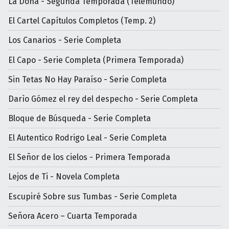
La Doña - Segunda Temporada (Telemundo)
El Cartel Capítulos Completos (Temp. 2)
Los Canarios - Serie Completa
El Capo - Serie Completa (Primera Temporada)
Sin Tetas No Hay Paraíso - Serie Completa
Darìo Gómez el rey del despecho - Serie Completa
Bloque de Búsqueda - Serie Completa
El Autentico Rodrigo Leal - Serie Completa
El Señor de los cielos - Primera Temporada
Lejos de Ti - Novela Completa
Escupiré Sobre sus Tumbas - Serie Completa
Señora Acero – Cuarta Temporada