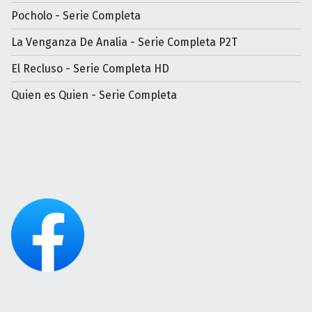
Pocholo - Serie Completa
La Venganza De Analia - Serie Completa P2T
El Recluso - Serie Completa HD
Quien es Quien - Serie Completa