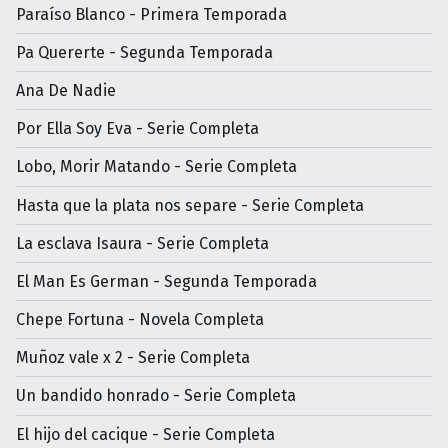
Paraíso Blanco - Primera Temporada
Pa Quererte - Segunda Temporada
Ana De Nadie
Por Ella Soy Eva - Serie Completa
Lobo, Morir Matando - Serie Completa
Hasta que la plata nos separe - Serie Completa
La esclava Isaura - Serie Completa
El Man Es German - Segunda Temporada
Chepe Fortuna - Novela Completa
Muñoz vale x 2 - Serie Completa
Un bandido honrado - Serie Completa
El hijo del cacique - Serie Completa