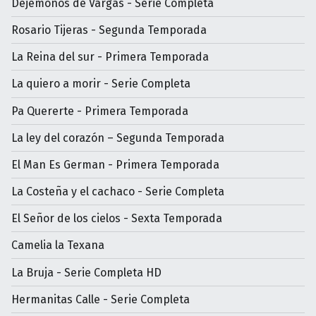
Dejémonos de Vargas - Serie Completa
Rosario Tijeras - Segunda Temporada
La Reina del sur - Primera Temporada
La quiero a morir - Serie Completa
Pa Quererte - Primera Temporada
La ley del corazón – Segunda Temporada
El Man Es German - Primera Temporada
La Costeña y el cachaco - Serie Completa
El Señor de los cielos - Sexta Temporada
Camelia la Texana
La Bruja - Serie Completa HD
Hermanitas Calle - Serie Completa