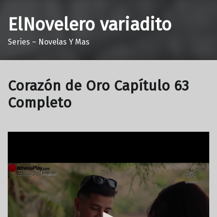
ElNovelero variadito
Series – Novelas Y Mas
Corazón de Oro Capítulo 63
Completo