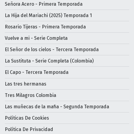
Señora Acero - Primera Temporada
La Hija del Mariachi (2025) Temporada 1
Rosario Tijeras - Primera Temporada
Vuelve a mi - Serie Completa
El Señor de los cielos - Tercera Temporada
La Sustituta - Serie Completa (Colombia)
El Capo - Tercera Temporada
Las tres hermanas
Tres Milagros Colombia
Las muñecas de la mafia - Segunda Temporada
Políticas De Cookies
Política De Privacidad