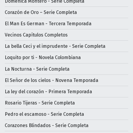
Doménica Montero - Serie Completa
Corazón de Oro – Serie Completa
El Man Es German - Tercera Temporada
Vecinos Capítulos Completos
La bella Ceci y el imprudente - Serie Completa
Loquito por ti - Novela Colombiana
La Nocturna - Serie Completa
El Señor de los cielos - Novena Temporada
La ley del corazón - Primera Temporada
Rosario Tijeras - Serie Completa
Pedro el escamoso - Serie Completa
Corazones Blindados - Serie Completa