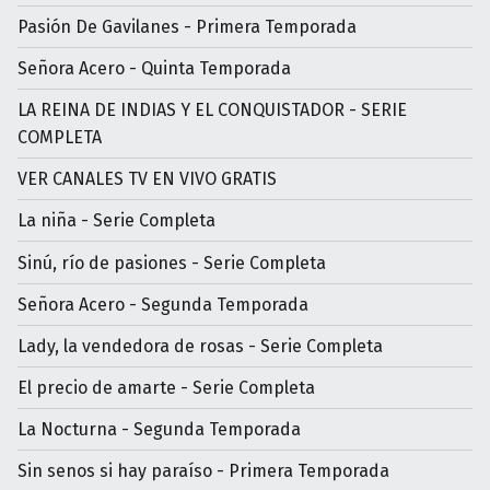
Pasión De Gavilanes - Primera Temporada
Señora Acero - Quinta Temporada
LA REINA DE INDIAS Y EL CONQUISTADOR - SERIE
COMPLETA
VER CANALES TV EN VIVO GRATIS
La niña - Serie Completa
Sinú, río de pasiones - Serie Completa
Señora Acero - Segunda Temporada
Lady, la vendedora de rosas - Serie Completa
El precio de amarte - Serie Completa
La Nocturna - Segunda Temporada
Sin senos si hay paraíso - Primera Temporada