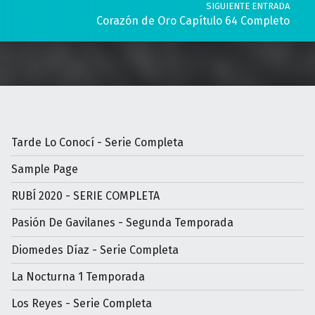
SIGUIENTE ENTRADA
Corazón de Oro Capítulo 64 Completo
Tarde Lo Conocí - Serie Completa
Sample Page
RUBÍ 2020 - SERIE COMPLETA
Pasión De Gavilanes - Segunda Temporada
Diomedes Díaz - Serie Completa
La Nocturna 1 Temporada
Los Reyes - Serie Completa