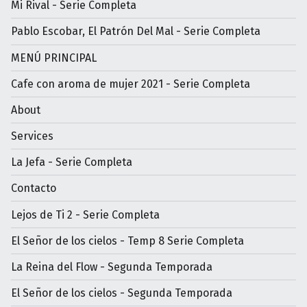
Mi Rival - Serie Completa
Pablo Escobar, El Patrón Del Mal - Serie Completa
MENÚ PRINCIPAL
Cafe con aroma de mujer 2021 - Serie Completa
About
Services
La Jefa - Serie Completa
Contacto
Lejos de Ti 2 - Serie Completa
El Señor de los cielos - Temp 8 Serie Completa
La Reina del Flow - Segunda Temporada
El Señor de los cielos - Segunda Temporada