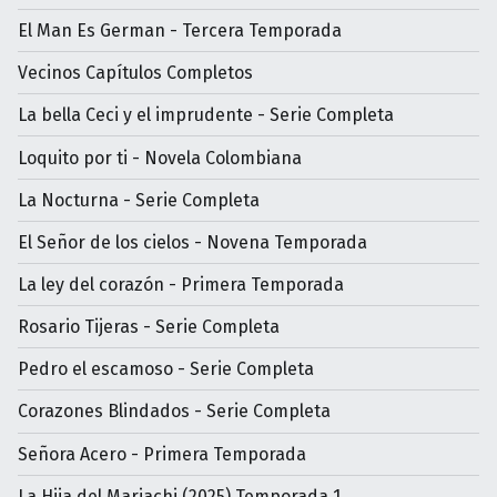
El Man Es German - Tercera Temporada
Vecinos Capítulos Completos
La bella Ceci y el imprudente - Serie Completa
Loquito por ti - Novela Colombiana
La Nocturna - Serie Completa
El Señor de los cielos - Novena Temporada
La ley del corazón - Primera Temporada
Rosario Tijeras - Serie Completa
Pedro el escamoso - Serie Completa
Corazones Blindados - Serie Completa
Señora Acero - Primera Temporada
La Hija del Mariachi (2025) Temporada 1