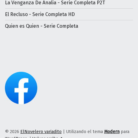
La Venganza De Analia - Serie Completa P2T
El Recluso - Serie Completa HD
Quien es Quien - Serie Completa
© 2026
ElNovelero variadito
|
Utilizando el tema
Modern
para