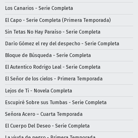
Los Canarios - Serie Completa
El Capo - Serie Completa (Primera Temporada)
Sin Tetas No Hay Paraíso - Serie Completa
Darìo Gómez el rey del despecho - Serie Completa
Bloque de Búsqueda - Serie Completa
El Autentico Rodrigo Leal - Serie Completa
El Señor de los cielos - Primera Temporada
Lejos de Ti - Novela Completa
Escupiré Sobre sus Tumbas - Serie Completa
Señora Acero – Cuarta Temporada
El Cuerpo Del Deseo - Serie Completa
La viuda de negro - Primera Temporada