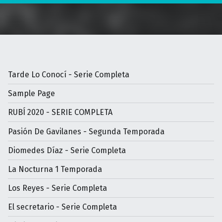
Tarde Lo Conocí - Serie Completa
Sample Page
RUBÍ 2020 - SERIE COMPLETA
Pasión De Gavilanes - Segunda Temporada
Diomedes Díaz - Serie Completa
La Nocturna 1 Temporada
Los Reyes - Serie Completa
El secretario - Serie Completa