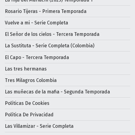
Rosario Tijeras - Primera Temporada
Vuelve a mi - Serie Completa
El Señor de los cielos - Tercera Temporada
La Sustituta - Serie Completa (Colombia)
El Capo - Tercera Temporada
Las tres hermanas
Tres Milagros Colombia
Las muñecas de la mafia - Segunda Temporada
Políticas De Cookies
Política De Privacidad
Las Villamizar - Serie Completa