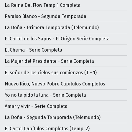
La Reina Del Flow Temp 1 Completa
Paraíso Blanco - Segunda Temporada
La Doña - Primera Temporada (Telemundo)
El Cartel de los Sapos - El Origen Serie Completa
El Chema - Serie Completa
La Mujer del Presidente - Serie Completa
El señor de los cielos sus comienzos (T - 1)
Nuevo Rico, Nuevo Pobre Capítulos Completos
Yo no te pido la luna - Serie Completa
Amar y vivir - Serie Completa
La Doña - Segunda Temporada (Telemundo)
El Cartel Capítulos Completos (Temp. 2)