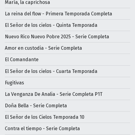
María, la caprichosa
La reina del flow - Primera Temporada Completa
El Señor de los cielos - Quinta Temporada
Nuevo Rico Nuevo Pobre 2025 - Serie Completa
Amor en custodia - Serie Completa
El Comandante
El Señor de los cielos - Cuarta Temporada
Fugitivas
La Venganza De Analia - Serie Completa P1T
Doña Bella - Serie Completa
El Señor de los Cielos Temporada 10
Contra el tiempo - Serie Completa