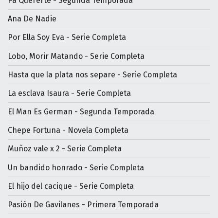
Pa Quererte - Segunda Temporada
Ana De Nadie
Por Ella Soy Eva - Serie Completa
Lobo, Morir Matando - Serie Completa
Hasta que la plata nos separe - Serie Completa
La esclava Isaura - Serie Completa
El Man Es German - Segunda Temporada
Chepe Fortuna - Novela Completa
Muñoz vale x 2 - Serie Completa
Un bandido honrado - Serie Completa
El hijo del cacique - Serie Completa
Pasión De Gavilanes - Primera Temporada