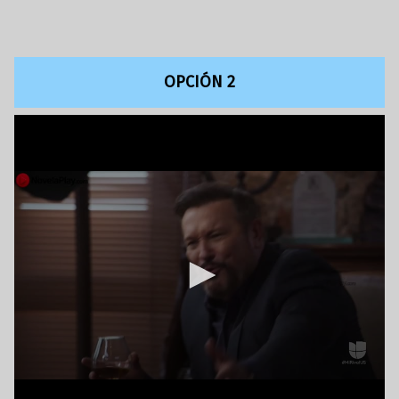
OPCIÓN 2