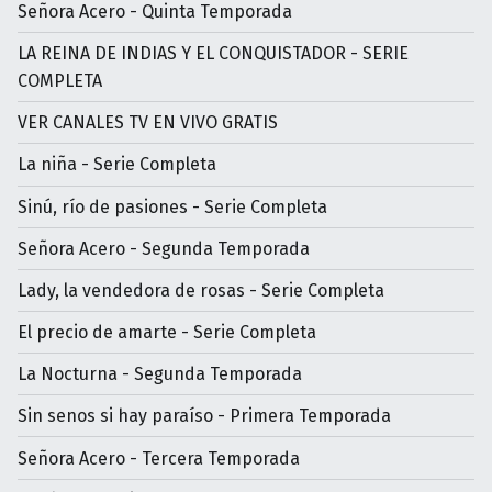
Señora Acero - Quinta Temporada
LA REINA DE INDIAS Y EL CONQUISTADOR - SERIE
COMPLETA
VER CANALES TV EN VIVO GRATIS
La niña - Serie Completa
Sinú, río de pasiones - Serie Completa
Señora Acero - Segunda Temporada
Lady, la vendedora de rosas - Serie Completa
El precio de amarte - Serie Completa
La Nocturna - Segunda Temporada
Sin senos si hay paraíso - Primera Temporada
Señora Acero - Tercera Temporada