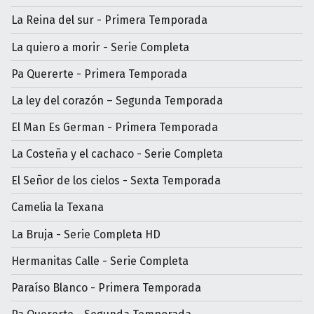
La Reina del sur - Primera Temporada
La quiero a morir - Serie Completa
Pa Quererte - Primera Temporada
La ley del corazón – Segunda Temporada
El Man Es German - Primera Temporada
La Costeña y el cachaco - Serie Completa
El Señor de los cielos - Sexta Temporada
Camelia la Texana
La Bruja - Serie Completa HD
Hermanitas Calle - Serie Completa
Paraíso Blanco - Primera Temporada