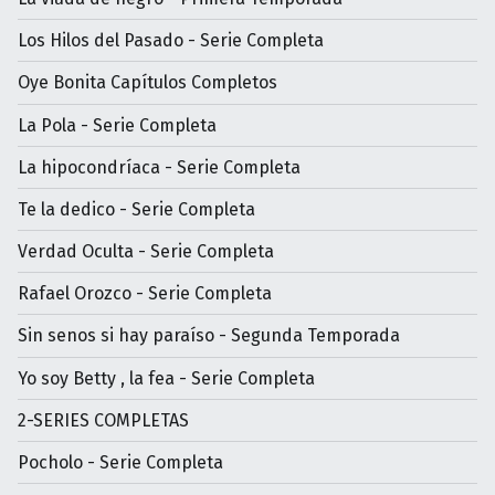
Los Hilos del Pasado - Serie Completa
Oye Bonita Capítulos Completos
La Pola - Serie Completa
La hipocondríaca - Serie Completa
Te la dedico - Serie Completa
Verdad Oculta - Serie Completa
Rafael Orozco - Serie Completa
Sin senos si hay paraíso - Segunda Temporada
Yo soy Betty , la fea - Serie Completa
2-SERIES COMPLETAS
Pocholo - Serie Completa