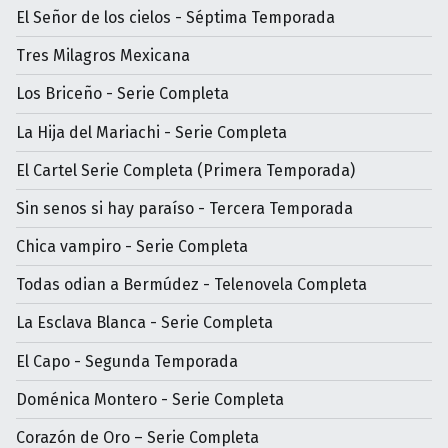
El Señor de los cielos - Séptima Temporada
Tres Milagros Mexicana
Los Briceño - Serie Completa
La Hija del Mariachi - Serie Completa
El Cartel Serie Completa (Primera Temporada)
Sin senos si hay paraíso - Tercera Temporada
Chica vampiro - Serie Completa
Todas odian a Bermúdez - Telenovela Completa
La Esclava Blanca - Serie Completa
El Capo - Segunda Temporada
Doménica Montero - Serie Completa
Corazón de Oro – Serie Completa