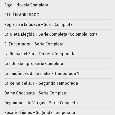
Rigo - Novela Completa
RECIÉN AGREGADO
Regreso a la Guaca - Serie Completa
La Nieta Elegida - Serie Completa (Colombia Rcn)
El Encantador - Serie Completa
La Reina del Sur - Tercera Temporada
Las de Siempre Serie Completa
Las muñecas de la mafia - Temporada 1
La Reina del sur – Segunda Temporada
Dame Chocolate - Serie Completa
Dejémonos de Vargas - Serie Completa
Rosario Tijeras - Segunda Temporada