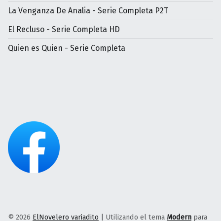
La Venganza De Analia - Serie Completa P2T
El Recluso - Serie Completa HD
Quien es Quien - Serie Completa
© 2026
ElNovelero variadito
|
Utilizando el tema
Modern
para