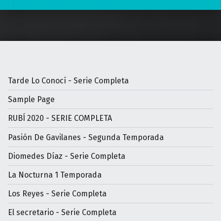
Tarde Lo Conocí - Serie Completa
Sample Page
RUBÍ 2020 - SERIE COMPLETA
Pasión De Gavilanes - Segunda Temporada
Diomedes Díaz - Serie Completa
La Nocturna 1 Temporada
Los Reyes - Serie Completa
El secretario - Serie Completa