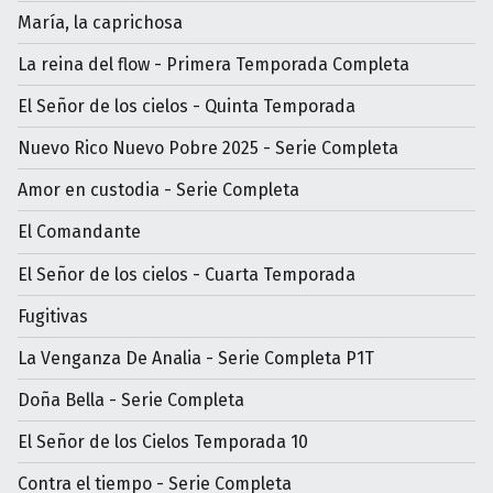
María, la caprichosa
La reina del flow - Primera Temporada Completa
El Señor de los cielos - Quinta Temporada
Nuevo Rico Nuevo Pobre 2025 - Serie Completa
Amor en custodia - Serie Completa
El Comandante
El Señor de los cielos - Cuarta Temporada
Fugitivas
La Venganza De Analia - Serie Completa P1T
Doña Bella - Serie Completa
El Señor de los Cielos Temporada 10
Contra el tiempo - Serie Completa