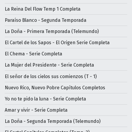
La Reina Del Flow Temp 1 Completa
Paraíso Blanco - Segunda Temporada
La Doña - Primera Temporada (Telemundo)
El Cartel de los Sapos - El Origen Serie Completa
El Chema - Serie Completa
La Mujer del Presidente - Serie Completa
El señor de los cielos sus comienzos (T - 1)
Nuevo Rico, Nuevo Pobre Capítulos Completos
Yo no te pido la luna - Serie Completa
Amar y vivir - Serie Completa
La Doña - Segunda Temporada (Telemundo)