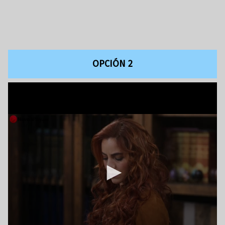
OPCIÓN 2