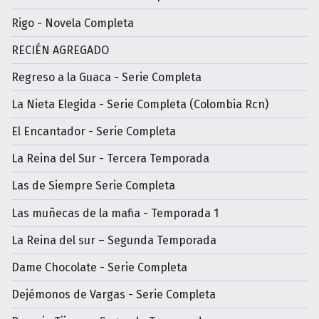
Rigo - Novela Completa
RECIÉN AGREGADO
Regreso a la Guaca - Serie Completa
La Nieta Elegida - Serie Completa (Colombia Rcn)
El Encantador - Serie Completa
La Reina del Sur - Tercera Temporada
Las de Siempre Serie Completa
Las muñecas de la mafia - Temporada 1
La Reina del sur – Segunda Temporada
Dame Chocolate - Serie Completa
Dejémonos de Vargas - Serie Completa