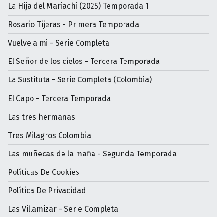
La Hija del Mariachi (2025) Temporada 1
Rosario Tijeras - Primera Temporada
Vuelve a mi - Serie Completa
El Señor de los cielos - Tercera Temporada
La Sustituta - Serie Completa (Colombia)
El Capo - Tercera Temporada
Las tres hermanas
Tres Milagros Colombia
Las muñecas de la mafia - Segunda Temporada
Políticas De Cookies
Política De Privacidad
Las Villamizar - Serie Completa