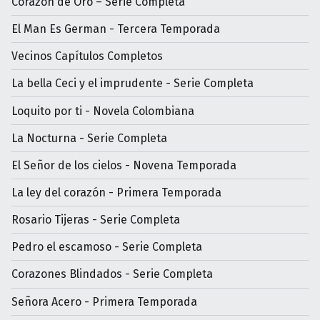
Corazón de Oro – Serie Completa
El Man Es German - Tercera Temporada
Vecinos Capítulos Completos
La bella Ceci y el imprudente - Serie Completa
Loquito por ti - Novela Colombiana
La Nocturna - Serie Completa
El Señor de los cielos - Novena Temporada
La ley del corazón - Primera Temporada
Rosario Tijeras - Serie Completa
Pedro el escamoso - Serie Completa
Corazones Blindados - Serie Completa
Señora Acero - Primera Temporada