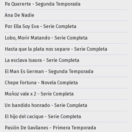
Pa Quererte - Segunda Temporada
Ana De Nadie
Por Ella Soy Eva - Serie Completa
Lobo, Morir Matando - Serie Completa
Hasta que la plata nos separe - Serie Completa
La esclava Isaura - Serie Completa
El Man Es German - Segunda Temporada
Chepe Fortuna - Novela Completa
Muñoz vale x 2 - Serie Completa
Un bandido honrado - Serie Completa
El hijo del cacique - Serie Completa
Pasión De Gavilanes - Primera Temporada