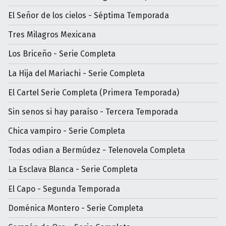
El Señor de los cielos - Séptima Temporada
Tres Milagros Mexicana
Los Briceño - Serie Completa
La Hija del Mariachi - Serie Completa
El Cartel Serie Completa (Primera Temporada)
Sin senos si hay paraíso - Tercera Temporada
Chica vampiro - Serie Completa
Todas odian a Bermúdez - Telenovela Completa
La Esclava Blanca - Serie Completa
El Capo - Segunda Temporada
Doménica Montero - Serie Completa