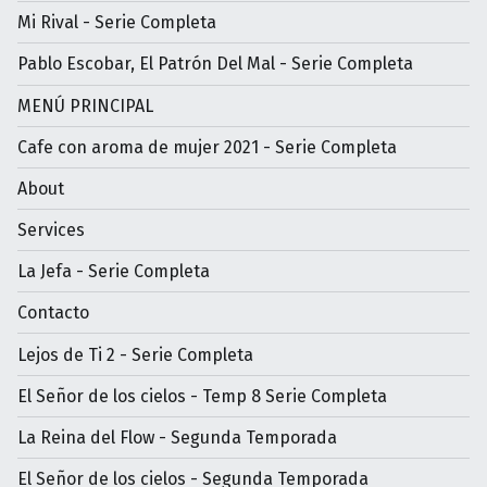
Mi Rival - Serie Completa
Pablo Escobar, El Patrón Del Mal - Serie Completa
MENÚ PRINCIPAL
Cafe con aroma de mujer 2021 - Serie Completa
About
Services
La Jefa - Serie Completa
Contacto
Lejos de Ti 2 - Serie Completa
El Señor de los cielos - Temp 8 Serie Completa
La Reina del Flow - Segunda Temporada
El Señor de los cielos - Segunda Temporada