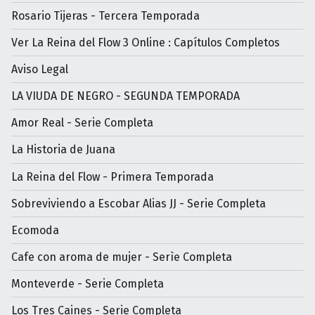
Rosario Tijeras - Tercera Temporada
Ver La Reina del Flow 3 Online : Capítulos Completos
Aviso Legal
LA VIUDA DE NEGRO - SEGUNDA TEMPORADA
Amor Real - Serie Completa
La Historia de Juana
La Reina del Flow - Primera Temporada
Sobreviviendo a Escobar Alias JJ - Serie Completa
Ecomoda
Cafe con aroma de mujer - Serìe Completa
Monteverde - Serie Completa
Los Tres Caines - Serie Completa