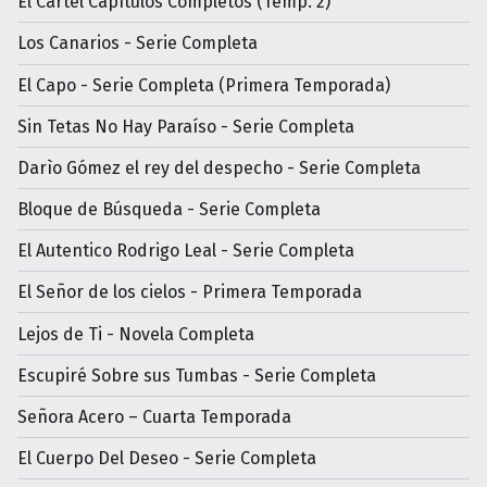
El Cartel Capítulos Completos (Temp. 2)
Los Canarios - Serie Completa
El Capo - Serie Completa (Primera Temporada)
Sin Tetas No Hay Paraíso - Serie Completa
Darìo Gómez el rey del despecho - Serie Completa
Bloque de Búsqueda - Serie Completa
El Autentico Rodrigo Leal - Serie Completa
El Señor de los cielos - Primera Temporada
Lejos de Ti - Novela Completa
Escupiré Sobre sus Tumbas - Serie Completa
Señora Acero – Cuarta Temporada
El Cuerpo Del Deseo - Serie Completa