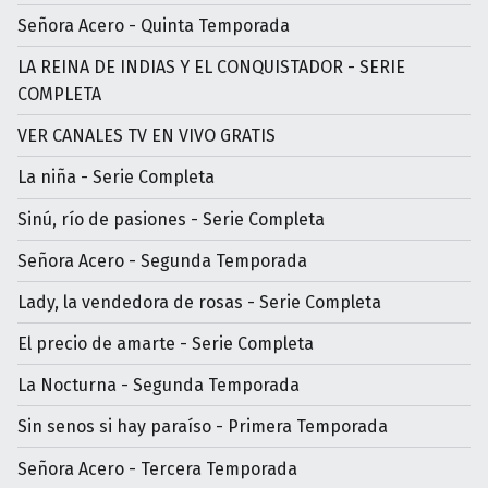
Señora Acero - Quinta Temporada
LA REINA DE INDIAS Y EL CONQUISTADOR - SERIE
COMPLETA
VER CANALES TV EN VIVO GRATIS
La niña - Serie Completa
Sinú, río de pasiones - Serie Completa
Señora Acero - Segunda Temporada
Lady, la vendedora de rosas - Serie Completa
El precio de amarte - Serie Completa
La Nocturna - Segunda Temporada
Sin senos si hay paraíso - Primera Temporada
Señora Acero - Tercera Temporada