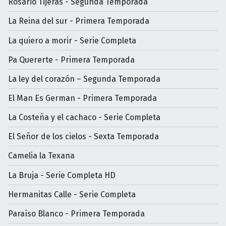
Rosario Tijeras - Segunda Temporada
La Reina del sur - Primera Temporada
La quiero a morir - Serie Completa
Pa Quererte - Primera Temporada
La ley del corazón – Segunda Temporada
El Man Es German - Primera Temporada
La Costeña y el cachaco - Serie Completa
El Señor de los cielos - Sexta Temporada
Camelia la Texana
La Bruja - Serie Completa HD
Hermanitas Calle - Serie Completa
Paraíso Blanco - Primera Temporada