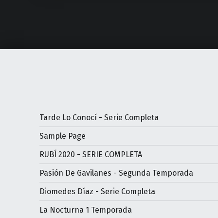
Tarde Lo Conocí - Serie Completa
Sample Page
RUBÍ 2020 - SERIE COMPLETA
Pasión De Gavilanes - Segunda Temporada
Diomedes Díaz - Serie Completa
La Nocturna 1 Temporada