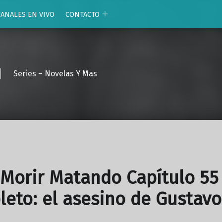
CANALES EN VIVO
CONTACTO
Series – Novelas Y Mas
Morir Matando Capítulo 55
eto: el asesino de Gustavo