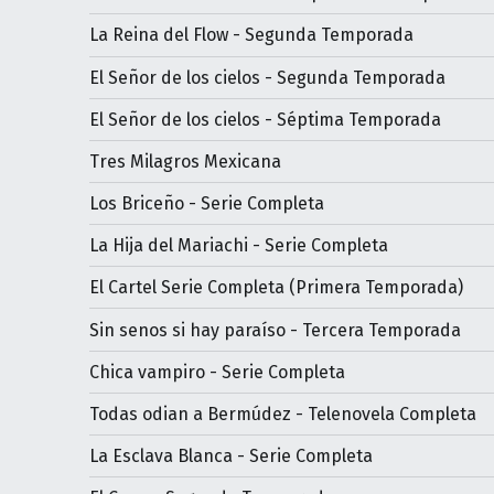
La Reina del Flow - Segunda Temporada
El Señor de los cielos - Segunda Temporada
El Señor de los cielos - Séptima Temporada
Tres Milagros Mexicana
Los Briceño - Serie Completa
La Hija del Mariachi - Serie Completa
El Cartel Serie Completa (Primera Temporada)
Sin senos si hay paraíso - Tercera Temporada
Chica vampiro - Serie Completa
Todas odian a Bermúdez - Telenovela Completa
La Esclava Blanca - Serie Completa