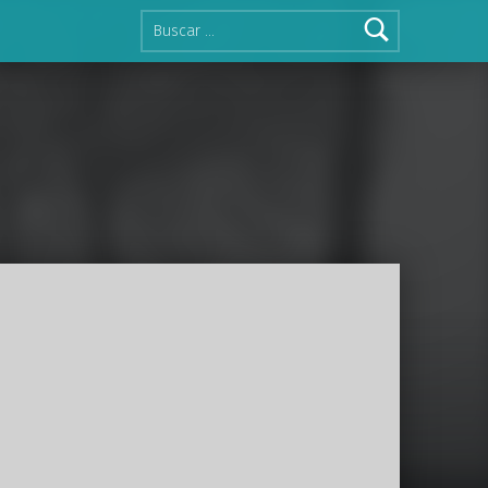
Buscar: