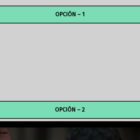
OPCIÓN – 1
OPCIÓN – 2