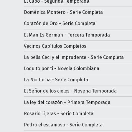
El Capo - Segunda Temporada
Doménica Montero - Serie Completa
Corazón de Oro – Serie Completa
El Man Es German - Tercera Temporada
Vecinos Capítulos Completos
La bella Ceci y el imprudente - Serie Completa
Loquito por ti - Novela Colombiana
La Nocturna - Serie Completa
El Señor de los cielos - Novena Temporada
La ley del corazón - Primera Temporada
Rosario Tijeras - Serie Completa
Pedro el escamoso - Serie Completa