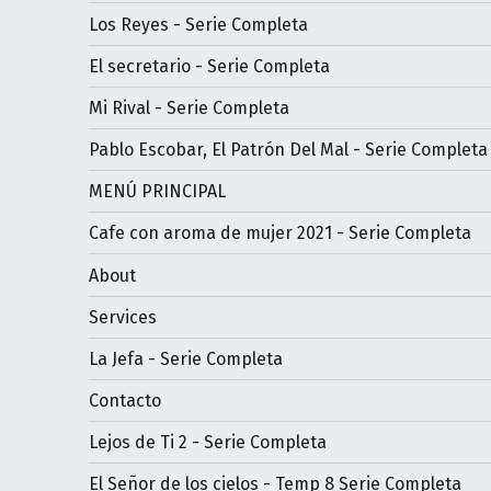
Los Reyes - Serie Completa
El secretario - Serie Completa
Mi Rival - Serie Completa
Pablo Escobar, El Patrón Del Mal - Serie Completa
MENÚ PRINCIPAL
Cafe con aroma de mujer 2021 - Serie Completa
About
Services
La Jefa - Serie Completa
Contacto
Lejos de Ti 2 - Serie Completa
El Señor de los cielos - Temp 8 Serie Completa