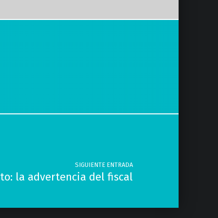
SIGUIENTE ENTRADA
: la advertencia del fiscal