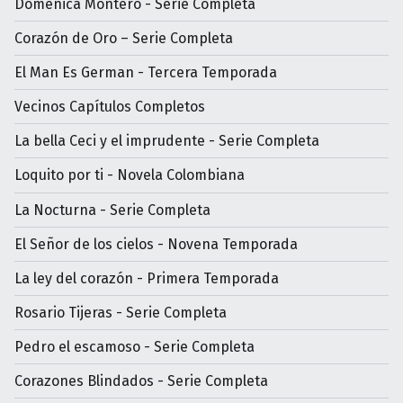
Doménica Montero - Serie Completa
Corazón de Oro – Serie Completa
El Man Es German - Tercera Temporada
Vecinos Capítulos Completos
La bella Ceci y el imprudente - Serie Completa
Loquito por ti - Novela Colombiana
La Nocturna - Serie Completa
El Señor de los cielos - Novena Temporada
La ley del corazón - Primera Temporada
Rosario Tijeras - Serie Completa
Pedro el escamoso - Serie Completa
Corazones Blindados - Serie Completa