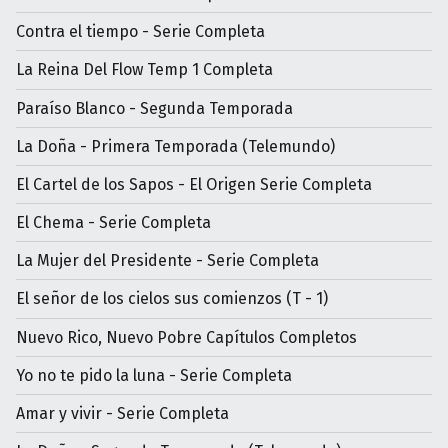
Contra el tiempo - Serie Completa
La Reina Del Flow Temp 1 Completa
Paraíso Blanco - Segunda Temporada
La Doña - Primera Temporada (Telemundo)
El Cartel de los Sapos - El Origen Serie Completa
El Chema - Serie Completa
La Mujer del Presidente - Serie Completa
El señor de los cielos sus comienzos (T - 1)
Nuevo Rico, Nuevo Pobre Capítulos Completos
Yo no te pido la luna - Serie Completa
Amar y vivir - Serie Completa