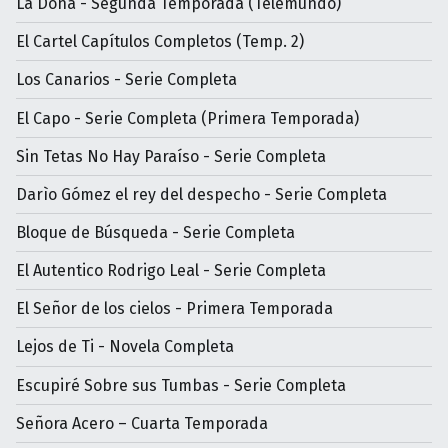
La Doña - Segunda Temporada (Telemundo)
El Cartel Capítulos Completos (Temp. 2)
Los Canarios - Serie Completa
El Capo - Serie Completa (Primera Temporada)
Sin Tetas No Hay Paraíso - Serie Completa
Darìo Gómez el rey del despecho - Serie Completa
Bloque de Búsqueda - Serie Completa
El Autentico Rodrigo Leal - Serie Completa
El Señor de los cielos - Primera Temporada
Lejos de Ti - Novela Completa
Escupiré Sobre sus Tumbas - Serie Completa
Señora Acero – Cuarta Temporada