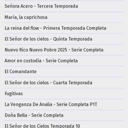
Señora Acero - Tercera Temporada
María, la caprichosa
La reina del flow - Primera Temporada Completa
El Señor de los cielos - Quinta Temporada
Nuevo Rico Nuevo Pobre 2025 - Serie Completa
Amor en custodia - Serie Completa
El Comandante
El Señor de los cielos - Cuarta Temporada
Fugitivas
La Venganza De Analia - Serie Completa P1T
Doña Bella - Serie Completa
El Señor de los Cielos Temporada 10