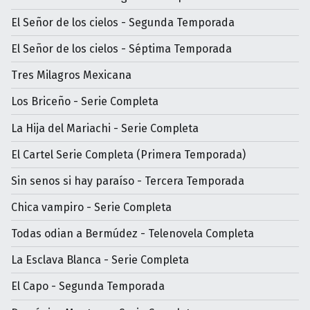
El Señor de los cielos - Segunda Temporada
El Señor de los cielos - Séptima Temporada
Tres Milagros Mexicana
Los Briceño - Serie Completa
La Hija del Mariachi - Serie Completa
El Cartel Serie Completa (Primera Temporada)
Sin senos si hay paraíso - Tercera Temporada
Chica vampiro - Serie Completa
Todas odian a Bermúdez - Telenovela Completa
La Esclava Blanca - Serie Completa
El Capo - Segunda Temporada