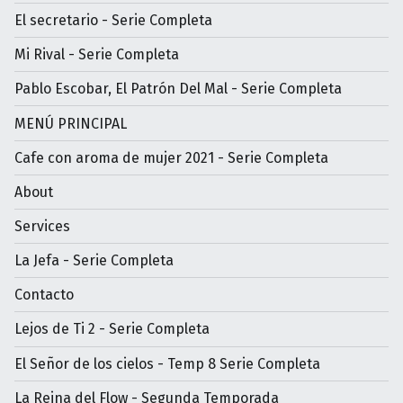
El secretario - Serie Completa
Mi Rival - Serie Completa
Pablo Escobar, El Patrón Del Mal - Serie Completa
MENÚ PRINCIPAL
Cafe con aroma de mujer 2021 - Serie Completa
About
Services
La Jefa - Serie Completa
Contacto
Lejos de Ti 2 - Serie Completa
El Señor de los cielos - Temp 8 Serie Completa
La Reina del Flow - Segunda Temporada