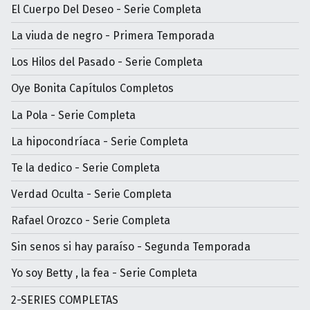
El Cuerpo Del Deseo - Serie Completa
La viuda de negro - Primera Temporada
Los Hilos del Pasado - Serie Completa
Oye Bonita Capítulos Completos
La Pola - Serie Completa
La hipocondríaca - Serie Completa
Te la dedico - Serie Completa
Verdad Oculta - Serie Completa
Rafael Orozco - Serie Completa
Sin senos si hay paraíso - Segunda Temporada
Yo soy Betty , la fea - Serie Completa
2-SERIES COMPLETAS