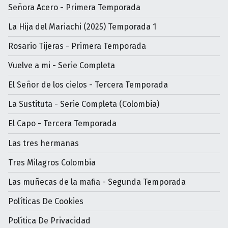
Señora Acero - Primera Temporada
La Hija del Mariachi (2025) Temporada 1
Rosario Tijeras - Primera Temporada
Vuelve a mi - Serie Completa
El Señor de los cielos - Tercera Temporada
La Sustituta - Serie Completa (Colombia)
El Capo - Tercera Temporada
Las tres hermanas
Tres Milagros Colombia
Las muñecas de la mafia - Segunda Temporada
Políticas De Cookies
Política De Privacidad