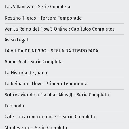
Las Villamizar - Serie Completa
Rosario Tijeras - Tercera Temporada
Ver La Reina del Flow 3 Online : Capítulos Completos
Aviso Legal
LA VIUDA DE NEGRO - SEGUNDA TEMPORADA
Amor Real - Serie Completa
La Historia de Juana
La Reina del Flow - Primera Temporada
Sobreviviendo a Escobar Alias JJ - Serie Completa
Ecomoda
Cafe con aroma de mujer - Serìe Completa
Monteverde - Serie Completa