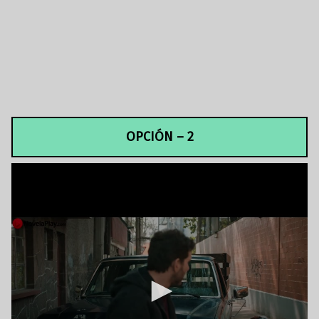
OPCIÓN – 2