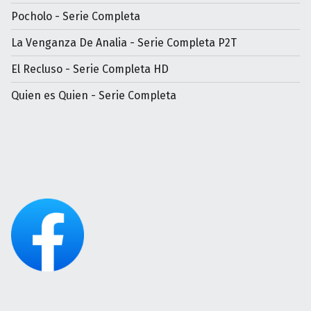
Pocholo - Serie Completa
La Venganza De Analia - Serie Completa P2T
El Recluso - Serie Completa HD
Quien es Quien - Serie Completa