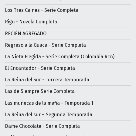
Los Tres Caines - Serie Completa
Rigo - Novela Completa
RECIÉN AGREGADO
Regreso a la Guaca - Serie Completa
La Nieta Elegida - Serie Completa (Colombia Rcn)
El Encantador - Serie Completa
La Reina del Sur - Tercera Temporada
Las de Siempre Serie Completa
Las muñecas de la mafia - Temporada 1
La Reina del sur – Segunda Temporada
Dame Chocolate - Serie Completa