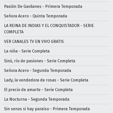
Pasión De Gavilanes - Primera Temporada
Señora Acero - Quinta Temporada
LA REINA DE INDIAS Y EL CONQUISTADOR - SERIE
COMPLETA
VER CANALES TV EN VIVO GRATIS
La niña - Serie Completa
Sinú, río de pasiones - Serie Completa
Señora Acero - Segunda Temporada
Lady, la vendedora de rosas - Serie Completa
El precio de amarte - Serie Completa
La Nocturna - Segunda Temporada
Sin senos si hay paraíso - Primera Temporada