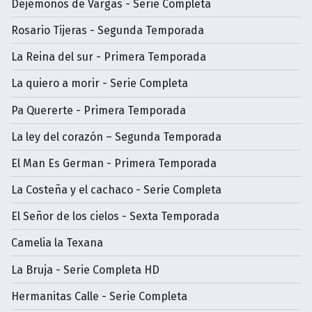
Dejémonos de Vargas - Serie Completa
Rosario Tijeras - Segunda Temporada
La Reina del sur - Primera Temporada
La quiero a morir - Serie Completa
Pa Quererte - Primera Temporada
La ley del corazón – Segunda Temporada
El Man Es German - Primera Temporada
La Costeña y el cachaco - Serie Completa
El Señor de los cielos - Sexta Temporada
Camelia la Texana
La Bruja - Serie Completa HD
Hermanitas Calle - Serie Completa