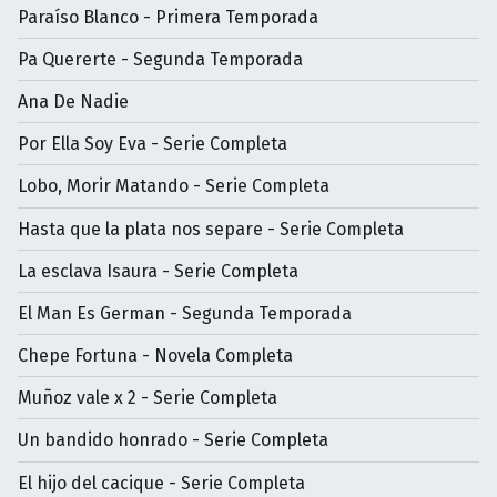
Paraíso Blanco - Primera Temporada
Pa Quererte - Segunda Temporada
Ana De Nadie
Por Ella Soy Eva - Serie Completa
Lobo, Morir Matando - Serie Completa
Hasta que la plata nos separe - Serie Completa
La esclava Isaura - Serie Completa
El Man Es German - Segunda Temporada
Chepe Fortuna - Novela Completa
Muñoz vale x 2 - Serie Completa
Un bandido honrado - Serie Completa
El hijo del cacique - Serie Completa