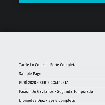
Tarde Lo Conocí - Serie Completa
Sample Page
RUBÍ 2020 - SERIE COMPLETA
Pasión De Gavilanes - Segunda Temporada
Diomedes Díaz - Serie Completa