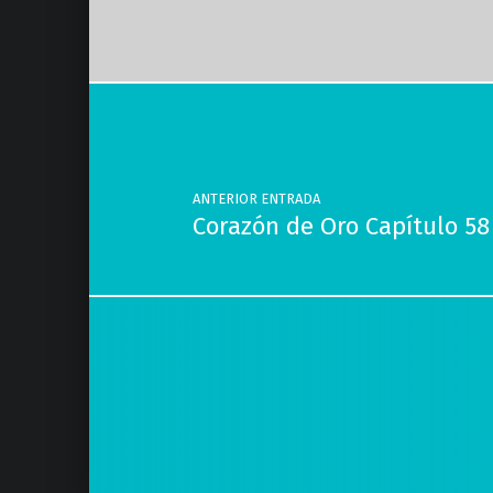
Navegación de entradas
ANTERIOR ENTRADA
Corazón de Oro Capítulo 5