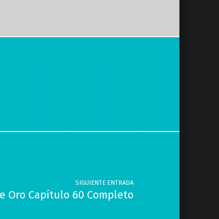
SIGUIENTE ENTRADA
e Oro Capítulo 60 Completo