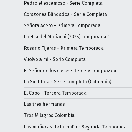
Pedro el escamoso - Serie Completa
Corazones Blindados - Serie Completa
Señora Acero - Primera Temporada
La Hija del Mariachi (2025) Temporada 1
Rosario Tijeras - Primera Temporada
Vuelve a mi - Serie Completa
El Señor de los cielos - Tercera Temporada
La Sustituta - Serie Completa (Colombia)
El Capo - Tercera Temporada
Las tres hermanas
Tres Milagros Colombia
Las muñecas de la mafia - Segunda Temporada