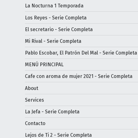
La Nocturna 1 Temporada
Los Reyes - Serie Completa
El secretario - Serie Completa
Mi Rival - Serie Completa
Pablo Escobar, El Patrón Del Mal - Serie Completa
MENÚ PRINCIPAL
Cafe con aroma de mujer 2021 - Serie Completa
About
Services
La Jefa - Serie Completa
Contacto
Lejos de Ti 2 - Serie Completa