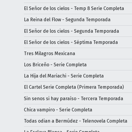
El Señor de los cielos - Temp 8 Serie Completa
La Reina del Flow - Segunda Temporada
El Señor de los cielos - Segunda Temporada
El Señor de los cielos - Séptima Temporada
Tres Milagros Mexicana
Los Briceño - Serie Completa
La Hija del Mariachi - Serie Completa
El Cartel Serie Completa (Primera Temporada)
Sin senos si hay paraíso - Tercera Temporada
Chica vampiro - Serie Completa
Todas odian a Bermúdez - Telenovela Completa