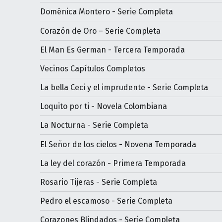
Doménica Montero - Serie Completa
Corazón de Oro – Serie Completa
El Man Es German - Tercera Temporada
Vecinos Capítulos Completos
La bella Ceci y el imprudente - Serie Completa
Loquito por ti - Novela Colombiana
La Nocturna - Serie Completa
El Señor de los cielos - Novena Temporada
La ley del corazón - Primera Temporada
Rosario Tijeras - Serie Completa
Pedro el escamoso - Serie Completa
Corazones Blindados - Serie Completa