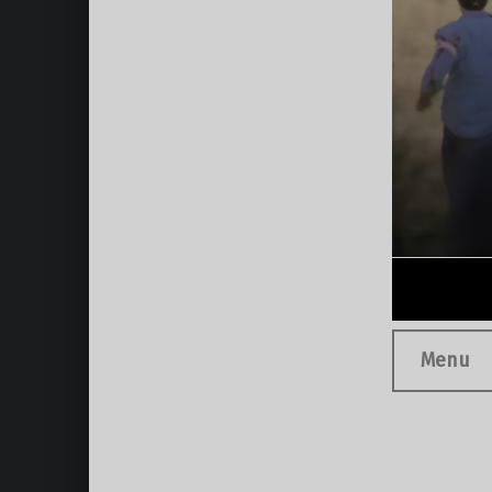
Menu
Volver a la navegación principal