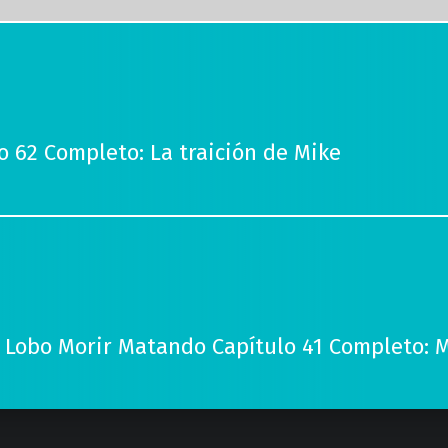
o 62 Completo: La traición de Mike
Lobo Morir Matando Capítulo 41 Completo: M