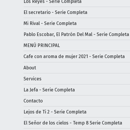
Los Reyes - Serie Completa
El secretario - Serie Completa
Mi Rival - Serie Completa
Pablo Escobar, El Patrón Del Mal - Serie Completa
MENÚ PRINCIPAL
Cafe con aroma de mujer 2021 - Serie Completa
About
Services
La Jefa - Serie Completa
Contacto
Lejos de Ti 2 - Serie Completa
El Señor de los cielos - Temp 8 Serie Completa