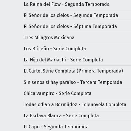
La Reina del Flow - Segunda Temporada
El Señor de los cielos - Segunda Temporada
El Señor de los cielos - Séptima Temporada
Tres Milagros Mexicana
Los Briceño - Serie Completa
La Hija del Mariachi - Serie Completa
El Cartel Serie Completa (Primera Temporada)
Sin senos si hay paraíso - Tercera Temporada
Chica vampiro - Serie Completa
Todas odian a Bermúdez - Telenovela Completa
La Esclava Blanca - Serie Completa
El Capo - Segunda Temporada