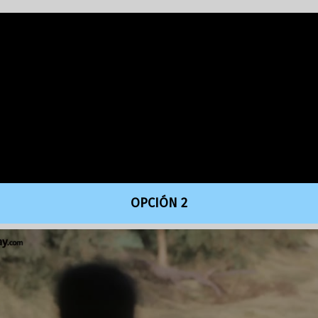
OPCIÓN 2