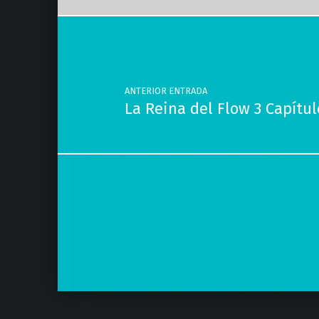
Navegación de entradas
ANTERIOR ENTRADA
La Reina del Flow 3 Capítul