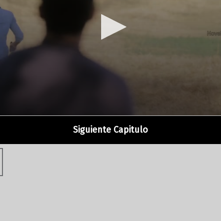
Siguiente Capitulo