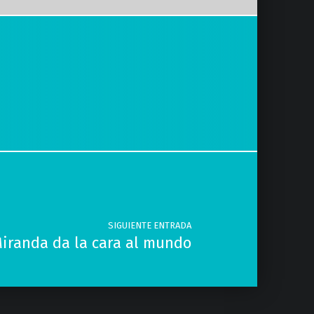
SIGUIENTE ENTRADA
iranda da la cara al mundo