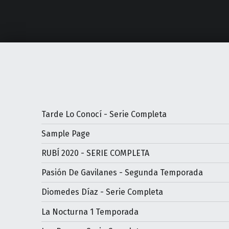
Tarde Lo Conocí - Serie Completa
Sample Page
RUBÍ 2020 - SERIE COMPLETA
Pasión De Gavilanes - Segunda Temporada
Diomedes Díaz - Serie Completa
La Nocturna 1 Temporada