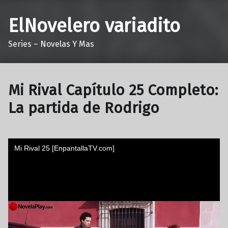
ElNovelero variadito
Series – Novelas Y Mas
Mi Rival Capítulo 25 Completo:
La partida de Rodrigo