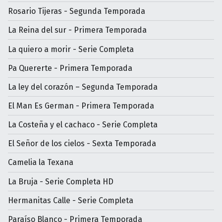
Rosario Tijeras - Segunda Temporada
La Reina del sur - Primera Temporada
La quiero a morir - Serie Completa
Pa Quererte - Primera Temporada
La ley del corazón – Segunda Temporada
El Man Es German - Primera Temporada
La Costeña y el cachaco - Serie Completa
El Señor de los cielos - Sexta Temporada
Camelia la Texana
La Bruja - Serie Completa HD
Hermanitas Calle - Serie Completa
Paraíso Blanco - Primera Temporada