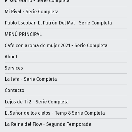
El secretario - Serie Completa
Mi Rival - Serie Completa
Pablo Escobar, El Patrón Del Mal - Serie Completa
MENÚ PRINCIPAL
Cafe con aroma de mujer 2021 - Serie Completa
About
Services
La Jefa - Serie Completa
Contacto
Lejos de Ti 2 - Serie Completa
El Señor de los cielos - Temp 8 Serie Completa
La Reina del Flow - Segunda Temporada