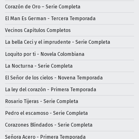
Corazón de Oro – Serie Completa
El Man Es German - Tercera Temporada
Vecinos Capítulos Completos
La bella Ceci y el imprudente - Serie Completa
Loquito por ti - Novela Colombiana
La Nocturna - Serie Completa
El Señor de los cielos - Novena Temporada
La ley del corazón - Primera Temporada
Rosario Tijeras - Serie Completa
Pedro el escamoso - Serie Completa
Corazones Blindados - Serie Completa
Señora Acero - Primera Temporada