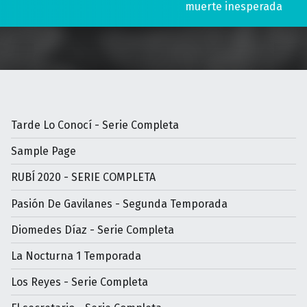
muerte inesperada
Tarde Lo Conocí - Serie Completa
Sample Page
RUBÍ 2020 - SERIE COMPLETA
Pasión De Gavilanes - Segunda Temporada
Diomedes Díaz - Serie Completa
La Nocturna 1 Temporada
Los Reyes - Serie Completa