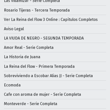
Las Villamizar - Serie Completa
Rosario Tijeras - Tercera Temporada
Ver La Reina del Flow 3 Online : Capítulos Completos
Aviso Legal
LA VIUDA DE NEGRO - SEGUNDA TEMPORADA
Amor Real - Serie Completa
La Historia de Juana
La Reina del Flow - Primera Temporada
Sobreviviendo a Escobar Alias JJ - Serie Completa
Ecomoda
Cafe con aroma de mujer - Serìe Completa
Monteverde - Serie Completa