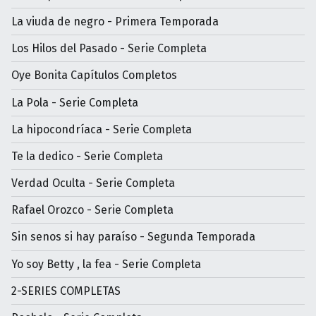
La viuda de negro - Primera Temporada
Los Hilos del Pasado - Serie Completa
Oye Bonita Capítulos Completos
La Pola - Serie Completa
La hipocondríaca - Serie Completa
Te la dedico - Serie Completa
Verdad Oculta - Serie Completa
Rafael Orozco - Serie Completa
Sin senos si hay paraíso - Segunda Temporada
Yo soy Betty , la fea - Serie Completa
2-SERIES COMPLETAS