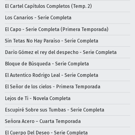
El Cartel Capítulos Completos (Temp. 2)
Los Canarios - Serie Completa
El Capo - Serie Completa (Primera Temporada)
Sin Tetas No Hay Paraíso - Serie Completa
Darìo Gómez el rey del despecho - Serie Completa
Bloque de Búsqueda - Serie Completa
El Autentico Rodrigo Leal - Serie Completa
El Señor de los cielos - Primera Temporada
Lejos de Ti - Novela Completa
Escupiré Sobre sus Tumbas - Serie Completa
Señora Acero – Cuarta Temporada
El Cuerpo Del Deseo - Serie Completa