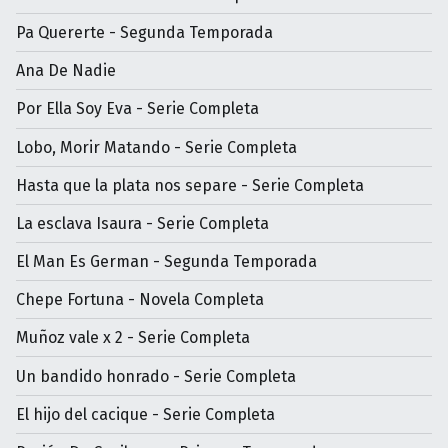
Pa Quererte - Segunda Temporada
Ana De Nadie
Por Ella Soy Eva - Serie Completa
Lobo, Morir Matando - Serie Completa
Hasta que la plata nos separe - Serie Completa
La esclava Isaura - Serie Completa
El Man Es German - Segunda Temporada
Chepe Fortuna - Novela Completa
Muñoz vale x 2 - Serie Completa
Un bandido honrado - Serie Completa
El hijo del cacique - Serie Completa