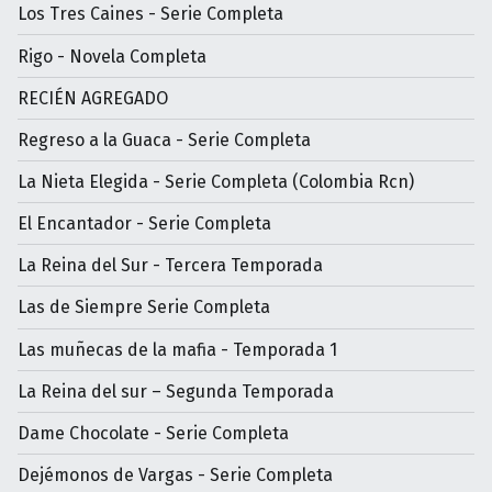
Los Tres Caines - Serie Completa
Rigo - Novela Completa
RECIÉN AGREGADO
Regreso a la Guaca - Serie Completa
La Nieta Elegida - Serie Completa (Colombia Rcn)
El Encantador - Serie Completa
La Reina del Sur - Tercera Temporada
Las de Siempre Serie Completa
Las muñecas de la mafia - Temporada 1
La Reina del sur – Segunda Temporada
Dame Chocolate - Serie Completa
Dejémonos de Vargas - Serie Completa