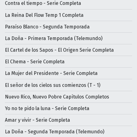
Contra el tiempo - Serie Completa
La Reina Del Flow Temp 1 Completa
Paraíso Blanco - Segunda Temporada
La Doña - Primera Temporada (Telemundo)
El Cartel de los Sapos - El Origen Serie Completa
El Chema - Serie Completa
La Mujer del Presidente - Serie Completa
El señor de los cielos sus comienzos (T - 1)
Nuevo Rico, Nuevo Pobre Capítulos Completos
Yo no te pido la luna - Serie Completa
Amar y vivir - Serie Completa
La Doña - Segunda Temporada (Telemundo)