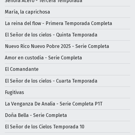
Señora Acero - Tercera Temporada
María, la caprichosa
La reina del flow - Primera Temporada Completa
El Señor de los cielos - Quinta Temporada
Nuevo Rico Nuevo Pobre 2025 - Serie Completa
Amor en custodia - Serie Completa
El Comandante
El Señor de los cielos - Cuarta Temporada
Fugitivas
La Venganza De Analia - Serie Completa P1T
Doña Bella - Serie Completa
El Señor de los Cielos Temporada 10