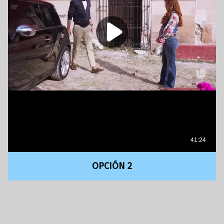
OPCIÓN 2