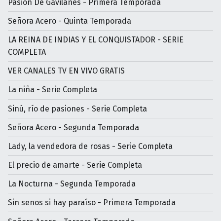
Pasión De Gavilanes - Primera Temporada
Señora Acero - Quinta Temporada
LA REINA DE INDIAS Y EL CONQUISTADOR - SERIE
COMPLETA
VER CANALES TV EN VIVO GRATIS
La niña - Serie Completa
Sinú, río de pasiones - Serie Completa
Señora Acero - Segunda Temporada
Lady, la vendedora de rosas - Serie Completa
El precio de amarte - Serie Completa
La Nocturna - Segunda Temporada
Sin senos si hay paraíso - Primera Temporada