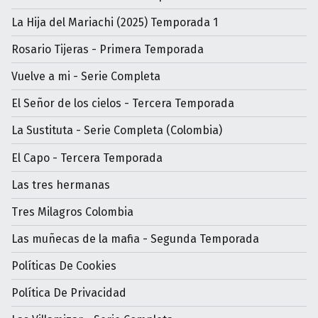
La Hija del Mariachi (2025) Temporada 1
Rosario Tijeras - Primera Temporada
Vuelve a mi - Serie Completa
El Señor de los cielos - Tercera Temporada
La Sustituta - Serie Completa (Colombia)
El Capo - Tercera Temporada
Las tres hermanas
Tres Milagros Colombia
Las muñecas de la mafia - Segunda Temporada
Políticas De Cookies
Política De Privacidad