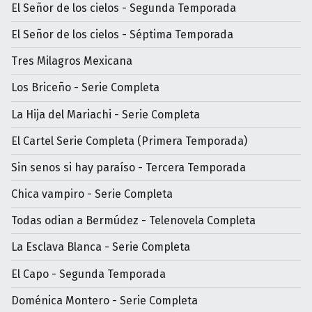
El Señor de los cielos - Segunda Temporada
El Señor de los cielos - Séptima Temporada
Tres Milagros Mexicana
Los Briceño - Serie Completa
La Hija del Mariachi - Serie Completa
El Cartel Serie Completa (Primera Temporada)
Sin senos si hay paraíso - Tercera Temporada
Chica vampiro - Serie Completa
Todas odian a Bermúdez - Telenovela Completa
La Esclava Blanca - Serie Completa
El Capo - Segunda Temporada
Doménica Montero - Serie Completa