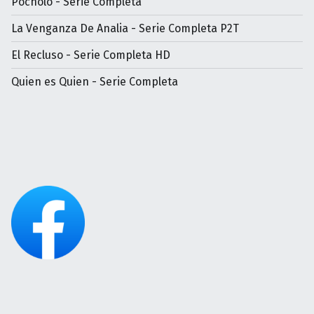
Pocholo - Serie Completa
La Venganza De Analia - Serie Completa P2T
El Recluso - Serie Completa HD
Quien es Quien - Serie Completa