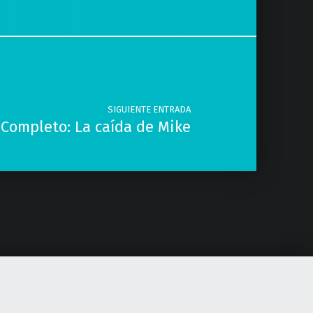
SIGUIENTE ENTRADA
 Completo: La caída de Mike