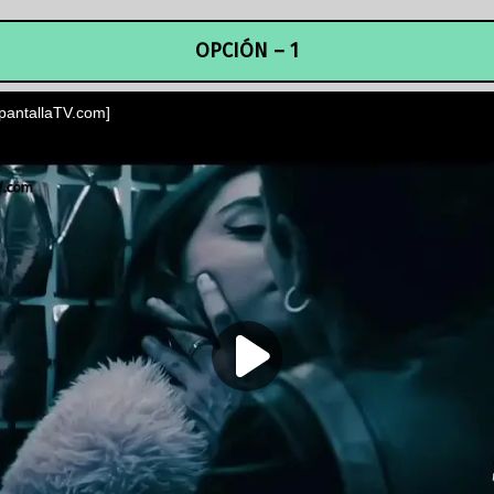
OPCIÓN – 1