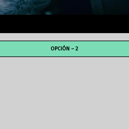
OPCIÓN – 2