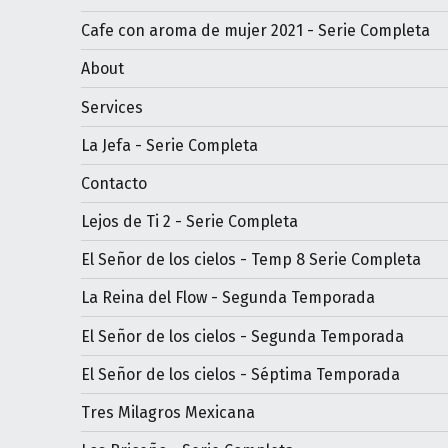
Cafe con aroma de mujer 2021 - Serie Completa
About
Services
La Jefa - Serie Completa
Contacto
Lejos de Ti 2 - Serie Completa
El Señor de los cielos - Temp 8 Serie Completa
La Reina del Flow - Segunda Temporada
El Señor de los cielos - Segunda Temporada
El Señor de los cielos - Séptima Temporada
Tres Milagros Mexicana