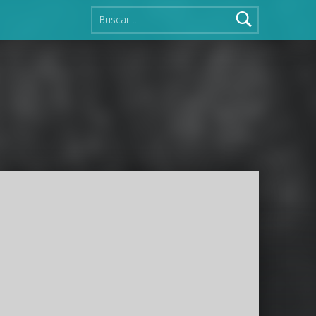
Buscar: