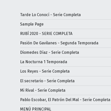
Tarde Lo Conocí - Serie Completa
Sample Page
RUBÍ 2020 - SERIE COMPLETA
Pasión De Gavilanes - Segunda Temporada
Diomedes Díaz - Serie Completa
La Nocturna 1 Temporada
Los Reyes - Serie Completa
El secretario - Serie Completa
Mi Rival - Serie Completa
Pablo Escobar, El Patrón Del Mal - Serie Completa
MENÚ PRINCIPAL