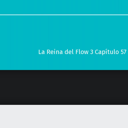
La Reina del Flow 3 Capítulo 57