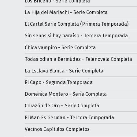
Los Briceño - Serie Completa
La Hija del Mariachi - Serie Completa
El Cartel Serie Completa (Primera Temporada)
Sin senos si hay paraíso - Tercera Temporada
Chica vampiro - Serie Completa
Todas odian a Bermúdez - Telenovela Completa
La Esclava Blanca - Serie Completa
El Capo - Segunda Temporada
Doménica Montero - Serie Completa
Corazón de Oro – Serie Completa
El Man Es German - Tercera Temporada
Vecinos Capítulos Completos