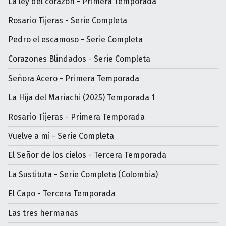
La ley del corazón - Primera Temporada
Rosario Tijeras - Serie Completa
Pedro el escamoso - Serie Completa
Corazones Blindados - Serie Completa
Señora Acero - Primera Temporada
La Hija del Mariachi (2025) Temporada 1
Rosario Tijeras - Primera Temporada
Vuelve a mi - Serie Completa
El Señor de los cielos - Tercera Temporada
La Sustituta - Serie Completa (Colombia)
El Capo - Tercera Temporada
Las tres hermanas