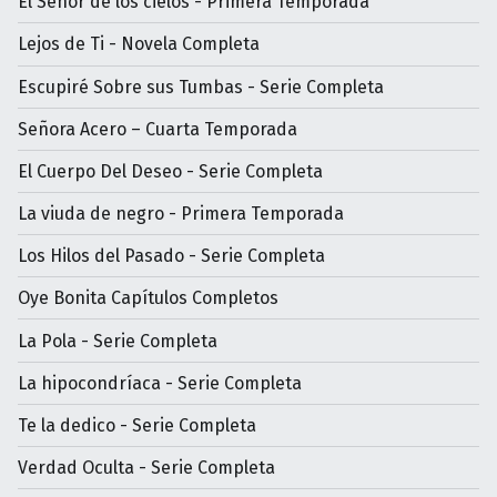
El Señor de los cielos - Primera Temporada
Lejos de Ti - Novela Completa
Escupiré Sobre sus Tumbas - Serie Completa
Señora Acero – Cuarta Temporada
El Cuerpo Del Deseo - Serie Completa
La viuda de negro - Primera Temporada
Los Hilos del Pasado - Serie Completa
Oye Bonita Capítulos Completos
La Pola - Serie Completa
La hipocondríaca - Serie Completa
Te la dedico - Serie Completa
Verdad Oculta - Serie Completa