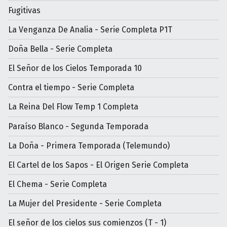
Fugitivas
La Venganza De Analia - Serie Completa P1T
Doña Bella - Serie Completa
El Señor de los Cielos Temporada 10
Contra el tiempo - Serie Completa
La Reina Del Flow Temp 1 Completa
Paraíso Blanco - Segunda Temporada
La Doña - Primera Temporada (Telemundo)
El Cartel de los Sapos - El Origen Serie Completa
El Chema - Serie Completa
La Mujer del Presidente - Serie Completa
El señor de los cielos sus comienzos (T - 1)