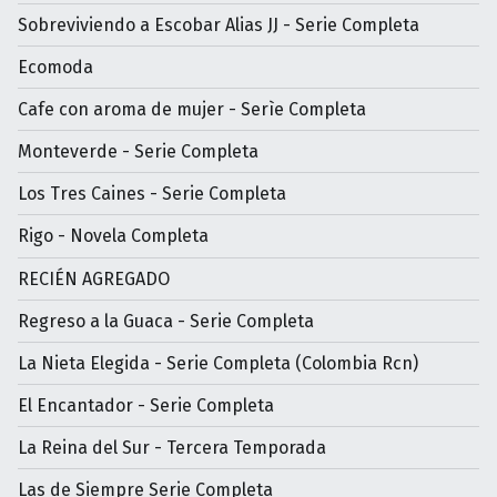
Sobreviviendo a Escobar Alias JJ - Serie Completa
Ecomoda
Cafe con aroma de mujer - Serìe Completa
Monteverde - Serie Completa
Los Tres Caines - Serie Completa
Rigo - Novela Completa
RECIÉN AGREGADO
Regreso a la Guaca - Serie Completa
La Nieta Elegida - Serie Completa (Colombia Rcn)
El Encantador - Serie Completa
La Reina del Sur - Tercera Temporada
Las de Siempre Serie Completa