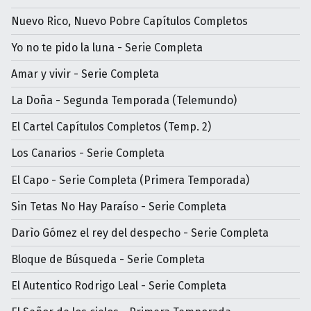
Nuevo Rico, Nuevo Pobre Capítulos Completos
Yo no te pido la luna - Serie Completa
Amar y vivir - Serie Completa
La Doña - Segunda Temporada (Telemundo)
El Cartel Capítulos Completos (Temp. 2)
Los Canarios - Serie Completa
El Capo - Serie Completa (Primera Temporada)
Sin Tetas No Hay Paraíso - Serie Completa
Darìo Gómez el rey del despecho - Serie Completa
Bloque de Búsqueda - Serie Completa
El Autentico Rodrigo Leal - Serie Completa