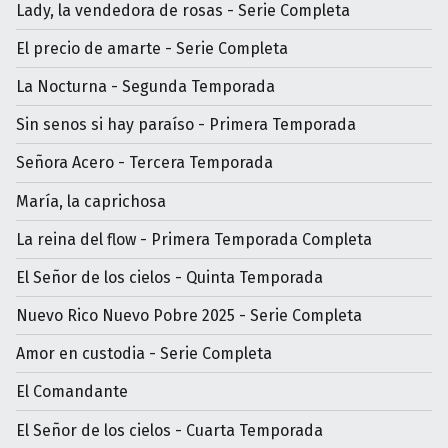
Lady, la vendedora de rosas - Serie Completa
El precio de amarte - Serie Completa
La Nocturna - Segunda Temporada
Sin senos si hay paraíso - Primera Temporada
Señora Acero - Tercera Temporada
María, la caprichosa
La reina del flow - Primera Temporada Completa
El Señor de los cielos - Quinta Temporada
Nuevo Rico Nuevo Pobre 2025 - Serie Completa
Amor en custodia - Serie Completa
El Comandante
El Señor de los cielos - Cuarta Temporada