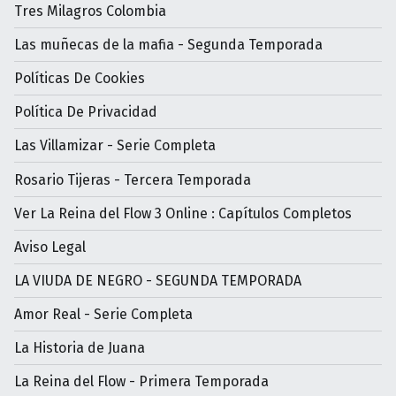
Tres Milagros Colombia
Las muñecas de la mafia - Segunda Temporada
Políticas De Cookies
Política De Privacidad
Las Villamizar - Serie Completa
Rosario Tijeras - Tercera Temporada
Ver La Reina del Flow 3 Online : Capítulos Completos
Aviso Legal
LA VIUDA DE NEGRO - SEGUNDA TEMPORADA
Amor Real - Serie Completa
La Historia de Juana
La Reina del Flow - Primera Temporada