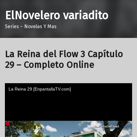
ElNovelero variadito
Series – Novelas Y Mas
La Reina del Flow 3 Capítulo
29 – Completo Online