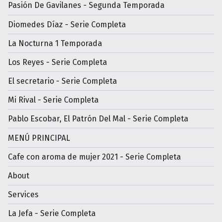
Pasión De Gavilanes - Segunda Temporada
Diomedes Díaz - Serie Completa
La Nocturna 1 Temporada
Los Reyes - Serie Completa
El secretario - Serie Completa
Mi Rival - Serie Completa
Pablo Escobar, El Patrón Del Mal - Serie Completa
MENÚ PRINCIPAL
Cafe con aroma de mujer 2021 - Serie Completa
About
Services
La Jefa - Serie Completa