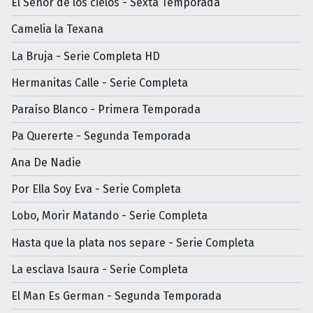
El Señor de los cielos - Sexta Temporada
Camelia la Texana
La Bruja - Serie Completa HD
Hermanitas Calle - Serie Completa
Paraíso Blanco - Primera Temporada
Pa Quererte - Segunda Temporada
Ana De Nadie
Por Ella Soy Eva - Serie Completa
Lobo, Morir Matando - Serie Completa
Hasta que la plata nos separe - Serie Completa
La esclava Isaura - Serie Completa
El Man Es German - Segunda Temporada