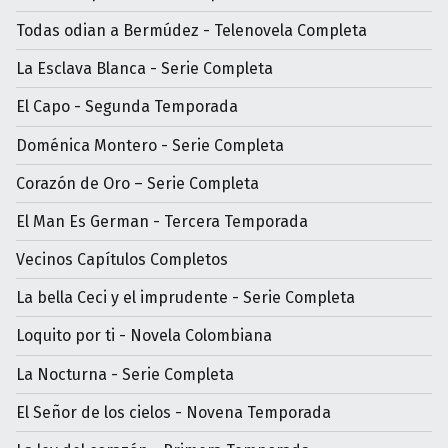
Todas odian a Bermúdez - Telenovela Completa
La Esclava Blanca - Serie Completa
El Capo - Segunda Temporada
Doménica Montero - Serie Completa
Corazón de Oro – Serie Completa
El Man Es German - Tercera Temporada
Vecinos Capítulos Completos
La bella Ceci y el imprudente - Serie Completa
Loquito por ti - Novela Colombiana
La Nocturna - Serie Completa
El Señor de los cielos - Novena Temporada