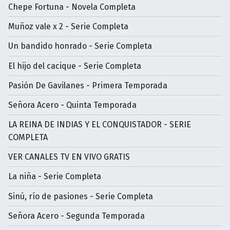
Chepe Fortuna - Novela Completa
Muñoz vale x 2 - Serie Completa
Un bandido honrado - Serie Completa
El hijo del cacique - Serie Completa
Pasión De Gavilanes - Primera Temporada
Señora Acero - Quinta Temporada
LA REINA DE INDIAS Y EL CONQUISTADOR - SERIE
COMPLETA
VER CANALES TV EN VIVO GRATIS
La niña - Serie Completa
Sinú, río de pasiones - Serie Completa
Señora Acero - Segunda Temporada