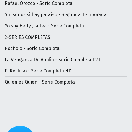
Rafael Orozco - Serie Completa
Sin senos si hay paraíso - Segunda Temporada
Yo soy Betty , la fea - Serie Completa
2-SERIES COMPLETAS
Pocholo - Serie Completa
La Venganza De Analia - Serie Completa P2T
El Recluso - Serie Completa HD
Quien es Quien - Serie Completa