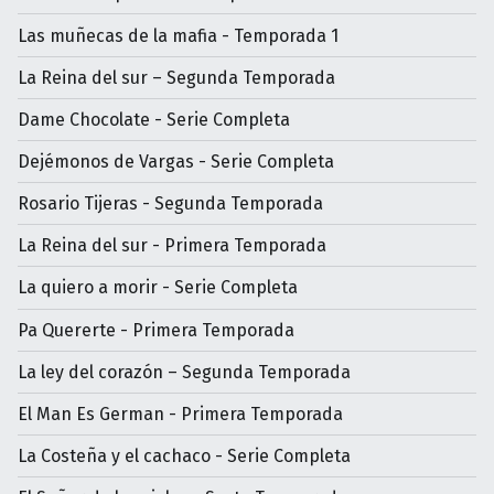
Las muñecas de la mafia - Temporada 1
La Reina del sur – Segunda Temporada
Dame Chocolate - Serie Completa
Dejémonos de Vargas - Serie Completa
Rosario Tijeras - Segunda Temporada
La Reina del sur - Primera Temporada
La quiero a morir - Serie Completa
Pa Quererte - Primera Temporada
La ley del corazón – Segunda Temporada
El Man Es German - Primera Temporada
La Costeña y el cachaco - Serie Completa