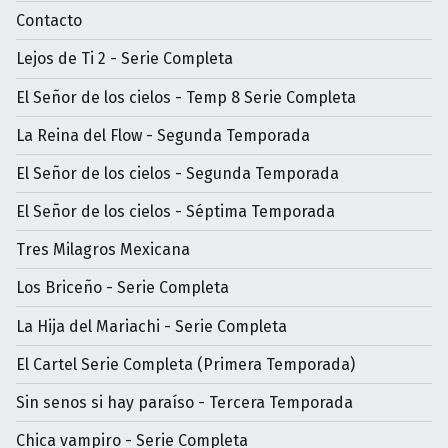
Contacto
Lejos de Ti 2 - Serie Completa
El Señor de los cielos - Temp 8 Serie Completa
La Reina del Flow - Segunda Temporada
El Señor de los cielos - Segunda Temporada
El Señor de los cielos - Séptima Temporada
Tres Milagros Mexicana
Los Briceño - Serie Completa
La Hija del Mariachi - Serie Completa
El Cartel Serie Completa (Primera Temporada)
Sin senos si hay paraíso - Tercera Temporada
Chica vampiro - Serie Completa