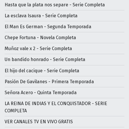
Hasta que la plata nos separe - Serie Completa
La esclava Isaura - Serie Completa
El Man Es German - Segunda Temporada
Chepe Fortuna - Novela Completa
Muñoz vale x 2 - Serie Completa
Un bandido honrado - Serie Completa
El hijo del cacique - Serie Completa
Pasión De Gavilanes - Primera Temporada
Señora Acero - Quinta Temporada
LA REINA DE INDIAS Y EL CONQUISTADOR - SERIE
COMPLETA
VER CANALES TV EN VIVO GRATIS