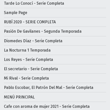
Tarde Lo Conocí - Serie Completa
Sample Page
RUBÍ 2020 - SERIE COMPLETA
Pasión De Gavilanes - Segunda Temporada
Diomedes Díaz - Serie Completa
La Nocturna 1 Temporada
Los Reyes - Serie Completa
El secretario - Serie Completa
Mi Rival - Serie Completa
Pablo Escobar, El Patrón Del Mal - Serie Completa
MENÚ PRINCIPAL
Cafe con aroma de mujer 2021 - Serie Completa