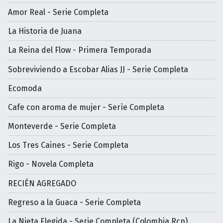
Amor Real - Serie Completa
La Historia de Juana
La Reina del Flow - Primera Temporada
Sobreviviendo a Escobar Alias JJ - Serie Completa
Ecomoda
Cafe con aroma de mujer - Serìe Completa
Monteverde - Serie Completa
Los Tres Caines - Serie Completa
Rigo - Novela Completa
RECIÉN AGREGADO
Regreso a la Guaca - Serie Completa
La Nieta Elegida - Serie Completa (Colombia Rcn)