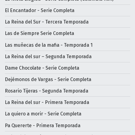
El Encantador - Serie Completa
La Reina del Sur - Tercera Temporada
Las de Siempre Serie Completa
Las muñecas de la mafia - Temporada 1
La Reina del sur – Segunda Temporada
Dame Chocolate - Serie Completa
Dejémonos de Vargas - Serie Completa
Rosario Tijeras - Segunda Temporada
La Reina del sur - Primera Temporada
La quiero a morir - Serie Completa
Pa Quererte - Primera Temporada