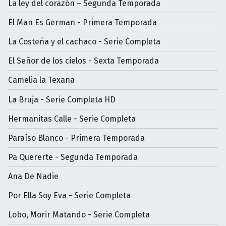
La ley del corazón – Segunda Temporada
El Man Es German - Primera Temporada
La Costeña y el cachaco - Serie Completa
El Señor de los cielos - Sexta Temporada
Camelia la Texana
La Bruja - Serie Completa HD
Hermanitas Calle - Serie Completa
Paraíso Blanco - Primera Temporada
Pa Quererte - Segunda Temporada
Ana De Nadie
Por Ella Soy Eva - Serie Completa
Lobo, Morir Matando - Serie Completa