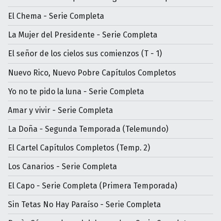
El Chema - Serie Completa
La Mujer del Presidente - Serie Completa
El señor de los cielos sus comienzos (T - 1)
Nuevo Rico, Nuevo Pobre Capítulos Completos
Yo no te pido la luna - Serie Completa
Amar y vivir - Serie Completa
La Doña - Segunda Temporada (Telemundo)
El Cartel Capítulos Completos (Temp. 2)
Los Canarios - Serie Completa
El Capo - Serie Completa (Primera Temporada)
Sin Tetas No Hay Paraíso - Serie Completa