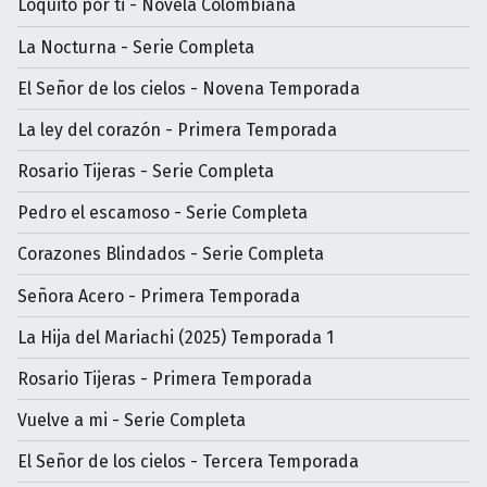
Loquito por ti - Novela Colombiana
La Nocturna - Serie Completa
El Señor de los cielos - Novena Temporada
La ley del corazón - Primera Temporada
Rosario Tijeras - Serie Completa
Pedro el escamoso - Serie Completa
Corazones Blindados - Serie Completa
Señora Acero - Primera Temporada
La Hija del Mariachi (2025) Temporada 1
Rosario Tijeras - Primera Temporada
Vuelve a mi - Serie Completa
El Señor de los cielos - Tercera Temporada