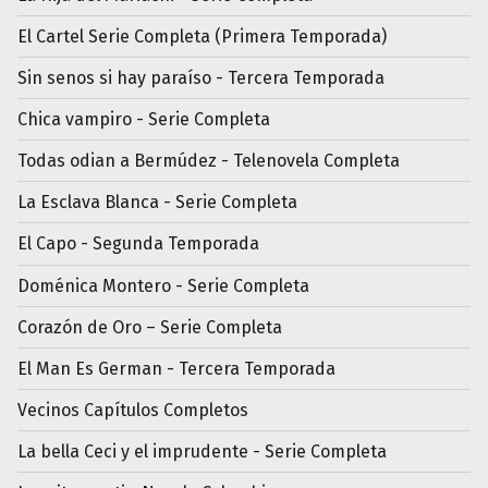
El Cartel Serie Completa (Primera Temporada)
Sin senos si hay paraíso - Tercera Temporada
Chica vampiro - Serie Completa
Todas odian a Bermúdez - Telenovela Completa
La Esclava Blanca - Serie Completa
El Capo - Segunda Temporada
Doménica Montero - Serie Completa
Corazón de Oro – Serie Completa
El Man Es German - Tercera Temporada
Vecinos Capítulos Completos
La bella Ceci y el imprudente - Serie Completa