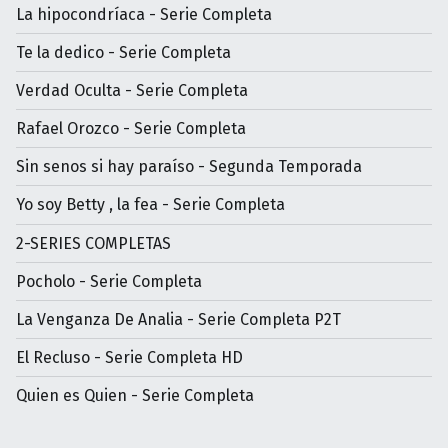
La hipocondríaca - Serie Completa
Te la dedico - Serie Completa
Verdad Oculta - Serie Completa
Rafael Orozco - Serie Completa
Sin senos si hay paraíso - Segunda Temporada
Yo soy Betty , la fea - Serie Completa
2-SERIES COMPLETAS
Pocholo - Serie Completa
La Venganza De Analia - Serie Completa P2T
El Recluso - Serie Completa HD
Quien es Quien - Serie Completa