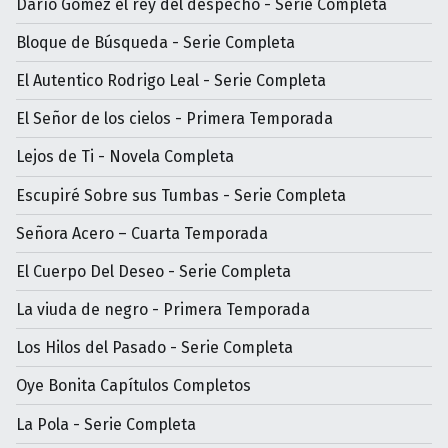
Darìo Gómez el rey del despecho - Serie Completa
Bloque de Búsqueda - Serie Completa
El Autentico Rodrigo Leal - Serie Completa
El Señor de los cielos - Primera Temporada
Lejos de Ti - Novela Completa
Escupiré Sobre sus Tumbas - Serie Completa
Señora Acero – Cuarta Temporada
El Cuerpo Del Deseo - Serie Completa
La viuda de negro - Primera Temporada
Los Hilos del Pasado - Serie Completa
Oye Bonita Capítulos Completos
La Pola - Serie Completa