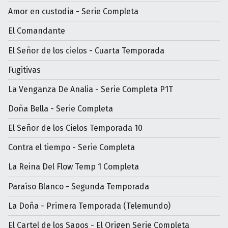
Amor en custodia - Serie Completa
El Comandante
El Señor de los cielos - Cuarta Temporada
Fugitivas
La Venganza De Analia - Serie Completa P1T
Doña Bella - Serie Completa
El Señor de los Cielos Temporada 10
Contra el tiempo - Serie Completa
La Reina Del Flow Temp 1 Completa
Paraíso Blanco - Segunda Temporada
La Doña - Primera Temporada (Telemundo)
El Cartel de los Sapos - El Origen Serie Completa