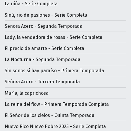
La niña - Serie Completa
Sinú, río de pasiones - Serie Completa
Señora Acero - Segunda Temporada
Lady, la vendedora de rosas - Serie Completa
El precio de amarte - Serie Completa
La Nocturna - Segunda Temporada
Sin senos si hay paraíso - Primera Temporada
Señora Acero - Tercera Temporada
María, la caprichosa
La reina del flow - Primera Temporada Completa
El Señor de los cielos - Quinta Temporada
Nuevo Rico Nuevo Pobre 2025 - Serie Completa