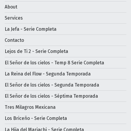
About
Services
La Jefa - Serie Completa
Contacto
Lejos de Ti 2 - Serie Completa
El Señor de los cielos - Temp 8 Serie Completa
La Reina del Flow - Segunda Temporada
El Señor de los cielos - Segunda Temporada
El Señor de los cielos - Séptima Temporada
Tres Milagros Mexicana
Los Briceño - Serie Completa
La Hija del Mariachi - Serie Completa