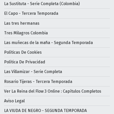
La Sustituta - Serie Completa (Colombia)
El Capo - Tercera Temporada
Las tres hermanas
Tres Milagros Colombia
Las muñecas de la mafia - Segunda Temporada
Políticas De Cookies
Política De Privacidad
Las Villamizar - Serie Completa
Rosario Tijeras - Tercera Temporada
Ver La Reina del Flow 3 Online : Capítulos Completos
Aviso Legal
LA VIUDA DE NEGRO - SEGUNDA TEMPORADA