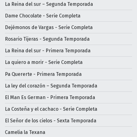
La Reina del sur – Segunda Temporada
Dame Chocolate - Serie Completa
Dejémonos de Vargas - Serie Completa
Rosario Tijeras - Segunda Temporada
La Reina del sur - Primera Temporada
La quiero a morir - Serie Completa
Pa Quererte - Primera Temporada
La ley del corazón – Segunda Temporada
El Man Es German - Primera Temporada
La Costeña y el cachaco - Serie Completa
El Señor de los cielos - Sexta Temporada
Camelia la Texana