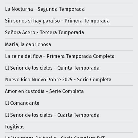
La Nocturna - Segunda Temporada
Sin senos si hay paraíso - Primera Temporada
Señora Acero - Tercera Temporada
María, la caprichosa
La reina del flow - Primera Temporada Completa
El Señor de los cielos - Quinta Temporada
Nuevo Rico Nuevo Pobre 2025 - Serie Completa
Amor en custodia - Serie Completa
El Comandante
El Señor de los cielos - Cuarta Temporada
Fugitivas