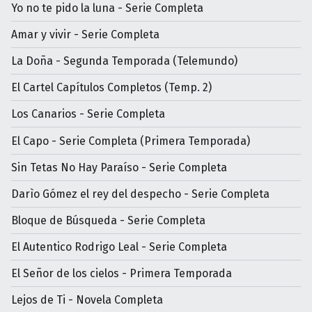
Yo no te pido la luna - Serie Completa
Amar y vivir - Serie Completa
La Doña - Segunda Temporada (Telemundo)
El Cartel Capítulos Completos (Temp. 2)
Los Canarios - Serie Completa
El Capo - Serie Completa (Primera Temporada)
Sin Tetas No Hay Paraíso - Serie Completa
Darìo Gómez el rey del despecho - Serie Completa
Bloque de Búsqueda - Serie Completa
El Autentico Rodrigo Leal - Serie Completa
El Señor de los cielos - Primera Temporada
Lejos de Ti - Novela Completa