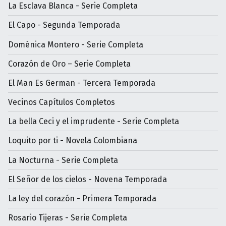
La Esclava Blanca - Serie Completa
El Capo - Segunda Temporada
Doménica Montero - Serie Completa
Corazón de Oro – Serie Completa
El Man Es German - Tercera Temporada
Vecinos Capítulos Completos
La bella Ceci y el imprudente - Serie Completa
Loquito por ti - Novela Colombiana
La Nocturna - Serie Completa
El Señor de los cielos - Novena Temporada
La ley del corazón - Primera Temporada
Rosario Tijeras - Serie Completa