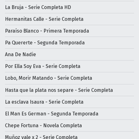
La Bruja - Serie Completa HD
Hermanitas Calle - Serie Completa
Paraíso Blanco - Primera Temporada
Pa Quererte - Segunda Temporada
Ana De Nadie
Por Ella Soy Eva - Serie Completa
Lobo, Morir Matando - Serie Completa
Hasta que la plata nos separe - Serie Completa
La esclava Isaura - Serie Completa
El Man Es German - Segunda Temporada
Chepe Fortuna - Novela Completa
Muñoz vale x 2 - Serie Completa