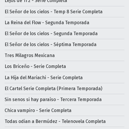
Lejos de Ti 2 - Serie Completa
El Señor de los cielos - Temp 8 Serie Completa
La Reina del Flow - Segunda Temporada
El Señor de los cielos - Segunda Temporada
El Señor de los cielos - Séptima Temporada
Tres Milagros Mexicana
Los Briceño - Serie Completa
La Hija del Mariachi - Serie Completa
El Cartel Serie Completa (Primera Temporada)
Sin senos si hay paraíso - Tercera Temporada
Chica vampiro - Serie Completa
Todas odian a Bermúdez - Telenovela Completa