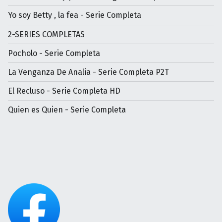
Yo soy Betty , la fea - Serie Completa
2-SERIES COMPLETAS
Pocholo - Serie Completa
La Venganza De Analia - Serie Completa P2T
El Recluso - Serie Completa HD
Quien es Quien - Serie Completa