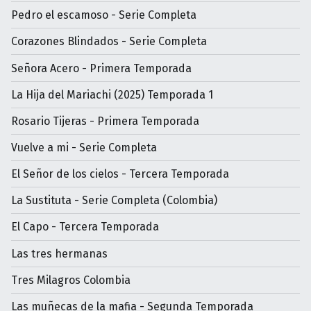
Pedro el escamoso - Serie Completa
Corazones Blindados - Serie Completa
Señora Acero - Primera Temporada
La Hija del Mariachi (2025) Temporada 1
Rosario Tijeras - Primera Temporada
Vuelve a mi - Serie Completa
El Señor de los cielos - Tercera Temporada
La Sustituta - Serie Completa (Colombia)
El Capo - Tercera Temporada
Las tres hermanas
Tres Milagros Colombia
Las muñecas de la mafia - Segunda Temporada