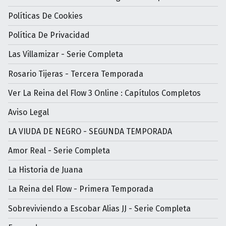
Políticas De Cookies
Política De Privacidad
Las Villamizar - Serie Completa
Rosario Tijeras - Tercera Temporada
Ver La Reina del Flow 3 Online : Capítulos Completos
Aviso Legal
LA VIUDA DE NEGRO - SEGUNDA TEMPORADA
Amor Real - Serie Completa
La Historia de Juana
La Reina del Flow - Primera Temporada
Sobreviviendo a Escobar Alias JJ - Serie Completa