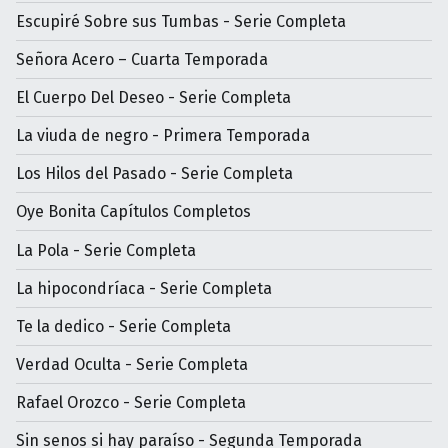
Escupiré Sobre sus Tumbas - Serie Completa
Señora Acero – Cuarta Temporada
El Cuerpo Del Deseo - Serie Completa
La viuda de negro - Primera Temporada
Los Hilos del Pasado - Serie Completa
Oye Bonita Capítulos Completos
La Pola - Serie Completa
La hipocondríaca - Serie Completa
Te la dedico - Serie Completa
Verdad Oculta - Serie Completa
Rafael Orozco - Serie Completa
Sin senos si hay paraíso - Segunda Temporada