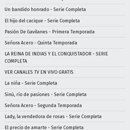
Un bandido honrado - Serie Completa
El hijo del cacique - Serie Completa
Pasión De Gavilanes - Primera Temporada
Señora Acero - Quinta Temporada
LA REINA DE INDIAS Y EL CONQUISTADOR - SERIE
COMPLETA
VER CANALES TV EN VIVO GRATIS
La niña - Serie Completa
Sinú, río de pasiones - Serie Completa
Señora Acero - Segunda Temporada
Lady, la vendedora de rosas - Serie Completa
El precio de amarte - Serie Completa