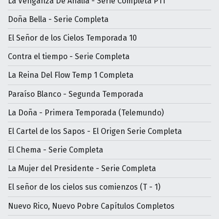
La Venganza De Analia - Serie Completa P1T
Doña Bella - Serie Completa
El Señor de los Cielos Temporada 10
Contra el tiempo - Serie Completa
La Reina Del Flow Temp 1 Completa
Paraíso Blanco - Segunda Temporada
La Doña - Primera Temporada (Telemundo)
El Cartel de los Sapos - El Origen Serie Completa
El Chema - Serie Completa
La Mujer del Presidente - Serie Completa
El señor de los cielos sus comienzos (T - 1)
Nuevo Rico, Nuevo Pobre Capítulos Completos