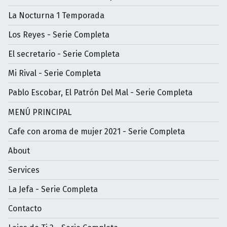
La Nocturna 1 Temporada
Los Reyes - Serie Completa
El secretario - Serie Completa
Mi Rival - Serie Completa
Pablo Escobar, El Patrón Del Mal - Serie Completa
MENÚ PRINCIPAL
Cafe con aroma de mujer 2021 - Serie Completa
About
Services
La Jefa - Serie Completa
Contacto