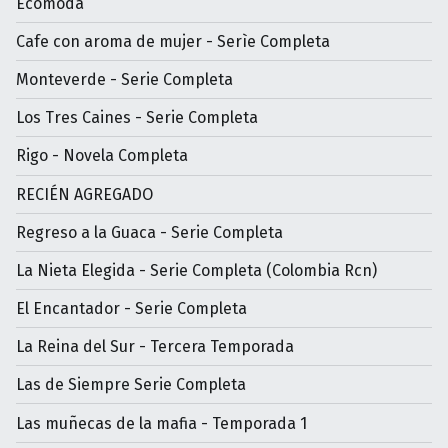
Ecomoda
Cafe con aroma de mujer - Serìe Completa
Monteverde - Serie Completa
Los Tres Caines - Serie Completa
Rigo - Novela Completa
RECIÉN AGREGADO
Regreso a la Guaca - Serie Completa
La Nieta Elegida - Serie Completa (Colombia Rcn)
El Encantador - Serie Completa
La Reina del Sur - Tercera Temporada
Las de Siempre Serie Completa
Las muñecas de la mafia - Temporada 1