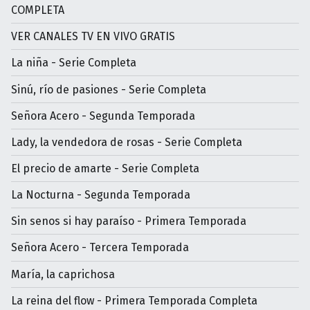
COMPLETA
VER CANALES TV EN VIVO GRATIS
La niña - Serie Completa
Sinú, río de pasiones - Serie Completa
Señora Acero - Segunda Temporada
Lady, la vendedora de rosas - Serie Completa
El precio de amarte - Serie Completa
La Nocturna - Segunda Temporada
Sin senos si hay paraíso - Primera Temporada
Señora Acero - Tercera Temporada
María, la caprichosa
La reina del flow - Primera Temporada Completa