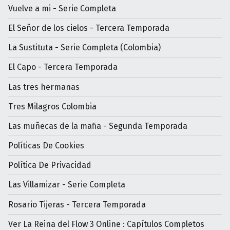
Vuelve a mi - Serie Completa
El Señor de los cielos - Tercera Temporada
La Sustituta - Serie Completa (Colombia)
El Capo - Tercera Temporada
Las tres hermanas
Tres Milagros Colombia
Las muñecas de la mafia - Segunda Temporada
Políticas De Cookies
Política De Privacidad
Las Villamizar - Serie Completa
Rosario Tijeras - Tercera Temporada
Ver La Reina del Flow 3 Online : Capítulos Completos