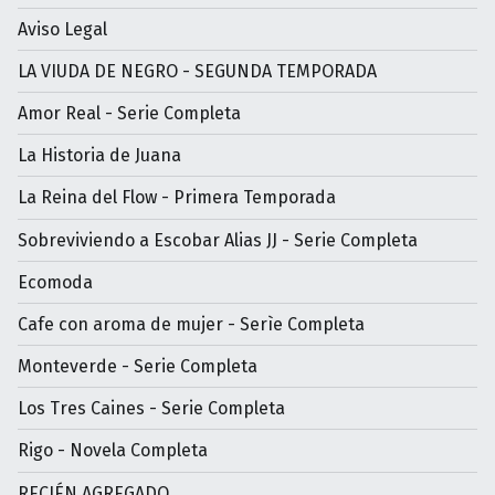
Aviso Legal
LA VIUDA DE NEGRO - SEGUNDA TEMPORADA
Amor Real - Serie Completa
La Historia de Juana
La Reina del Flow - Primera Temporada
Sobreviviendo a Escobar Alias JJ - Serie Completa
Ecomoda
Cafe con aroma de mujer - Serìe Completa
Monteverde - Serie Completa
Los Tres Caines - Serie Completa
Rigo - Novela Completa
RECIÉN AGREGADO