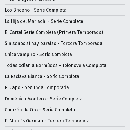
Los Briceño - Serie Completa
La Hija del Mariachi - Serie Completa
El Cartel Serie Completa (Primera Temporada)
Sin senos si hay paraíso - Tercera Temporada
Chica vampiro - Serie Completa
Todas odian a Bermúdez - Telenovela Completa
La Esclava Blanca - Serie Completa
El Capo - Segunda Temporada
Doménica Montero - Serie Completa
Corazón de Oro – Serie Completa
El Man Es German - Tercera Temporada