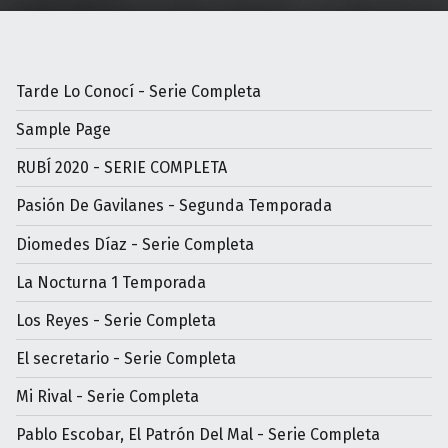
Tarde Lo Conocí - Serie Completa
Sample Page
RUBÍ 2020 - SERIE COMPLETA
Pasión De Gavilanes - Segunda Temporada
Diomedes Díaz - Serie Completa
La Nocturna 1 Temporada
Los Reyes - Serie Completa
El secretario - Serie Completa
Mi Rival - Serie Completa
Pablo Escobar, El Patrón Del Mal - Serie Completa