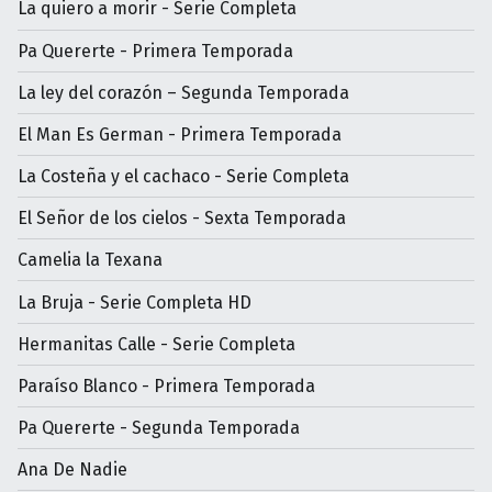
La quiero a morir - Serie Completa
Pa Quererte - Primera Temporada
La ley del corazón – Segunda Temporada
El Man Es German - Primera Temporada
La Costeña y el cachaco - Serie Completa
El Señor de los cielos - Sexta Temporada
Camelia la Texana
La Bruja - Serie Completa HD
Hermanitas Calle - Serie Completa
Paraíso Blanco - Primera Temporada
Pa Quererte - Segunda Temporada
Ana De Nadie