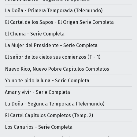
La Doña - Primera Temporada (Telemundo)
El Cartel de los Sapos - El Origen Serie Completa
El Chema - Serie Completa
La Mujer del Presidente - Serie Completa
El señor de los cielos sus comienzos (T - 1)
Nuevo Rico, Nuevo Pobre Capítulos Completos
Yo no te pido la luna - Serie Completa
Amar y vivir - Serie Completa
La Doña - Segunda Temporada (Telemundo)
El Cartel Capítulos Completos (Temp. 2)
Los Canarios - Serie Completa