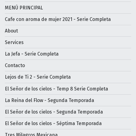
MENÚ PRINCIPAL
Cafe con aroma de mujer 2021 - Serie Completa
About
Services
La Jefa - Serie Completa
Contacto
Lejos de Ti 2 - Serie Completa
El Señor de los cielos - Temp 8 Serie Completa
La Reina del Flow - Segunda Temporada
El Señor de los cielos - Segunda Temporada
El Señor de los cielos - Séptima Temporada
Tres Milagros Mexicana