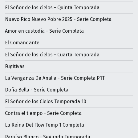
El Señor de los cielos - Quinta Temporada
Nuevo Rico Nuevo Pobre 2025 - Serie Completa
Amor en custodia - Serie Completa
El Comandante
El Señor de los cielos - Cuarta Temporada
Fugitivas
La Venganza De Analia - Serie Completa P1T
Doña Bella - Serie Completa
El Señor de los Cielos Temporada 10
Contra el tiempo - Serie Completa
La Reina Del Flow Temp 1 Completa
Paraíso Blanco - Segunda Temporada