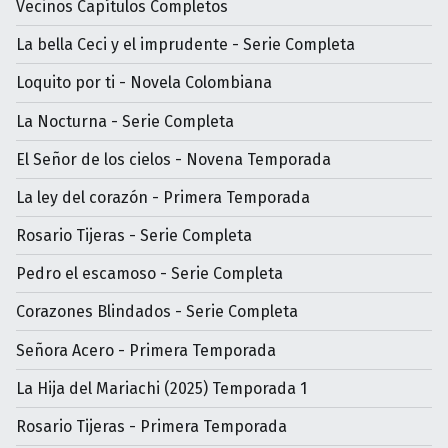
Vecinos Capítulos Completos
La bella Ceci y el imprudente - Serie Completa
Loquito por ti - Novela Colombiana
La Nocturna - Serie Completa
El Señor de los cielos - Novena Temporada
La ley del corazón - Primera Temporada
Rosario Tijeras - Serie Completa
Pedro el escamoso - Serie Completa
Corazones Blindados - Serie Completa
Señora Acero - Primera Temporada
La Hija del Mariachi (2025) Temporada 1
Rosario Tijeras - Primera Temporada