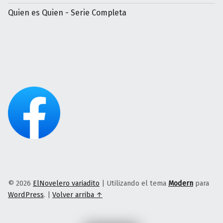
Quien es Quien - Serie Completa
© 2026
ElNovelero variadito
|
Utilizando el tema
Modern
para
WordPress
.
|
Volver arriba ↑