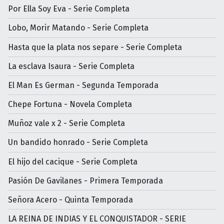
Por Ella Soy Eva - Serie Completa
Lobo, Morir Matando - Serie Completa
Hasta que la plata nos separe - Serie Completa
La esclava Isaura - Serie Completa
El Man Es German - Segunda Temporada
Chepe Fortuna - Novela Completa
Muñoz vale x 2 - Serie Completa
Un bandido honrado - Serie Completa
El hijo del cacique - Serie Completa
Pasión De Gavilanes - Primera Temporada
Señora Acero - Quinta Temporada
LA REINA DE INDIAS Y EL CONQUISTADOR - SERIE