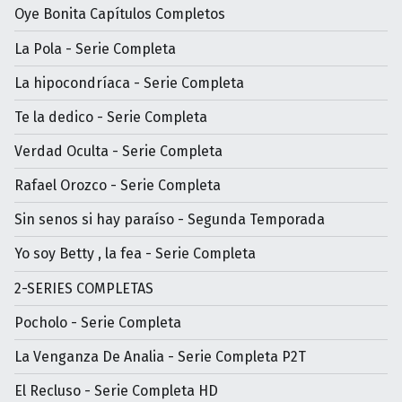
Oye Bonita Capítulos Completos
La Pola - Serie Completa
La hipocondríaca - Serie Completa
Te la dedico - Serie Completa
Verdad Oculta - Serie Completa
Rafael Orozco - Serie Completa
Sin senos si hay paraíso - Segunda Temporada
Yo soy Betty , la fea - Serie Completa
2-SERIES COMPLETAS
Pocholo - Serie Completa
La Venganza De Analia - Serie Completa P2T
El Recluso - Serie Completa HD