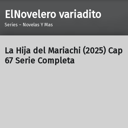
ElNovelero variadito
Series – Novelas Y Mas
La Hija del Mariachi (2025) Cap
67 Serie Completa