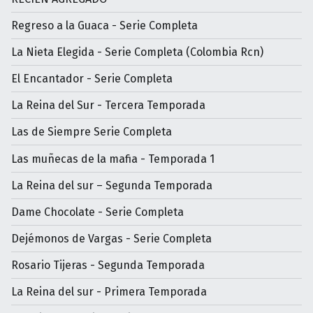
Regreso a la Guaca - Serie Completa
La Nieta Elegida - Serie Completa (Colombia Rcn)
El Encantador - Serie Completa
La Reina del Sur - Tercera Temporada
Las de Siempre Serie Completa
Las muñecas de la mafia - Temporada 1
La Reina del sur – Segunda Temporada
Dame Chocolate - Serie Completa
Dejémonos de Vargas - Serie Completa
Rosario Tijeras - Segunda Temporada
La Reina del sur - Primera Temporada