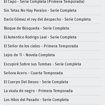
El Capo - Serie Completa (Primera Temporada)
Sin Tetas No Hay Paraíso - Serie Completa
Darìo Gómez el rey del despecho - Serie Completa
Bloque de Búsqueda - Serie Completa
El Autentico Rodrigo Leal - Serie Completa
El Señor de los cielos - Primera Temporada
Lejos de Ti - Novela Completa
Escupiré Sobre sus Tumbas - Serie Completa
Señora Acero – Cuarta Temporada
El Cuerpo Del Deseo - Serie Completa
La viuda de negro - Primera Temporada
Los Hilos del Pasado - Serie Completa