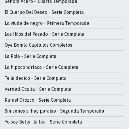
Señora Acero – Cuarta Temporada
El Cuerpo Del Deseo - Serie Completa
La viuda de negro - Primera Temporada
Los Hilos del Pasado - Serie Completa
Oye Bonita Capítulos Completos
La Pola - Serie Completa
La hipocondríaca - Serie Completa
Te la dedico - Serie Completa
Verdad Oculta - Serie Completa
Rafael Orozco - Serie Completa
Sin senos si hay paraíso - Segunda Temporada
Yo soy Betty , la fea - Serie Completa