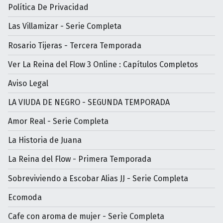
Política De Privacidad
Las Villamizar - Serie Completa
Rosario Tijeras - Tercera Temporada
Ver La Reina del Flow 3 Online : Capítulos Completos
Aviso Legal
LA VIUDA DE NEGRO - SEGUNDA TEMPORADA
Amor Real - Serie Completa
La Historia de Juana
La Reina del Flow - Primera Temporada
Sobreviviendo a Escobar Alias JJ - Serie Completa
Ecomoda
Cafe con aroma de mujer - Serìe Completa