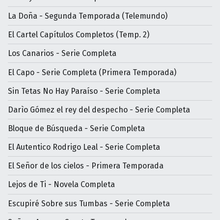
La Doña - Segunda Temporada (Telemundo)
El Cartel Capítulos Completos (Temp. 2)
Los Canarios - Serie Completa
El Capo - Serie Completa (Primera Temporada)
Sin Tetas No Hay Paraíso - Serie Completa
Darìo Gómez el rey del despecho - Serie Completa
Bloque de Búsqueda - Serie Completa
El Autentico Rodrigo Leal - Serie Completa
El Señor de los cielos - Primera Temporada
Lejos de Ti - Novela Completa
Escupiré Sobre sus Tumbas - Serie Completa