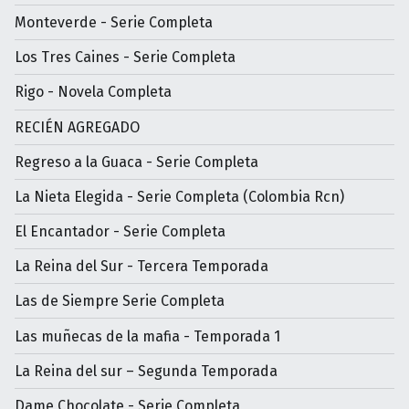
Monteverde - Serie Completa
Los Tres Caines - Serie Completa
Rigo - Novela Completa
RECIÉN AGREGADO
Regreso a la Guaca - Serie Completa
La Nieta Elegida - Serie Completa (Colombia Rcn)
El Encantador - Serie Completa
La Reina del Sur - Tercera Temporada
Las de Siempre Serie Completa
Las muñecas de la mafia - Temporada 1
La Reina del sur – Segunda Temporada
Dame Chocolate - Serie Completa