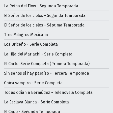
La Reina del Flow - Segunda Temporada
El Señor de los cielos - Segunda Temporada
El Señor de los cielos - Séptima Temporada
Tres Milagros Mexicana
Los Briceño - Serie Completa
La Hija del Mariachi - Serie Completa
El Cartel Serie Completa (Primera Temporada)
Sin senos si hay paraíso - Tercera Temporada
Chica vampiro - Serie Completa
Todas odian a Bermúdez - Telenovela Completa
La Esclava Blanca - Serie Completa
El Capo - Segunda Temporada