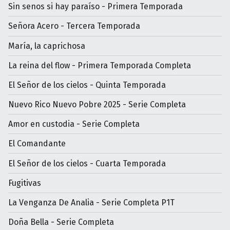
Sin senos si hay paraíso - Primera Temporada
Señora Acero - Tercera Temporada
María, la caprichosa
La reina del flow - Primera Temporada Completa
El Señor de los cielos - Quinta Temporada
Nuevo Rico Nuevo Pobre 2025 - Serie Completa
Amor en custodia - Serie Completa
El Comandante
El Señor de los cielos - Cuarta Temporada
Fugitivas
La Venganza De Analia - Serie Completa P1T
Doña Bella - Serie Completa