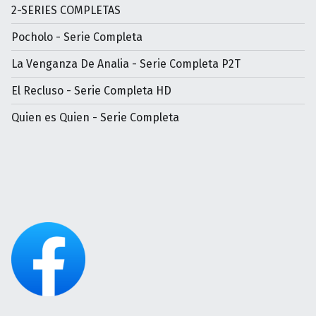
2-SERIES COMPLETAS
Pocholo - Serie Completa
La Venganza De Analia - Serie Completa P2T
El Recluso - Serie Completa HD
Quien es Quien - Serie Completa