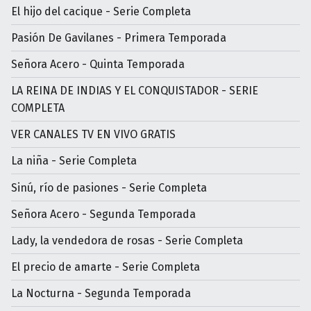
El hijo del cacique - Serie Completa
Pasión De Gavilanes - Primera Temporada
Señora Acero - Quinta Temporada
LA REINA DE INDIAS Y EL CONQUISTADOR - SERIE
COMPLETA
VER CANALES TV EN VIVO GRATIS
La niña - Serie Completa
Sinú, río de pasiones - Serie Completa
Señora Acero - Segunda Temporada
Lady, la vendedora de rosas - Serie Completa
El precio de amarte - Serie Completa
La Nocturna - Segunda Temporada