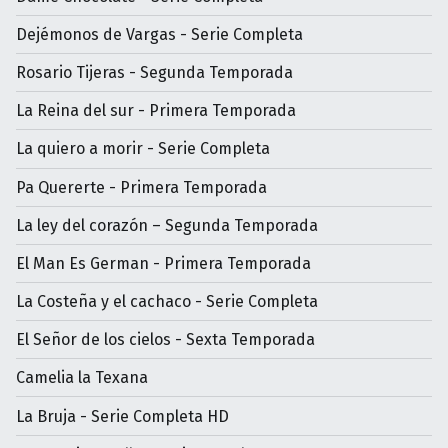
Dejémonos de Vargas - Serie Completa
Rosario Tijeras - Segunda Temporada
La Reina del sur - Primera Temporada
La quiero a morir - Serie Completa
Pa Quererte - Primera Temporada
La ley del corazón – Segunda Temporada
El Man Es German - Primera Temporada
La Costeña y el cachaco - Serie Completa
El Señor de los cielos - Sexta Temporada
Camelia la Texana
La Bruja - Serie Completa HD