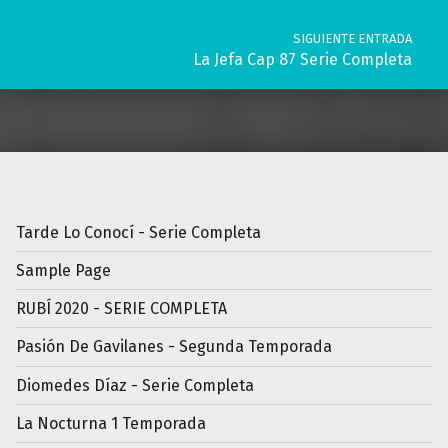
SIGUIENTE ENTRADA
La Jefa Cap 87 Serie Completa
Tarde Lo Conocí - Serie Completa
Sample Page
RUBÍ 2020 - SERIE COMPLETA
Pasión De Gavilanes - Segunda Temporada
Diomedes Díaz - Serie Completa
La Nocturna 1 Temporada