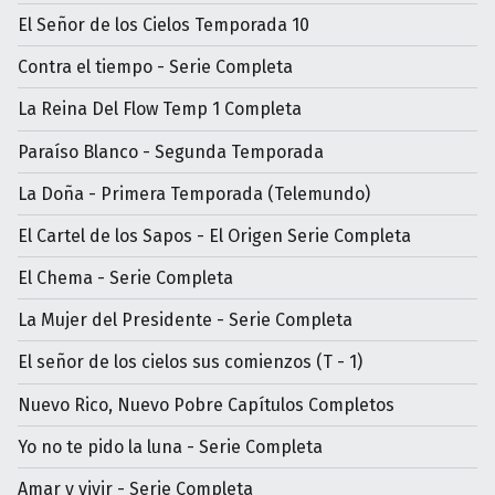
El Señor de los Cielos Temporada 10
Contra el tiempo - Serie Completa
La Reina Del Flow Temp 1 Completa
Paraíso Blanco - Segunda Temporada
La Doña - Primera Temporada (Telemundo)
El Cartel de los Sapos - El Origen Serie Completa
El Chema - Serie Completa
La Mujer del Presidente - Serie Completa
El señor de los cielos sus comienzos (T - 1)
Nuevo Rico, Nuevo Pobre Capítulos Completos
Yo no te pido la luna - Serie Completa
Amar y vivir - Serie Completa