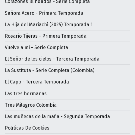
Corazones Blindados - Serie Completa
Señora Acero - Primera Temporada
La Hija del Mariachi (2025) Temporada 1
Rosario Tijeras - Primera Temporada
Vuelve a mi - Serie Completa
El Señor de los cielos - Tercera Temporada
La Sustituta - Serie Completa (Colombia)
El Capo - Tercera Temporada
Las tres hermanas
Tres Milagros Colombia
Las muñecas de la mafia - Segunda Temporada
Políticas De Cookies