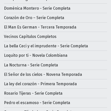
Doménica Montero - Serie Completa
Corazón de Oro – Serie Completa
El Man Es German - Tercera Temporada
Vecinos Capítulos Completos
La bella Ceci y el imprudente - Serie Completa
Loquito por ti - Novela Colombiana
La Nocturna - Serie Completa
El Señor de los cielos - Novena Temporada
La ley del corazón - Primera Temporada
Rosario Tijeras - Serie Completa
Pedro el escamoso - Serie Completa