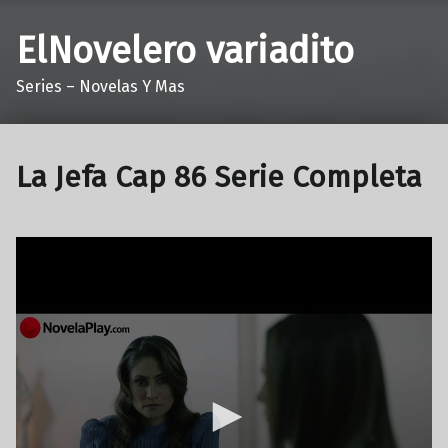
ElNovelero variadito
Series – Novelas Y Mas
La Jefa Cap 86 Serie Completa