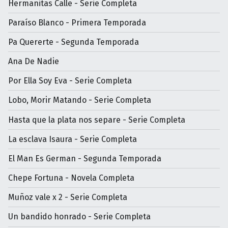
Hermanitas Calle - Serie Completa
Paraíso Blanco - Primera Temporada
Pa Quererte - Segunda Temporada
Ana De Nadie
Por Ella Soy Eva - Serie Completa
Lobo, Morir Matando - Serie Completa
Hasta que la plata nos separe - Serie Completa
La esclava Isaura - Serie Completa
El Man Es German - Segunda Temporada
Chepe Fortuna - Novela Completa
Muñoz vale x 2 - Serie Completa
Un bandido honrado - Serie Completa