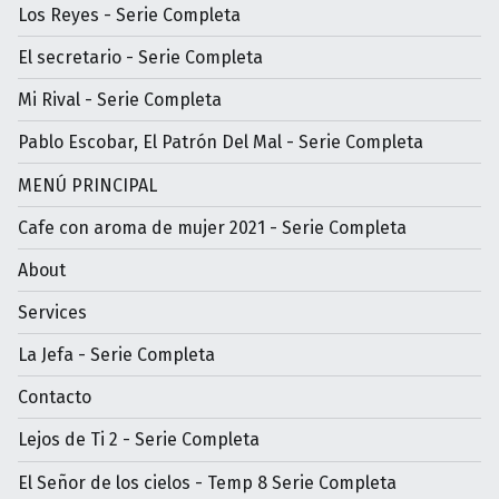
Los Reyes - Serie Completa
El secretario - Serie Completa
Mi Rival - Serie Completa
Pablo Escobar, El Patrón Del Mal - Serie Completa
MENÚ PRINCIPAL
Cafe con aroma de mujer 2021 - Serie Completa
About
Services
La Jefa - Serie Completa
Contacto
Lejos de Ti 2 - Serie Completa
El Señor de los cielos - Temp 8 Serie Completa