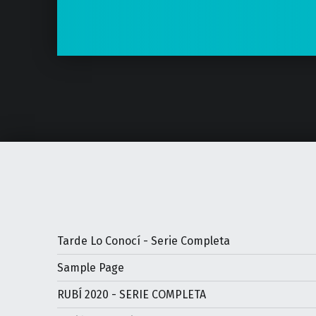
Tarde Lo Conocí - Serie Completa
Sample Page
RUBÍ 2020 - SERIE COMPLETA