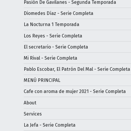
Pasión De Gavilanes - Segunda Temporada
Diomedes Díaz - Serie Completa
La Nocturna 1 Temporada
Los Reyes - Serie Completa
El secretario - Serie Completa
Mi Rival - Serie Completa
Pablo Escobar, El Patrón Del Mal - Serie Completa
MENÚ PRINCIPAL
Cafe con aroma de mujer 2021 - Serie Completa
About
Services
La Jefa - Serie Completa