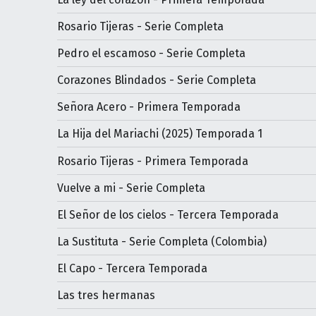
Rosario Tijeras - Serie Completa
Pedro el escamoso - Serie Completa
Corazones Blindados - Serie Completa
Señora Acero - Primera Temporada
La Hija del Mariachi (2025) Temporada 1
Rosario Tijeras - Primera Temporada
Vuelve a mi - Serie Completa
El Señor de los cielos - Tercera Temporada
La Sustituta - Serie Completa (Colombia)
El Capo - Tercera Temporada
Las tres hermanas