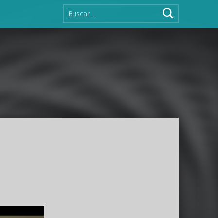
Buscar: