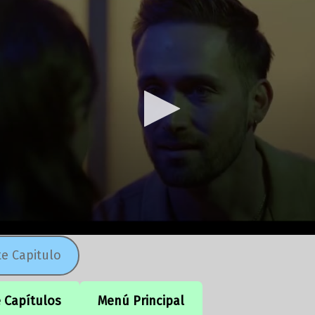
te Capitulo
e Capítulos
Menú Principal