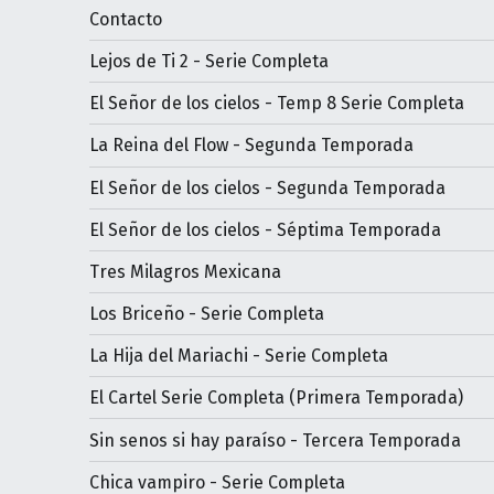
Contacto
Lejos de Ti 2 - Serie Completa
El Señor de los cielos - Temp 8 Serie Completa
La Reina del Flow - Segunda Temporada
El Señor de los cielos - Segunda Temporada
El Señor de los cielos - Séptima Temporada
Tres Milagros Mexicana
Los Briceño - Serie Completa
La Hija del Mariachi - Serie Completa
El Cartel Serie Completa (Primera Temporada)
Sin senos si hay paraíso - Tercera Temporada
Chica vampiro - Serie Completa