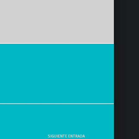
SIGUIENTE ENTRADA