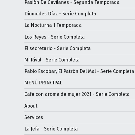
Pasión De Gavilanes - Segunda Temporada
Diomedes Díaz - Serie Completa
La Nocturna 1 Temporada
Los Reyes - Serie Completa
El secretario - Serie Completa
Mi Rival - Serie Completa
Pablo Escobar, El Patrón Del Mal - Serie Completa
MENÚ PRINCIPAL
Cafe con aroma de mujer 2021 - Serie Completa
About
Services
La Jefa - Serie Completa