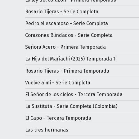
Rosario Tijeras - Serie Completa
Pedro el escamoso - Serie Completa
Corazones Blindados - Serie Completa
Señora Acero - Primera Temporada
La Hija del Mariachi (2025) Temporada 1
Rosario Tijeras - Primera Temporada
Vuelve a mi - Serie Completa
El Señor de los cielos - Tercera Temporada
La Sustituta - Serie Completa (Colombia)
El Capo - Tercera Temporada
Las tres hermanas