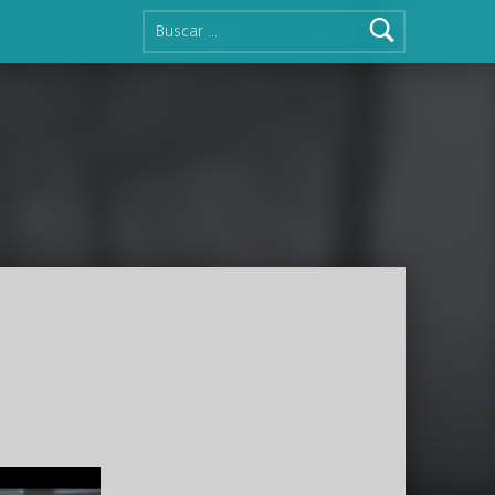
Buscar: