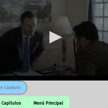
te Capitulo
e Capítulos
Menú Principal