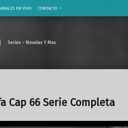
CANALES EN VIVO
CONTACTO
Series – Novelas Y Mas
fa Cap 66 Serie Completa