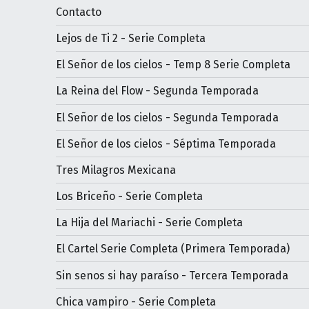
Contacto
Lejos de Ti 2 - Serie Completa
El Señor de los cielos - Temp 8 Serie Completa
La Reina del Flow - Segunda Temporada
El Señor de los cielos - Segunda Temporada
El Señor de los cielos - Séptima Temporada
Tres Milagros Mexicana
Los Briceño - Serie Completa
La Hija del Mariachi - Serie Completa
El Cartel Serie Completa (Primera Temporada)
Sin senos si hay paraíso - Tercera Temporada
Chica vampiro - Serie Completa