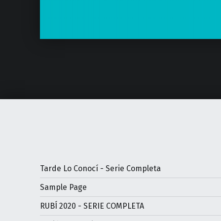
Tarde Lo Conocí - Serie Completa
Sample Page
RUBÍ 2020 - SERIE COMPLETA