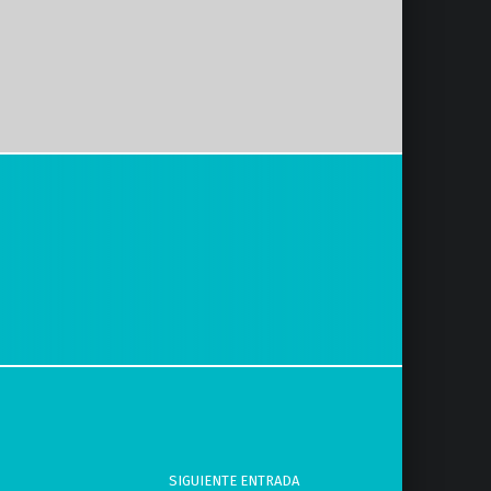
SIGUIENTE ENTRADA