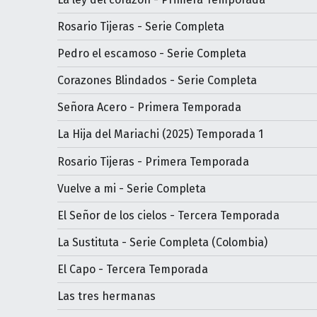
Rosario Tijeras - Serie Completa
Pedro el escamoso - Serie Completa
Corazones Blindados - Serie Completa
Señora Acero - Primera Temporada
La Hija del Mariachi (2025) Temporada 1
Rosario Tijeras - Primera Temporada
Vuelve a mi - Serie Completa
El Señor de los cielos - Tercera Temporada
La Sustituta - Serie Completa (Colombia)
El Capo - Tercera Temporada
Las tres hermanas