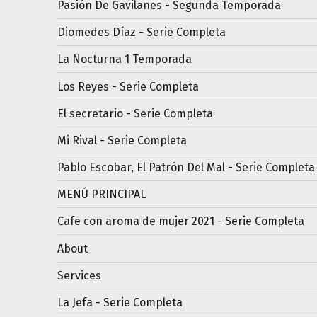
Pasión De Gavilanes - Segunda Temporada
Diomedes Díaz - Serie Completa
La Nocturna 1 Temporada
Los Reyes - Serie Completa
El secretario - Serie Completa
Mi Rival - Serie Completa
Pablo Escobar, El Patrón Del Mal - Serie Completa
MENÚ PRINCIPAL
Cafe con aroma de mujer 2021 - Serie Completa
About
Services
La Jefa - Serie Completa