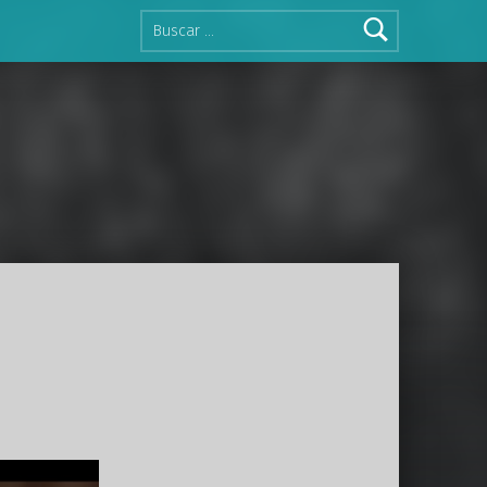
Buscar: