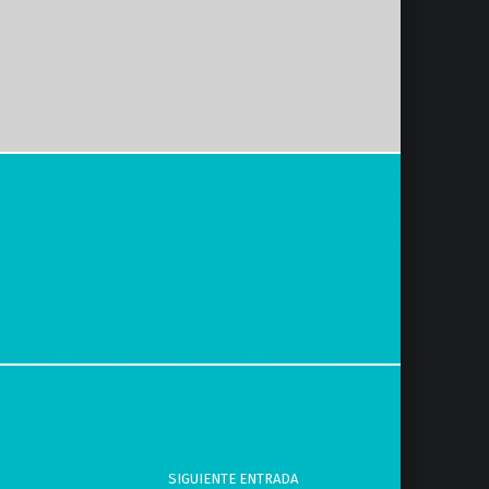
SIGUIENTE ENTRADA