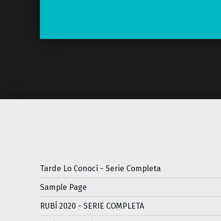
Tarde Lo Conocí - Serie Completa
Sample Page
RUBÍ 2020 - SERIE COMPLETA