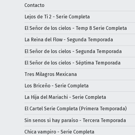
Contacto
Lejos de Ti 2 - Serie Completa
El Señor de los cielos - Temp 8 Serie Completa
La Reina del Flow - Segunda Temporada
El Señor de los cielos - Segunda Temporada
El Señor de los cielos - Séptima Temporada
Tres Milagros Mexicana
Los Briceño - Serie Completa
La Hija del Mariachi - Serie Completa
El Cartel Serie Completa (Primera Temporada)
Sin senos si hay paraíso - Tercera Temporada
Chica vampiro - Serie Completa