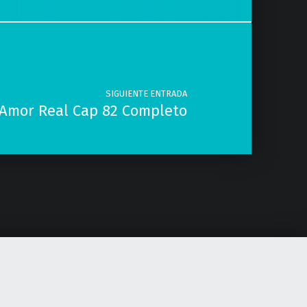
SIGUIENTE ENTRADA
Amor Real Cap 82 Completo