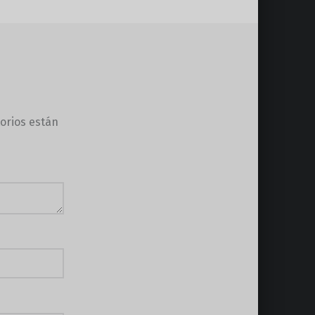
orios están