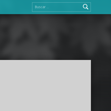
Buscar: