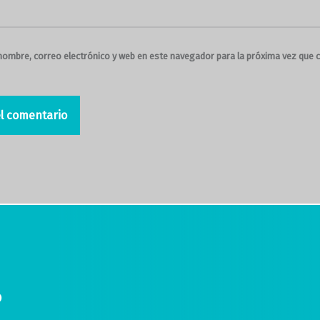
nombre, correo electrónico y web en este navegador para la próxima vez que 
o