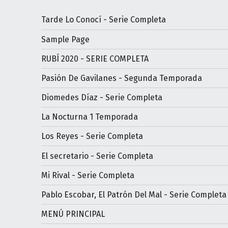
Tarde Lo Conocí - Serie Completa
Sample Page
RUBÍ 2020 - SERIE COMPLETA
Pasión De Gavilanes - Segunda Temporada
Diomedes Díaz - Serie Completa
La Nocturna 1 Temporada
Los Reyes - Serie Completa
El secretario - Serie Completa
Mi Rival - Serie Completa
Pablo Escobar, El Patrón Del Mal - Serie Completa
MENÚ PRINCIPAL