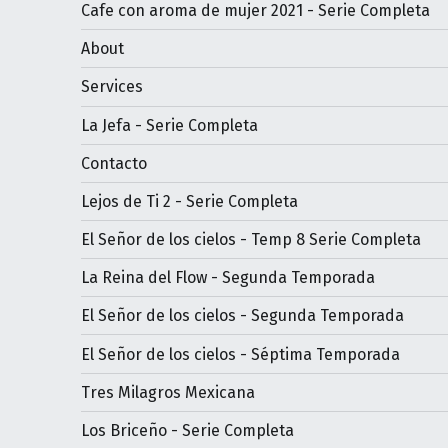
Cafe con aroma de mujer 2021 - Serie Completa
About
Services
La Jefa - Serie Completa
Contacto
Lejos de Ti 2 - Serie Completa
El Señor de los cielos - Temp 8 Serie Completa
La Reina del Flow - Segunda Temporada
El Señor de los cielos - Segunda Temporada
El Señor de los cielos - Séptima Temporada
Tres Milagros Mexicana
Los Briceño - Serie Completa