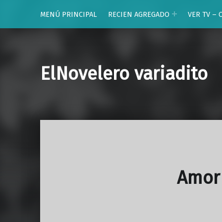
MENÚ PRINCIPAL
RECIEN AGREGADO
VER TV – 
ElNovelero variadito
Amor 